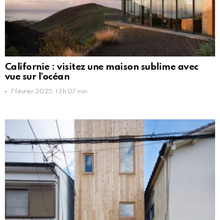
Californie : visitez une maison sublime avec
vue sur l’océan
7 février 2025, 13 h 07 min