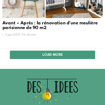
Avant – Après : la rénovation d’une meulière
parisienne de 90 m2
11 juin 2019, 9 h 26 min
LOAD MORE