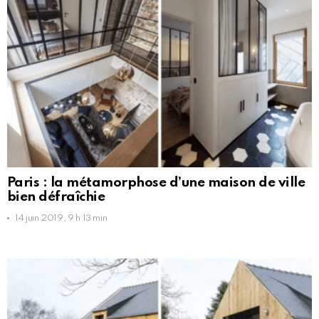
Paris : la métamorphose d’une maison de ville
bien défraîchie
14 juin 2019, 9 h 13 min