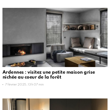
Ardennes : visitez une petite maison grise
nichée au coeur de la forêt
7 février 2025, 13 h 07 min