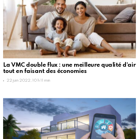
La VMC double flux : une meilleure qualité d’air
tout en faisant des économies
22 juin 2022, 10 h 11 min