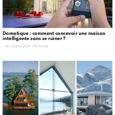
Domotique : comment concevoir une maison
intelligente sans se ruiner ?
18 octobre 2021, 13 h 53 min