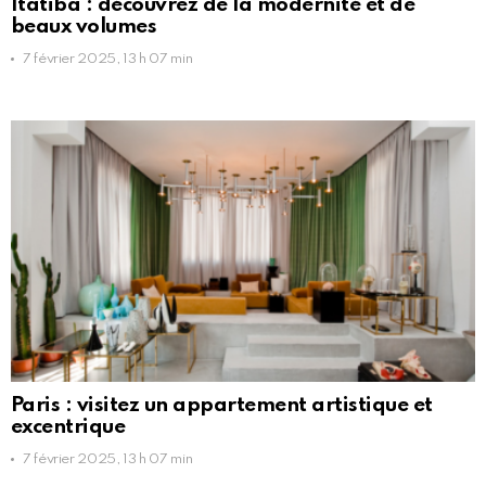
Itatiba : découvrez de la modernité et de
beaux volumes
7 février 2025, 13 h 07 min
Paris : visitez un appartement artistique et
excentrique
7 février 2025, 13 h 07 min