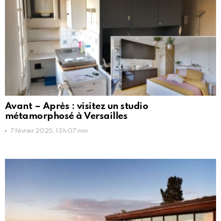
Avant – Après : visitez un studio
métamorphosé à Versailles
7 février 2025, 13 h 07 min