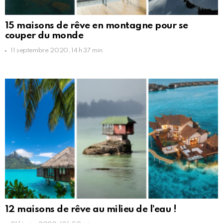
15 maisons de rêve en montagne pour se
couper du monde
11 septembre 2020, 14 h 37 min
12 maisons de rêve au milieu de l’eau !