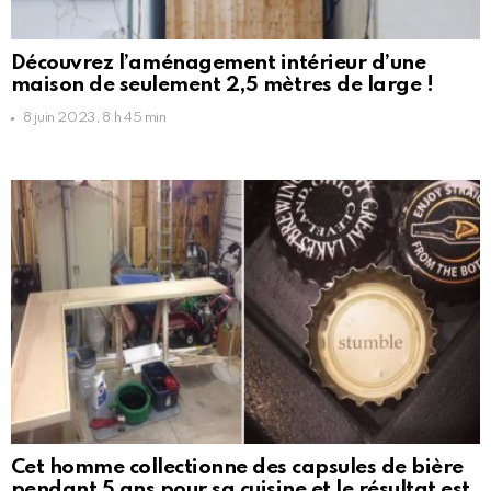
Découvrez l’aménagement intérieur d’une
maison de seulement 2,5 mètres de large !
8 juin 2023, 8 h 45 min
Cet homme collectionne des capsules de bière
pendant 5 ans pour sa cuisine et le résultat est