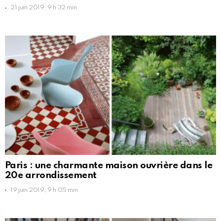
21 juin 2019, 9 h 32 min
Paris : une charmante maison ouvrière dans le
20e arrondissement
19 juin 2019, 9 h 05 min