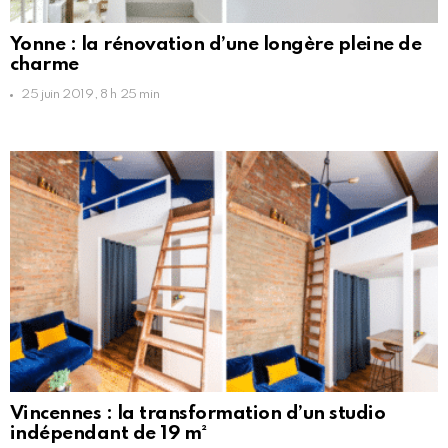
Yonne : la rénovation d’une longère pleine de
charme
25 juin 2019, 8 h 25 min
Vincennes : la transformation d’un studio
indépendant de 19 m²