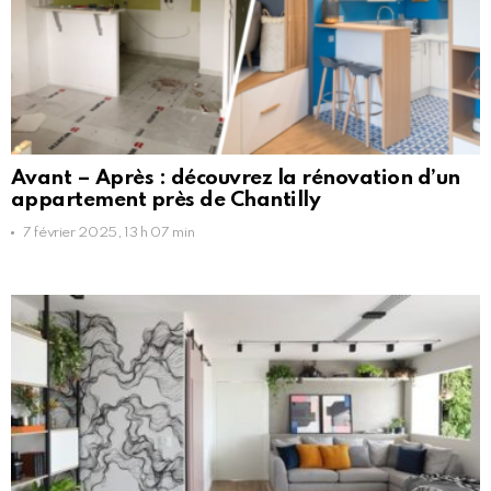
Avant – Après : découvrez la rénovation d’un
appartement près de Chantilly
7 février 2025, 13 h 07 min