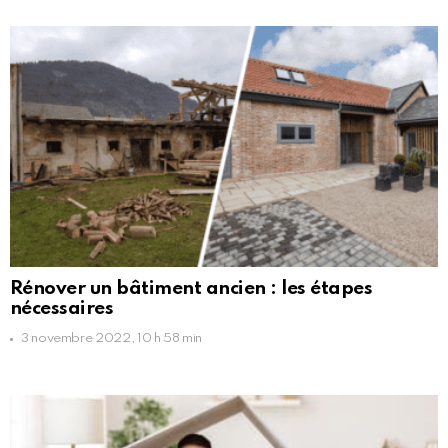
Rénover un bâtiment ancien : les étapes
nécessaires
3 novembre 2022, 10 h 58 min