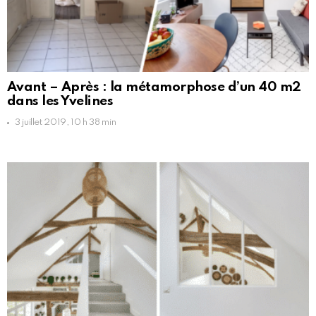
Avant – Après : la métamorphose d’un 40 m2
dans les Yvelines
3 juillet 2019, 10 h 38 min