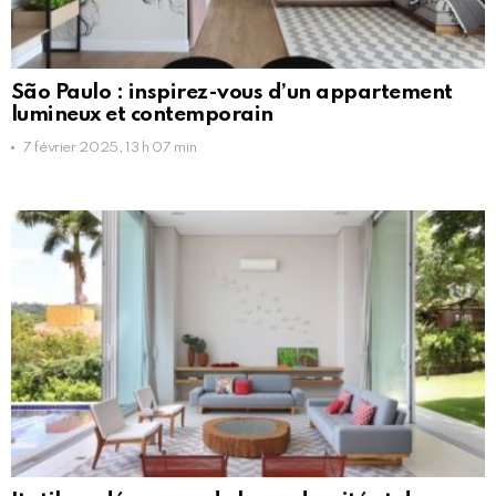
São Paulo : inspirez-vous d’un appartement
lumineux et contemporain
7 février 2025, 13 h 07 min