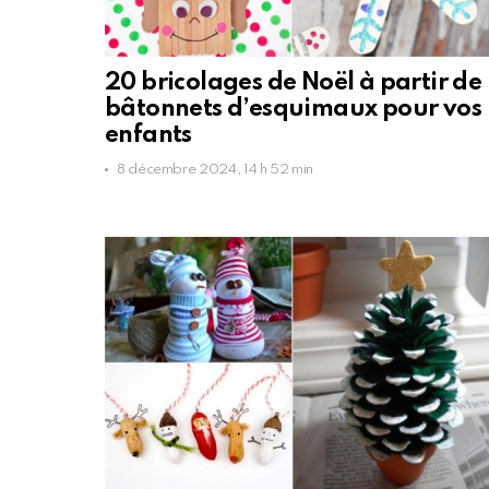
20 bricolages de Noël à partir de
bâtonnets d’esquimaux pour vos
enfants
8 décembre 2024, 14 h 52 min