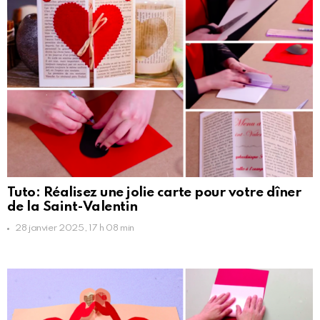
Tuto: Réalisez une jolie carte pour votre dîner
de la Saint-Valentin
28 janvier 2025, 17 h 08 min