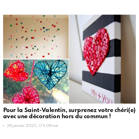
Pour la Saint-Valentin, surprenez votre chéri(e)
avec une décoration hors du commun !
28 janvier 2025, 17 h 08 min