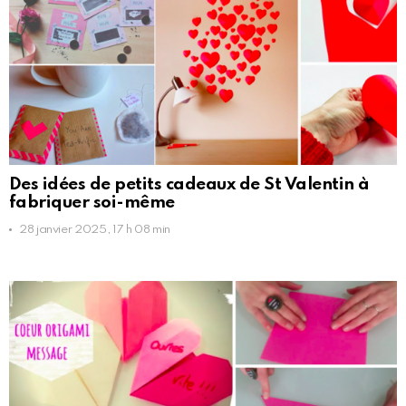
Des idées de petits cadeaux de St Valentin à
fabriquer soi-même
28 janvier 2025, 17 h 08 min