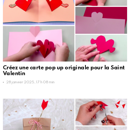
Créez une carte pop up originale pour la Saint
Valentin
28 janvier 2025, 17 h 08 min