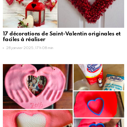
17 décorations de Saint-Valentin originales et
faciles à réaliser
28 janvier 2025, 17 h 08 min