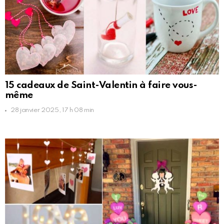
15 cadeaux de Saint-Valentin à faire vous-
même
28 janvier 2025, 17 h 08 min