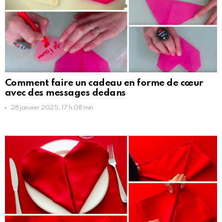
Comment faire un cadeau en forme de cœur
avec des messages dedans
28 janvier 2025, 17 h 08 min