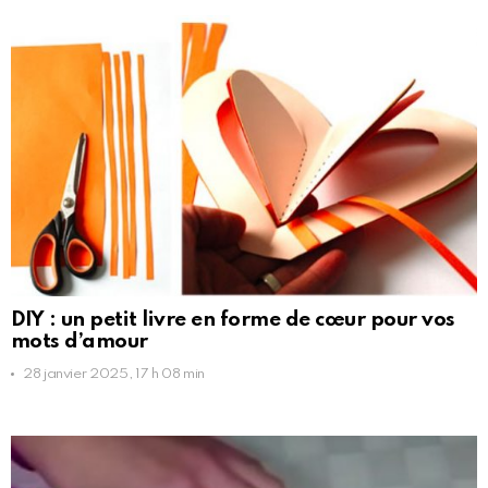
DIY : un petit livre en forme de cœur pour vos
mots d’amour
28 janvier 2025, 17 h 08 min