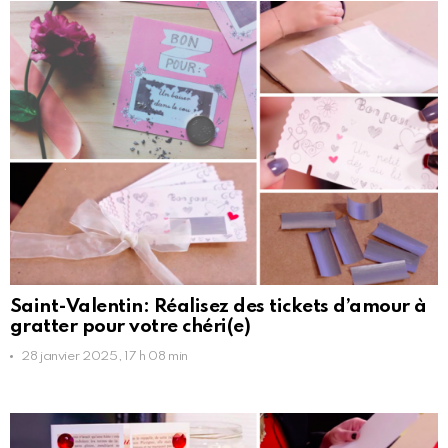
Saint-Valentin: Réalisez des tickets d’amour à
gratter pour votre chéri(e)
28 janvier 2025, 17 h 08 min