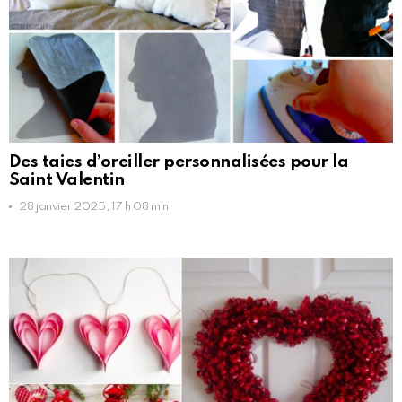
Des taies d’oreiller personnalisées pour la
Saint Valentin
28 janvier 2025, 17 h 08 min