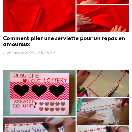
Comment plier une serviette pour un repas en
amoureux
28 janvier 2025, 17 h 08 min