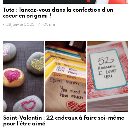
Tuto : lancez-vous dans la confection d’un
coeur en origami !
28 janvier 2025, 17 h 08 min
Saint-Valentin : 22 cadeaux à faire soi-même
pour l’être aimé