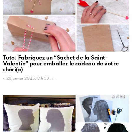
Tuto: Fabriquez un “Sachet de la Saint-
Valentin” pour emballer le cadeau de votre
chéri(e)
28 janvier 2025, 17 h 08 min