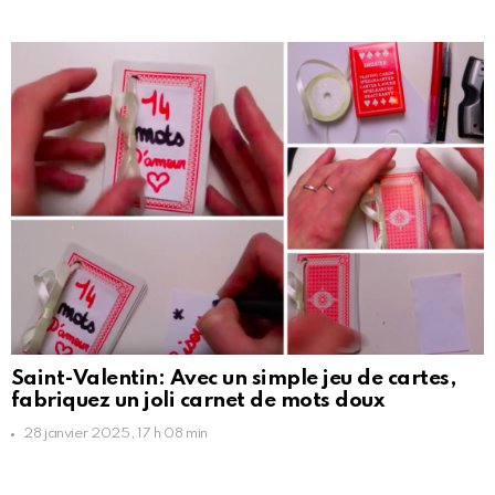
Saint-Valentin: Avec un simple jeu de cartes,
fabriquez un joli carnet de mots doux
28 janvier 2025, 17 h 08 min