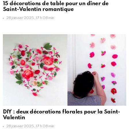
15 décorations de table pour un dîner de
Saint-Valentin romantique
28 janvier 2025, 17 h 08 min
DIY : deux décorations florales pour la Saint-
Valentin
28 janvier 2025, 17 h 08 min