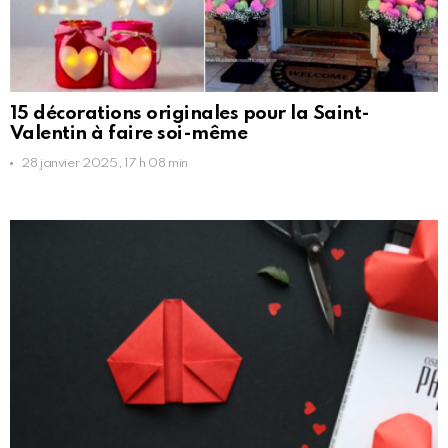
15 décorations originales pour la Saint-
Valentin à faire soi-même
28 janvier 2025, 17 h 08 min