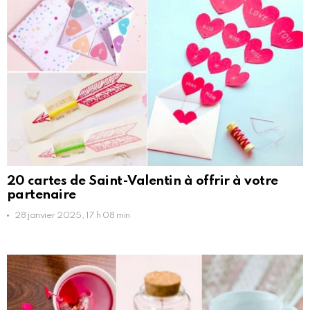
20 cartes de Saint-Valentin à offrir à votre
partenaire
28 janvier 2025, 17 h 08 min