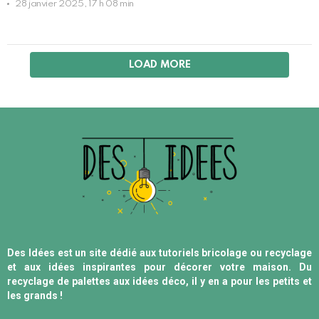
28 janvier 2025, 17 h 08 min
LOAD MORE
Des Idées est un site dédié aux tutoriels bricolage ou recyclage
et aux idées inspirantes pour décorer votre maison. Du
recyclage de palettes aux idées déco, il y en a pour les petits et
les grands !