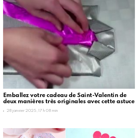
Emballez votre cadeau de Saint-Valentin de
deux manières très originales avec cette astuce
28 janvier 2025, 17 h 08 min