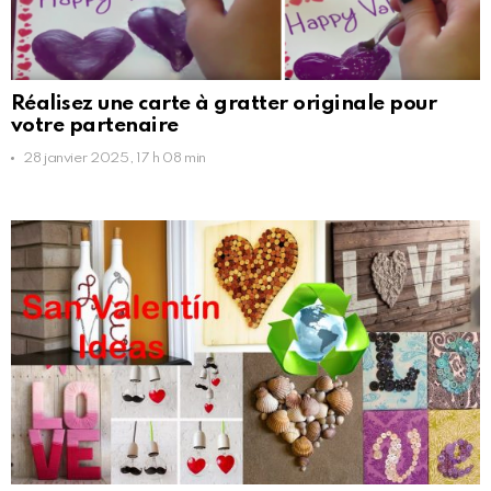
Réalisez une carte à gratter originale pour
votre partenaire
28 janvier 2025, 17 h 08 min