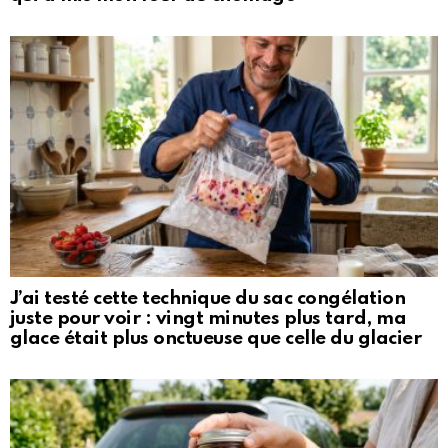
J’ai testé cette technique du sac congélation
juste pour voir : vingt minutes plus tard, ma
glace était plus onctueuse que celle du glacier