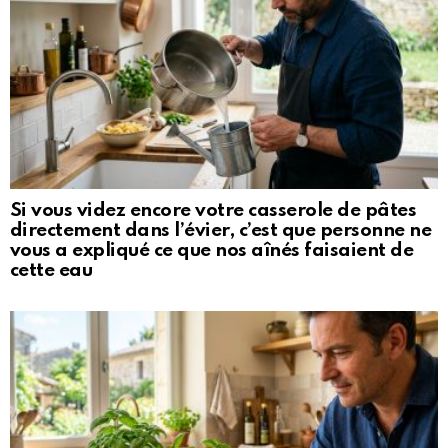
Si vous videz encore votre casserole de pâtes
directement dans l’évier, c’est que personne ne
vous a expliqué ce que nos aînés faisaient de
cette eau