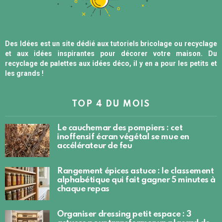
Des Idées est un site dédié aux tutoriels bricolage ou recyclage
et aux idées inspirantes pour décorer votre maison. Du
recyclage de palettes aux idées déco, il y en a pour les petits et
les grands !
TOP 4 DU MOIS
Le cauchemar des pompiers : cet
inoffensif écran végétal se mue en
accélérateur de feu
Rangement épices astuce : le classement
alphabétique qui fait gagner 5 minutes à
chaque repas
Organiser dressing petit espace : 3