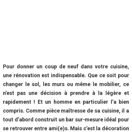
Pour donner un coup de neuf dans votre cuisine,
une rénovation est indispensable. Que ce soit pour
changer le sol, les murs ou même le mobilier, ce
n’est pas une décision à prendre à la légère et
rapidement ! Et un homme en particulier l’a bien
compris. Comme pièce maîtresse de sa cuisine, il a
tout d’abord construit un bar sur-mesure idéal pour
se retrouver entre ami(e)s. Mais c’est la décoration