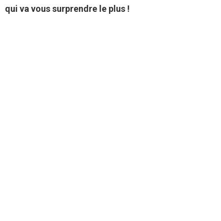
qui va vous surprendre le plus !