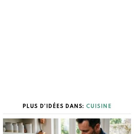
PLUS D'IDÉES DANS:
CUISINE