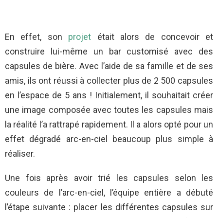
En effet, son
projet
était alors de concevoir et
construire lui-même un bar customisé avec des
capsules de bière. Avec l’aide de sa famille et de ses
amis, ils ont réussi à collecter plus de 2 500 capsules
en l’espace de 5 ans ! Initialement, il souhaitait créer
une image composée avec toutes les capsules mais
la réalité l’a rattrapé rapidement. Il a alors opté pour un
effet dégradé arc-en-ciel beaucoup plus simple à
réaliser.
Une fois après avoir trié les capsules selon les
couleurs de l’arc-en-ciel, l’équipe entière a débuté
l’étape suivante : placer les différentes capsules sur