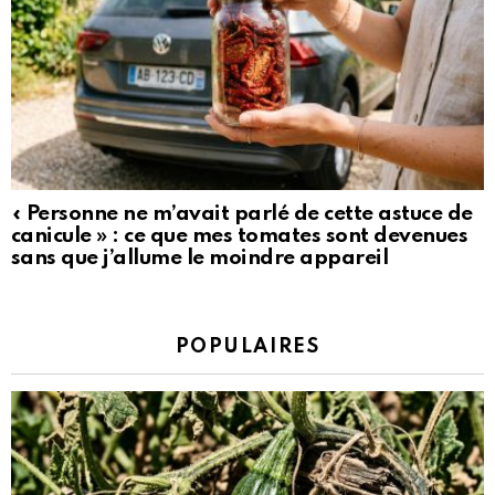
« Personne ne m’avait parlé de cette astuce de
canicule » : ce que mes tomates sont devenues
sans que j’allume le moindre appareil
POPULAIRES