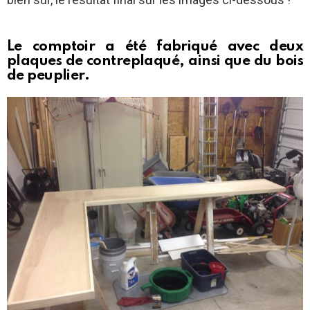
Le comptoir a été fabriqué avec deux
plaques de contreplaqué, ainsi que du bois
de peuplier.