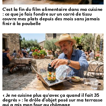
C’est la fin du film alimentaire dans ma cuisine
: ce que je fais fondre sur un carré de tissu
couvre mes plats depuis des mois sans jamais
finir à la poubelle
« Je ne cuisine plus qu’avec ça quand il fait 35
degrés » : le drôle d’objet posé sur ma terrasse
qui a mis mon four au chômage