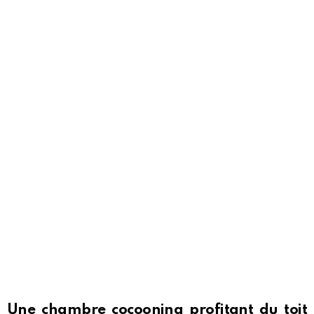
Une chambre cocooning profitant du toit