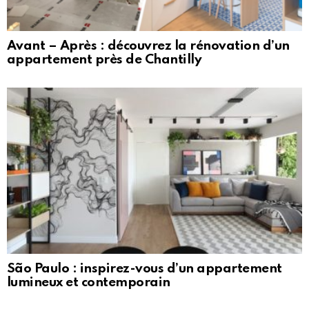
Avant – Après : découvrez la rénovation d’un
appartement près de Chantilly
São Paulo : inspirez-vous d’un appartement
lumineux et contemporain