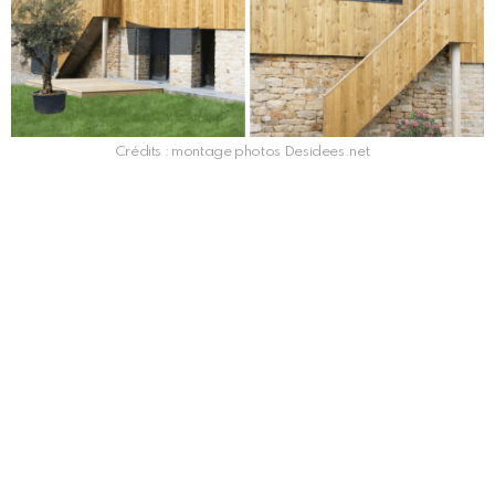
Crédits : montage photos Desidees.net