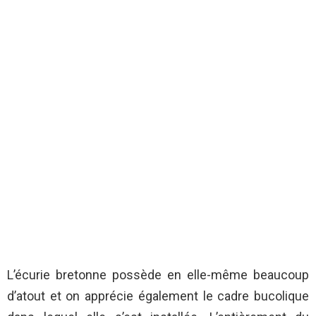
L’écurie bretonne possède en elle-même beaucoup
d’atout et on apprécie également le cadre bucolique