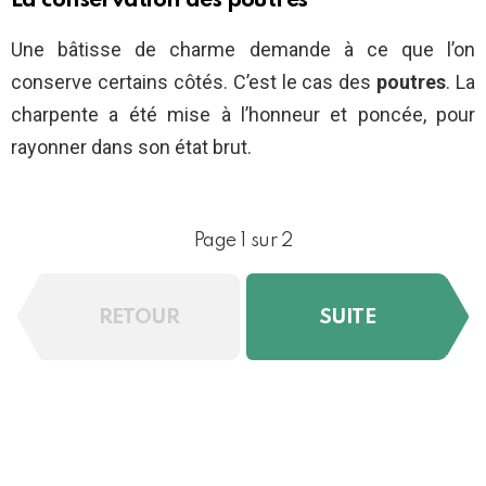
La conservation des poutres
Une bâtisse de charme demande à ce que l’on
conserve certains côtés. C’est le cas des
poutres
. La
charpente a été mise à l’honneur et poncée, pour
rayonner dans son état brut.
Page 1 sur 2
RETOUR
SUITE