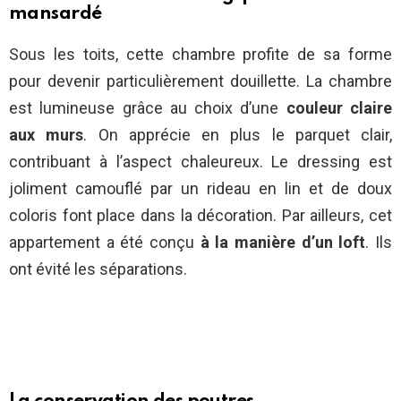
mansardé
Sous les toits, cette chambre profite de sa forme
pour devenir particulièrement douillette. La chambre
est lumineuse grâce au choix d’une
couleur claire
aux murs
. On apprécie en plus le parquet clair,
contribuant à l’aspect chaleureux. Le dressing est
joliment camouflé par un rideau en lin et de doux
coloris font place dans la décoration. Par ailleurs, cet
appartement a été conçu
à la manière d’un loft
. Ils
ont évité les séparations.