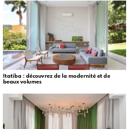
Itatiba : découvrez de la modernité et de
beaux volumes