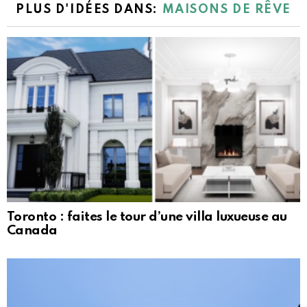
PLUS D'IDÉES DANS:
MAISONS DE RÊVE
Toronto : faites le tour d’une villa luxueuse au
Canada