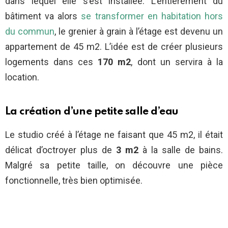
dans lequel elle s’est installée. L’entièrement du
bâtiment va alors
se transformer en habitation hors
du commun
, le grenier à grain à l’étage est devenu un
appartement de 45 m2. L’idée est de créer plusieurs
logements dans ces
170 m2
, dont un servira à la
location.
La création d’une petite salle d’eau
Le studio créé à l’étage ne faisant que 45 m2, il était
délicat d’octroyer plus de
3 m2
à la salle de bains.
Malgré sa petite taille, on découvre une pièce
fonctionnelle, très bien optimisée.