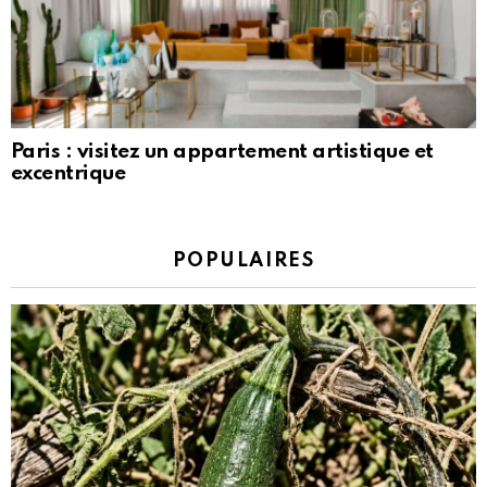
Paris : visitez un appartement artistique et
excentrique
POPULAIRES