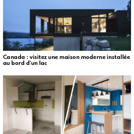
Canada : visitez une maison moderne installée
au bord d’un lac