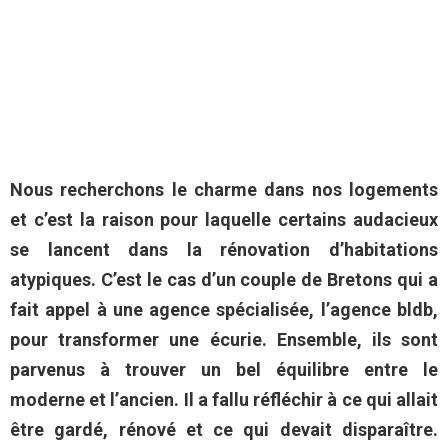
Nous recherchons le charme dans nos logements
et c’est la raison pour laquelle certains audacieux
se lancent dans la rénovation d’habitations
atypiques. C’est le cas d’un couple de Bretons qui a
fait appel à une agence spécialisée, l’agence bldb,
pour transformer une écurie. Ensemble, ils sont
parvenus à trouver un bel équilibre entre le
moderne et l’ancien. Il a fallu réfléchir à ce qui allait
être gardé, rénové et ce qui devait disparaître.