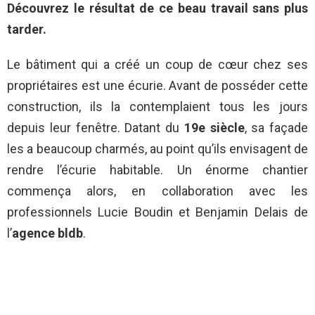
Découvrez le résultat de ce beau travail sans plus
tarder.
Le bâtiment qui a créé un coup de cœur chez ses
propriétaires est une écurie. Avant de posséder cette
construction, ils la contemplaient tous les jours
depuis leur fenêtre. Datant du
19e siècle
, sa façade
les a beaucoup charmés, au point qu’ils envisagent de
rendre l’écurie habitable. Un énorme chantier
commença alors, en collaboration avec les
professionnels Lucie Boudin et Benjamin Delais de
l’
agence bldb
.