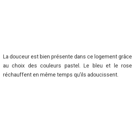
La douceur est bien présente dans ce logement grâce
au choix des couleurs pastel. Le bleu et le rose
réchauffent en même temps qu’ils adoucissent.