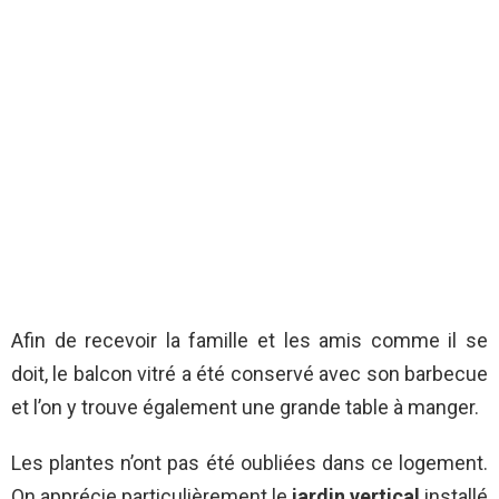
Afin de recevoir la famille et les amis comme il se
doit, le balcon vitré a été conservé avec son barbecue
et l’on y trouve également une grande table à manger.
Les plantes n’ont pas été oubliées dans ce logement.
On apprécie particulièrement le
jardin vertical
installé