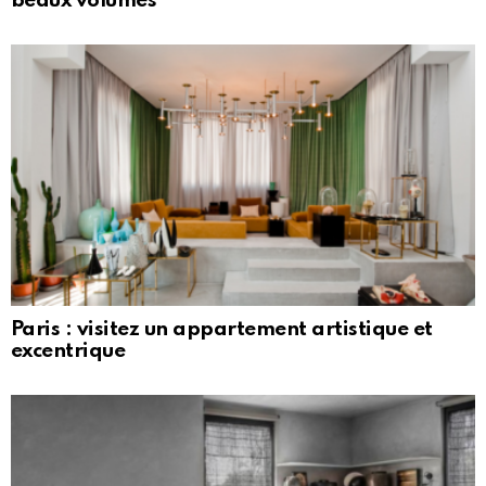
beaux volumes
Paris : visitez un appartement artistique et
excentrique