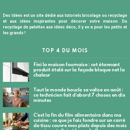
Des Idées est un site dédié aux tutoriels bricolage ou recyclage
et aux idées inspirantes pour décorer votre maison. Du
recyclage de palettes aux idées déco, il y en a pour les petits et
les grands !
TOP 4 DU MOIS
Fini la maison fournaise : cet étonnant
produit étalé sur la façade bloque net la
chaleur
Tout le monde boucle sa valise en août :
ce technicien fait d’abord 7 choses en dix
minutes
C’est la fin du film alimentaire dans ma
cuisine : ce que je fais fondre sur un carré
de tissu couvre mes plats depuis des mois