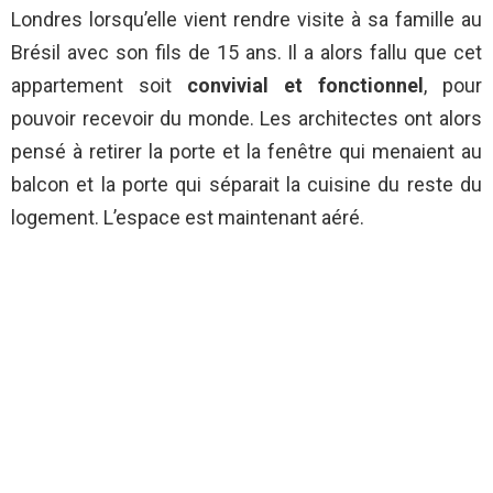
Londres lorsqu’elle vient rendre visite à sa famille au
Brésil avec son fils de 15 ans. Il a alors fallu que cet
appartement soit
convivial et fonctionnel
, pour
pouvoir recevoir du monde. Les architectes ont alors
pensé à retirer la porte et la fenêtre qui menaient au
balcon et la porte qui séparait la cuisine du reste du
logement. L’espace est maintenant aéré.