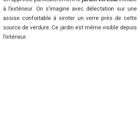
à l’extérieur. On s’imagine avec délectation sur une
assise confortable à siroter un verre près de cette
source de verdure. Ce jardin est même visible depuis
l’intérieur.