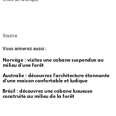
Source
Vous aimerez aussi :
Norvège : visitez une cabane suspendue au
milieu d’une forêt
Australie : découvrez l’architecture étonnante
d’une maison confortable et ludique
Brésil : découvrez une cabane luxueuse
construite au milieu de la forêt