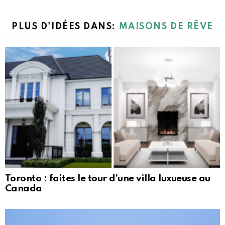
PLUS D'IDÉES DANS:
MAISONS DE RÊVE
Toronto : faites le tour d’une villa luxueuse au
Canada