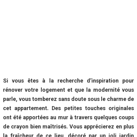
Si vous êtes à la recherche d’inspiration pour
rénover votre logement et que la modernité vous
parle, vous tomberez sans doute sous le charme de
cet appartement. Des petites touches originales
ont été apportées au mur à travers quelques coups
de crayon bien maîtrisés. Vous apprécierez en plus
la fraîcheur de ce lieu, décoré par un joli jardin