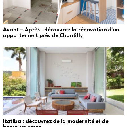
Avant – Après : découvrez la rénovation d’un
appartement près de Chantilly
Itatiba : découvrez de la modernité et de