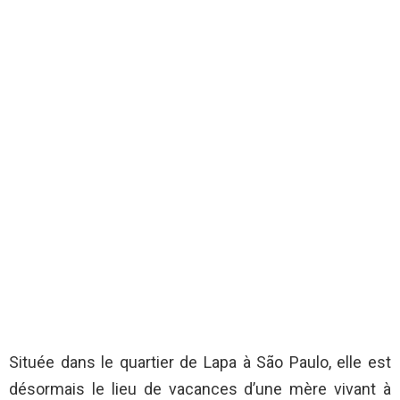
Située dans le quartier de Lapa à São Paulo, elle est
désormais le lieu de vacances d’une mère vivant à