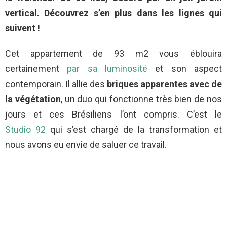
vertical. Découvrez s’en plus dans les lignes qui
suivent !
Cet appartement de 93 m2 vous éblouira
certainement
par sa luminosité
et son aspect
contemporain. Il allie des
briques apparentes avec de
la végétation
, un duo qui fonctionne très bien de nos
jours et ces Brésiliens l’ont compris. C’est le
Studio 92
qui s’est chargé de la transformation et
nous avons eu envie de saluer ce travail.