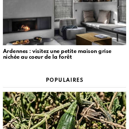
Ardennes : visitez une petite maison grise
nichée au coeur de la forêt
POPULAIRES