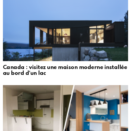
Canada : visitez une maison moderne installée
au bord d’un lac