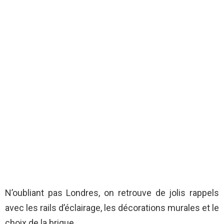
N’oubliant pas Londres, on retrouve de jolis rappels
avec les rails d’éclairage, les décorations murales et le
choix de la brique.