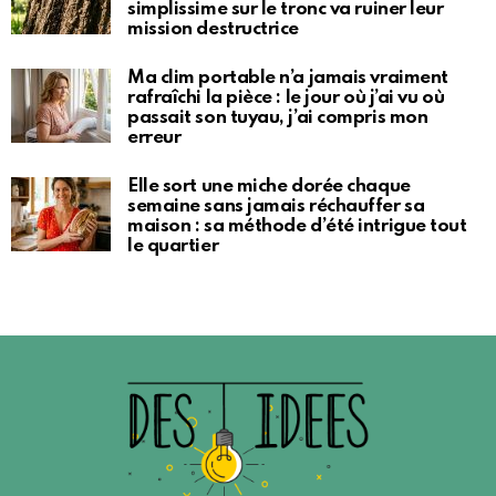
simplissime sur le tronc va ruiner leur
mission destructrice
Ma clim portable n’a jamais vraiment
rafraîchi la pièce : le jour où j’ai vu où
passait son tuyau, j’ai compris mon
erreur
Elle sort une miche dorée chaque
semaine sans jamais réchauffer sa
maison : sa méthode d’été intrigue tout
le quartier