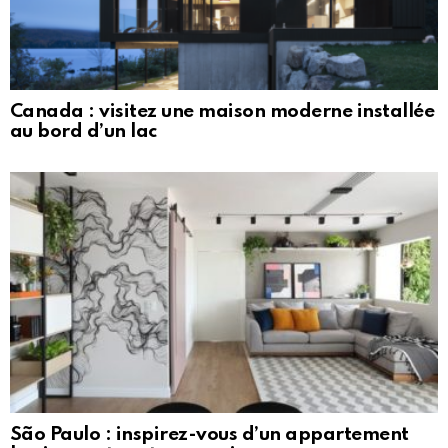
Canada : visitez une maison moderne installée
au bord d’un lac
São Paulo : inspirez-vous d’un appartement