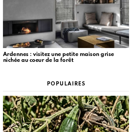
Ardennes : visitez une petite maison grise
nichée au coeur de la forêt
POPULAIRES