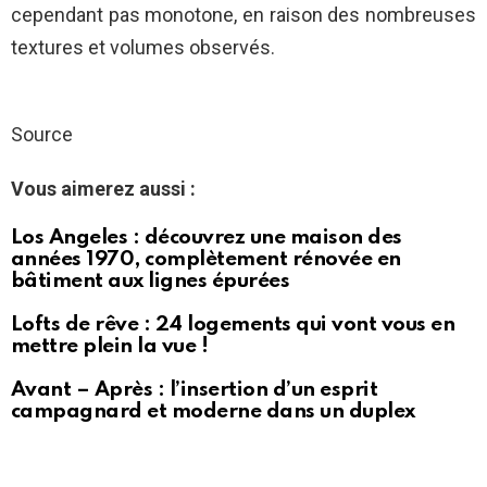
cependant pas monotone, en raison des nombreuses
textures et volumes observés.
Source
Vous aimerez aussi :
Los Angeles : découvrez une maison des
années 1970, complètement rénovée en
bâtiment aux lignes épurées
Lofts de rêve : 24 logements qui vont vous en
mettre plein la vue !
Avant – Après : l’insertion d’un esprit
campagnard et moderne dans un duplex