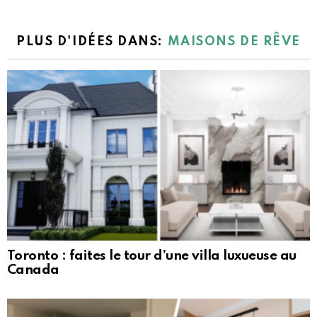
PLUS D'IDÉES DANS:
MAISONS DE RÊVE
Toronto : faites le tour d’une villa luxueuse au
Canada