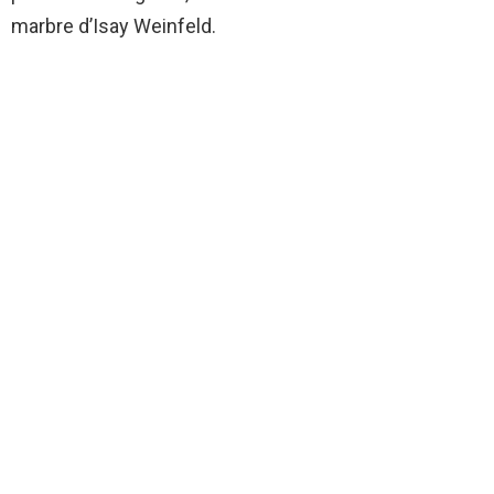
marbre d’Isay Weinfeld.