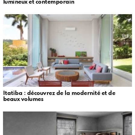
lumineux et contemporain
Itatiba : découvrez de la modernité et de
beaux volumes