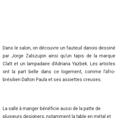
Dans le salon, on découvre un fauteuil danois dessiné
par Jorge Zalszupin ainsi qu’un tapis de la marque
Clatt et un lampadaire d’Adriana Yazbek. Les artistes
ont la part belle dans ce logement, comme l’afro-
brésilien Dalton Paula et ses assiettes creuses.
La salle à manger bénéficie aussi de la patte de
plusieurs designers, notamment la table en métal et