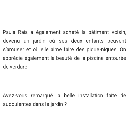
Paula Raia a également acheté la bâtiment voisin,
devenu un jardin où ses deux enfants peuvent
s’amuser et où elle aime faire des pique-niques. On
apprécie également la beauté de la piscine entourée
de verdure.
Avez-vous remarqué la belle installation faite de
succulentes dans le jardin ?