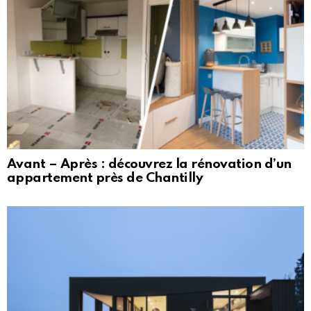
Avant – Après : découvrez la rénovation d’un
appartement près de Chantilly