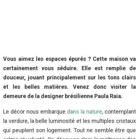
Vous aimez les espaces épurés ? Cette maison va
certainement vous séduire. Elle est remplie de
douceur, jouant principalement sur les tons clairs
et les belles matières. Venez donc visiter la
demeure de la designer brésilienne Paula Raia.
Le décor nous embarque
dans la nature
, contemplant
la verdure, la belle luminosité et les multiples cristaux
qui peuplent son logement. Tout ne semble être que