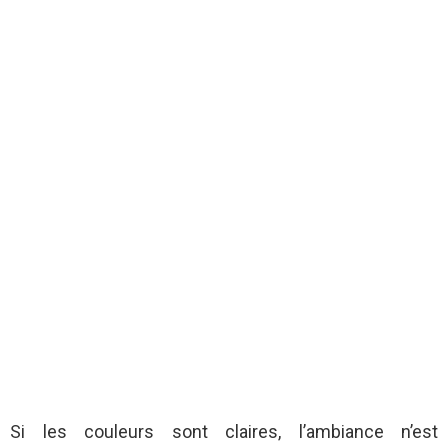
Si les couleurs sont claires, l’ambiance n’est