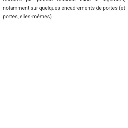
notamment sur quelques encadrements de portes (et
portes, elles-mêmes).