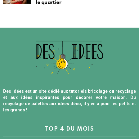
le quartier
Des Idées est un site dédié aux tutoriels bricolage ou recyclage
et aux idées inspirantes pour décorer votre maison. Du
recyclage de palettes aux idées déco, il y en a pour les petits et
les grands !
TOP 4 DU MOIS