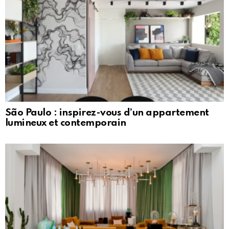
São Paulo : inspirez-vous d’un appartement
lumineux et contemporain