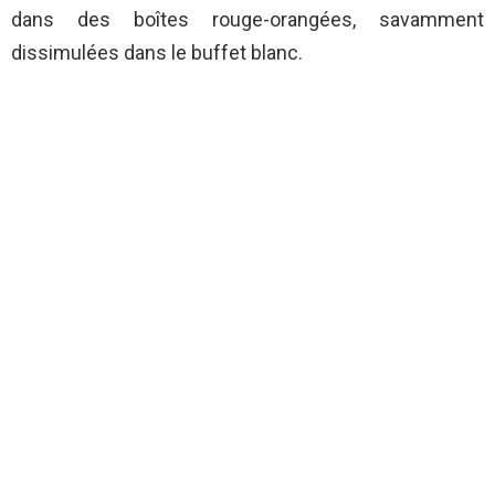
dans des boîtes rouge-orangées, savamment
dissimulées dans le buffet blanc.