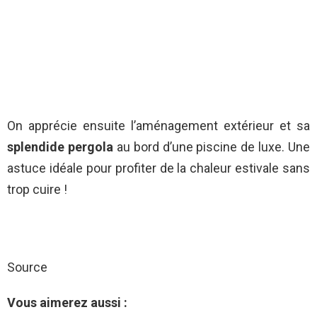
On apprécie ensuite l’aménagement extérieur et sa
splendide pergola
au bord d’une piscine de luxe. Une
astuce idéale pour profiter de la chaleur estivale sans
trop cuire !
Source
Vous aimerez aussi :