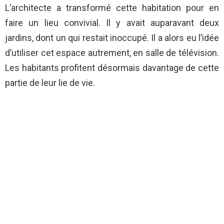
L’architecte a transformé cette habitation pour en
faire un lieu convivial. Il y avait auparavant deux
jardins, dont un qui restait inoccupé. Il a alors eu l’idée
d’utiliser cet espace autrement, en salle de télévision.
Les habitants profitent désormais davantage de cette
partie de leur lie de vie.