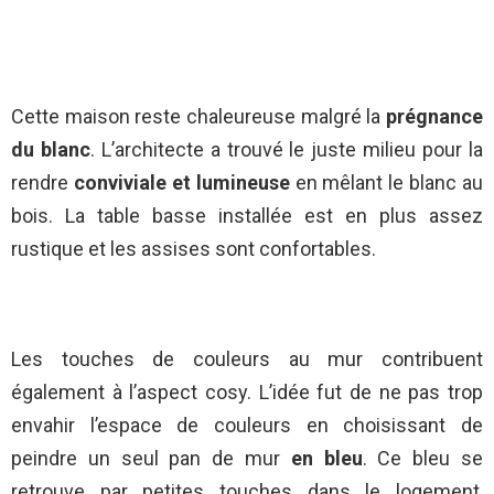
Cette maison reste chaleureuse malgré la
prégnance
du blanc
. L’architecte a trouvé le juste milieu pour la
rendre
conviviale et lumineuse
en mêlant le blanc au
bois. La table basse installée est en plus assez
rustique et les assises sont confortables.
Les touches de couleurs au mur contribuent
également à l’aspect cosy. L’idée fut de ne pas trop
envahir l’espace de couleurs en choisissant de
peindre un seul pan de mur
en bleu
. Ce bleu se
retrouve par petites touches dans le logement,