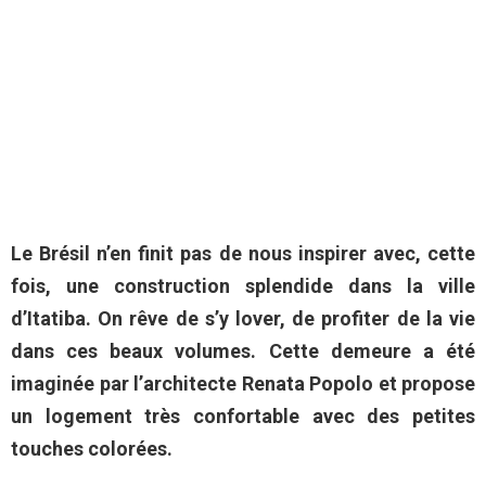
Le Brésil n’en finit pas de nous inspirer avec, cette
fois, une construction splendide dans la ville
d’Itatiba. On rêve de s’y lover, de profiter de la vie
dans ces beaux volumes. Cette demeure a été
imaginée par l’architecte Renata Popolo et propose
un logement très confortable avec des petites
touches colorées.