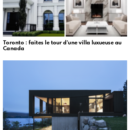
Toronto : faites le tour d’une villa luxueuse au
Canada