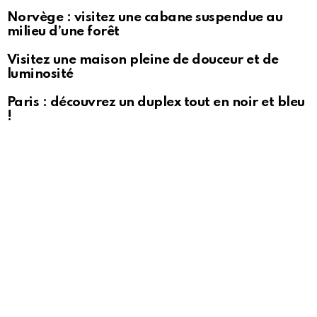
Norvège : visitez une cabane suspendue au
milieu d’une forêt
Visitez une maison pleine de douceur et de
luminosité
Paris : découvrez un duplex tout en noir et bleu
!