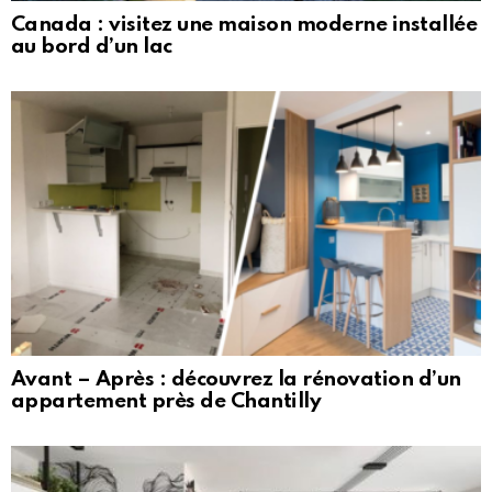
Canada : visitez une maison moderne installée
au bord d’un lac
Avant – Après : découvrez la rénovation d’un
appartement près de Chantilly