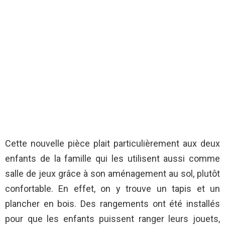
Cette nouvelle pièce plait particulièrement aux deux
enfants de la famille qui les utilisent aussi comme
salle de jeux grâce à son aménagement au sol, plutôt
confortable. En effet, on y trouve un tapis et un
plancher en bois. Des rangements ont été installés
pour que les enfants puissent ranger leurs jouets,