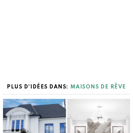
PLUS D'IDÉES DANS:
MAISONS DE RÊVE