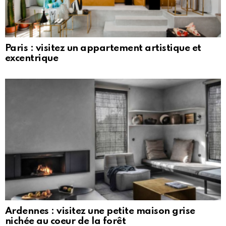
Paris : visitez un appartement artistique et
excentrique
Ardennes : visitez une petite maison grise
nichée au coeur de la forêt