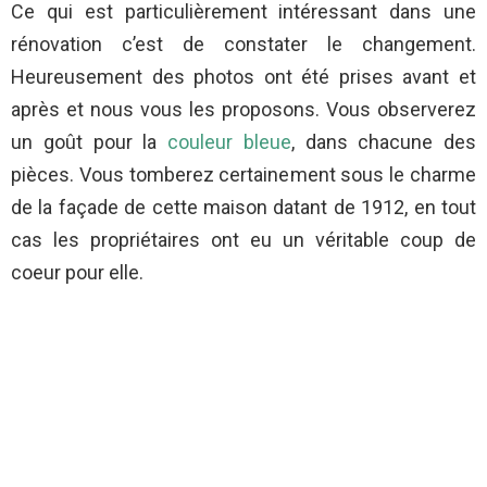
Ce qui est particulièrement intéressant dans une
rénovation c’est de constater le changement.
Heureusement des photos ont été prises avant et
après et nous vous les proposons. Vous observerez
un goût pour la
couleur bleue
, dans chacune des
pièces. Vous tomberez certainement sous le charme
de la façade de cette maison datant de 1912, en tout
cas les propriétaires ont eu un véritable coup de
coeur pour elle.