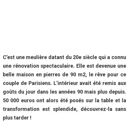
C’est une meulière datant du 20e siècle qui a connu
une rénovation spectaculaire. Elle est devenue une
belle maison en pierres de 90 m2, le rêve pour ce
couple de Parisiens. L’intérieur avait été remis aux
goûts du jour dans les années 90 mais plus depuis.
50 000 euros ont alors été posés sur la table et la
transformation est splendide, découvrez-la sans
plus tarder !