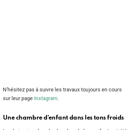
N’hésitez pas à suivre les travaux toujours en cours
sur leur page
Instagram
.
Une chambre d’enfant dans les tons froids