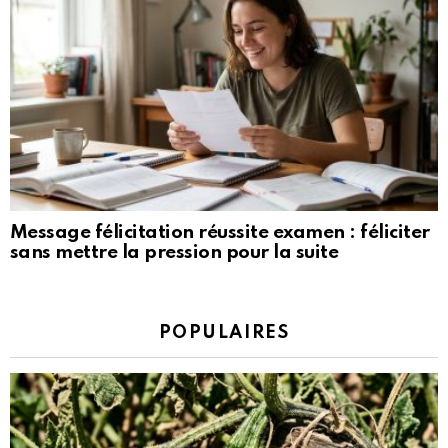
Message félicitation réussite examen : féliciter
sans mettre la pression pour la suite
POPULAIRES