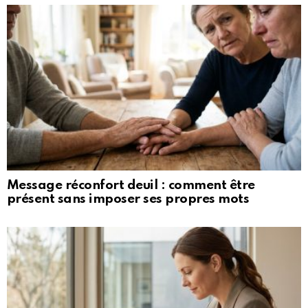
Message réconfort deuil : comment être
présent sans imposer ses propres mots