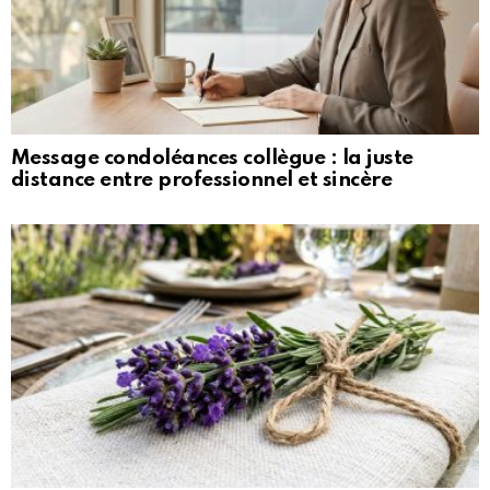
Message condoléances collègue : la juste
distance entre professionnel et sincère