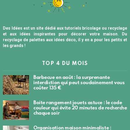
Des Idées est un site dédié aux tutoriels bricolage ou recyclage
et aux idées inspirantes pour décorer votre maison. Du
recyclage de palettes aux idées déco, il y en a pour les petits et
les grands !
TOP 4 DU MOIS
Barbecue en août : la surprenante
interdiction qui peut soudainement vous
coûter 135 €
Boite rangement jouets astuce : le code
couleur qui évite 20 minutes de recherche
chaque soir
Organisation maison minimaliste :