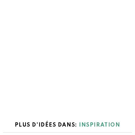
PLUS D'IDÉES DANS:
INSPIRATION