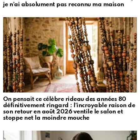
je n’ai absolument pas reconnu ma maison
On pensait ce célèbre rideau des années 80
définitivement ringard : l’incroyable raison de
son retour en août 2026 ventile le salon et
stoppe net la moindre mouche