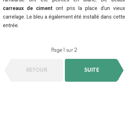
carreaux de ciment
ont pris la place d’un vieux
carrelage. Le bleu a également été installé dans cette
entrée.
Page 1 sur 2
RETOUR
SUITE