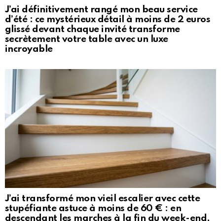
J’ai définitivement rangé mon beau service
d’été : ce mystérieux détail à moins de 2 euros
glissé devant chaque invité transforme
secrètement votre table avec un luxe
incroyable
J’ai transformé mon vieil escalier avec cette
stupéfiante astuce à moins de 60 € : en
descendant les marches à la fin du week-end,