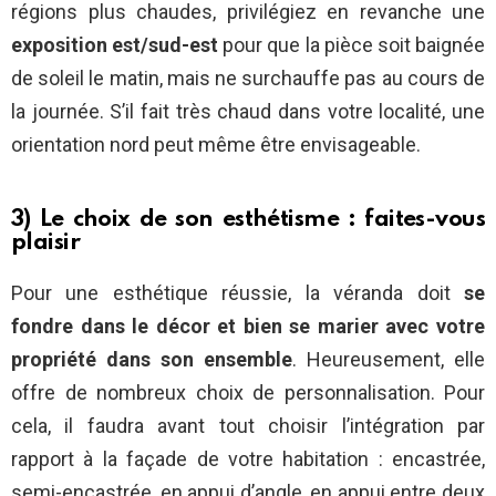
régions plus chaudes, privilégiez en revanche une
exposition est/sud-est
pour que la pièce soit baignée
de soleil le matin, mais ne surchauffe pas au cours de
la journée. S’il fait très chaud dans votre localité, une
orientation nord peut même être envisageable.
3) Le choix de son esthétisme : faites-vous
plaisir
Pour une esthétique réussie, la véranda doit
se
fondre dans le décor et bien se marier avec votre
propriété dans son ensemble
. Heureusement, elle
offre de nombreux choix de personnalisation. Pour
cela, il faudra avant tout choisir l’intégration par
rapport à la façade de votre habitation : encastrée,
semi-encastrée, en appui d’angle, en appui entre deux