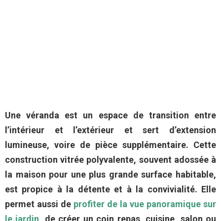
Une véranda est un espace de transition entre
l’intérieur et l’extérieur et sert d’extension
lumineuse, voire de pièce supplémentaire. Cette
construction vitrée polyvalente, souvent adossée à
la maison pour une plus grande surface habitable,
est propice à la détente et à la convivialité. Elle
permet aussi de
profiter de la vue panoramique sur
le jardin
, de créer un coin repas, cuisine, salon ou