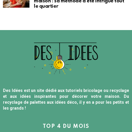
maison : sa méthode d’été intrigue tout
le quartier
Des Idées est un site dédié aux tutoriels bricolage ou recyclage
et aux idées inspirantes pour décorer votre maison. Du
recyclage de palettes aux idées déco, il y en a pour les petits et
les grands !
TOP 4 DU MOIS