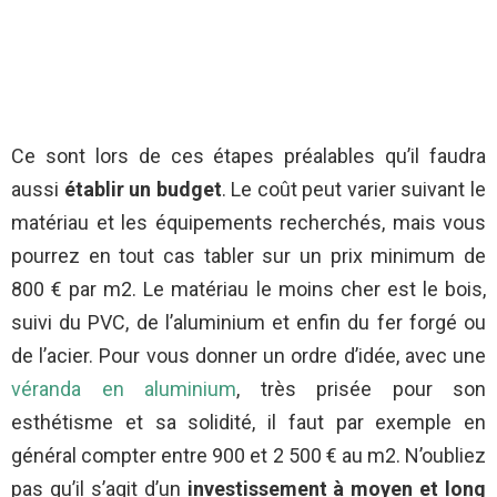
Ce sont lors de ces étapes préalables qu’il faudra
aussi
établir un budget
. Le coût peut varier suivant le
matériau et les équipements recherchés, mais vous
pourrez en tout cas tabler sur un prix minimum de
800 € par m2. Le matériau le moins cher est le bois,
suivi du PVC, de l’aluminium et enfin du fer forgé ou
de l’acier. Pour vous donner un ordre d’idée, avec une
véranda en aluminium
, très prisée pour son
esthétisme et sa solidité, il faut par exemple en
général compter entre 900 et 2 500 € au m2. N’oubliez
pas qu’il s’agit d’un
investissement à moyen et long