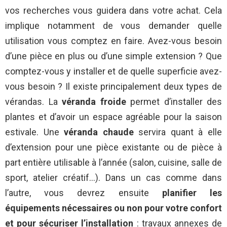
vos recherches vous guidera dans votre achat. Cela
implique notamment de vous demander quelle
utilisation vous comptez en faire. Avez-vous besoin
d’une pièce en plus ou d’une simple extension ? Que
comptez-vous y installer et de quelle superficie avez-
vous besoin ? Il existe principalement deux types de
vérandas. La
véranda froide
permet d’installer des
plantes et d’avoir un espace agréable pour la saison
estivale. Une
véranda chaude
servira quant à elle
d’extension pour une pièce existante ou de pièce à
part entière utilisable à l’année (salon, cuisine, salle de
sport, atelier créatif…). Dans un cas comme dans
l’autre, vous devrez ensuite
planifier les
équipements nécessaires ou non pour votre confort
et pour sécuriser l’installation
: travaux annexes de