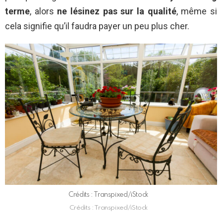
terme
, alors
ne lésinez pas sur la qualité
, même si
cela signifie qu’il faudra payer un peu plus cher.
Crédits : Transpixed/iStock
Crédits : Transpixed/iStock