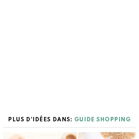
PLUS D'IDÉES DANS:
GUIDE SHOPPING