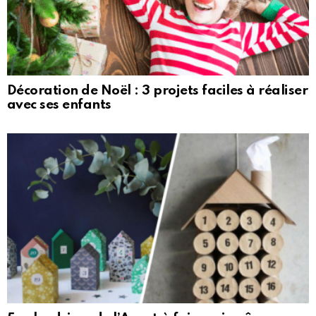
Décoration de Noël : 3 projets faciles à réaliser
avec ses enfants