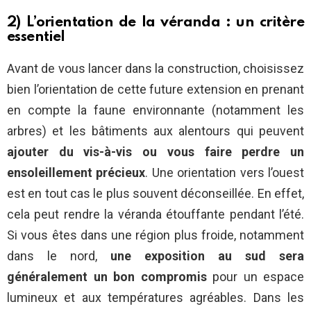
2) L’orientation de la véranda : un critère
essentiel
Avant de vous lancer dans la construction, choisissez
bien l’orientation de cette future extension en prenant
en compte la faune environnante (notamment les
arbres) et les bâtiments aux alentours qui peuvent
ajouter du vis-à-vis ou vous faire perdre un
ensoleillement précieux
. Une orientation vers l’ouest
est en tout cas le plus souvent déconseillée. En effet,
cela peut rendre la véranda étouffante pendant l’été.
Si vous êtes dans une région plus froide, notamment
dans le nord,
une exposition au sud sera
généralement un bon compromis
pour un espace
lumineux et aux températures agréables. Dans les