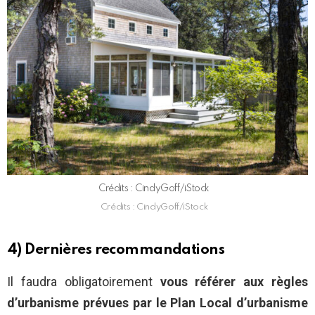
Crédits : CindyGoff/iStock
Crédits : CindyGoff/iStock
4) Dernières recommandations
Il faudra obligatoirement
vous référer aux règles
d’urbanisme prévues par le Plan Local d’urbanisme