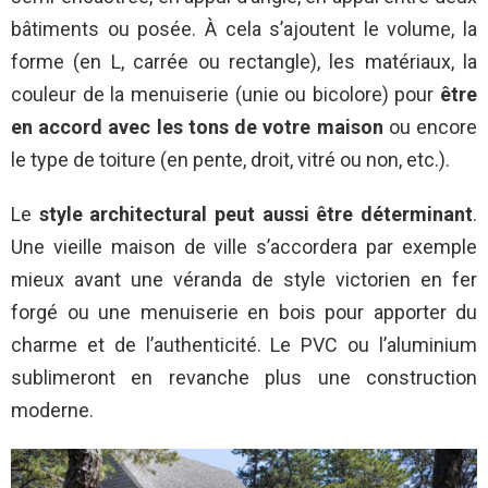
bâtiments ou posée. À cela s’ajoutent le volume, la
forme (en L, carrée ou rectangle), les matériaux, la
couleur de la menuiserie (unie ou bicolore) pour
être
en accord avec les tons de votre maison
ou encore
le type de toiture (en pente, droit, vitré ou non, etc.).
Le
style architectural peut aussi être déterminant
.
Une vieille maison de ville s’accordera par exemple
mieux avant une véranda de style victorien en fer
forgé ou une menuiserie en bois pour apporter du
charme et de l’authenticité. Le PVC ou l’aluminium
sublimeront en revanche plus une construction
moderne.