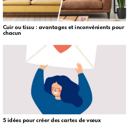
Cuir ou tissu : avantages et inconvénients pour
chacun
5 idées pour créer des cartes de vœux