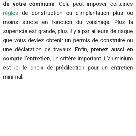
de votre commune
. Cela peut imposer certaines
règles
de construction ou d’implantation plus ou
moins stricte en fonction du voisinage. Plus la
superficie est grande, plus il y a par ailleurs de risque
que vous deviez obtenir un permis de construire ou
une déclaration de travaux. Enfin,
prenez aussi en
compte l’entretien
, un critère important. L’aluminium
est ici le choix de prédilection pour un entretien
minimal.