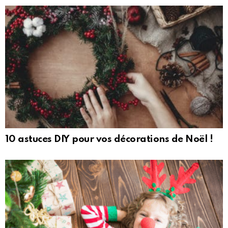
10 astuces DIY pour vos décorations de Noël !