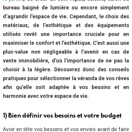
bureau baigné de lumière ou encore simplement
d’agrandir l’espace de vie. Cependant, le choix des
matériaux, de l’esthétique et des équipements
utilisés revêt une importance cruciale pour en
maximiser le confort et l’esthétique. C’est aussi une
plus-value non négligeable à l’avenir en cas de
vente immobilière, d’où l’importance de ne pas la
choisir à la légère. Découvrez donc des conseils
pratiques pour sélectionner la véranda de vos rêves
afin qu’elle soit adaptée à vos besoins et en
harmonie avec votre espace de vie.
1) Bien définir vos besoins et votre budget
Avoir en tête vos besoins et vos envies avant de faire