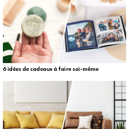
6 idées de cadeaux à faire soi-même