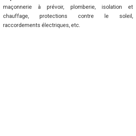
maçonnerie à prévoir, plomberie, isolation et
chauffage, protections contre le soleil,
raccordements électriques, etc.