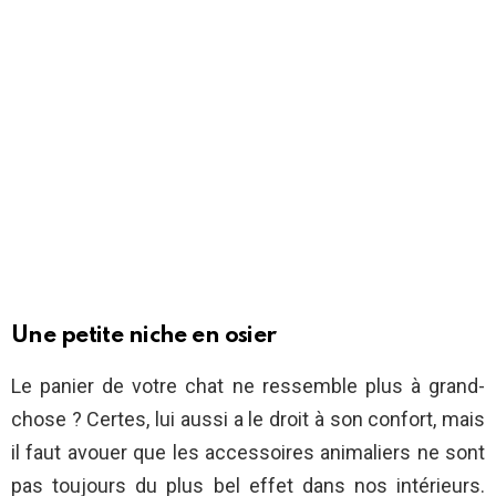
Une petite niche en osier
Le panier de votre chat ne ressemble plus à grand-
chose ? Certes, lui aussi a le droit à son confort, mais
il faut avouer que les accessoires animaliers ne sont
pas toujours du plus bel effet dans nos intérieurs.