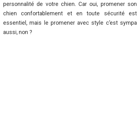
personnalité de votre chien. Car oui, promener son
chien confortablement et en toute sécurité est
essentiel, mais le promener avec style c’est sympa
aussi, non ?