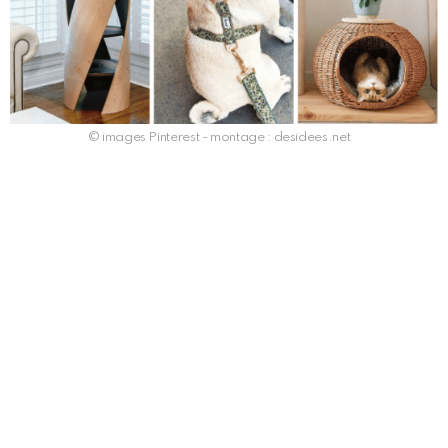
© images Pinterest - montage : desidees.net