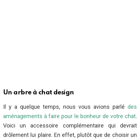
Un arbre à chat design
Il y a quelque temps, nous vous avions parlé
des
aménagements à faire pour le bonheur de votre chat
.
Voici un accessoire complémentaire qui devrait
drôlement lui plaire. En effet, plutôt que de choisir un