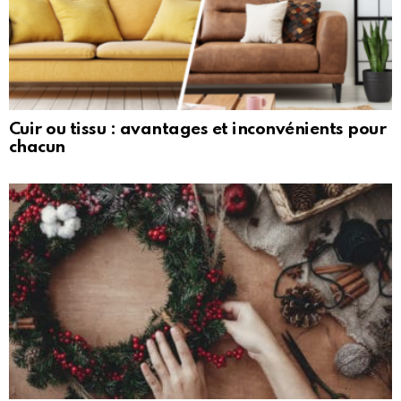
Cuir ou tissu : avantages et inconvénients pour
chacun