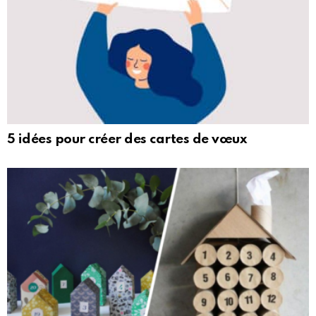
5 idées pour créer des cartes de vœux