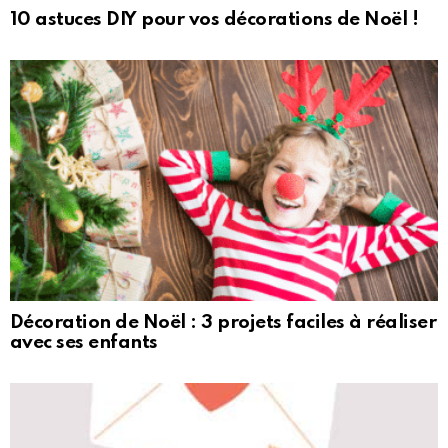
10 astuces DIY pour vos décorations de Noël !
Décoration de Noël : 3 projets faciles à réaliser
avec ses enfants