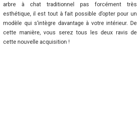
arbre à chat traditionnel pas forcément très
esthétique, il est tout à fait possible d’opter pour un
modèle qui s’intègre davantage à votre intérieur. De
cette manière, vous serez tous les deux ravis de
cette nouvelle acquisition !