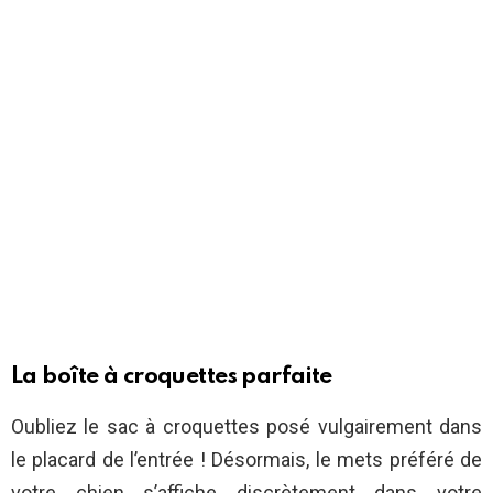
La boîte à croquettes parfaite
Oubliez le sac à croquettes posé vulgairement dans
le placard de l’entrée ! Désormais, le mets préféré de
votre chien s’affiche discrètement dans votre