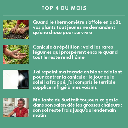
TOP 4 DU MOIS
Quand le thermomètre s’affole en août,
vos plants tout jeunes ne demandent
qu’une chose pour survivre
Canicule à répétition : voici les rares
légumes qui prospèrent encore quand
tout le reste rend l’âme
J’ai repeint ma façade en blanc éclatant
pour contrer la canicule : le jour où le
soleil a frappé, j’ai compris le terrible
supplice infligé à mes voisins
Ma tante du Sud fait toujours ce geste
dans son salon dès les grosses chaleurs :
son sol reste frais jusqu’au lendemain
matin