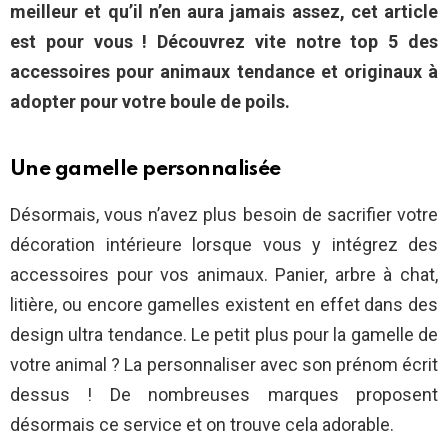
meilleur et qu’il n’en aura jamais assez, cet article
est pour vous ! Découvrez vite notre top 5 des
accessoires pour animaux tendance et originaux à
adopter pour votre boule de poils.
Une gamelle personnalisée
Désormais, vous n’avez plus besoin de sacrifier votre
décoration intérieure lorsque vous y intégrez des
accessoires pour vos animaux. Panier, arbre à chat,
litière, ou encore gamelles existent en effet dans des
design ultra tendance. Le petit plus pour la gamelle de
votre animal ? La personnaliser avec son prénom écrit
dessus ! De nombreuses marques proposent
désormais ce service et on trouve cela adorable.