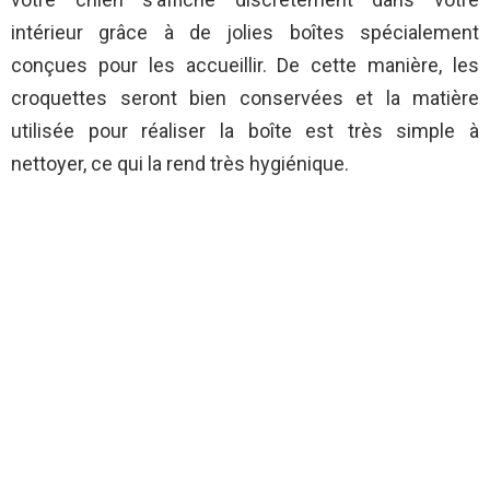
intérieur grâce à de jolies boîtes spécialement
conçues pour les accueillir. De cette manière, les
croquettes seront bien conservées et la matière
utilisée pour réaliser la boîte est très simple à
nettoyer, ce qui la rend très hygiénique.