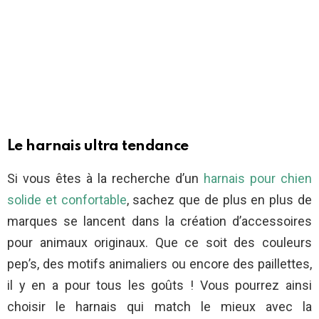
Le harnais ultra tendance
Si vous êtes à la recherche d’un
harnais pour chien
solide et confortable
, sachez que de plus en plus de
marques se lancent dans la création d’accessoires
pour animaux originaux. Que ce soit des couleurs
pep’s, des motifs animaliers ou encore des paillettes,
il y en a pour tous les goûts ! Vous pourrez ainsi
choisir le harnais qui match le mieux avec la