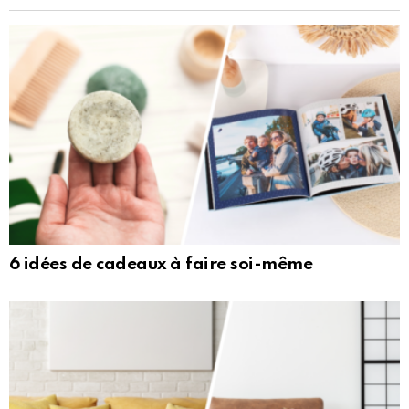
6 idées de cadeaux à faire soi-même