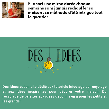
Elle sort une miche dorée chaque
semaine sans jamais réchauffer sa
maison : sa méthode d’été intrigue tout
le quartier
Des Idées est un site dédié aux tutoriels bricolage ou recyclage
et aux idées inspirantes pour décorer votre maison. Du
recyclage de palettes aux idées déco, il y en a pour les petits et
les grands !