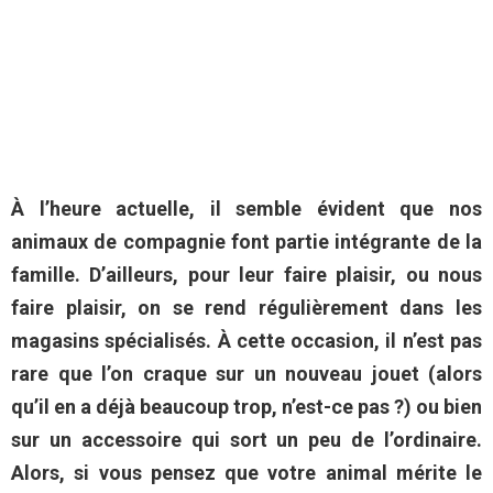
À l’heure actuelle, il semble évident que nos
animaux de compagnie font partie intégrante de la
famille. D’ailleurs, pour leur faire plaisir, ou nous
faire plaisir, on se rend régulièrement dans les
magasins spécialisés. À cette occasion, il n’est pas
rare que l’on craque sur un nouveau jouet (alors
qu’il en a déjà beaucoup trop, n’est-ce pas ?) ou bien
sur un accessoire qui sort un peu de l’ordinaire.
Alors, si vous pensez que votre animal mérite le