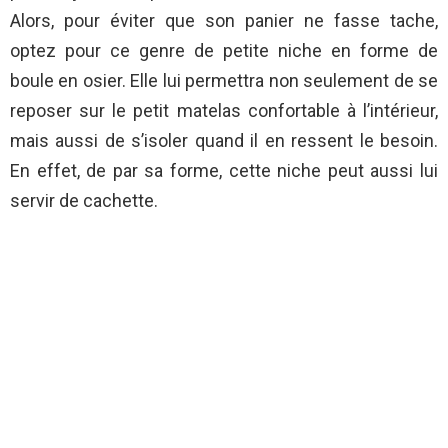
Alors, pour éviter que son panier ne fasse tache,
optez pour ce genre de petite niche en forme de
boule en osier. Elle lui permettra non seulement de se
reposer sur le petit matelas confortable à l’intérieur,
mais aussi de s’isoler quand il en ressent le besoin.
En effet, de par sa forme, cette niche peut aussi lui
servir de cachette.