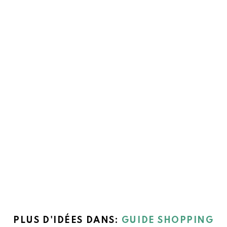
PLUS D'IDÉES DANS:
GUIDE SHOPPING