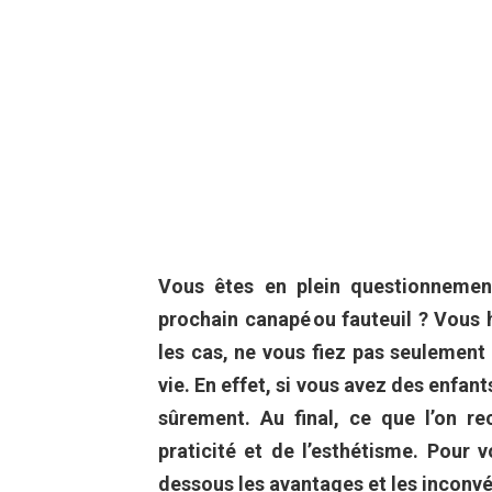
Vous êtes en plein questionnemen
prochain canapé ou fauteuil ? Vous h
les cas, ne vous fiez pas seulement
vie. En effet, si vous avez des enfan
sûrement. Au final, ce que l’on re
praticité et de l’esthétisme. Pour 
dessous les avantages et les inconv