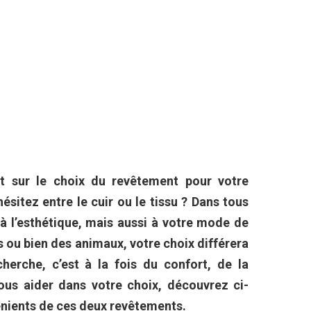
t sur le choix du revêtement pour votre
ésitez entre le cuir ou le tissu ? Dans tous
 à l’esthétique, mais aussi à votre mode de
ts ou bien des animaux, votre choix différera
cherche, c’est à la fois du confort, de la
vous aider dans votre choix, découvrez ci-
énients de ces deux revêtements.