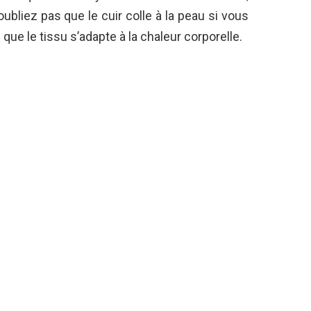
bliez pas que le cuir colle à la peau si vous
rs que le tissu s’adapte à la chaleur corporelle.