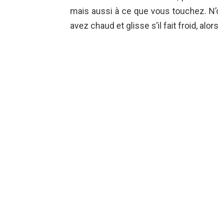
mais aussi à ce que vous touchez. N’ou
avez chaud et glisse s’il fait froid, alo