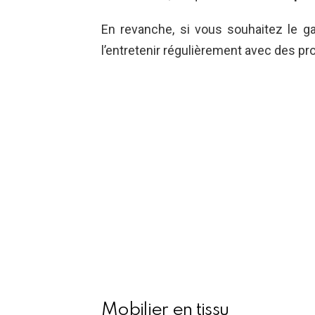
En revanche, si vous souhaitez le g
l’entretenir régulièrement avec des pr
Mobilier en tissu