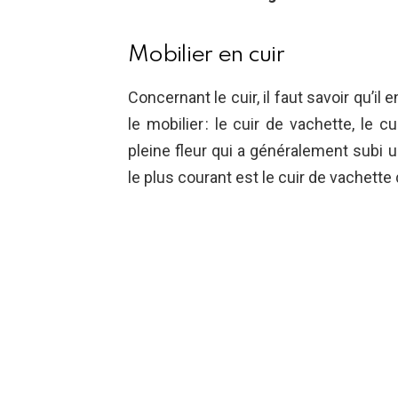
Mobilier en cuir
Concernant le cuir, il faut savoir qu’il
le mobilier : le cuir de vachette, le c
pleine fleur qui a généralement subi u
le plus courant est le cuir de vachette 