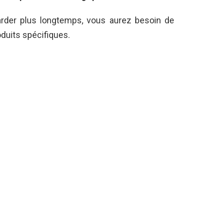
arder plus longtemps, vous aurez besoin de
oduits spécifiques.