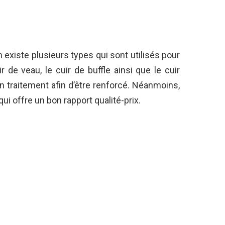
 en existe plusieurs types qui sont utilisés pour
uir de veau, le cuir de buffle ainsi que le cuir
n traitement afin d’être renforcé. Néanmoins,
qui offre un bon rapport qualité-prix.