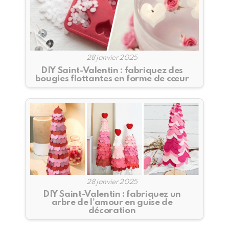
28 janvier 2025
DIY Saint-Valentin : fabriquez des
bougies flottantes en forme de cœur
28 janvier 2025
DIY Saint-Valentin : fabriquez un
arbre de l’amour en guise de
décoration