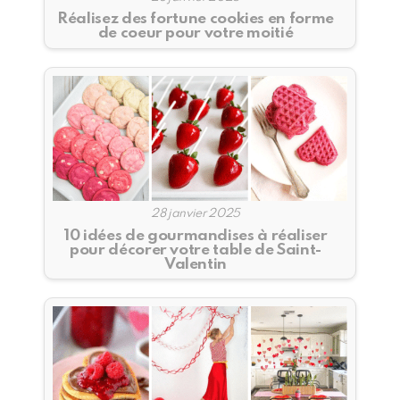
Réalisez des fortune cookies en forme
de coeur pour votre moitié
28 janvier 2025
10 idées de gourmandises à réaliser
pour décorer votre table de Saint-
Valentin