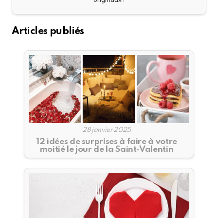
Articles publiés
28 janvier 2025
12 idées de surprises à faire à votre
moitié le jour de la Saint-Valentin