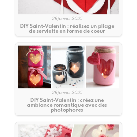
28 janvier 2025
DIY Saint-Valentin : réalisez un pliage
de serviette en forme de coeur
28 janvier 2025
DIY Saint-Valentin : créez une
ambiance romantique avec des
photophores