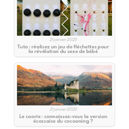
21 janvier 2025
Tuto : réalisez un jeu de fléchettes pour
la révélation du sexe de bébé
21 janvier 2025
Le coorie : connaissez-vous la version
écossaise du cocooning ?