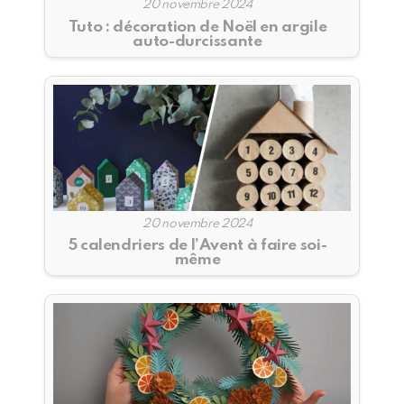
20 novembre 2024
Tuto : décoration de Noël en argile
auto-durcissante
20 novembre 2024
5 calendriers de l’Avent à faire soi-
même