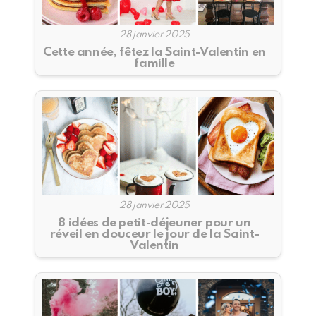
28 janvier 2025
Cette année, fêtez la Saint-Valentin en
famille
28 janvier 2025
8 idées de petit-déjeuner pour un
réveil en douceur le jour de la Saint-
Valentin