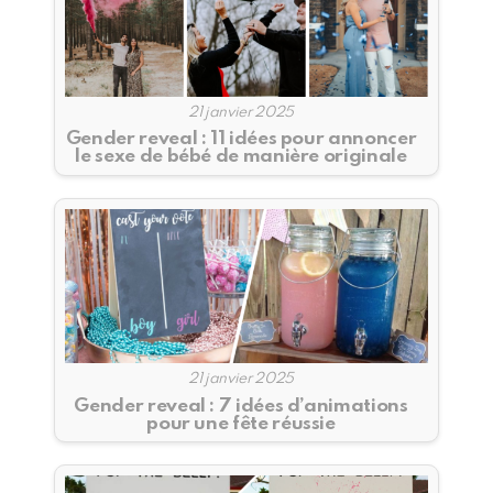
21 janvier 2025
Gender reveal : 11 idées pour annoncer
le sexe de bébé de manière originale
21 janvier 2025
Gender reveal : 7 idées d’animations
pour une fête réussie