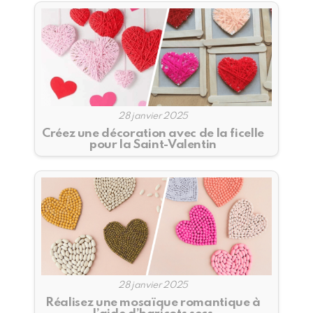
28 janvier 2025
Créez une décoration avec de la ficelle
pour la Saint-Valentin
28 janvier 2025
Réalisez une mosaïque romantique à