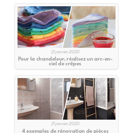
21 janvier 2025
Pour la chandeleur, réalisez un arc-en-
ciel de crêpes
21 janvier 2025
4 exemples de rénovation de pièces