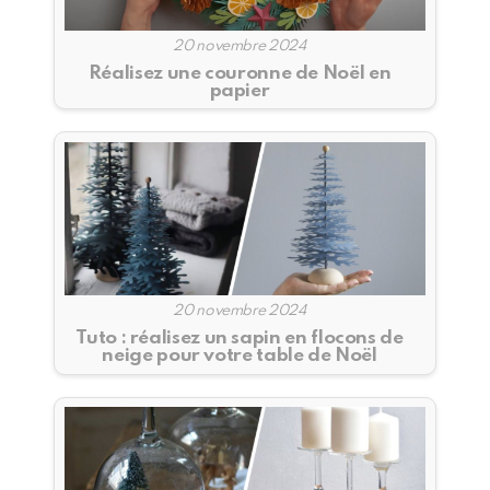
20 novembre 2024
Réalisez une couronne de Noël en
papier
20 novembre 2024
Tuto : réalisez un sapin en flocons de
neige pour votre table de Noël