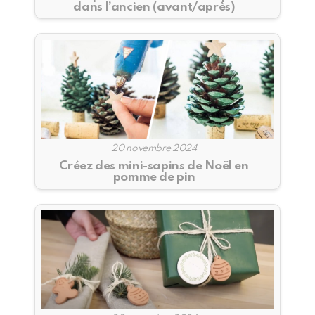
dans l’ancien (avant/après)
20 novembre 2024
Créez des mini-sapins de Noël en
pomme de pin