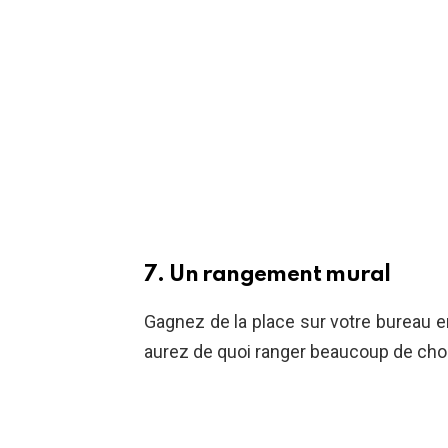
7. Un rangement mural
Gagnez de la place sur votre bureau e
aurez de quoi ranger beaucoup de chose