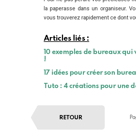
la paperasse dans un organiseur. Vo
vous trouverez rapidement ce dont vo
Articles liés :
10 exemples de bureaux qui v
!
17 idées pour créer son bur
Tuto : 4 créations pour une 
RETOUR
Pa