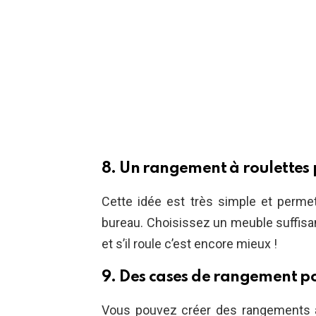
8. Un rangement à roulettes 
Cette idée est très simple et permet
bureau. Choisissez un meuble suffisa
et s’il roule c’est encore mieux !
9. Des cases de rangement pou
Vous pouvez créer des rangements a