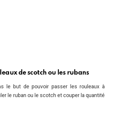
uleaux de scotch ou les rubans
s le but de pouvoir passer les rouleaux à
uler le ruban ou le scotch et couper la quantité