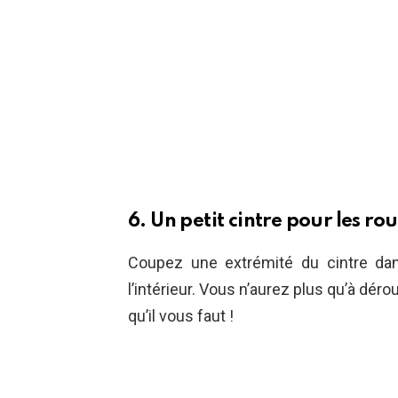
6. Un petit cintre pour les ro
Coupez une extrémité du cintre dan
l’intérieur. Vous n’aurez plus qu’à déro
qu’il vous faut !