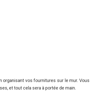
n organisant vos fournitures sur le mur. Vous
s, et tout cela sera à portée de main.