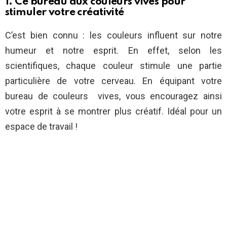
1. Ce bureau aux couleurs vives pour
stimuler votre créativité
C’est bien connu : les couleurs influent sur notre
humeur et notre esprit. En effet, selon les
scientifiques, chaque couleur stimule une partie
particulière de votre cerveau. En équipant votre
bureau de couleurs vives, vous encouragez ainsi
votre esprit à se montrer plus créatif. Idéal pour un
espace de travail !