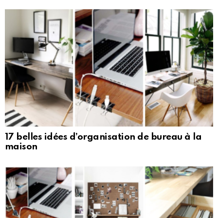
17 belles idées d’organisation de bureau à la
maison