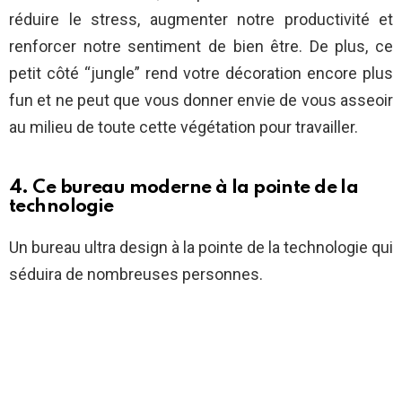
réduire le stress, augmenter notre productivité et
renforcer notre sentiment de bien être. De plus, ce
petit côté “jungle” rend votre décoration encore plus
fun et ne peut que vous donner envie de vous asseoir
au milieu de toute cette végétation pour travailler.
4. Ce bureau moderne à la pointe de la
technologie
Un bureau ultra design à la pointe de la technologie qui
séduira de nombreuses personnes.