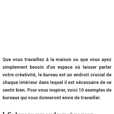
Que vous travaillez à la maison ou que vous ayez
simplement besoin d’un espace où laisser parler
votre créativité, le bureau est un endroit crucial de
chaque intérieur dans lequel il est nécessaire de se
sentir bien. Pour vous inspirer, voici 10 exemples de
bureaux qui vous donneront envie de travailler.