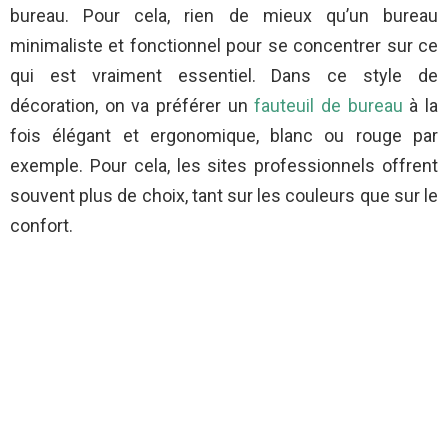
bureau. Pour cela, rien de mieux qu’un bureau
minimaliste et fonctionnel pour se concentrer sur ce
qui est vraiment essentiel. Dans ce style de
décoration, on va préférer un
fauteuil de bureau
à la
fois élégant et ergonomique, blanc ou rouge par
exemple. Pour cela, les sites professionnels offrent
souvent plus de choix, tant sur les couleurs que sur le
confort.