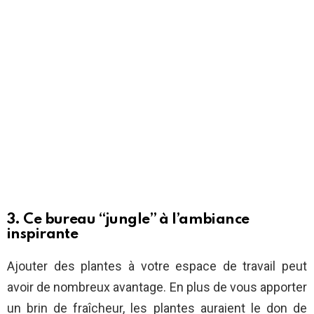
3. Ce bureau “jungle” à l’ambiance
inspirante
Ajouter des plantes à votre espace de travail peut
avoir de nombreux avantage. En plus de vous apporter
un brin de fraîcheur, les plantes auraient le don de