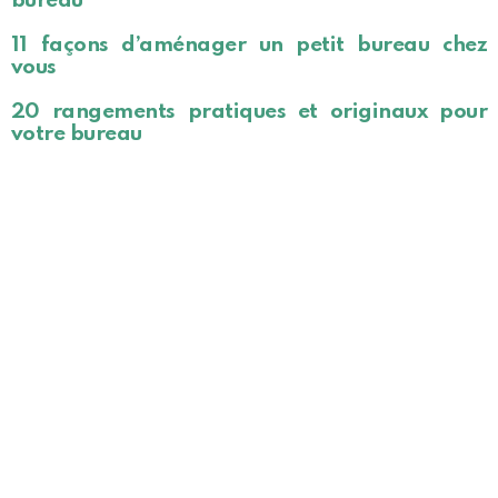
bureau
11 façons d’aménager un petit bureau chez
vous
20 rangements pratiques et originaux pour
votre bureau