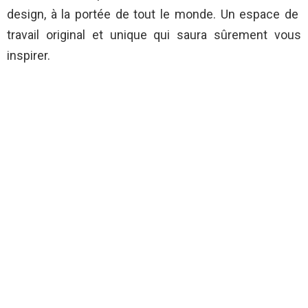
design, à la portée de tout le monde. Un espace de
travail original et unique qui saura sûrement vous
inspirer.