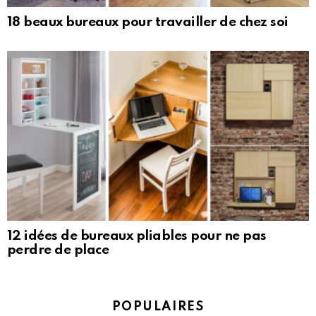
18 beaux bureaux pour travailler de chez soi
12 idées de bureaux pliables pour ne pas
perdre de place
POPULAIRES