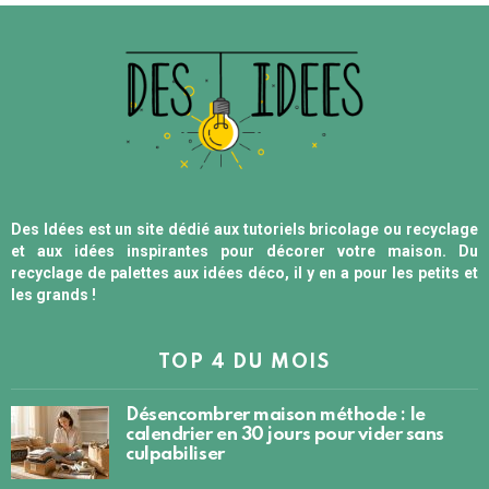
Des Idées est un site dédié aux tutoriels bricolage ou recyclage
et aux idées inspirantes pour décorer votre maison. Du
recyclage de palettes aux idées déco, il y en a pour les petits et
les grands !
TOP 4 DU MOIS
Désencombrer maison méthode : le
calendrier en 30 jours pour vider sans
culpabiliser