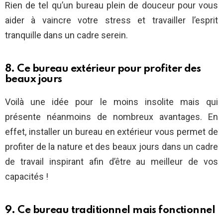
Rien de tel qu’un bureau plein de douceur pour vous
aider à vaincre votre stress et travailler l’esprit
tranquille dans un cadre serein.
8. Ce bureau extérieur pour profiter des
beaux jours
Voilà une idée pour le moins insolite mais qui
présente néanmoins de nombreux avantages. En
effet, installer un bureau en extérieur vous permet de
profiter de la nature et des beaux jours dans un cadre
de travail inspirant afin d’être au meilleur de vos
capacités !
9. Ce bureau traditionnel mais fonctionnel