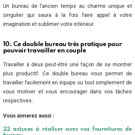
Un bureau de l’ancien temps au charme unique et
singulier qui saura à la fois faire appel à votre
imagination et sublimer votre intérieur.
10. Ce double bureau très pratique pour
pouvoir travailler en couple
Travailler à deux peut-être une façon de se montrer
plus productif. Ce double bureau vous permet de
travailler facilement en équipe ou tout simplement de
vous motiver et vous encourager dans vos tâches
respectives.
Vous aimerez aussi :
22 astuces à réaliser avec vos fournitures de