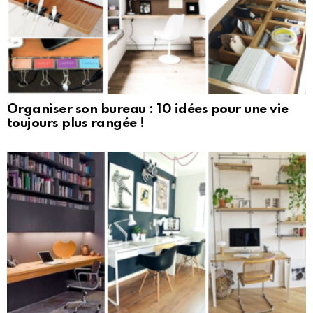
Organiser son bureau : 10 idées pour une vie
toujours plus rangée !