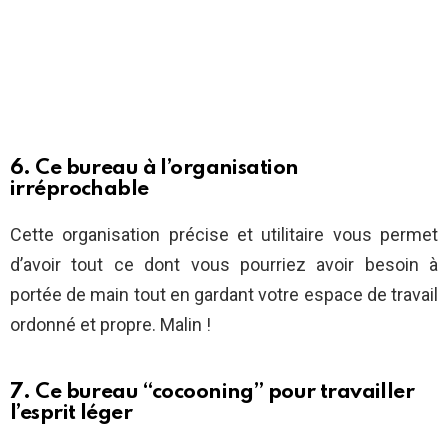
6. Ce bureau à l’organisation
irréprochable
Cette organisation précise et utilitaire vous permet
d’avoir tout ce dont vous pourriez avoir besoin à
portée de main tout en gardant votre espace de travail
ordonné et propre. Malin !
7. Ce bureau “cocooning” pour travailler
l’esprit léger