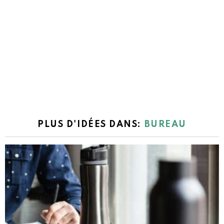
PLUS D'IDÉES DANS:
BUREAU