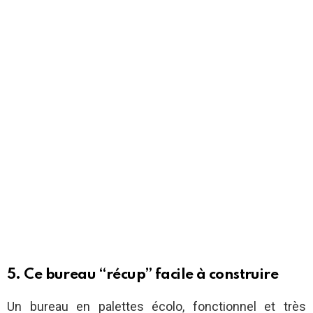
5. Ce bureau “récup” facile à construire
Un bureau en palettes écolo, fonctionnel et très