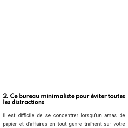
2. Ce bureau minimaliste pour éviter toutes
les distractions
Il est difficile de se concentrer lorsqu’un amas de
papier et d’affaires en tout genre traînent sur votre