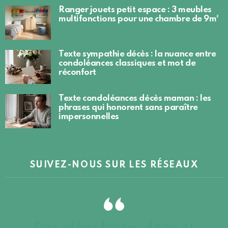
Ranger jouets petit espace : 3 meubles
multifonctions pour une chambre de 9m²
Texte sympathie décès : la nuance entre
condoléances classiques et mot de
réconfort
Texte condoléances décès maman : les
phrases qui honorent sans paraître
impersonnelles
SUIVEZ-NOUS SUR LES RÉSEAUX