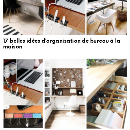
17 belles idées d’organisation de bureau à la
maison