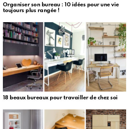
Organiser son bureau : 10 idées pour une vie
toujours plus rangée !
18 beaux bureaux pour travailler de chez soi