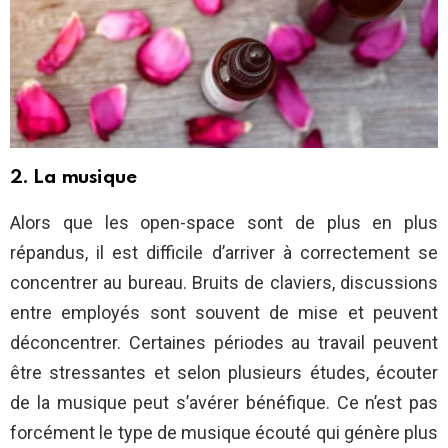
2. La musique
Alors que les open-space sont de plus en plus
répandus, il est difficile d’arriver à correctement se
concentrer au bureau. Bruits de claviers, discussions
entre employés sont souvent de mise et peuvent
déconcentrer. Certaines périodes au travail peuvent
être stressantes et selon plusieurs études, écouter
de la musique peut s’avérer bénéfique. Ce n’est pas
forcément le type de musique écouté qui génère plus