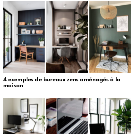
4 exemples de bureaux zens aménagés à la
maison