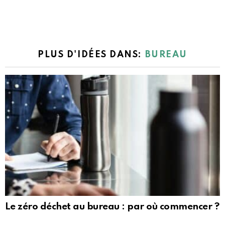
PLUS D'IDÉES DANS:
BUREAU
Le zéro déchet au bureau : par où commencer ?