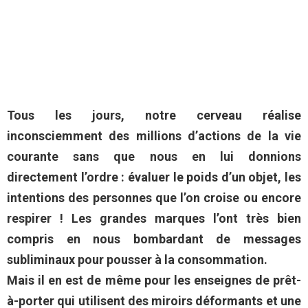
Tous les jours, notre cerveau réalise
inconsciemment des millions d’actions de la vie
courante sans que nous en lui donnions
directement l’ordre : évaluer le poids d’un objet, les
intentions des personnes que l’on croise ou encore
respirer ! Les grandes marques l’ont très bien
compris en nous bombardant de messages
subliminaux pour pousser à la consommation.
Mais il en est de même pour les enseignes de prêt-
à-porter qui utilisent des miroirs déformants et une