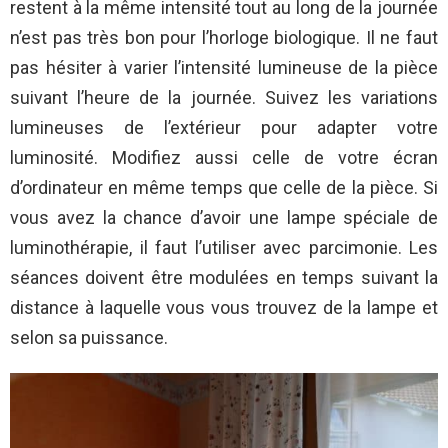
restent à la même intensité tout au long de la journée
n’est pas très bon pour l’horloge biologique. Il ne faut
pas hésiter à varier l’intensité lumineuse de la pièce
suivant l’heure de la journée. Suivez les variations
lumineuses de l’extérieur pour adapter votre
luminosité. Modifiez aussi celle de votre écran
d’ordinateur en même temps que celle de la pièce. Si
vous avez la chance d’avoir une lampe spéciale de
luminothérapie, il faut l’utiliser avec parcimonie. Les
séances doivent être modulées en temps suivant la
distance à laquelle vous vous trouvez de la lampe et
selon sa puissance.