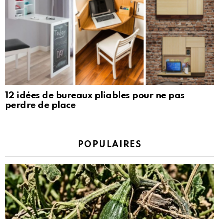
12 idées de bureaux pliables pour ne pas
perdre de place
POPULAIRES