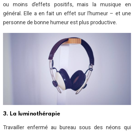
ou moins d’effets positifs, mais la musique en
général. Elle a en fait un effet sur l’humeur – et une
personne de bonne humeur est plus productive.
3. La luminothérapie
Travailler enfermé au bureau sous des néons qui