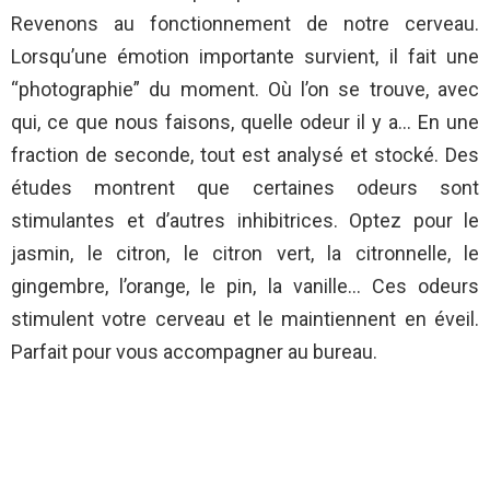
Revenons au fonctionnement de notre cerveau.
Lorsqu’une émotion importante survient, il fait une
“photographie” du moment. Où l’on se trouve, avec
qui, ce que nous faisons, quelle odeur il y a… En une
fraction de seconde, tout est analysé et stocké. Des
études montrent que certaines odeurs sont
stimulantes et d’autres inhibitrices. Optez pour le
jasmin, le citron, le citron vert, la citronnelle, le
gingembre, l’orange, le pin, la vanille… Ces odeurs
stimulent votre cerveau et le maintiennent en éveil.
Parfait pour vous accompagner au bureau.