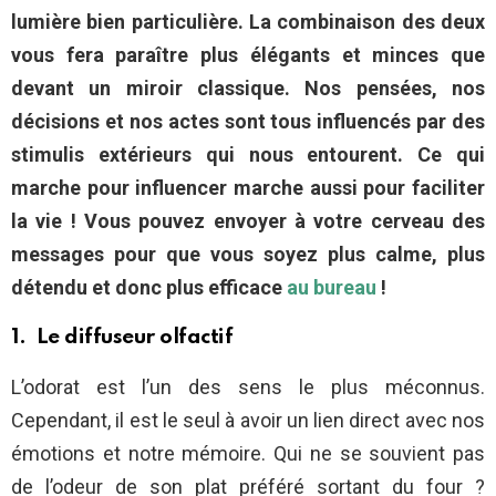
lumière bien particulière. La combinaison des deux
vous fera paraître plus élégants et minces que
devant un miroir classique. Nos pensées, nos
décisions et nos actes sont tous influencés par des
stimulis extérieurs qui nous entourent. Ce qui
marche pour influencer marche aussi pour faciliter
la vie ! Vous pouvez envoyer à votre cerveau des
messages pour que vous soyez plus calme, plus
détendu et donc plus efficace
au bureau
!
1. Le diffuseur olfactif
L’odorat est l’un des sens le plus méconnus.
Cependant, il est le seul à avoir un lien direct avec nos
émotions et notre mémoire. Qui ne se souvient pas
de l’odeur de son plat préféré sortant du four ?