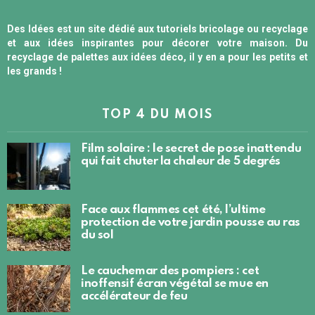
Des Idées est un site dédié aux tutoriels bricolage ou recyclage
et aux idées inspirantes pour décorer votre maison. Du
recyclage de palettes aux idées déco, il y en a pour les petits et
les grands !
TOP 4 DU MOIS
Film solaire : le secret de pose inattendu
qui fait chuter la chaleur de 5 degrés
Face aux flammes cet été, l’ultime
protection de votre jardin pousse au ras
du sol
Le cauchemar des pompiers : cet
inoffensif écran végétal se mue en
accélérateur de feu