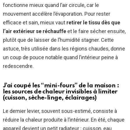
fonctionne mieux quand l’air circule, car le
mouvement accélère l’évaporation. Pour rester
efficace et sain, mieux vaut
retirer le tissu dès que
l’air extérieur se réchauffe
et le faire sécher ensuite,
plutôt que de laisser de l’humidité stagner. Cette
astuce, très utilisée dans les régions chaudes, donne
un coup de pouce notable quand l’intérieur peine à
redescendre.
J’ai coupé les “mini-fours” de la maison :
les sources de chaleur invisibles à limiter
(cuisson, sèche-linge, éclairages)
Le dernier levier, souvent sous-estimé, consiste à
réduire la chaleur produite à l’intérieur. En été, chaque
appareil devient un petit radiateur : cuisson, eau