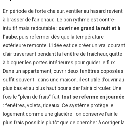
En période de forte chaleur, ventiler au hasard revient
à brasser de l’air chaud. Le bon rythme est contre-
intuitif mais redoutable :
ouvrir en grand la nuit et à
l’aube
, puis refermer dès que la température
extérieure remonte. L’idée est de créer un vrai courant
d’air traversant pendant la fenêtre de fraîcheur, quitte
à bloquer les portes intérieures pour guider le flux.
Dans un appartement, ouvrir deux fenêtres opposées
suffit souvent ; dans une maison, il est utile d’ouvrir au
plus bas et au plus haut pour aider l’air à circuler. Une
fois le “plein de frais” fait,
tout se referme en journée
: fenêtres, volets, rideaux. Ce système protège le
logement comme une glacière : on conserve l’air le
plus frais possible plutôt que de chercher à corriger la