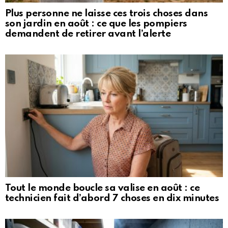
Plus personne ne laisse ces trois choses dans
son jardin en août : ce que les pompiers
demandent de retirer avant l’alerte
Tout le monde boucle sa valise en août : ce
technicien fait d’abord 7 choses en dix minutes