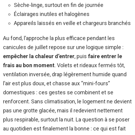
Sèche-linge, surtout en fin de journée
Éclairages inutiles et halogènes
Appareils laissés en veille et chargeurs branchés
Au fond, l’approche la plus efficace pendant les
canicules de juillet repose sur une logique simple :
empêcher la chaleur d’entrer
, puis
faire entrer le
frais au bon moment
. Volets et rideaux fermés tôt,
ventilation inversée, drap légèrement humide quand
l’air est plus doux, et chasse aux “mini-fours”
domestiques : ces gestes se combinent et se
renforcent. Sans climatisation, le logement ne devient
pas une grotte glacée, mais il redevient nettement
plus respirable, surtout la nuit. La question à se poser
au quotidien est finalement la bonne : ce qui est fait