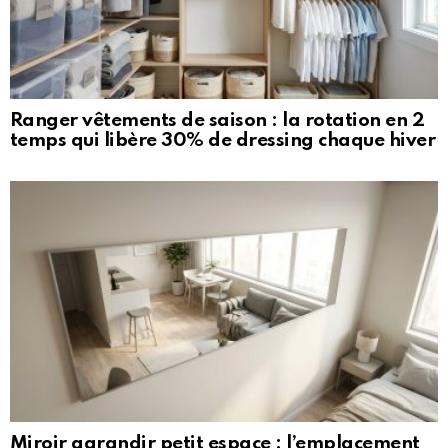
Ranger vêtements de saison : la rotation en 2
temps qui libère 30% de dressing chaque hiver
Miroir agrandir petit espace : l’emplacement