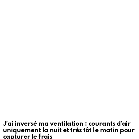
J’ai inversé ma ventilation : courants d’air
uniquement la nuit et très tôt le matin pour
capturer le frais