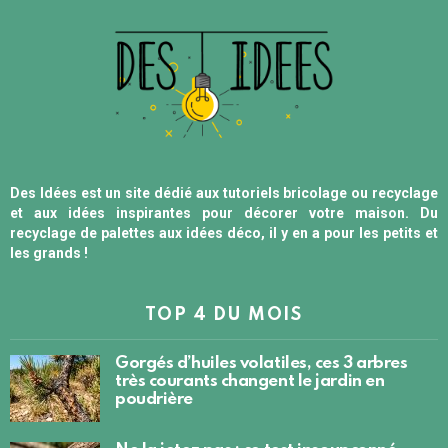
Des Idées est un site dédié aux tutoriels bricolage ou recyclage
et aux idées inspirantes pour décorer votre maison. Du
recyclage de palettes aux idées déco, il y en a pour les petits et
les grands !
TOP 4 DU MOIS
Gorgés d’huiles volatiles, ces 3 arbres
très courants changent le jardin en
poudrière