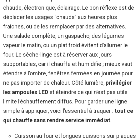
chaude, électronique, éclairage. Le bon réflexe est de
déplacer les usages “chauds” aux heures plus
fraîches, ou de les remplacer par des alternatives.
Une salade complète, un gaspacho, des légumes
vapeur le matin, ou un plat froid évitent d’allumer le
four. Le sèche-linge est à réserver aux jours
supportables, car il chauffe et humidifie ; mieux vaut
étendre à l’ombre, fenêtres fermées en journée pour
ne pas importer de chaleur. Côté lumière,
privilégier
les ampoules LED
et éteindre ce qui n’est pas utile
limite l’échauffement diffus. Pour garder une ligne
simple à appliquer, voici l’essentiel à traquer :
tout ce
qui chauffe sans rendre service immédiat
.
Cuisson au four et longues cuissons sur plaques