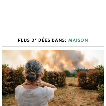
PLUS D'IDÉES DANS:
MAISON