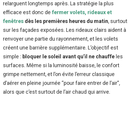
relarguent longtemps après. La stratégie la plus
efficace est donc de
fermer volets, rideaux et
fenêtres
dès les premières heures du matin
, surtout
sur les façades exposées. Les rideaux clairs aident à
renvoyer une partie du rayonnement, et les volets
créent une barrière supplémentaire. L’objectif est
simple :
bloquer le soleil avant qu’il ne chauffe
les
surfaces. Même si la luminosité baisse, le confort
grimpe nettement, et l’on évite l’erreur classique
d’aérer en pleine journée “pour faire entrer de l’air”,
alors que c’est surtout de l’air chaud qui arrive.