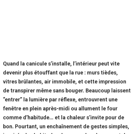
Quand la canicule s’installe, l’intérieur peut vite
devenir plus étouffant que la rue : murs tièdes,
vitres brûlantes, air immobile, et cette impression
de transpirer même sans bouger. Beaucoup laissent
“entrer” la lumière par réflexe, entrouvrent une
fenêtre en plein après-midi ou allument le four
comme d’habitude… et la chaleur s’invite pour de
bon. Pourtant, un enchaînement de gestes simples,