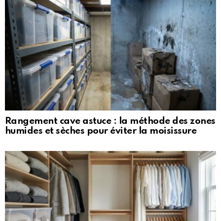
Rangement cave astuce : la méthode des zones
humides et sèches pour éviter la moisissure