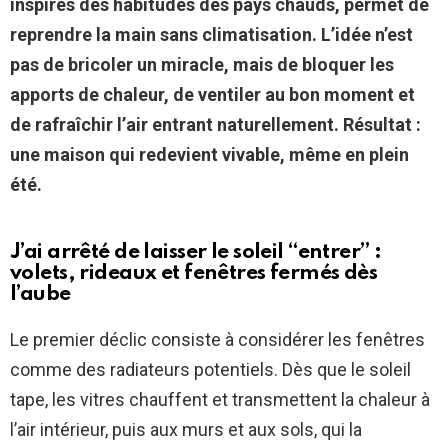
inspirés des habitudes des pays chauds, permet de
reprendre la main sans climatisation. L’idée n’est
pas de bricoler un miracle, mais de bloquer les
apports de chaleur, de ventiler au bon moment et
de rafraîchir l’air entrant naturellement. Résultat :
une maison qui redevient vivable, même en plein
été.
J’ai arrêté de laisser le soleil “entrer” :
volets, rideaux et fenêtres fermés dès
l’aube
Le premier déclic consiste à considérer les fenêtres
comme des radiateurs potentiels. Dès que le soleil
tape, les vitres chauffent et transmettent la chaleur à
l’air intérieur, puis aux murs et aux sols, qui la