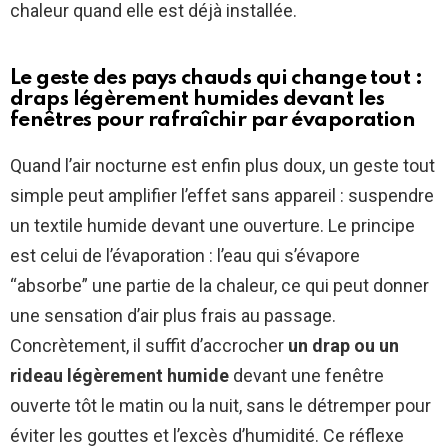
chaleur quand elle est déjà installée.
Le geste des pays chauds qui change tout :
draps légèrement humides devant les
fenêtres pour rafraîchir par évaporation
Quand l’air nocturne est enfin plus doux, un geste tout
simple peut amplifier l’effet sans appareil : suspendre
un textile humide devant une ouverture. Le principe
est celui de l’évaporation : l’eau qui s’évapore
“absorbe” une partie de la chaleur, ce qui peut donner
une sensation d’air plus frais au passage.
Concrètement, il suffit d’accrocher
un drap ou un
rideau légèrement humide
devant une fenêtre
ouverte tôt le matin ou la nuit, sans le détremper pour
éviter les gouttes et l’excès d’humidité. Ce réflexe