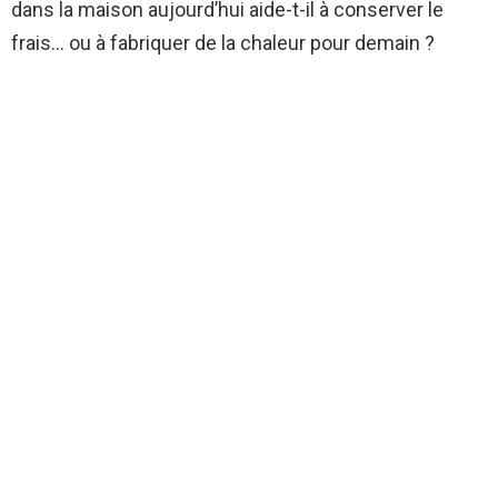
dans la maison aujourd’hui aide-t-il à conserver le
frais… ou à fabriquer de la chaleur pour demain ?