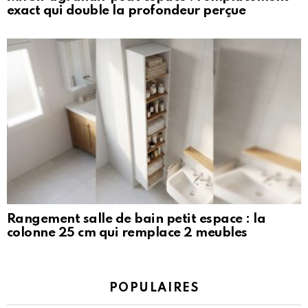
exact qui double la profondeur perçue
Rangement salle de bain petit espace : la
colonne 25 cm qui remplace 2 meubles
POPULAIRES