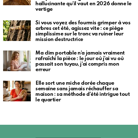
hallucinante qu’il vaut en 2026 donne le
vertige
Si vous voyez des fourmis grimper à vos
arbres cet été, agissez vite : ce piège
simplissime sur le tronc va ruiner leur
mission destructrice
Ma clim portable n’a jamais vraiment
rafraîchi la pièce : le jour où j’ai vu où
passait son tuyau, j’ai compris mon
erreur
Elle sort une miche dorée chaque
semaine sans jamais réchauffer sa
maison : sa méthode d’été intrigue tout
le quartier