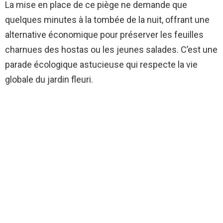
La mise en place de ce piège ne demande que
quelques minutes à la tombée de la nuit, offrant une
alternative économique pour préserver les feuilles
charnues des hostas ou les jeunes salades. C’est une
parade écologique astucieuse qui respecte la vie
globale du jardin fleuri.