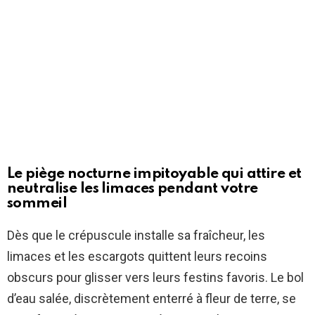
Le piège nocturne impitoyable qui attire et
neutralise les limaces pendant votre
sommeil
Dès que le crépuscule installe sa fraîcheur, les
limaces et les escargots quittent leurs recoins
obscurs pour glisser vers leurs festins favoris. Le bol
d’eau salée, discrètement enterré à fleur de terre, se