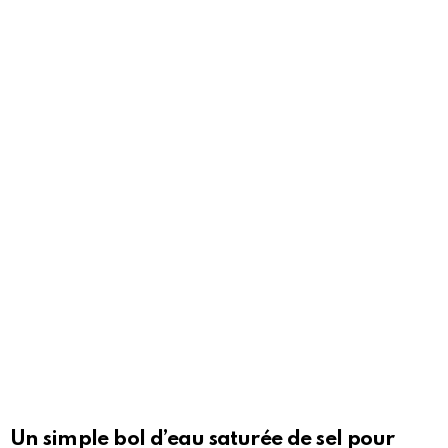
Un simple bol d’eau saturée de sel pour