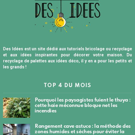
Des Idées est un site dédié aux tutoriels bricolage ou recyclage
et aux idées inspirantes pour décorer votre maison. Du
recyclage de palettes aux idées déco, il y en a pour les petits et
les grands !
TOP 4 DU MOIS
Pourquoi les paysagistes fuient le thuya :
cette haie méconnue bloque net les
incendies
Rangement cave astuce : la méthode des
zones humides et sèches pour éviter la