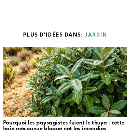
PLUS D'IDÉES DANS:
JARDIN
Pourquoi les paysagistes fuient le thuya : cette
haie méconnue bloque net les incendies