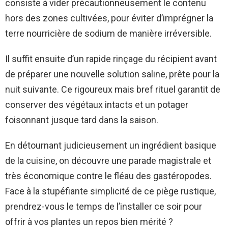
consiste à vider précautionneusement le contenu
hors des zones cultivées, pour éviter d’imprégner la
terre nourricière de sodium de manière irréversible.
Il suffit ensuite d’un rapide rinçage du récipient avant
de préparer une nouvelle solution saline, prête pour la
nuit suivante. Ce rigoureux mais bref rituel garantit de
conserver des végétaux intacts et un potager
foisonnant jusque tard dans la saison.
En détournant judicieusement un ingrédient basique
de la cuisine, on découvre une parade magistrale et
très économique contre le fléau des gastéropodes.
Face à la stupéfiante simplicité de ce piège rustique,
prendrez-vous le temps de l’installer ce soir pour
offrir à vos plantes un repos bien mérité ?