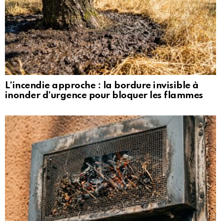
L’incendie approche : la bordure invisible à
inonder d’urgence pour bloquer les flammes