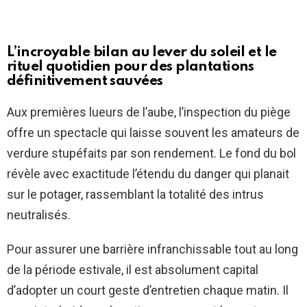
L’incroyable bilan au lever du soleil et le
rituel quotidien pour des plantations
définitivement sauvées
Aux premières lueurs de l’aube, l’inspection du piège
offre un spectacle qui laisse souvent les amateurs de
verdure stupéfaits par son rendement. Le fond du bol
révèle avec exactitude l’étendu du danger qui planait
sur le potager, rassemblant la totalité des intrus
neutralisés.
Pour assurer une barrière infranchissable tout au long
de la période estivale, il est absolument capital
d’adopter un court geste d’entretien chaque matin. Il