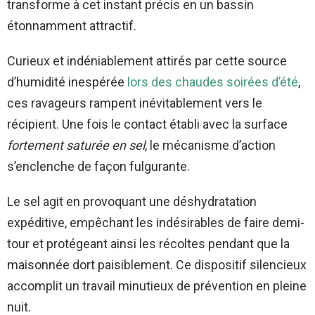
transforme à cet instant précis en un bassin
étonnamment attractif.
Curieux et indéniablement attirés par cette source
d’humidité inespérée
lors des chaudes soirées d’été
,
ces ravageurs rampent inévitablement vers le
récipient. Une fois le contact établi avec la surface
fortement saturée en sel
, le mécanisme d’action
s’enclenche de façon fulgurante.
Le sel agit en provoquant une déshydratation
expéditive, empêchant les indésirables de faire demi-
tour et protégeant ainsi les récoltes pendant que la
maisonnée dort paisiblement. Ce dispositif silencieux
accomplit un travail minutieux de prévention en pleine
nuit.