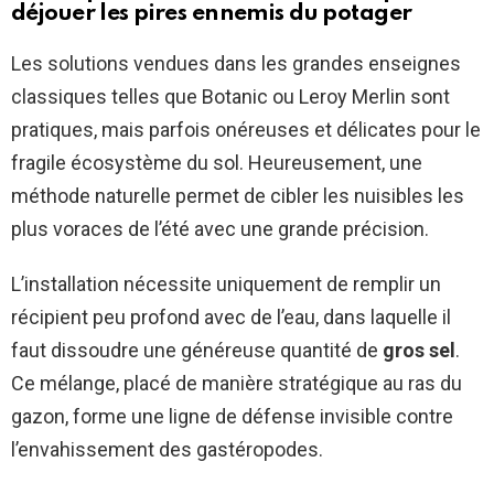
déjouer les pires ennemis du potager
Les solutions vendues dans les grandes enseignes
classiques telles que Botanic ou Leroy Merlin sont
pratiques, mais parfois onéreuses et délicates pour le
fragile écosystème du sol. Heureusement, une
méthode naturelle permet de cibler les nuisibles les
plus voraces de l’été avec une grande précision.
L’installation nécessite uniquement de remplir un
récipient peu profond avec de l’eau, dans laquelle il
faut dissoudre une généreuse quantité de
gros sel
.
Ce mélange, placé de manière stratégique au ras du
gazon, forme une ligne de défense invisible contre
l’envahissement des gastéropodes.