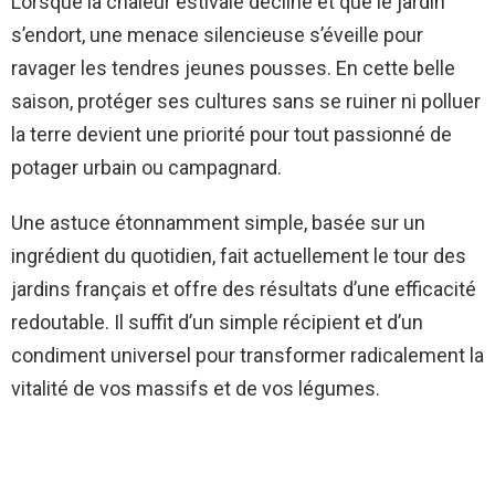
Lorsque la chaleur estivale décline et que le jardin
s’endort, une menace silencieuse s’éveille pour
ravager les tendres jeunes pousses. En cette belle
saison, protéger ses cultures sans se ruiner ni polluer
la terre devient une priorité pour tout passionné de
potager urbain ou campagnard.
Une astuce étonnamment simple, basée sur un
ingrédient du quotidien, fait actuellement le tour des
jardins français et offre des résultats d’une efficacité
redoutable. Il suffit d’un simple récipient et d’un
condiment universel pour transformer radicalement la
vitalité de vos massifs et de vos légumes.