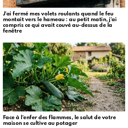
J’ai fermé mes volets roulants quand le feu
montait vers le hameau : au petit matin, j’ai
compris ce qui avait couvé au-dessus de la
fenêtre
Face à l’enfer des flammes, le salut de votre
maison se cultive au potager