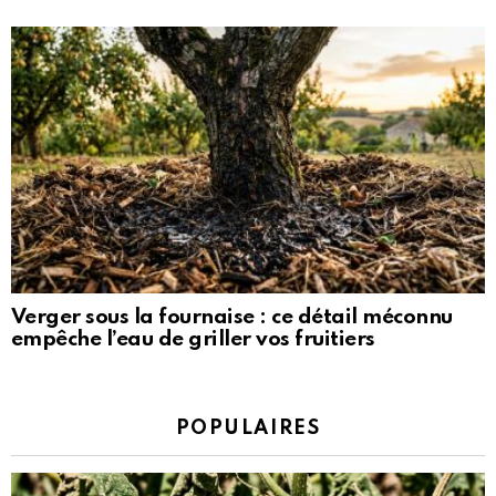
Verger sous la fournaise : ce détail méconnu
empêche l’eau de griller vos fruitiers
POPULAIRES