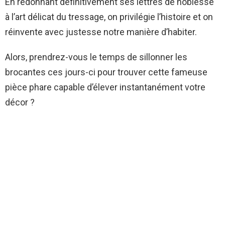
En redonnant définitivement ses lettres de noblesse
à l’art délicat du tressage, on privilégie l’histoire et on
réinvente avec justesse notre manière d’habiter.
Alors, prendrez-vous le temps de sillonner les
brocantes ces jours-ci pour trouver cette fameuse
pièce phare capable d’élever instantanément votre
décor ?