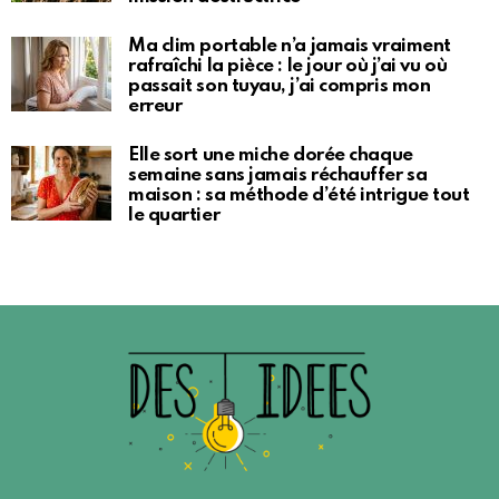
Ma clim portable n’a jamais vraiment
rafraîchi la pièce : le jour où j’ai vu où
passait son tuyau, j’ai compris mon
erreur
Elle sort une miche dorée chaque
semaine sans jamais réchauffer sa
maison : sa méthode d’été intrigue tout
le quartier