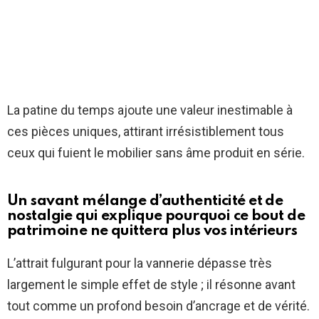
La patine du temps ajoute une valeur inestimable à
ces pièces uniques, attirant irrésistiblement tous
ceux qui fuient le mobilier sans âme produit en série.
Un savant mélange d’authenticité et de
nostalgie qui explique pourquoi ce bout de
patrimoine ne quittera plus vos intérieurs
L’attrait fulgurant pour la vannerie dépasse très
largement le simple effet de style ; il résonne avant
tout comme un profond besoin d’ancrage et de vérité.