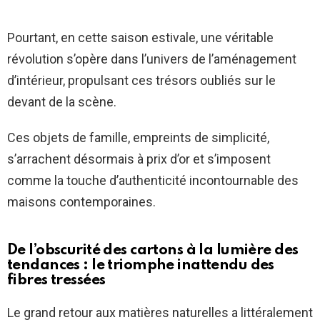
Pourtant, en cette saison estivale, une véritable
révolution s’opère dans l’univers de l’aménagement
d’intérieur, propulsant ces trésors oubliés sur le
devant de la scène.
Ces objets de famille, empreints de simplicité,
s’arrachent désormais à prix d’or et s’imposent
comme la touche d’authenticité incontournable des
maisons contemporaines.
De l’obscurité des cartons à la lumière des
tendances : le triomphe inattendu des
fibres tressées
Le grand retour aux matières naturelles a littéralement