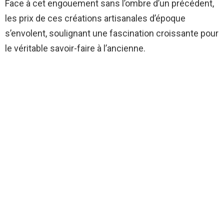
Face à cet engouement sans l’ombre d’un précédent,
les prix de ces créations artisanales d’époque
s’envolent, soulignant une fascination croissante pour
le véritable savoir-faire à l’ancienne.