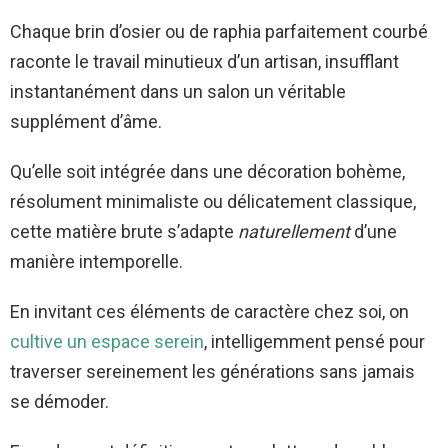
Chaque brin d’osier ou de raphia parfaitement courbé
raconte le travail minutieux d’un artisan, insufflant
instantanément dans un salon un véritable
supplément d’âme.
Qu’elle soit intégrée dans une décoration bohème,
résolument minimaliste ou délicatement classique,
cette matière brute s’adapte
naturellement
d’une
manière intemporelle.
En invitant ces éléments de caractère chez soi, on
cultive un espace serein
, intelligemment pensé pour
traverser sereinement les générations sans jamais
se démoder.