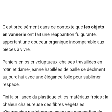
C’est précisément dans ce contexte que
les objets
en vannerie
ont fait une réapparition fulgurante,
apportant une douceur organique incomparable aux
pièces à vivre.
Paniers en osier voluptueux, chaises travaillées en
rotin et dame-jeanne habillées de paille se déclinent
aujourd’hui avec une élégance folle pour sublimer
l’espace.
Fini la brillance du plastique et les matériaux froids : la
chaleur chaleureuse des fibres végétales
s’harmonise parfaitement avec une conception de