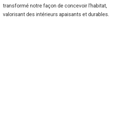
transformé notre façon de concevoir l’habitat,
valorisant des intérieurs apaisants et durables.