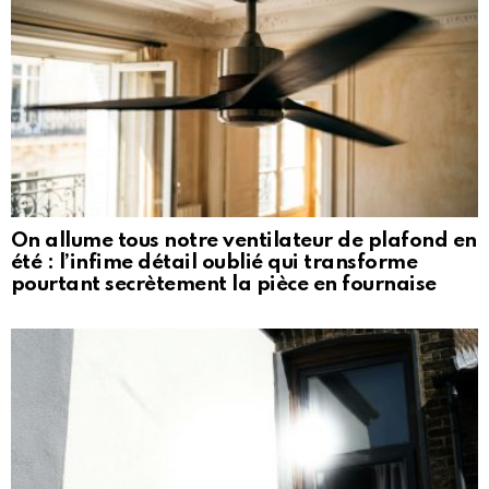
On allume tous notre ventilateur de plafond en
été : l’infime détail oublié qui transforme
pourtant secrètement la pièce en fournaise