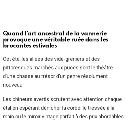
Quand l’art ancestral de la vannerie
provoque une véritable ruée dans les
brocantes estivales
Cet été, les allées des vide-greniers et des
pittoresques marchés aux puces sont le théâtre
d’une chasse au trésor d’un genre résolument
nouveau.
Les chineurs avertis scrutent avec attention chaque
étal en espérant dénicher la corbeille tressée à la
main ou le miroir vintage parfait à des prix abordables.