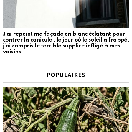
J’ai repeint ma façade en blanc éclatant pour
contrer la canicule : le jour où le soleil a frappé,
j’ai compris le terrible supplice infligé à mes
voisins
POPULAIRES