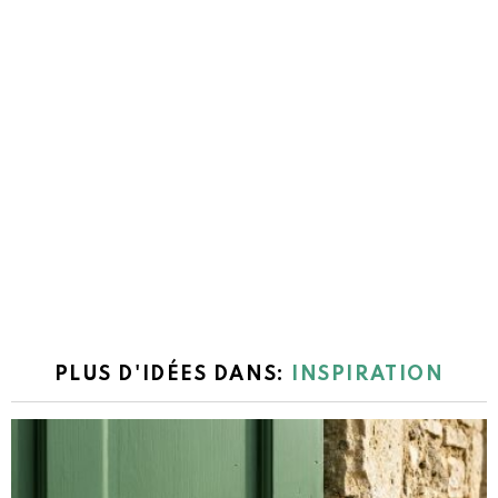
PLUS D'IDÉES DANS:
INSPIRATION