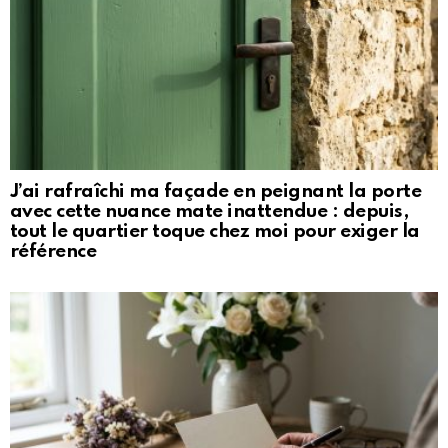
J’ai rafraîchi ma façade en peignant la porte
avec cette nuance mate inattendue : depuis,
tout le quartier toque chez moi pour exiger la
référence