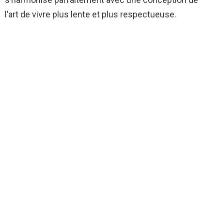
l’art de vivre plus lente et plus respectueuse.