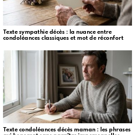
Texte sympathie décès : la nuance entre
condoléances classiques et mot de réconfort
Texte condoléances décès maman : les phrases