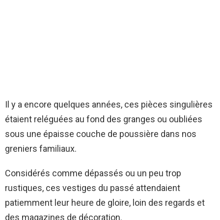
Il y a encore quelques années, ces pièces singulières
étaient reléguées au fond des granges ou oubliées
sous une épaisse couche de poussière dans nos
greniers familiaux.
Considérés comme dépassés ou un peu trop
rustiques, ces vestiges du passé attendaient
patiemment leur heure de gloire, loin des regards et
des magazines de décoration.