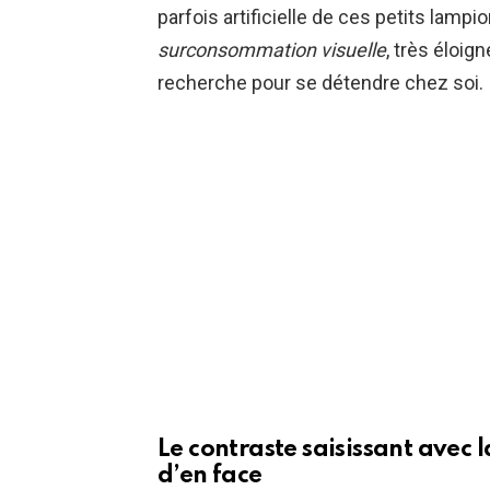
parfois artificielle de ces petits lam
surconsommation visuelle
, très éloig
recherche pour se détendre chez soi.
Le contraste saisissant avec l
d’en face