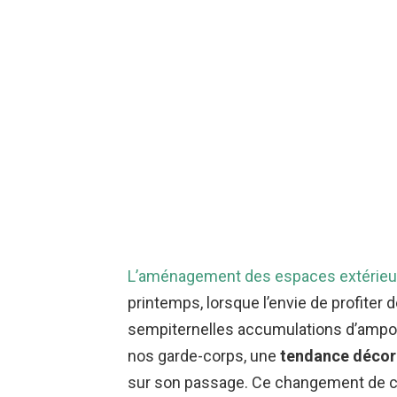
L’aménagement des espaces extérieu
printemps, lorsque l’envie de profiter 
sempiternelles accumulations d’ampo
nos garde-corps, une
tendance décor
sur son passage. Ce changement de ca