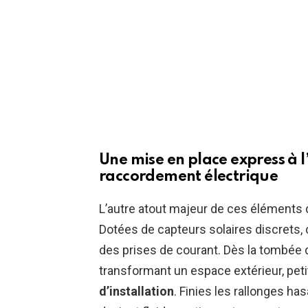
Une mise en place express à l
raccordement électrique
L’autre atout majeur de ces éléments d
Dotées de capteurs solaires discrets,
des prises de courant. Dès la tombée de
transformant un espace extérieur, pe
d’installation
. Finies les rallonges ha