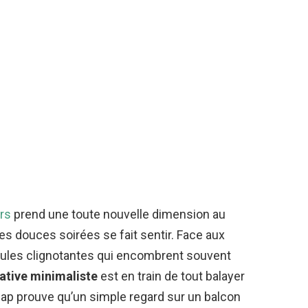
rs
prend une toute nouvelle dimension au
des douces soirées se fait sentir. Face aux
ules clignotantes qui encombrent souvent
ative minimaliste
est en train de tout balayer
p prouve qu’un simple regard sur un balcon