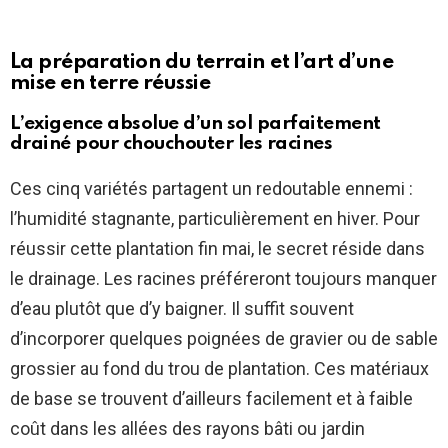
La préparation du terrain et l’art d’une
mise en terre réussie
L’exigence absolue d’un sol parfaitement
drainé pour chouchouter les racines
Ces cinq variétés partagent un redoutable ennemi :
l’humidité stagnante, particulièrement en hiver. Pour
réussir cette plantation fin mai, le secret réside dans
le drainage. Les racines préféreront toujours manquer
d’eau plutôt que d’y baigner. Il suffit souvent
d’incorporer quelques poignées de gravier ou de sable
grossier au fond du trou de plantation. Ces matériaux
de base se trouvent d’ailleurs facilement et à faible
coût dans les allées des rayons bâti ou jardin