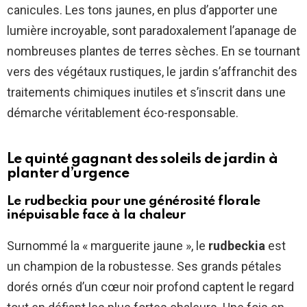
canicules. Les tons jaunes, en plus d’apporter une
lumière incroyable, sont paradoxalement l’apanage de
nombreuses plantes de terres sèches. En se tournant
vers des végétaux rustiques, le jardin s’affranchit des
traitements chimiques inutiles et s’inscrit dans une
démarche véritablement éco-responsable.
Le quinté gagnant des soleils de jardin à
planter d’urgence
Le rudbeckia pour une générosité florale
inépuisable face à la chaleur
Surnommé la « marguerite jaune », le
rudbeckia
est
un champion de la robustesse. Ses grands pétales
dorés ornés d’un cœur noir profond captent le regard