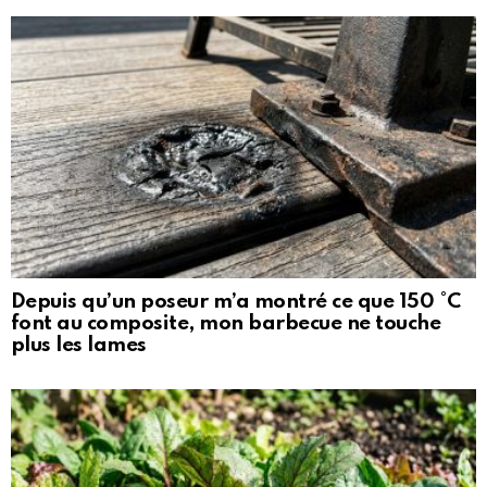
Depuis qu’un poseur m’a montré ce que 150 °C
font au composite, mon barbecue ne touche
plus les lames