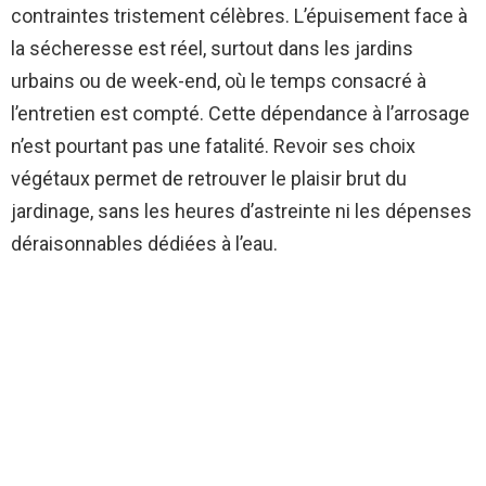
contraintes tristement célèbres. L’épuisement face à
la sécheresse est réel, surtout dans les jardins
urbains ou de week-end, où le temps consacré à
l’entretien est compté. Cette dépendance à l’arrosage
n’est pourtant pas une fatalité. Revoir ses choix
végétaux permet de retrouver le plaisir brut du
jardinage, sans les heures d’astreinte ni les dépenses
déraisonnables dédiées à l’eau.