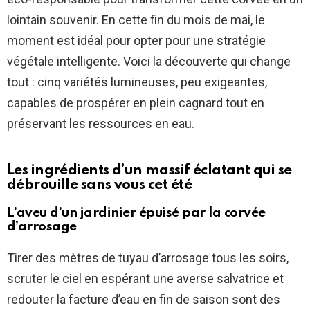
lointain souvenir. En cette fin du mois de mai, le
moment est idéal pour opter pour une stratégie
végétale intelligente. Voici la découverte qui change
tout : cinq variétés lumineuses, peu exigeantes,
capables de prospérer en plein cagnard tout en
préservant les ressources en eau.
Les ingrédients d’un massif éclatant qui se
débrouille sans vous cet été
L’aveu d’un jardinier épuisé par la corvée
d’arrosage
Tirer des mètres de tuyau d’arrosage tous les soirs,
scruter le ciel en espérant une averse salvatrice et
redouter la facture d’eau en fin de saison sont des