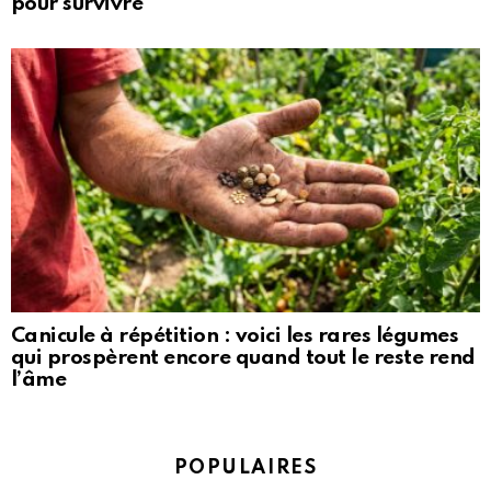
pour survivre
Canicule à répétition : voici les rares légumes
qui prospèrent encore quand tout le reste rend
l’âme
POPULAIRES