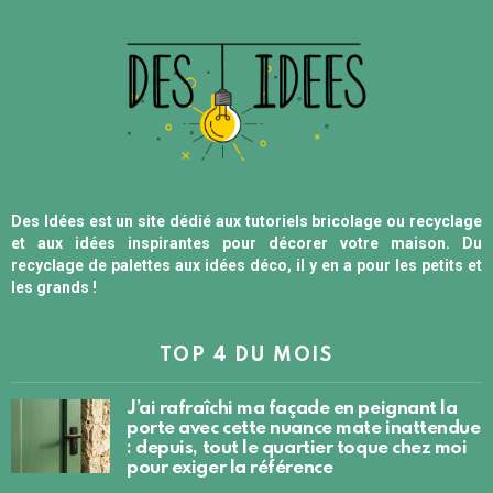
Des Idées est un site dédié aux tutoriels bricolage ou recyclage
et aux idées inspirantes pour décorer votre maison. Du
recyclage de palettes aux idées déco, il y en a pour les petits et
les grands !
TOP 4 DU MOIS
J’ai rafraîchi ma façade en peignant la
porte avec cette nuance mate inattendue
: depuis, tout le quartier toque chez moi
pour exiger la référence