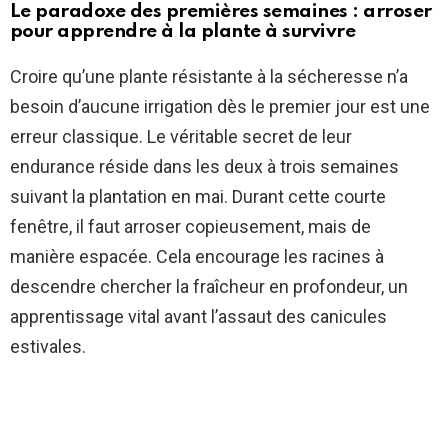
Le paradoxe des premières semaines : arroser
pour apprendre à la plante à survivre
Croire qu’une plante résistante à la sécheresse n’a
besoin d’aucune irrigation dès le premier jour est une
erreur classique. Le véritable secret de leur
endurance réside dans les deux à trois semaines
suivant la plantation en mai. Durant cette courte
fenêtre, il faut arroser copieusement, mais de
manière espacée. Cela encourage les racines à
descendre chercher la fraîcheur en profondeur, un
apprentissage vital avant l’assaut des canicules
estivales.