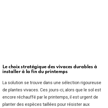
Le choix stratégique des vivaces durables à
installer à la fin du printemps
La solution se trouve dans une sélection rigoureuse
de plantes vivaces. Ces jours-ci, alors que le sol est
encore réchauffé par le printemps, il est urgent de
planter des espèces taillées pour résister aux