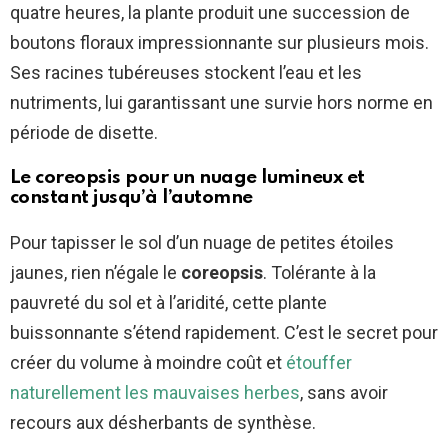
quatre heures, la plante produit une succession de
boutons floraux impressionnante sur plusieurs mois.
Ses racines tubéreuses stockent l’eau et les
nutriments, lui garantissant une survie hors norme en
période de disette.
Le coreopsis pour un nuage lumineux et
constant jusqu’à l’automne
Pour tapisser le sol d’un nuage de petites étoiles
jaunes, rien n’égale le
coreopsis
. Tolérante à la
pauvreté du sol et à l’aridité, cette plante
buissonnante s’étend rapidement. C’est le secret pour
créer du volume à moindre coût et
étouffer
naturellement les mauvaises herbes
, sans avoir
recours aux désherbants de synthèse.