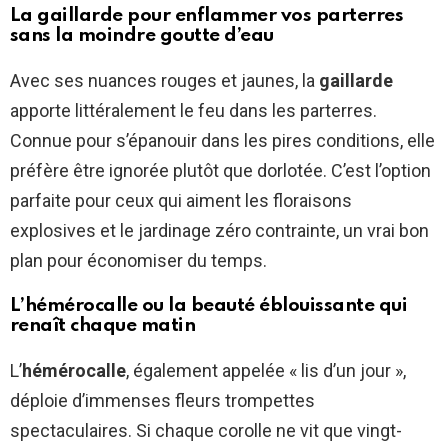
La gaillarde pour enflammer vos parterres
sans la moindre goutte d’eau
Avec ses nuances rouges et jaunes, la
gaillarde
apporte littéralement le feu dans les parterres.
Connue pour s’épanouir dans les pires conditions, elle
préfère être ignorée plutôt que dorlotée. C’est l’option
parfaite pour ceux qui aiment les floraisons
explosives et le jardinage zéro contrainte, un vrai bon
plan pour économiser du temps.
L’hémérocalle ou la beauté éblouissante qui
renaît chaque matin
L’
hémérocalle
, également appelée « lis d’un jour »,
déploie d’immenses fleurs trompettes
spectaculaires. Si chaque corolle ne vit que vingt-