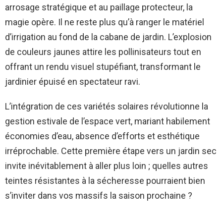
arrosage stratégique et au paillage protecteur, la
magie opère. Il ne reste plus qu’à ranger le matériel
d’irrigation au fond de la cabane de jardin. L’explosion
de couleurs jaunes attire les pollinisateurs tout en
offrant un rendu visuel stupéfiant, transformant le
jardinier épuisé en spectateur ravi.
L’intégration de ces variétés solaires révolutionne la
gestion estivale de l’espace vert, mariant habilement
économies d’eau, absence d’efforts et esthétique
irréprochable. Cette première étape vers un jardin sec
invite inévitablement à aller plus loin ; quelles autres
teintes résistantes à la sécheresse pourraient bien
s’inviter dans vos massifs la saison prochaine ?