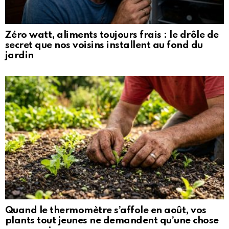
Zéro watt, aliments toujours frais : le drôle de
secret que nos voisins installent au fond du
jardin
Quand le thermomètre s’affole en août, vos
plants tout jeunes ne demandent qu’une chose