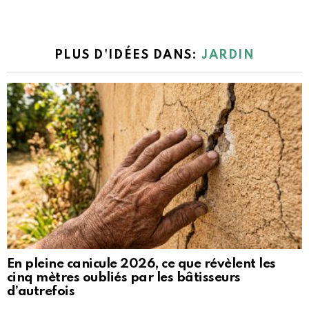
PLUS D'IDÉES DANS:
JARDIN
En pleine canicule 2026, ce que révèlent les
cinq mètres oubliés par les bâtisseurs
d’autrefois