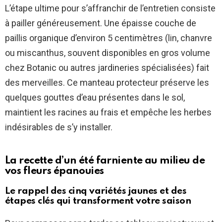
L’étape ultime pour s’affranchir de l’entretien consiste
à pailler généreusement. Une épaisse couche de
paillis organique d’environ 5 centimètres (lin, chanvre
ou miscanthus, souvent disponibles en gros volume
chez Botanic ou autres jardineries spécialisées) fait
des merveilles. Ce manteau protecteur préserve les
quelques gouttes d’eau présentes dans le sol,
maintient les racines au frais et empêche les herbes
indésirables de s’y installer.
La recette d’un été farniente au milieu de
vos fleurs épanouies
Le rappel des cinq variétés jaunes et des
étapes clés qui transforment votre saison