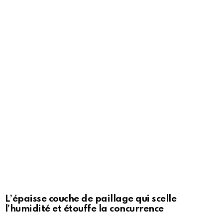
L’épaisse couche de paillage qui scelle
l’humidité et étouffe la concurrence