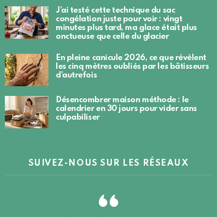
J’ai testé cette technique du sac
congélation juste pour voir : vingt
minutes plus tard, ma glace était plus
onctueuse que celle du glacier
En pleine canicule 2026, ce que révèlent
les cinq mètres oubliés par les bâtisseurs
d’autrefois
Désencombrer maison méthode : le
calendrier en 30 jours pour vider sans
culpabiliser
SUIVEZ-NOUS SUR LES RÉSEAUX