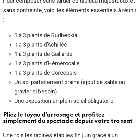
Pour composer sans tarder ce tableau majestueux et
sans contrainte, voici les éléments essentiels à réunir
:
1 à 3 plants de Rudbeckia
1 à 3 plants d’Achillée
1 à 3 plants de Gaillarde
1 à 3 plants d’Hémérocalle
1 à 3 plants de Coreopsis
Un sol parfaitement drainé (ajout de sable ou
gravier si besoin)
Une exposition en plein soleil obligatoire
Pliez le tuyau d’arrosage et profitez
simplement du spectacle depuis votre transat
Une fois les racines établies fin juin grâce à un