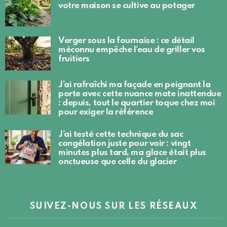
votre maison se cultive au potager
Verger sous la fournaise : ce détail
méconnu empêche l’eau de griller vos
fruitiers
J’ai rafraîchi ma façade en peignant la
porte avec cette nuance mate inattendue
: depuis, tout le quartier toque chez moi
pour exiger la référence
J’ai testé cette technique du sac
congélation juste pour voir : vingt
minutes plus tard, ma glace était plus
onctueuse que celle du glacier
SUIVEZ-NOUS SUR LES RÉSEAUX