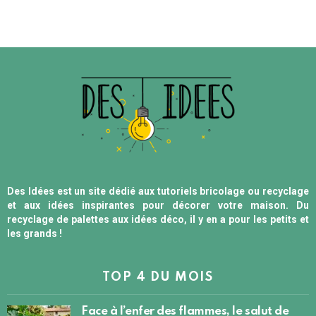
Des Idées est un site dédié aux tutoriels bricolage ou recyclage
et aux idées inspirantes pour décorer votre maison. Du
recyclage de palettes aux idées déco, il y en a pour les petits et
les grands !
TOP 4 DU MOIS
Face à l’enfer des flammes, le salut de