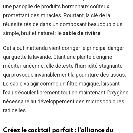
une panoplie de produits hormonaux coûteux
promettant des miracles. Pourtant, la clé de la
réussite réside dans un composant beaucoup plus
simple, brut et naturel : le
sable de rivière
.
Cet ajout inattendu vient corriger le principal danger
qui guette la lavande. Étant une plante d’origine
méditerranéenne, elle déteste l’humidité stagnante
qui provoque invariablement la pourriture des tissus.
Le sable va agir comme un filtre magique, laissant
l’eau s’écouler librement tout en maintenant l’oxygène
nécessaire au développement des microscopiques
radicelles.
Créez le cocktail parfait : l’alliance du