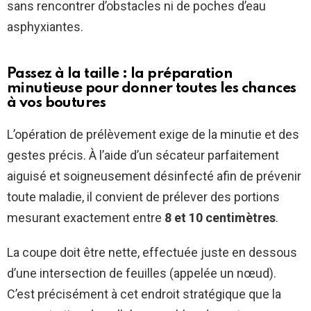
sans rencontrer d’obstacles ni de poches d’eau
asphyxiantes.
Passez à la taille : la préparation
minutieuse pour donner toutes les chances
à vos boutures
L’opération de prélèvement exige de la minutie et des
gestes précis. À l’aide d’un sécateur parfaitement
aiguisé et soigneusement désinfecté afin de prévenir
toute maladie, il convient de prélever des portions
mesurant exactement entre
8 et 10 centimètres
.
La coupe doit être nette, effectuée juste en dessous
d’une intersection de feuilles (appelée un nœud).
C’est précisément à cet endroit stratégique que la