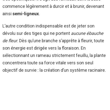
commence légèrement à durcir et à brunir, devenant
ainsi
semi-ligneux
.
L’autre condition indispensable est de jeter son
dévolu sur des tiges qui ne portent
aucune ébauche
de fleur
. Dès qu’une branche s’apprête à fleurir, toute
son énergie est dirigée vers la floraison. En
sélectionnant un rameau strictement feuillu, la plante
concentrera toute sa force vitale vers son seul
objectif de survie : la création d’un système racinaire.