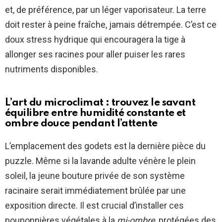
et, de préférence, par un léger vaporisateur. La terre
doit rester à peine fraîche, jamais détrempée. C’est ce
doux stress hydrique qui encouragera la tige à
allonger ses racines pour aller puiser les rares
nutriments disponibles.
L’art du microclimat : trouvez le savant
équilibre entre humidité constante et
ombre douce pendant l’attente
L’emplacement des godets est la dernière pièce du
puzzle. Même si la lavande adulte vénère le plein
soleil, la jeune bouture privée de son système
racinaire serait immédiatement brûlée par une
exposition directe. Il est crucial d’installer ces
pouponnières végétales à la
mi-ombre
, protégées des