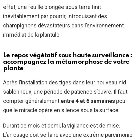
effet, une feuille plongée sous terre finit
inévitablement par pourrir, introduisant des
champignons dévastateurs dans l’environnement
immédiat de la plantule.
Le repos végétatif sous haute surveillance :
accompagnez la métamorphose de votre
plante
Après l’installation des tiges dans leur nouveau nid
sablonneux, une période de patience s’ouvre. Il faut
compter généralement
entre 4 et 6 semaines
pour
que le miracle opère en silence sous la surface.
Durant ce mois et demi, la vigilance est de mise.
L’arrosage doit se faire avec une extrême parcimonie