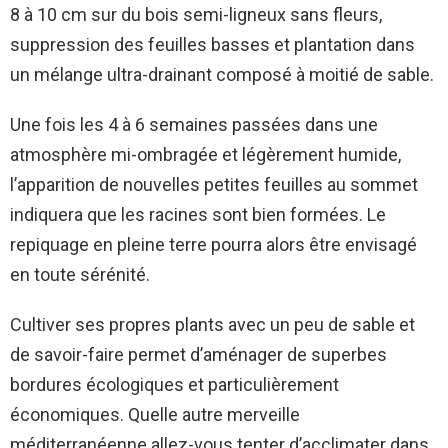
8 à 10 cm sur du bois semi-ligneux sans fleurs,
suppression des feuilles basses et plantation dans
un mélange ultra-drainant composé à moitié de sable.
Une fois les 4 à 6 semaines passées dans une
atmosphère mi-ombragée et légèrement humide,
l’apparition de nouvelles petites feuilles au sommet
indiquera que les racines sont bien formées. Le
repiquage en pleine terre pourra alors être envisagé
en toute sérénité.
Cultiver ses propres plants avec un peu de sable et
de savoir-faire permet d’aménager de superbes
bordures écologiques et particulièrement
économiques. Quelle autre merveille
méditerranéenne allez-vous tenter d’acclimater dans