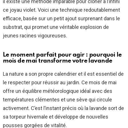
il existe une méthode imparable pour cloner à l’infini
ce joyau violet. Voici une technique redoutablement
efficace, basée sur un petit ajout surprenant dans le
substrat, qui promet une véritable explosion de
jeunes racines vigoureuses.
Le moment parfait pour agir : pourquoi le
mois de mai transforme votre lavande
La nature a son propre calendrier et il est essentiel de
le respecter pour réussir au jardin. Ce mois de mai
offre un équilibre météorologique idéal avec des
températures clémentes et une sève qui circule
activement. C’est l’instant précis où la lavande sort de
sa torpeur hivernale et développe de nouvelles
pousses gorgées de vitalité.