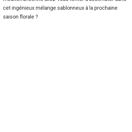
cet ingénieux mélange sablonneux à la prochaine
saison florale ?