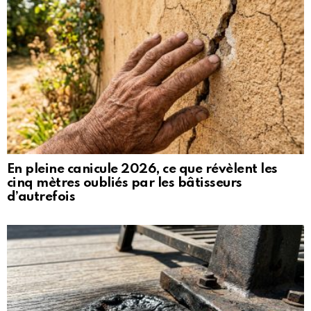
En pleine canicule 2026, ce que révèlent les
cinq mètres oubliés par les bâtisseurs
d’autrefois