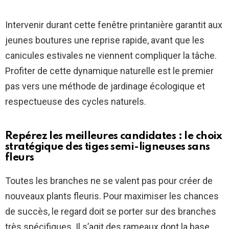
Intervenir durant cette fenêtre printanière garantit aux
jeunes boutures une reprise rapide, avant que les
canicules estivales ne viennent compliquer la tâche.
Profiter de cette dynamique naturelle est le premier
pas vers une méthode de jardinage écologique et
respectueuse des cycles naturels.
Repérez les meilleures candidates : le choix
stratégique des tiges semi-ligneuses sans
fleurs
Toutes les branches ne se valent pas pour créer de
nouveaux plants fleuris. Pour maximiser les chances
de succès, le regard doit se porter sur des branches
très spécifiques. Il s’agit des rameaux dont la base