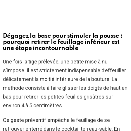
Dégagez la base pour stimuler la pousse :
pourquoi retirer le feuillage inférieur est
une étape incontournable
Une fois la tige prélevée, une petite mise à nu
s’impose. Il est strictement indispensable d’effeuiller
délicatement la moitié inférieure de la bouture. La
méthode consiste à faire glisser les doigts de haut en
bas pour retirer les petites feuilles grisâtres sur
environ 4 à 5 centimètres.
Ce geste préventif empêche le feuillage de se
retrouver enterré dans le cocktail terreau-sable. En