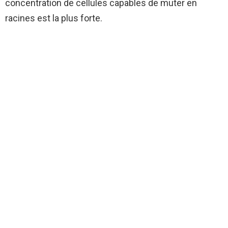
concentration de cellules capables de muter en
racines est la plus forte.