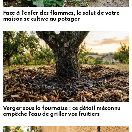
Face à l’enfer des flammes, le salut de votre
maison se cultive au potager
Verger sous la fournaise : ce détail méconnu
empêche l’eau de griller vos fruitiers