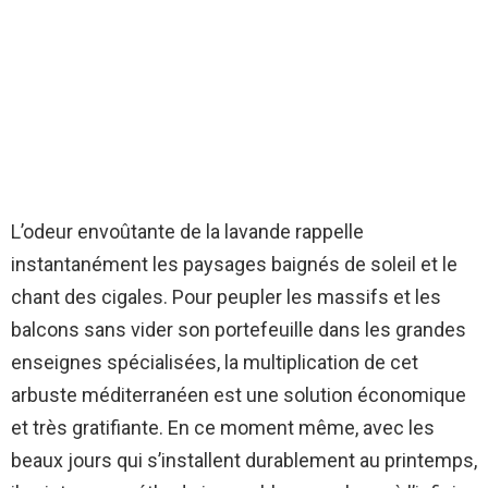
L’odeur envoûtante de la lavande rappelle
instantanément les paysages baignés de soleil et le
chant des cigales. Pour peupler les massifs et les
balcons sans vider son portefeuille dans les grandes
enseignes spécialisées, la multiplication de cet
arbuste méditerranéen est une solution économique
et très gratifiante. En ce moment même, avec les
beaux jours qui s’installent durablement au printemps,