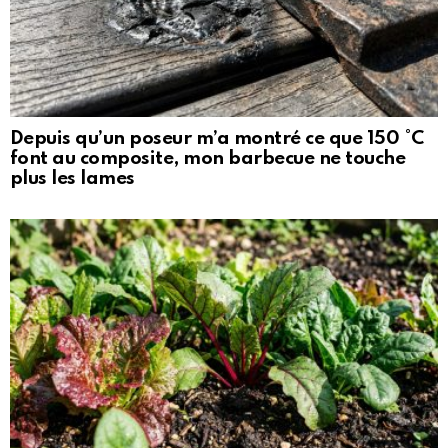
Depuis qu’un poseur m’a montré ce que 150 °C
font au composite, mon barbecue ne touche
plus les lames