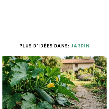
PLUS D'IDÉES DANS:
JARDIN