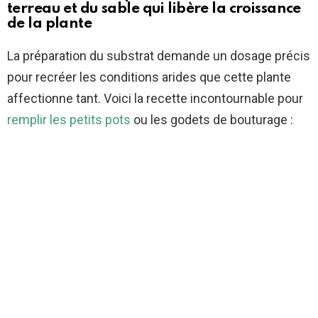
terreau et du sable qui libère la croissance
de la plante
La préparation du substrat demande un dosage précis
pour recréer les conditions arides que cette plante
affectionne tant. Voici la recette incontournable pour
remplir les petits pots
ou les godets de bouturage :