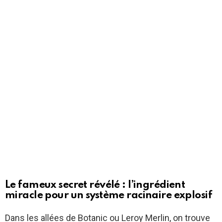
Le fameux secret révélé : l’ingrédient
miracle pour un système racinaire explosif
Dans les allées de Botanic ou Leroy Merlin, on trouve