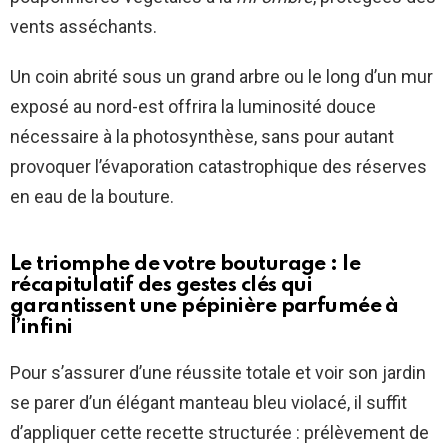
vents asséchants.
Un coin abrité sous un grand arbre ou le long d’un mur
exposé au nord-est offrira la luminosité douce
nécessaire à la photosynthèse, sans pour autant
provoquer l’évaporation catastrophique des réserves
en eau de la bouture.
Le triomphe de votre bouturage : le
récapitulatif des gestes clés qui
garantissent une pépinière parfumée à
l’infini
Pour s’assurer d’une réussite totale et voir son jardin
se parer d’un élégant manteau bleu violacé, il suffit
d’appliquer cette recette structurée : prélèvement de