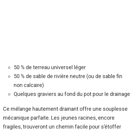
50 % de terreau universel léger
50 % de sable de rivière neutre (ou de sable fin
non calcaire)
Quelques graviers au fond du pot pour le drainage
Ce mélange hautement drainant offre une souplesse
mécanique parfaite. Les jeunes racines, encore
fragiles, trouveront un chemin facile pour s’étoffer