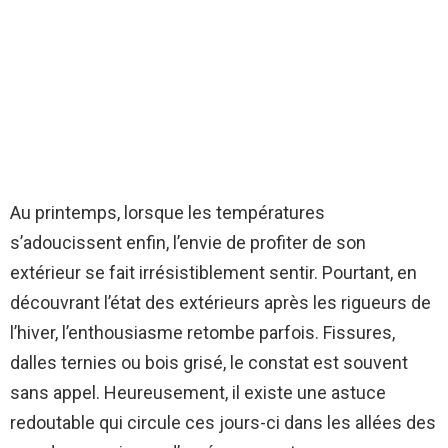
Au printemps, lorsque les températures
s’adoucissent enfin, l’envie de profiter de son
extérieur se fait irrésistiblement sentir. Pourtant, en
découvrant l’état des extérieurs après les rigueurs de
l’hiver, l’enthousiasme retombe parfois. Fissures,
dalles ternies ou bois grisé, le constat est souvent
sans appel. Heureusement, il existe une astuce
redoutable qui circule ces jours-ci dans les allées des