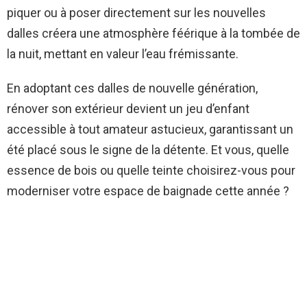
piquer ou à poser directement sur les nouvelles
dalles créera une atmosphère féérique à la tombée de
la nuit, mettant en valeur l’eau frémissante.
En adoptant ces dalles de nouvelle génération,
rénover son extérieur devient un jeu d’enfant
accessible à tout amateur astucieux, garantissant un
été placé sous le signe de la détente. Et vous, quelle
essence de bois ou quelle teinte choisirez-vous pour
moderniser votre espace de baignade cette année ?