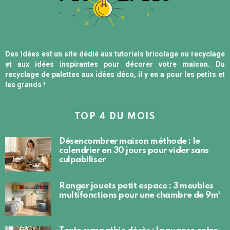
Des Idées est un site dédié aux tutoriels bricolage ou recyclage
et aux idées inspirantes pour décorer votre maison. Du
recyclage de palettes aux idées déco, il y en a pour les petits et
les grands !
TOP 4 DU MOIS
Désencombrer maison méthode : le
calendrier en 30 jours pour vider sans
culpabiliser
Ranger jouets petit espace : 3 meubles
multifonctions pour une chambre de 9m²