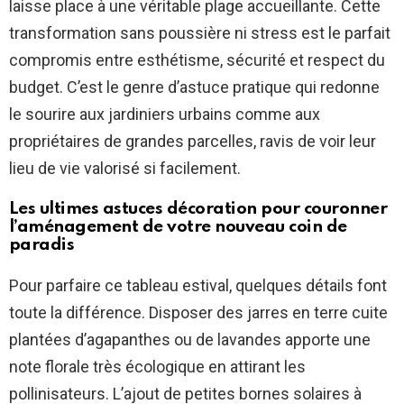
laisse place à une véritable plage accueillante. Cette
transformation sans poussière ni stress est le parfait
compromis entre esthétisme, sécurité et respect du
budget. C’est le genre d’astuce pratique qui redonne
le sourire aux jardiniers urbains comme aux
propriétaires de grandes parcelles, ravis de voir leur
lieu de vie valorisé si facilement.
Les ultimes astuces décoration pour couronner
l’aménagement de votre nouveau coin de
paradis
Pour parfaire ce tableau estival, quelques détails font
toute la différence. Disposer des jarres en terre cuite
plantées d’agapanthes ou de lavandes apporte une
note florale très écologique en attirant les
pollinisateurs. L’ajout de petites bornes solaires à