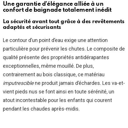
Une garantie d’élégance alliée à un
confort de baignade totalement inédit
La sécurité avant tout grâce à des revêtements
adaptés et sécurisants
Le contour d’un point d’eau exige une attention
particulière pour prévenir les chutes. Le composite de
qualité présente des propriétés antidérapantes
exceptionnelles, même mouillé. De plus,
contrairement au bois classique, ce matériau
imputrescible
ne produit jamais d’échardes. Les va-et-
vient pieds nus se font ainsi en toute sérénité, un
atout incontestable pour les enfants qui courent
pendant les chaudes après-midis.