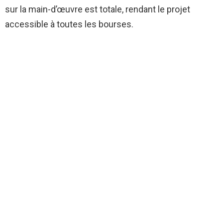
sur la main-d’œuvre est totale, rendant le projet
accessible à toutes les bourses.