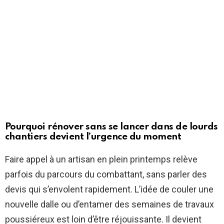
Pourquoi rénover sans se lancer dans de lourds
chantiers devient l’urgence du moment
Faire appel à un artisan en plein printemps relève
parfois du parcours du combattant, sans parler des
devis qui s’envolent rapidement. L’idée de couler une
nouvelle dalle ou d’entamer des semaines de travaux
poussiéreux est loin d’être réjouissante. Il devient