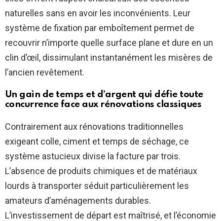
naturelles sans en avoir les inconvénients. Leur
système de fixation par emboîtement permet de
recouvrir n’importe quelle surface plane et dure en un
clin d’œil, dissimulant instantanément les misères de
l’ancien revêtement.
Un gain de temps et d’argent qui défie toute
concurrence face aux rénovations classiques
Contrairement aux rénovations traditionnelles
exigeant colle, ciment et temps de séchage, ce
système astucieux divise la facture par trois.
L’absence de produits chimiques et de matériaux
lourds à transporter séduit particulièrement les
amateurs d’aménagements durables.
L’investissement de départ est maîtrisé, et l’économie