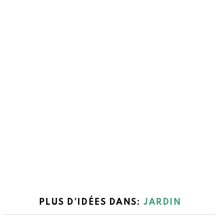
PLUS D'IDÉES DANS:
JARDIN