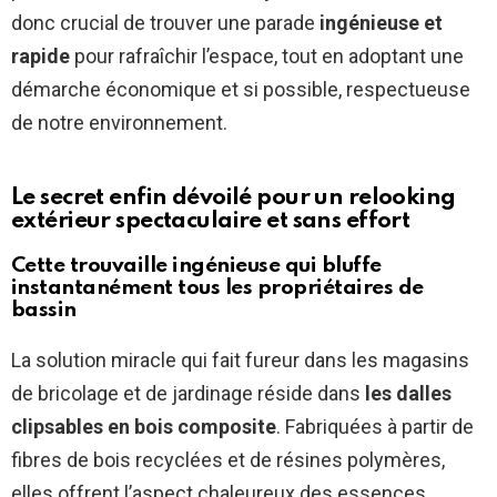
donc crucial de trouver une parade
ingénieuse et
rapide
pour rafraîchir l’espace, tout en adoptant une
démarche économique et si possible, respectueuse
de notre environnement.
Le secret enfin dévoilé pour un relooking
extérieur spectaculaire et sans effort
Cette trouvaille ingénieuse qui bluffe
instantanément tous les propriétaires de
bassin
La solution miracle qui fait fureur dans les magasins
de bricolage et de jardinage réside dans
les dalles
clipsables en bois composite
. Fabriquées à partir de
fibres de bois recyclées et de résines polymères,
elles offrent l’aspect chaleureux des essences