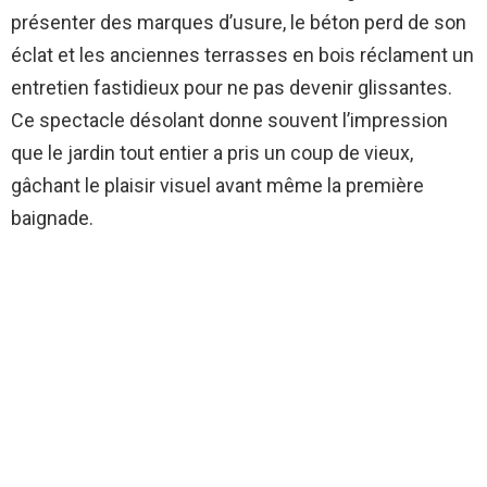
présenter des marques d’usure, le béton perd de son
éclat et les anciennes terrasses en bois réclament un
entretien fastidieux pour ne pas devenir glissantes.
Ce spectacle désolant donne souvent l’impression
que le jardin tout entier a pris un coup de vieux,
gâchant le plaisir visuel avant même la première
baignade.