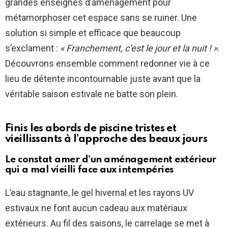
grandes enseignes d’aménagement pour
métamorphoser cet espace sans se ruiner. Une
solution si simple et efficace que beaucoup
s’exclament :
« Franchement, c’est le jour et la nuit ! »
.
Découvrons ensemble comment redonner vie à ce
lieu de détente incontournable juste avant que la
véritable saison estivale ne batte son plein.
Finis les abords de piscine tristes et
vieillissants à l’approche des beaux jours
Le constat amer d’un aménagement extérieur
qui a mal vieilli face aux intempéries
L’eau stagnante, le gel hivernal et les rayons UV
estivaux ne font aucun cadeau aux matériaux
extérieurs. Au fil des saisons, le carrelage se met à