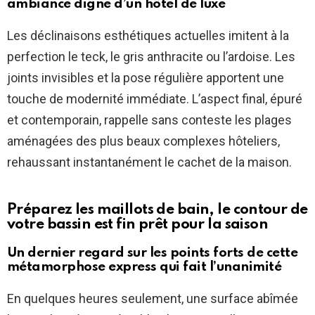
ambiance digne d’un hôtel de luxe
Les déclinaisons esthétiques actuelles imitent à la
perfection le teck, le gris anthracite ou l’ardoise. Les
joints invisibles et la pose régulière apportent une
touche de modernité immédiate. L’aspect final, épuré
et contemporain, rappelle sans conteste les plages
aménagées des plus beaux complexes hôteliers,
rehaussant instantanément le cachet de la maison.
Préparez les maillots de bain, le contour de
votre bassin est fin prêt pour la saison
Un dernier regard sur les points forts de cette
métamorphose express qui fait l’unanimité
En quelques heures seulement, une surface abîmée