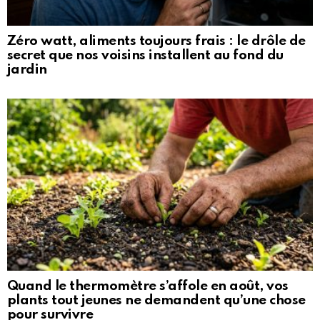
Zéro watt, aliments toujours frais : le drôle de
secret que nos voisins installent au fond du
jardin
Quand le thermomètre s’affole en août, vos
plants tout jeunes ne demandent qu’une chose
pour survivre