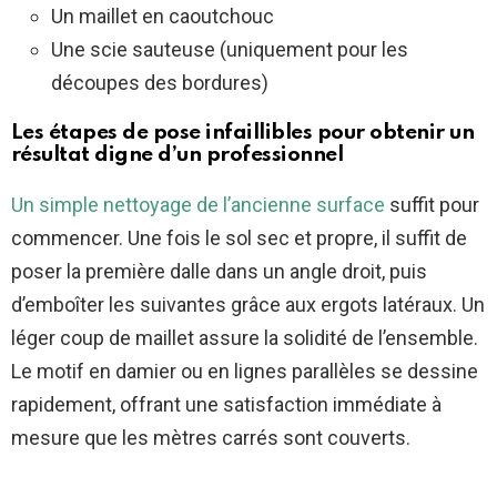
Un maillet en caoutchouc
Une scie sauteuse (uniquement pour les
découpes des bordures)
Les étapes de pose infaillibles pour obtenir un
résultat digne d’un professionnel
Un simple nettoyage de l’ancienne surface
suffit pour
commencer. Une fois le sol sec et propre, il suffit de
poser la première dalle dans un angle droit, puis
d’emboîter les suivantes grâce aux ergots latéraux. Un
léger coup de maillet assure la solidité de l’ensemble.
Le motif en damier ou en lignes parallèles se dessine
rapidement, offrant une satisfaction immédiate à
mesure que les mètres carrés sont couverts.