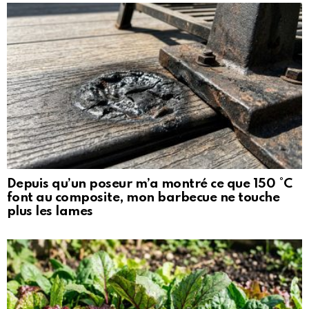
Depuis qu’un poseur m’a montré ce que 150 °C
font au composite, mon barbecue ne touche
plus les lames