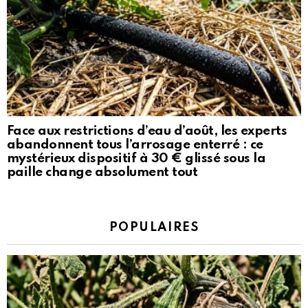
Face aux restrictions d’eau d’août, les experts
abandonnent tous l’arrosage enterré : ce
mystérieux dispositif à 30 € glissé sous la
paille change absolument tout
POPULAIRES