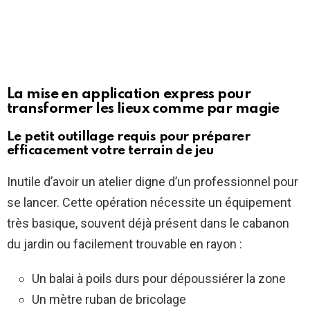
La mise en application express pour
transformer les lieux comme par magie
Le petit outillage requis pour préparer
efficacement votre terrain de jeu
Inutile d’avoir un atelier digne d’un professionnel pour
se lancer. Cette opération nécessite un équipement
très basique, souvent déjà présent dans le cabanon
du jardin ou facilement trouvable en rayon :
Un balai à poils durs pour dépoussiérer la zone
Un mètre ruban de bricolage