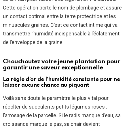
Cette opération porte le nom de plombage et assure
un contact optimal entre la terre protectrice et les
minuscules graines. C’est ce contact intime qui va
transmettre l’humidité indispensable à l’éclatement
de l’enveloppe de la graine.
Chouchoutez votre jeune plantation pour
garantir une saveur exceptionnelle
La règle d’or de l’humidité constante pour ne
laisser aucune chance au piquant
Voilà sans doute le paramètre le plus vital pour
récolter de succulents petits légumes roses :
l’arrosage de la parcelle. Si le radis manque d’eau, sa
croissance marque le pas, sa chair devient