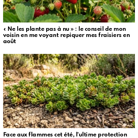
« Ne les plante pas à nu » : le conseil de mon
voisin en me voyant repiquer mes fraisiers en
août
Face aux flammes cet été, l’ultime protection