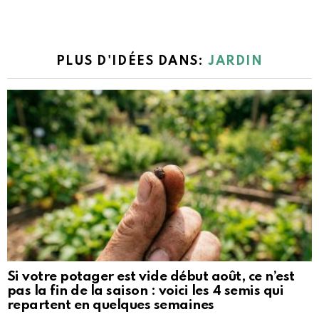
PLUS D'IDÉES DANS:
JARDIN
Si votre potager est vide début août, ce n’est
pas la fin de la saison : voici les 4 semis qui
repartent en quelques semaines