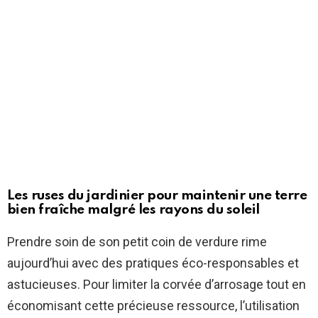
Les ruses du jardinier pour maintenir une terre
bien fraîche malgré les rayons du soleil
Prendre soin de son petit coin de verdure rime
aujourd’hui avec des pratiques éco-responsables et
astucieuses. Pour limiter la corvée d’arrosage tout en
économisant cette précieuse ressource, l’utilisation