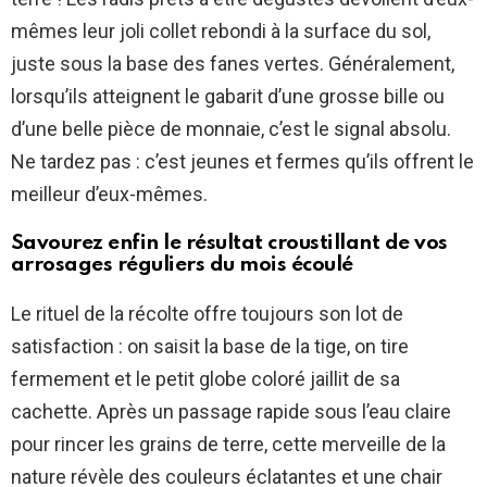
mêmes leur joli collet rebondi à la surface du sol,
juste sous la base des fanes vertes. Généralement,
lorsqu’ils atteignent le gabarit d’une grosse bille ou
d’une belle pièce de monnaie, c’est le signal absolu.
Ne tardez pas : c’est jeunes et fermes qu’ils offrent le
meilleur d’eux-mêmes.
Savourez enfin le résultat croustillant de vos
arrosages réguliers du mois écoulé
Le rituel de la récolte offre toujours son lot de
satisfaction : on saisit la base de la tige, on tire
fermement et le petit globe coloré jaillit de sa
cachette. Après un passage rapide sous l’eau claire
pour rincer les grains de terre, cette merveille de la
nature révèle des couleurs éclatantes et une chair