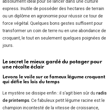
absolument idéal pour se lancer dans une culture
express. Inutile de posséder des hectares de terrain
ou un diplôme en agronomie pour réussir ce tour de
force végétal. Quelques bons gestes suffisent pour
transformer un coin de terre nu en une abondance de
croquant, le tout en seulement quelques poignées de
jours.
Le secret le mieux gardé du potager pour
une récolte éclair
Levons le voile sur ce fameux légume croquant
qui défie les lois du temps
Le mystère se dissipe enfin : il s’agit bien sûr du
radis
de printemps
. Ce fabuleux petit légume racine est le
champion incontesté de la vitesse de croissance,