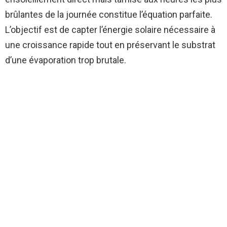
brûlantes de la journée constitue l’équation parfaite.
L’objectif est de capter l’énergie solaire nécessaire à
une croissance rapide tout en préservant le substrat
d’une évaporation trop brutale.