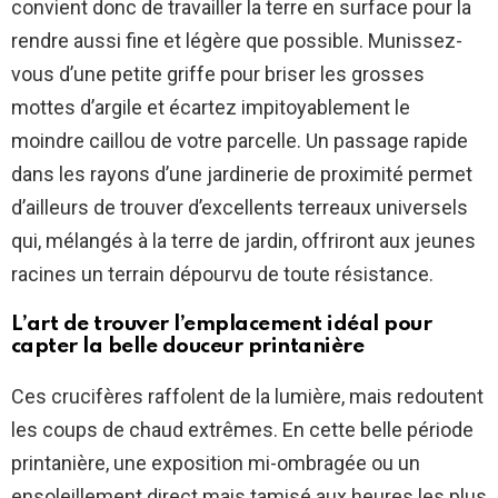
convient donc de travailler la terre en surface pour la
rendre aussi fine et légère que possible. Munissez-
vous d’une petite griffe pour briser les grosses
mottes d’argile et écartez impitoyablement le
moindre caillou de votre parcelle. Un passage rapide
dans les rayons d’une jardinerie de proximité permet
d’ailleurs de trouver d’excellents terreaux universels
qui, mélangés à la terre de jardin, offriront aux jeunes
racines un terrain dépourvu de toute résistance.
L’art de trouver l’emplacement idéal pour
capter la belle douceur printanière
Ces crucifères raffolent de la lumière, mais redoutent
les coups de chaud extrêmes. En cette belle période
printanière, une exposition mi-ombragée ou un
ensoleillement direct mais tamisé aux heures les plus