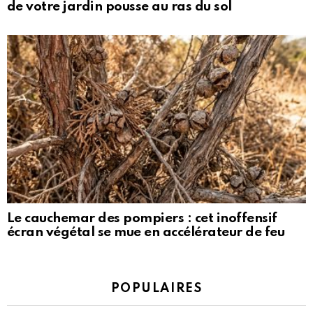
de votre jardin pousse au ras du sol
Le cauchemar des pompiers : cet inoffensif
écran végétal se mue en accélérateur de feu
POPULAIRES