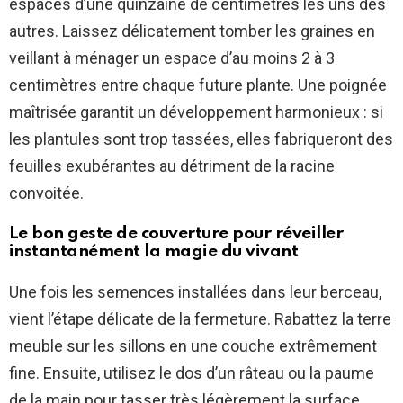
espacés d’une quinzaine de centimètres les uns des
autres. Laissez délicatement tomber les graines en
veillant à ménager un espace d’au moins 2 à 3
centimètres entre chaque future plante. Une poignée
maîtrisée garantit un développement harmonieux : si
les plantules sont trop tassées, elles fabriqueront des
feuilles exubérantes au détriment de la racine
convoitée.
Le bon geste de couverture pour réveiller
instantanément la magie du vivant
Une fois les semences installées dans leur berceau,
vient l’étape délicate de la fermeture. Rabattez la terre
meuble sur les sillons en une couche extrêmement
fine. Ensuite, utilisez le dos d’un râteau ou la paume
de la main pour tasser très légèrement la surface.