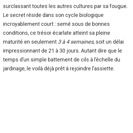
surclassant toutes les autres cultures par sa fougue.
Le secret réside dans son cycle biologique
incroyablement court : semé sous de bonnes
conditions, ce trésor écarlate atteint sa pleine
maturité en seulement
3 à 4 semaines
, soit un délai
impressionnant de 21 à 30 jours. Autant dire que le
temps d’un simple battement de cils à l’échelle du
jardinage, le voilà déjà prêt à rejoindre l’assiette.