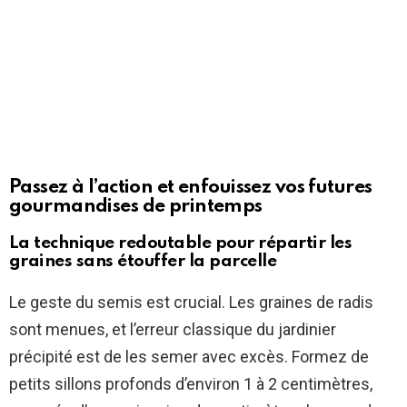
Passez à l’action et enfouissez vos futures
gourmandises de printemps
La technique redoutable pour répartir les
graines sans étouffer la parcelle
Le geste du semis est crucial. Les graines de radis
sont menues, et l’erreur classique du jardinier
précipité est de les semer avec excès. Formez de
petits sillons profonds d’environ 1 à 2 centimètres,