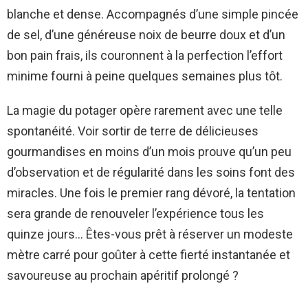
blanche et dense. Accompagnés d’une simple pincée
de sel, d’une généreuse noix de beurre doux et d’un
bon pain frais, ils couronnent à la perfection l’effort
minime fourni à peine quelques semaines plus tôt.
La magie du potager opère rarement avec une telle
spontanéité. Voir sortir de terre de délicieuses
gourmandises en moins d’un mois prouve qu’un peu
d’observation et de régularité dans les soins font des
miracles. Une fois le premier rang dévoré, la tentation
sera grande de renouveler l’expérience tous les
quinze jours… Êtes-vous prêt à réserver un modeste
mètre carré pour goûter à cette fierté instantanée et
savoureuse au prochain apéritif prolongé ?