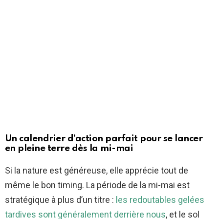
Un calendrier d’action parfait pour se lancer
en pleine terre dès la mi-mai
Si la nature est généreuse, elle apprécie tout de
même le bon timing. La période de la mi-mai est
stratégique à plus d’un titre :
les redoutables gelées
tardives sont généralement derrière nous
, et le sol