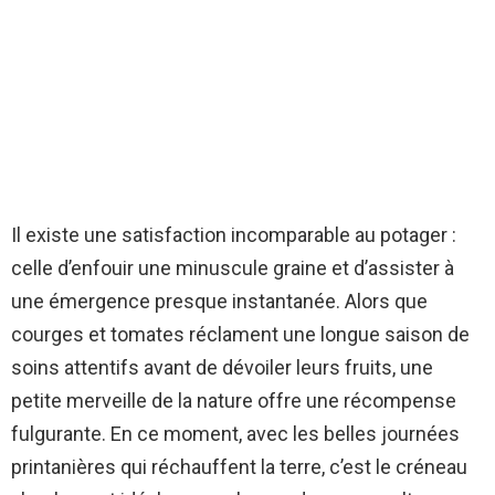
Il existe une satisfaction incomparable au potager :
celle d’enfouir une minuscule graine et d’assister à
une émergence presque instantanée. Alors que
courges et tomates réclament une longue saison de
soins attentifs avant de dévoiler leurs fruits, une
petite merveille de la nature offre une récompense
fulgurante. En ce moment, avec les belles journées
printanières qui réchauffent la terre, c’est le créneau