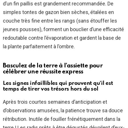
d’un fin paillis est grandement recommandée. De
simples tontes de gazon bien sèches, étalées en
couche très fine entre les rangs (sans étouffer les
jeunes pousses), forment un bouclier d’une efficacité
redoutable contre l’évaporation et gardent la base de
la plante parfaitement à l’ombre.
Basculez de la terre à l’assiette pour
célébrer une réussite express
Les signes infaillibles qui prouvent qu’il est
temps de tirer vos trésors hors du sol
Après trois courtes semaines d’anticipation et
d’observations amusées, la patience trouve sa douce
rétribution. Inutile de fouiller frénétiquement dans la
terre ! Les radis prêts à être dégustés dévoilent d’eux-