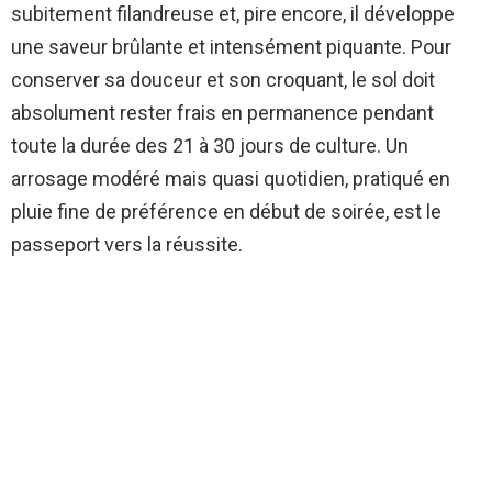
subitement filandreuse et, pire encore, il développe
une saveur brûlante et intensément piquante. Pour
conserver sa douceur et son croquant, le sol doit
absolument rester frais en permanence pendant
toute la durée des 21 à 30 jours de culture. Un
arrosage modéré mais quasi quotidien, pratiqué en
pluie fine de préférence en début de soirée, est le
passeport vers la réussite.