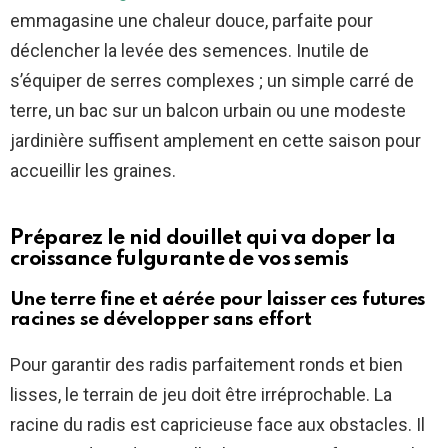
emmagasine une chaleur douce, parfaite pour
déclencher la levée des semences. Inutile de
s’équiper de serres complexes ; un simple carré de
terre, un bac sur un balcon urbain ou une modeste
jardinière suffisent amplement en cette saison pour
accueillir les graines.
Préparez le nid douillet qui va doper la
croissance fulgurante de vos semis
Une terre fine et aérée pour laisser ces futures
racines se développer sans effort
Pour garantir des radis parfaitement ronds et bien
lisses, le terrain de jeu doit être irréprochable. La
racine du radis est capricieuse face aux obstacles. Il