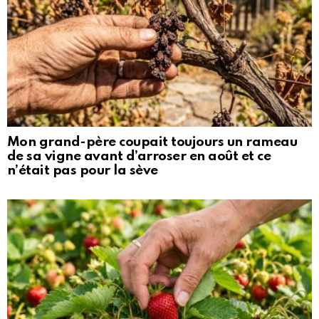
Mon grand-père coupait toujours un rameau
de sa vigne avant d’arroser en août et ce
n’était pas pour la sève