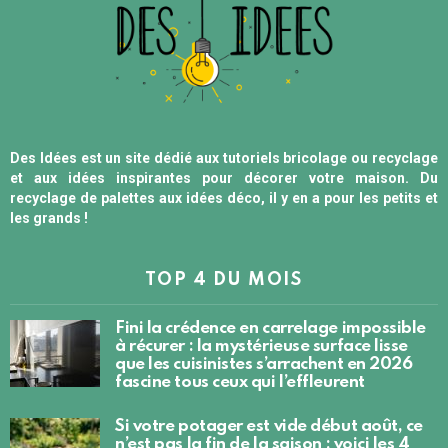
Des Idées est un site dédié aux tutoriels bricolage ou recyclage
et aux idées inspirantes pour décorer votre maison. Du
recyclage de palettes aux idées déco, il y en a pour les petits et
les grands !
TOP 4 DU MOIS
Fini la crédence en carrelage impossible
à récurer : la mystérieuse surface lisse
que les cuisinistes s’arrachent en 2026
fascine tous ceux qui l’effleurent
Si votre potager est vide début août, ce
n’est pas la fin de la saison : voici les 4