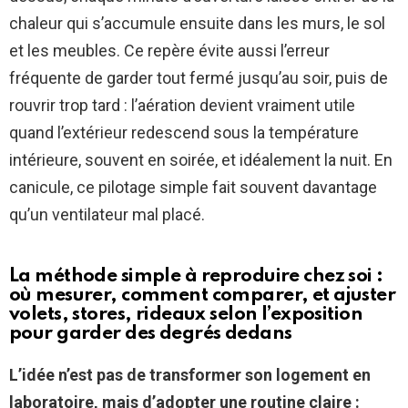
chaleur qui s’accumule ensuite dans les murs, le sol
et les meubles. Ce repère évite aussi l’erreur
fréquente de garder tout fermé jusqu’au soir, puis de
rouvrir trop tard : l’aération devient vraiment utile
quand l’extérieur redescend sous la température
intérieure, souvent en soirée, et idéalement la nuit. En
canicule, ce pilotage simple fait souvent davantage
qu’un ventilateur mal placé.
La méthode simple à reproduire chez soi :
où mesurer, comment comparer, et ajuster
volets, stores, rideaux selon l’exposition
pour garder des degrés dedans
L’idée n’est pas de transformer son logement en
laboratoire, mais d’adopter une routine claire :