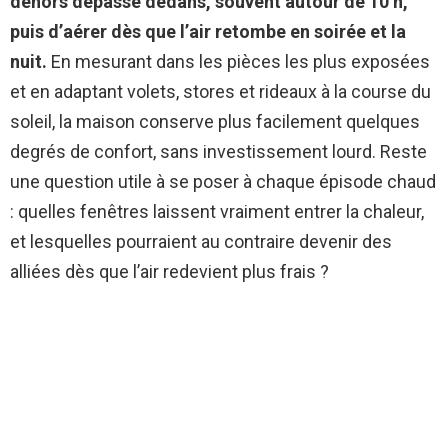
dehors dépasse dedans, souvent autour de 10 h,
puis d’aérer dès que l’air retombe en soirée et la
nuit.
En mesurant dans les pièces les plus exposées
et en adaptant volets, stores et rideaux à la course du
soleil, la maison conserve plus facilement quelques
degrés de confort, sans investissement lourd. Reste
une question utile à se poser à chaque épisode chaud
: quelles fenêtres laissent vraiment entrer la chaleur,
et lesquelles pourraient au contraire devenir des
alliées dès que l’air redevient plus frais ?