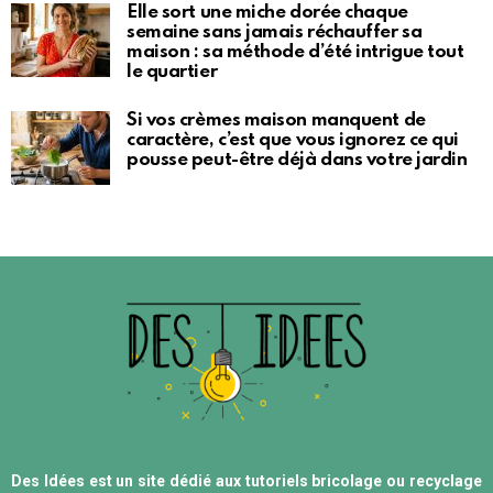
Elle sort une miche dorée chaque
semaine sans jamais réchauffer sa
maison : sa méthode d’été intrigue tout
le quartier
Si vos crèmes maison manquent de
caractère, c’est que vous ignorez ce qui
pousse peut-être déjà dans votre jardin
Des Idées est un site dédié aux tutoriels bricolage ou recyclage