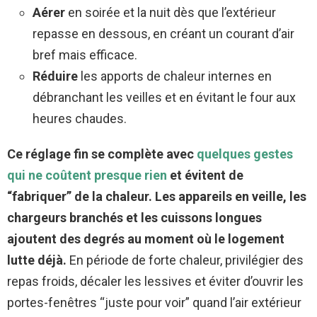
Aérer
en soirée et la nuit dès que l’extérieur
repasse en dessous, en créant un courant d’air
bref mais efficace.
Réduire
les apports de chaleur internes en
débranchant les veilles et en évitant le four aux
heures chaudes.
Ce réglage fin se complète avec
quelques gestes
qui ne coûtent presque rien
et évitent de
“fabriquer” de la chaleur.
Les appareils en veille, les
chargeurs branchés et les cuissons longues
ajoutent des degrés au moment où le logement
lutte déjà.
En période de forte chaleur, privilégier des
repas froids, décaler les lessives et éviter d’ouvrir les
portes-fenêtres “juste pour voir” quand l’air extérieur