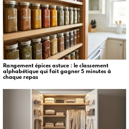
Rangement épices astuce : le classement
alphabétique qui fait gagner 5 minutes à
chaque repas