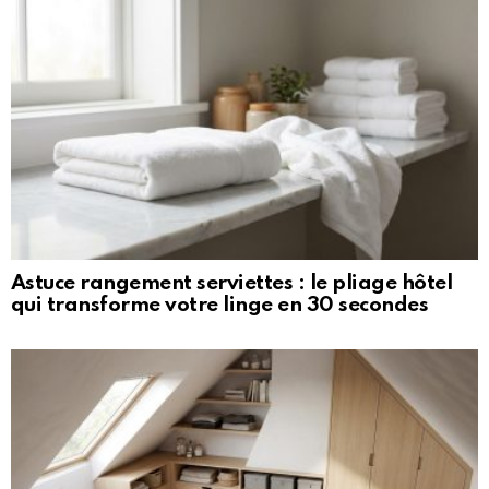
Astuce rangement serviettes : le pliage hôtel
qui transforme votre linge en 30 secondes