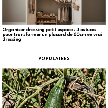
Organiser dressing petit espace : 3 astuces
pour transformer un placard de 60cm en vrai
dressing
POPULAIRES