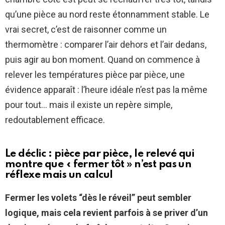
qu’une pièce au nord reste étonnamment stable. Le
vrai secret, c’est de raisonner comme un
thermomètre : comparer l’air dehors et l’air dedans,
puis agir au bon moment. Quand on commence à
relever les températures pièce par pièce, une
évidence apparaît : l’heure idéale n’est pas la même
pour tout… mais il existe un repère simple,
redoutablement efficace.
Le déclic : pièce par pièce, le relevé qui
montre que « fermer tôt » n’est pas un
réflexe mais un calcul
Fermer les volets “dès le réveil” peut sembler
logique, mais cela revient parfois à se priver d’un