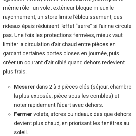
même rôle : un volet extérieur bloque mieux le
rayonnement, un store limite l’éblouissement, des
rideaux épais réduisent l’effet “serre” si l’air ne circule
pas. Une fois les protections fermées, mieux vaut
limiter la circulation d’air chaud entre pièces en
gardant certaines portes closes en journée, puis
créer un courant d’air ciblé quand dehors redevient
plus frais.
Mesurer
dans 2 à 3 pièces clés (séjour, chambre
la plus exposée, pièce sous les combles) et
noter rapidement l’écart avec dehors.
Fermer
volets, stores ou rideaux dès que dehors
devient plus chaud, en priorisant les fenêtres au
soleil.