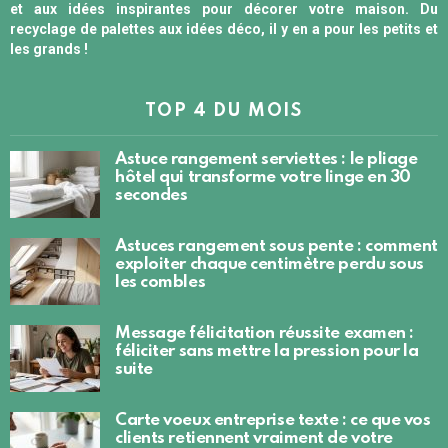
et aux idées inspirantes pour décorer votre maison. Du
recyclage de palettes aux idées déco, il y en a pour les petits et
les grands !
TOP 4 DU MOIS
Astuce rangement serviettes : le pliage
hôtel qui transforme votre linge en 30
secondes
Astuces rangement sous pente : comment
exploiter chaque centimètre perdu sous
les combles
Message félicitation réussite examen :
féliciter sans mettre la pression pour la
suite
Carte voeux entreprise texte : ce que vos
clients retiennent vraiment de votre