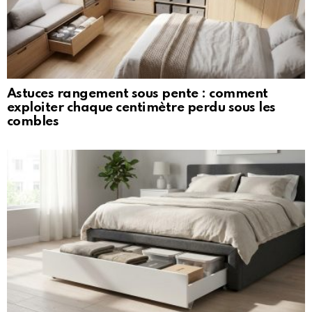
Astuces rangement sous pente : comment
exploiter chaque centimètre perdu sous les
combles