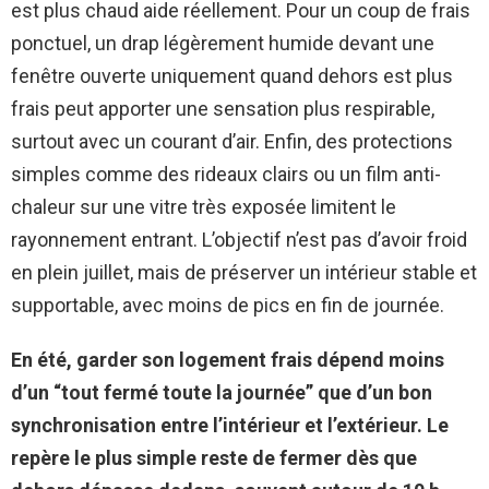
est plus chaud aide réellement. Pour un coup de frais
ponctuel, un drap légèrement humide devant une
fenêtre ouverte uniquement quand dehors est plus
frais peut apporter une sensation plus respirable,
surtout avec un courant d’air. Enfin, des protections
simples comme des rideaux clairs ou un film anti-
chaleur sur une vitre très exposée limitent le
rayonnement entrant. L’objectif n’est pas d’avoir froid
en plein juillet, mais de préserver un intérieur stable et
supportable, avec moins de pics en fin de journée.
En été, garder son logement frais dépend moins
d’un “tout fermé toute la journée” que d’un bon
synchronisation entre l’intérieur et l’extérieur.
Le
repère le plus simple reste de fermer dès que