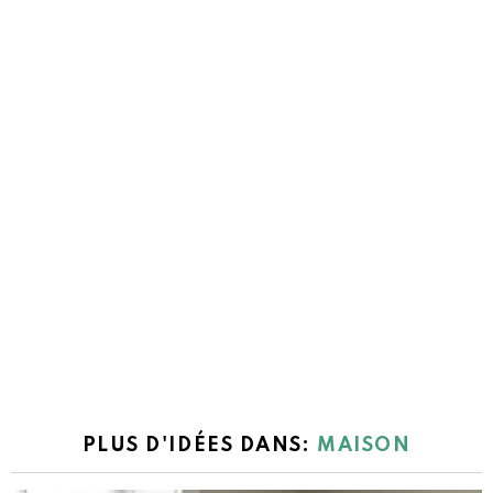
PLUS D'IDÉES DANS:
MAISON