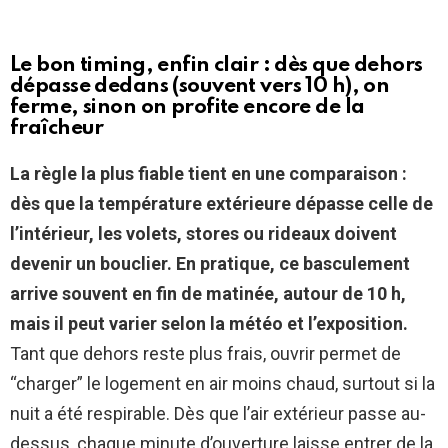
Le bon timing, enfin clair : dès que dehors
dépasse dedans (souvent vers 10 h), on
ferme, sinon on profite encore de la
fraîcheur
La règle la plus fiable tient en une comparaison :
dès que la température extérieure dépasse celle de
l’intérieur, les volets, stores ou rideaux doivent
devenir un bouclier.
En pratique, ce basculement
arrive souvent en fin de matinée, autour de 10 h,
mais il peut varier selon la météo et l’exposition.
Tant que dehors reste plus frais, ouvrir permet de
“charger” le logement en air moins chaud, surtout si la
nuit a été respirable. Dès que l’air extérieur passe au-
dessus, chaque minute d’ouverture laisse entrer de la