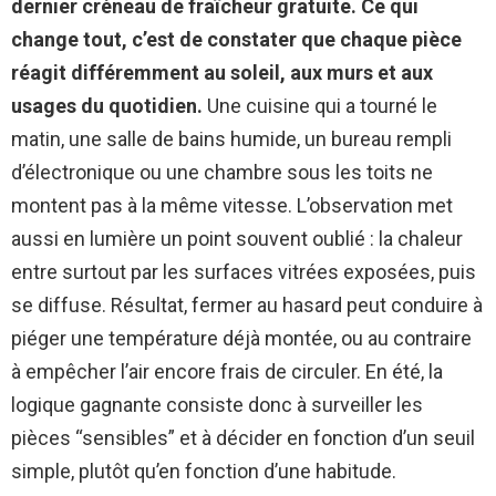
dernier créneau de fraîcheur gratuite.
Ce qui
change tout, c’est de constater que chaque pièce
réagit différemment au soleil, aux murs et aux
usages du quotidien.
Une cuisine qui a tourné le
matin, une salle de bains humide, un bureau rempli
d’électronique ou une chambre sous les toits ne
montent pas à la même vitesse. L’observation met
aussi en lumière un point souvent oublié : la chaleur
entre surtout par les surfaces vitrées exposées, puis
se diffuse. Résultat, fermer au hasard peut conduire à
piéger une température déjà montée, ou au contraire
à empêcher l’air encore frais de circuler. En été, la
logique gagnante consiste donc à surveiller les
pièces “sensibles” et à décider en fonction d’un seuil
simple, plutôt qu’en fonction d’une habitude.