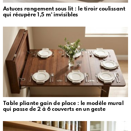
Astuces rangement sous lit : le tiroir coulissant
qui récupère 1,5 m³ invisibles
Table pliante gain de place : le modèle mural
qui passe de 2 à 6 couverts en un geste