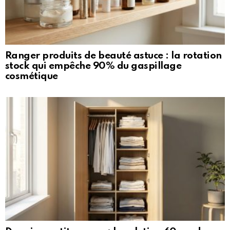
Ranger produits de beauté astuce : la rotation
stock qui empêche 90% du gaspillage
cosmétique