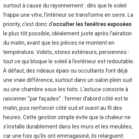
surtout à cause du rayonnement : dès que le soleil
frappe une vitre, l’intérieur se transforme en serre. La
priority, c’est donc d’
occulter les fenêtres exposées
le plus tôt possible, idéalement juste après l’aération
du matin, avant que les pièces ne montent en
température. Volets, stores extérieurs, persiennes :
tout ce qui bloque le soleil à l’extérieur est redoutable.
À défaut, des rideaux épais ou occultants font déjà
une vraie différence, surtout dans un salon plein sud
ou une chambre sous les toits. L’astuce consiste à
raisonner “par façades” : fermer d’abord côté est le
matin, puis renforcer côté sud et ouest au fil des
heures. Cette gestion simple évite que la chaleur ne
s’installe durablement dans les murs et les meubles,
car une fois qu’ils ont emmagasiné, ils relarguent