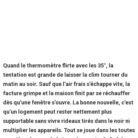
Quand le thermomètre flirte avec les 35°, la
tentation est grande de laisser la clim tourner du
matin au soir. Sauf que l’air frais s’échappe vite, la
facture grimpe et la maison finit par se réchauffer
dès qu’une fenêtre s’ouvre. La bonne nouvelle, c’est
qu’un logement peut rester nettement plus
supportable sans vivre rideaux tirés dans le noir ni
multiplier les appareils. Tout se joue dans les toutes