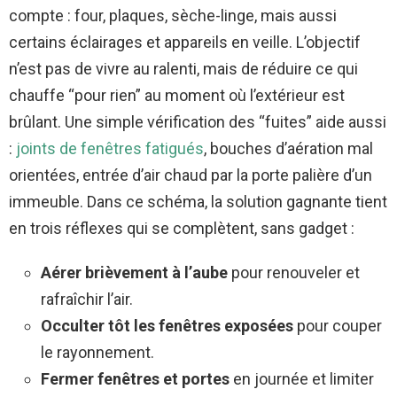
compte : four, plaques, sèche-linge, mais aussi
certains éclairages et appareils en veille. L’objectif
n’est pas de vivre au ralenti, mais de réduire ce qui
chauffe “pour rien” au moment où l’extérieur est
brûlant. Une simple vérification des “fuites” aide aussi
:
joints de fenêtres fatigués
, bouches d’aération mal
orientées, entrée d’air chaud par la porte palière d’un
immeuble. Dans ce schéma, la solution gagnante tient
en trois réflexes qui se complètent, sans gadget :
Aérer brièvement à l’aube
pour renouveler et
rafraîchir l’air.
Occulter tôt les fenêtres exposées
pour couper
le rayonnement.
Fermer fenêtres et portes
en journée et limiter