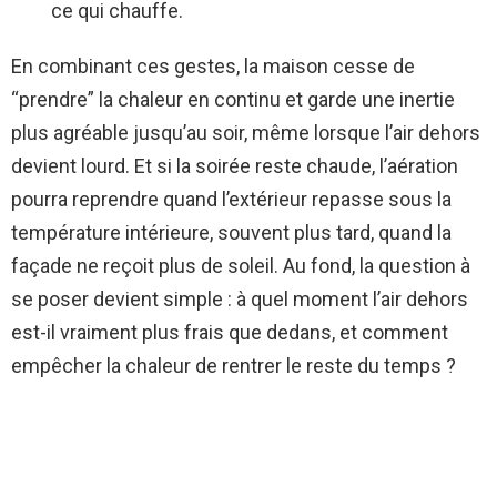
ce qui chauffe.
En combinant ces gestes, la maison cesse de
“prendre” la chaleur en continu et garde une inertie
plus agréable jusqu’au soir, même lorsque l’air dehors
devient lourd. Et si la soirée reste chaude, l’aération
pourra reprendre quand l’extérieur repasse sous la
température intérieure, souvent plus tard, quand la
façade ne reçoit plus de soleil. Au fond, la question à
se poser devient simple : à quel moment l’air dehors
est-il vraiment plus frais que dedans, et comment
empêcher la chaleur de rentrer le reste du temps ?