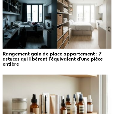
Rangement gain de place appartement : 7
astuces qui libèrent l’équivalent d’une pièce
entière