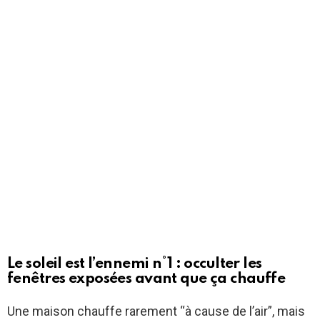
Le soleil est l’ennemi n°1 : occulter les
fenêtres exposées avant que ça chauffe
Une maison chauffe rarement “à cause de l’air”, mais