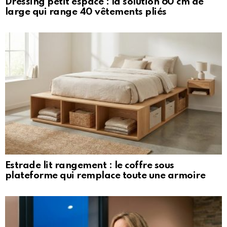
Dressing petit espace : la solution 60 cm de
large qui range 40 vêtements pliés
Estrade lit rangement : le coffre sous
plateforme qui remplace toute une armoire