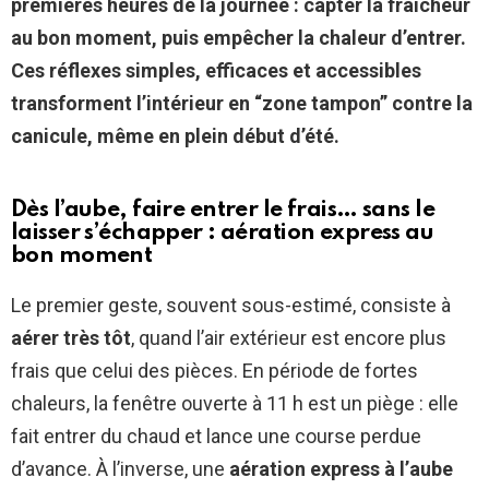
premières heures de la journée : capter la fraîcheur
au bon moment, puis empêcher la chaleur d’entrer.
Ces réflexes simples, efficaces et accessibles
transforment l’intérieur en “zone tampon” contre la
canicule, même en plein début d’été.
Dès l’aube, faire entrer le frais… sans le
laisser s’échapper : aération express au
bon moment
Le premier geste, souvent sous-estimé, consiste à
aérer très tôt
, quand l’air extérieur est encore plus
frais que celui des pièces. En période de fortes
chaleurs, la fenêtre ouverte à 11 h est un piège : elle
fait entrer du chaud et lance une course perdue
d’avance. À l’inverse, une
aération express à l’aube