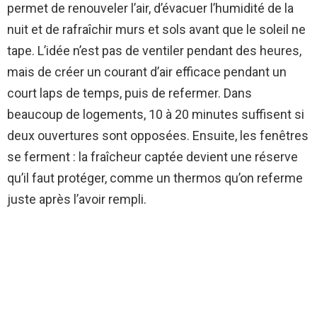
permet de renouveler l’air, d’évacuer l’humidité de la
nuit et de rafraîchir murs et sols avant que le soleil ne
tape. L’idée n’est pas de ventiler pendant des heures,
mais de créer un courant d’air efficace pendant un
court laps de temps, puis de refermer. Dans
beaucoup de logements, 10 à 20 minutes suffisent si
deux ouvertures sont opposées. Ensuite, les fenêtres
se ferment : la fraîcheur captée devient une réserve
qu’il faut protéger, comme un thermos qu’on referme
juste après l’avoir rempli.