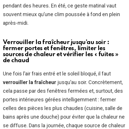
pendant des heures. En été, ce geste matinal vaut
souvent mieux qu’une clim poussée à fond en plein
après-midi.
Verrouiller la fraîcheur jusqu’au soir :
fermer portes et fenêtres, limiter les
sources de chaleur et vérifier les « fuites »
de chaud
Une fois l’air frais entré et le soleil bloqué, il faut
verrouiller la fraîcheur
jusqu’au soir. Concrètement,
cela passe par des fenêtres fermées et, surtout, des
portes intérieures gérées intelligemment : fermer
celles des pièces les plus chaudes (cuisine, salle de
bains après une douche) pour éviter que la chaleur ne
se diffuse. Dans la journée, chaque source de chaleur