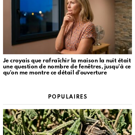
Je croyais que rafraîchir la maison la nuit était
une question de nombre de fenêtres, jusqu’à ce
qu’on me montre ce détail d’ouverture
POPULAIRES