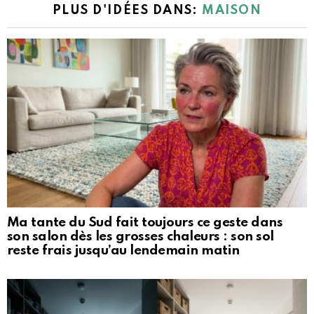
PLUS D'IDÉES DANS:
MAISON
Ma tante du Sud fait toujours ce geste dans
son salon dès les grosses chaleurs : son sol
reste frais jusqu’au lendemain matin