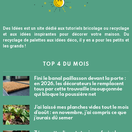
Des Idées est un site dédié aux tutoriels bricolage ou recyclage
et aux idées inspirantes pour décorer votre maison. Du
recyclage de palettes aux idées déco, il y en a pour les petits et
les grands !
TOP 4 DU MOIS
Fini le banal paillasson devant la porte :
en 2026, les décorateurs le remplacent
tous par cette trouvaille insoupçonnée
qui bloque la poussière net
J’ai laissé mes planches vides tout le mois
d’août : en novembre, j’ai compris ce que
j’aurais dû semer