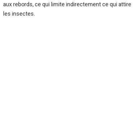
aux rebords, ce qui limite indirectement ce qui attire
les insectes.