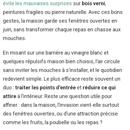
évite les mauvaises surprises
sur
bois verni
,
peintures fragiles ou pierre naturelle. Avec ces bons
gestes, la maison garde ses fenêtres ouvertes en
juin, sans transformer chaque repas en chasse aux
mouches.
En misant sur une barrière au vinaigre blanc et
quelques répulsifs maison bien choisis, l’air circule
sans inviter les mouches à s’installer, et le quotidien
redevient simple. Le plus efficace reste souvent un
duo :
traiter les points d’entrée
et
réduire ce qui
attire
à l’intérieur. Reste une question utile pour
affiner : dans la maison, l’invasion vient-elle surtout
des fenêtres ouvertes, ou d’une attraction précise
comme les fruits, la poubelle ou les repas ?