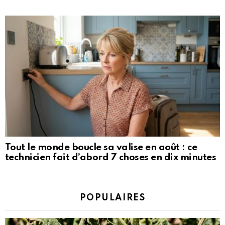
Tout le monde boucle sa valise en août : ce
technicien fait d’abord 7 choses en dix minutes
POPULAIRES