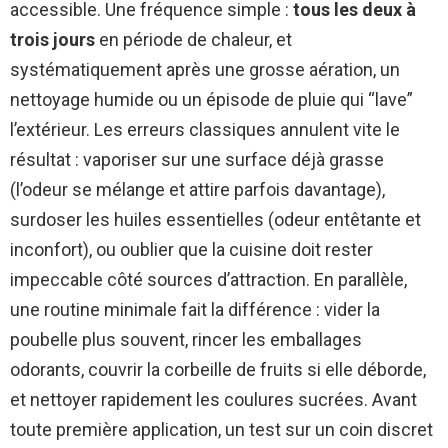
accessible. Une fréquence simple :
tous les deux à
trois jours
en période de chaleur, et
systématiquement après une grosse aération, un
nettoyage humide ou un épisode de pluie qui “lave”
l’extérieur. Les erreurs classiques annulent vite le
résultat : vaporiser sur une surface déjà grasse
(l’odeur se mélange et attire parfois davantage),
surdoser les huiles essentielles (odeur entêtante et
inconfort), ou oublier que la cuisine doit rester
impeccable côté sources d’attraction. En parallèle,
une routine minimale fait la différence : vider la
poubelle plus souvent, rincer les emballages
odorants, couvrir la corbeille de fruits si elle déborde,
et nettoyer rapidement les coulures sucrées. Avant
toute première application, un test sur un coin discret