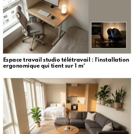
Espace travail studio télétravail : l’installation
ergonomique qui tient sur 1 m²