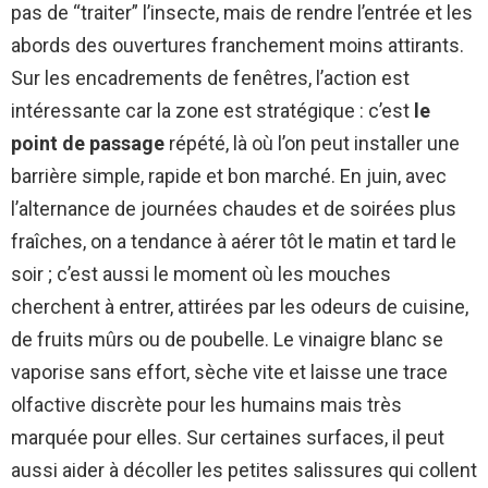
pas de “traiter” l’insecte, mais de rendre l’entrée et les
abords des ouvertures franchement moins attirants.
Sur les encadrements de fenêtres, l’action est
intéressante car la zone est stratégique : c’est
le
point de passage
répété, là où l’on peut installer une
barrière simple, rapide et bon marché. En juin, avec
l’alternance de journées chaudes et de soirées plus
fraîches, on a tendance à aérer tôt le matin et tard le
soir ; c’est aussi le moment où les mouches
cherchent à entrer, attirées par les odeurs de cuisine,
de fruits mûrs ou de poubelle. Le vinaigre blanc se
vaporise sans effort, sèche vite et laisse une trace
olfactive discrète pour les humains mais très
marquée pour elles. Sur certaines surfaces, il peut
aussi aider à décoller les petites salissures qui collent