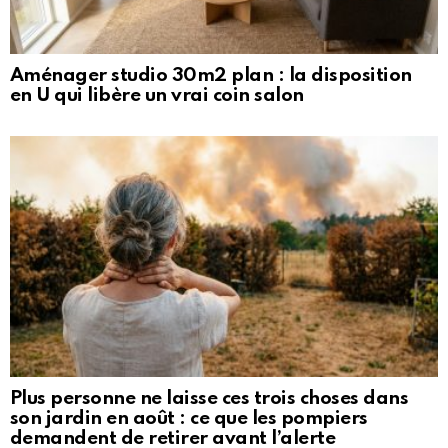
Aménager studio 30m2 plan : la disposition
en U qui libère un vrai coin salon
Plus personne ne laisse ces trois choses dans
son jardin en août : ce que les pompiers
demandent de retirer avant l’alerte