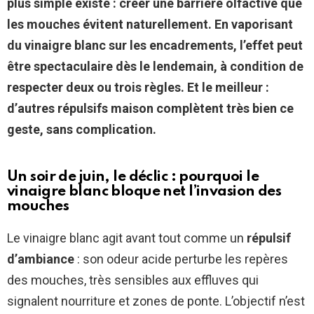
plus simple existe : créer une barrière olfactive que
les mouches évitent naturellement. En vaporisant
du vinaigre blanc sur les encadrements, l’effet peut
être spectaculaire dès le lendemain, à condition de
respecter deux ou trois règles. Et le meilleur :
d’autres répulsifs maison complètent très bien ce
geste, sans complication.
Un soir de juin, le déclic : pourquoi le
vinaigre blanc bloque net l’invasion des
mouches
Le vinaigre blanc agit avant tout comme un
répulsif
d’ambiance
: son odeur acide perturbe les repères
des mouches, très sensibles aux effluves qui
signalent nourriture et zones de ponte. L’objectif n’est