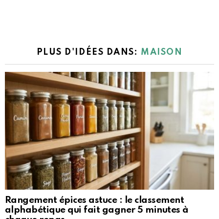
PLUS D'IDÉES DANS:
MAISON
Rangement épices astuce : le classement
alphabétique qui fait gagner 5 minutes à