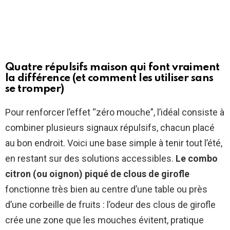
Quatre répulsifs maison qui font vraiment
la différence (et comment les utiliser sans
se tromper)
Pour renforcer l’effet “zéro mouche”, l’idéal consiste à
combiner plusieurs signaux répulsifs, chacun placé
au bon endroit. Voici une base simple à tenir tout l’été,
en restant sur des solutions accessibles.
Le combo
citron (ou oignon) piqué de clous de girofle
fonctionne très bien au centre d’une table ou près
d’une corbeille de fruits : l’odeur des clous de girofle
crée une zone que les mouches évitent, pratique