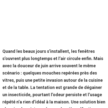
Quand les beaux jours s’installent, les fenêtres
s’ouvrent plus longtemps et l’air circule enfin. Mais
avec la douceur de juin arrive souvent le même
scénario : quelques mouches repérées près des
vitres, puis une petite invasion autour de la cuisine
et de la table. La tentation est grande de dégainer
un insecticide, pourtant l’odeur persiste et l’usage
répété n’a rien d’idéal à la maison. Une solution bien