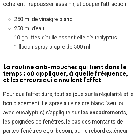
cohérent : repousser, assainir, et couper l’attraction.
250 ml de vinaigre blanc
250 ml d’eau
10 gouttes d’huile essentielle d’eucalyptus
1 flacon spray propre de 500 ml
La routine anti-mouches qui tient dans le
temps : où appliquer, à quelle fréquence,
et les erreurs qui annulent l’effet
Pour que l’effet dure, tout se joue sur la régularité et le
bon placement. Le spray au vinaigre blanc (seul ou
avec eucalyptus) s’applique sur
les encadrements
,
les poignées de fenêtres, le bas des montants de
portes-fenêtres et, si besoin, sur le rebord extérieur