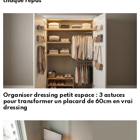
chaque repas
Organiser dressing petit espace : 3 astuces
pour transformer un placard de 60cm en vrai
dressing