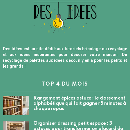
Des Idées est un site dédié aux tutoriels bricolage ou recyclage
et aux idées inspirantes pour décorer votre maison. Du
recyclage de palettes aux idées déco, il y en a pour les petits et
les grands !
TOP 4 DU MOIS
Rangement épices astuce : le classement
alphabétique qui fait gagner 5 minutes à
chaque repas
Organiser dressing petit espace : 3
astuces pour transformer un placard de