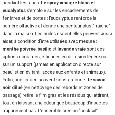
pendant les repas.
Le spray vinaigre blanc et
eucalyptus
s’emploie sur les encadrements de
fenêtres et de portes : l’eucalyptus renforce la
barrière olfactive et donne une senteur plus “fraîche”
dans la maison. Les huiles essentielles peuvent aussi
aider, à condition d’être utilisées avec mesure :
menthe poivrée
,
basilic
et
lavande vraie
sont des
options courantes, efficaces en diffusion légère ou
sur un support (jamais en application directe sur
peau, et en évitant l’accès aux enfants et animaux).
Enfin, une astuce souvent sous-estimée :
le savon
noir dilué
(en nettoyage des rebords et zones de
passage) retire le film gras et les résidus qui attirent,
tout en laissant une odeur que beaucoup d’insectes
n’apprécient pas. L’ensemble crée un “cocktail”