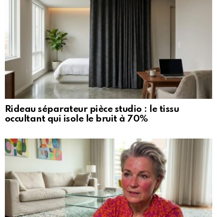
Rideau séparateur pièce studio : le tissu
occultant qui isole le bruit à 70%