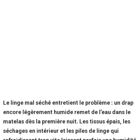
Le linge mal séché entretient le problème : un drap
encore légèrement humide remet de l’eau dans le
matelas dès la première nuit.
Les tissus épais, les
séchages en intérieur et les piles de linge qui