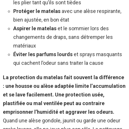
les plier tant qu’ils sont tièdes
Protéger le matelas
avec une alèse respirante,
bien ajustée, en bon état
Aspirer le matelas
et le sommier lors des
changements de draps, sans détremper les
matériaux
Éviter les parfums lourds
et sprays masquants
qui cachent l’odeur sans traiter la cause
La protection du matelas fait souvent la différence
: une housse ou alèse adaptée limite l’accumulation
et se lave facilement.
Une protection usée,
plastifiée ou mal ventilée peut au contraire
emprisonner l’humidité et aggraver les odeurs.
Quand une alèse gondole, jaunit ou garde une odeur