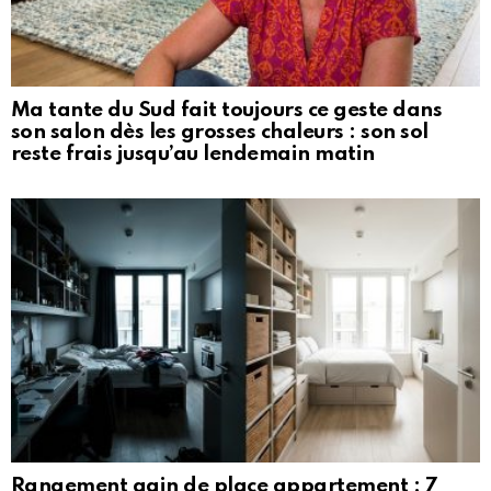
Ma tante du Sud fait toujours ce geste dans
son salon dès les grosses chaleurs : son sol
reste frais jusqu’au lendemain matin
Rangement gain de place appartement : 7