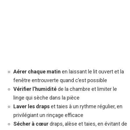
Aérer chaque matin
en laissant le lit ouvert et la
fenêtre entrouverte quand c’est possible
Vérifier l’humidité
de la chambre et limiter le
linge qui sèche dans la pièce
Laver les draps
et taies à un rythme régulier, en
privilégiant un rinçage efficace
Sécher à cœur
draps, alèse et taies, en évitant de