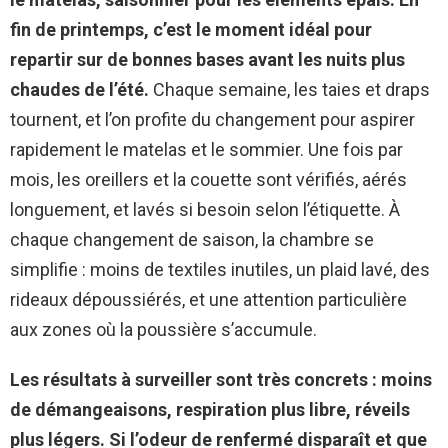
fin de printemps, c’est le moment idéal pour
repartir sur de bonnes bases avant les nuits plus
chaudes de l’été.
Chaque semaine, les taies et draps
tournent, et l’on profite du changement pour aspirer
rapidement le matelas et le sommier. Une fois par
mois, les oreillers et la couette sont vérifiés, aérés
longuement, et lavés si besoin selon l’étiquette. À
chaque changement de saison, la chambre se
simplifie : moins de textiles inutiles, un plaid lavé, des
rideaux dépoussiérés, et une attention particulière
aux zones où la poussière s’accumule.
Les résultats à surveiller sont très concrets : moins
de démangeaisons, respiration plus libre, réveils
plus légers.
Si l’odeur de renfermé disparaît et que