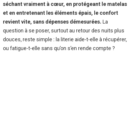
séchant vraiment à cœur, en protégeant le matelas
et en entretenant les éléments épais, le confort
revient vite, sans dépenses démesurées.
La
question à se poser, surtout au retour des nuits plus
douces, reste simple : la literie aide-t-elle à récupérer,
ou fatigue-t-elle sans qu’on s’en rende compte ?