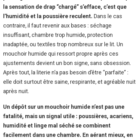
la sensation de drap “chargé” s’efface, c’est que
l’humidité et la poussière reculent.
Dans le cas
contraire, il faut revenir aux bases : séchage
insuffisant, chambre trop humide, protection
inadaptée, ou textiles trop nombreux sur le lit. Un
mouchoir humide qui ressort propre après ces
ajustements devient un bon signe, sans obsession.
Après tout, la literie n’a pas besoin d’être “parfaite” :
elle doit surtout être saine, respirante, et agréable nuit
après nuit.
Un dépôt sur un mouchoir humide n’est pas une
fatalité, mais un signal utile : poussières, acariens,
humidité et linge mal séché se combinent
facilement dans une chambre.
En aérant mieux, en