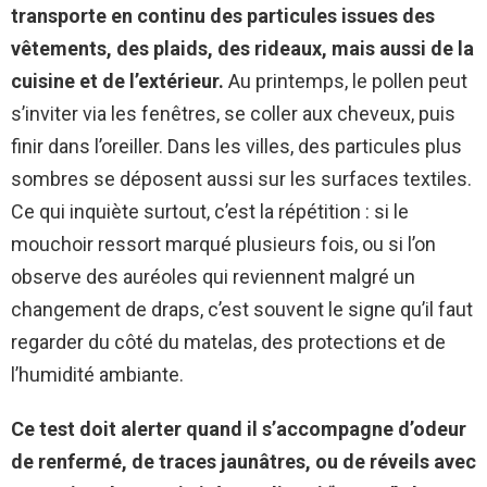
transporte en continu des particules issues des
vêtements, des plaids, des rideaux, mais aussi de la
cuisine et de l’extérieur.
Au printemps, le pollen peut
s’inviter via les fenêtres, se coller aux cheveux, puis
finir dans l’oreiller. Dans les villes, des particules plus
sombres se déposent aussi sur les surfaces textiles.
Ce qui inquiète surtout, c’est la répétition : si le
mouchoir ressort marqué plusieurs fois, ou si l’on
observe des auréoles qui reviennent malgré un
changement de draps, c’est souvent le signe qu’il faut
regarder du côté du matelas, des protections et de
l’humidité ambiante.
Ce test doit alerter quand il s’accompagne d’odeur
de renfermé, de traces jaunâtres, ou de réveils avec