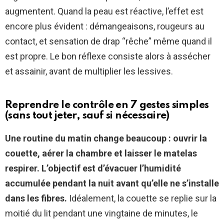
augmentent. Quand la peau est réactive, l’effet est
encore plus évident : démangeaisons, rougeurs au
contact, et sensation de drap “rêche” même quand il
est propre. Le bon réflexe consiste alors à assécher
et assainir, avant de multiplier les lessives.
Reprendre le contrôle en 7 gestes simples
(sans tout jeter, sauf si nécessaire)
Une routine du matin change beaucoup : ouvrir la
couette, aérer la chambre et laisser le matelas
respirer.
L’objectif est d’évacuer l’humidité
accumulée pendant la nuit avant qu’elle ne s’installe
dans les fibres.
Idéalement, la couette se replie sur la
moitié du lit pendant une vingtaine de minutes, le