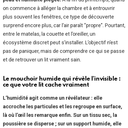
on commence à alléger la chambre et à entrouvrir
plus souvent les fenêtres, ce type de découverte
surprend encore plus, car l’air paraît “propre”. Pourtant,
entre le matelas, la couette et l’oreiller, un
écosystème discret peut s’installer. L’objectif n’est
pas de paniquer, mais de comprendre ce qui se passe
et de retrouver un lit vraiment sain.
Le mouchoir humide qui révèle l’invisible :
ce que votre lit cache vraiment
L’humidité agit comme un révélateur : elle
accroche les particules et les regroupe en surface,
là où l’œil les remarque enfin.
Sur un tissu sec, la
poussière se disperse ; sur un support humide, elle