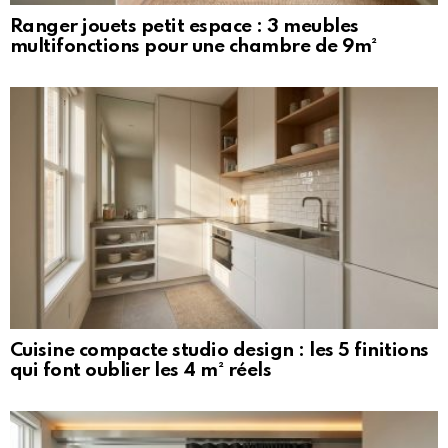
Ranger jouets petit espace : 3 meubles
multifonctions pour une chambre de 9m²
Cuisine compacte studio design : les 5 finitions
qui font oublier les 4 m² réels