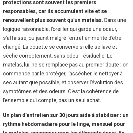
protections sont souvent les premiers
responsables, car ils accumulent vite et se
renouvellent plus souvent qu’un matelas.
Dans une
logique raisonnable, l’oreiller qui garde une odeur,
s’affaisse, ou jaunit malgré l’entretien mérite d’être
changé. La couette se conserve si elle se lave et
sèche correctement, sans odeur résiduelle. Le
matelas, lui, ne se remplace pas au premier doute : on
commence par le protéger, l’assécher, le nettoyer à
sec autant que possible, et observer l’évolution des
symptômes et des odeurs. C’est la cohérence de
l’ensemble qui compte, pas un seul achat.
Un plan d’entretien sur 30 jours aide à stabiliser : un
rythme hebdomadaire pour le linge, mensuel pour
le matelas, saisonnier pour les éléments épais.
En