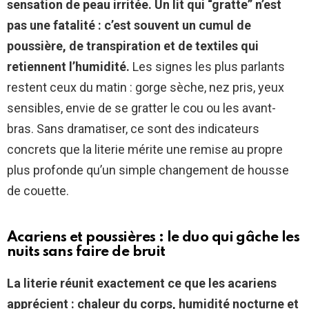
sensation de peau irritée.
Un lit qui “gratte” n’est
pas une fatalité : c’est souvent un cumul de
poussière, de transpiration et de textiles qui
retiennent l’humidité.
Les signes les plus parlants
restent ceux du matin : gorge sèche, nez pris, yeux
sensibles, envie de se gratter le cou ou les avant-
bras. Sans dramatiser, ce sont des indicateurs
concrets que la literie mérite une remise au propre
plus profonde qu’un simple changement de housse
de couette.
Acariens et poussières : le duo qui gâche les
nuits sans faire de bruit
La literie réunit exactement ce que les acariens
apprécient : chaleur du corps, humidité nocturne et