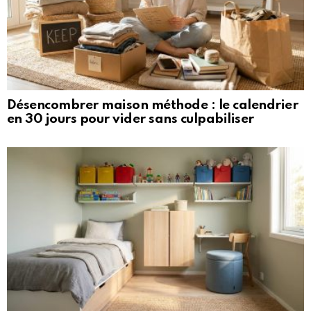
Désencombrer maison méthode : le calendrier
en 30 jours pour vider sans culpabiliser