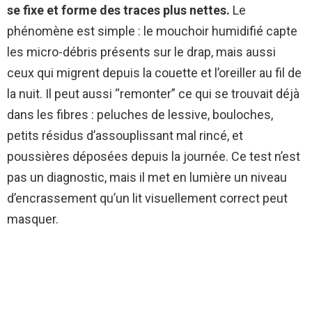
se fixe et forme des traces plus nettes.
Le
phénomène est simple : le mouchoir humidifié capte
les micro-débris présents sur le drap, mais aussi
ceux qui migrent depuis la couette et l’oreiller au fil de
la nuit. Il peut aussi “remonter” ce qui se trouvait déjà
dans les fibres : peluches de lessive, bouloches,
petits résidus d’assouplissant mal rincé, et
poussières déposées depuis la journée. Ce test n’est
pas un diagnostic, mais il met en lumière un niveau
d’encrassement qu’un lit visuellement correct peut
masquer.