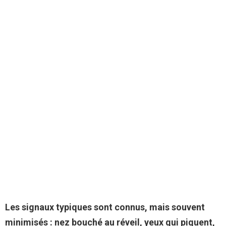
Les signaux typiques sont connus, mais souvent
minimisés : nez bouché au réveil, yeux qui piquent,