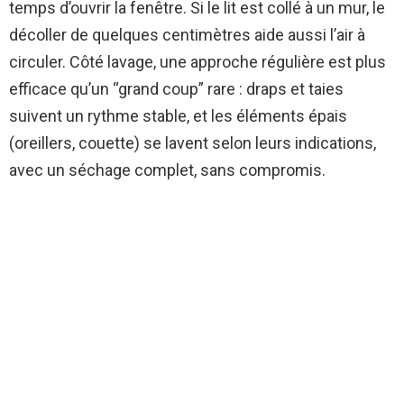
temps d’ouvrir la fenêtre. Si le lit est collé à un mur, le
décoller de quelques centimètres aide aussi l’air à
circuler. Côté lavage, une approche régulière est plus
efficace qu’un “grand coup” rare : draps et taies
suivent un rythme stable, et les éléments épais
(oreillers, couette) se lavent selon leurs indications,
avec un séchage complet, sans compromis.