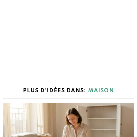
PLUS D'IDÉES DANS:
MAISON