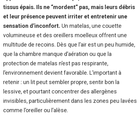
tissus épais.
Ils ne “mordent” pas, mais leurs débris
et leur présence peuvent irriter et entretenir une
sensation d’inconfort.
Un matelas, une couette
volumineuse et des oreillers moelleux offrent une
multitude de recoins. Dès que l’air est un peu humide,
que la chambre manque d’aération ou que la
protection de matelas n’est pas respirante,
l’environnement devient favorable. L’important à
retenir : un lit peut sembler propre, sentir bon la
lessive, et pourtant concentrer des allergènes
invisibles, particulièrement dans les zones peu lavées
comme l’oreiller ou l’alèse.