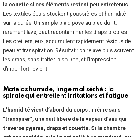
la couette si ces éléments restent peu entretenus.
Les textiles épais stockent poussières et humidité
sur la durée. Un simple plaid posé au pied du lit,
rarement lavé, peut recontaminer les draps propres.
Les oreillers, eux, accumulent rapidement résidus de
peau et transpiration. Résultat : on relave plus souvent
les draps, sans traiter la source, et l’impression
d’inconfort revient.
Matelas humide, linge mal séché : la
spirale qui entretient irritations et fatigue
L’humidité vient d’abord du corps : même sans
“transpirer”, une nuit libère de la vapeur d’eau qui
traverse pyjama, draps et couette.
Si la chambre