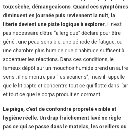
toux sèche, démangeaisons.
Quand ces symptômes
diminuent en journée puis reviennent la nuit, la
literie devient une piste logique à explorer.
Il n’est
pas nécessaire d’être “allergique” déclaré pour être
gêné : une peau sensible, une période de fatigue, ou
une chambre plus humide que d’habitude suffisent à
accentuer les réactions. Dans ces conditions, le
fameux dépôt sur un mouchoir humide prend un autre
sens : il ne montre pas “les acariens”, mais il rappelle
que le lit capte et concentre tout ce qui flotte dans l’air
et tout ce que le corps produit en dormant.
Le piège, c’est de confondre propreté visible et
hygiène réelle.
Un drap fraîchement lavé ne règle
pas ce qui se passe dans le matelas, les oreillers ou