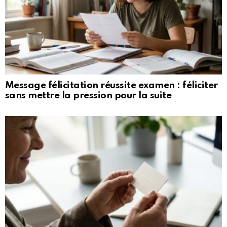
Message félicitation réussite examen : féliciter
sans mettre la pression pour la suite