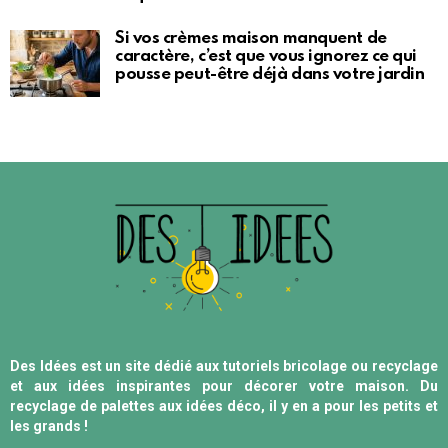
Si vos crèmes maison manquent de
caractère, c’est que vous ignorez ce qui
pousse peut-être déjà dans votre jardin
Des Idées est un site dédié aux tutoriels bricolage ou recyclage
et aux idées inspirantes pour décorer votre maison. Du
recyclage de palettes aux idées déco, il y en a pour les petits et
les grands !