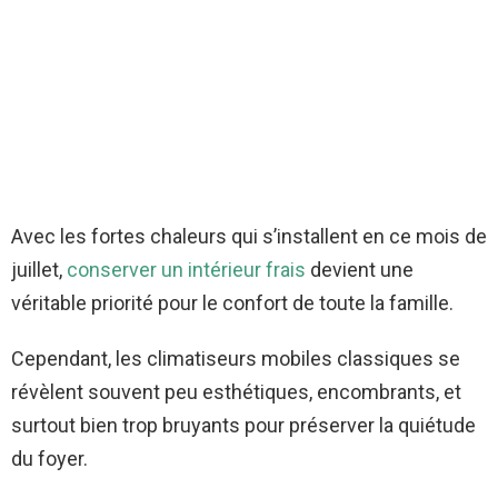
Avec les fortes chaleurs qui s’installent en ce mois de
juillet,
conserver un intérieur frais
devient une
véritable priorité pour le confort de toute la famille.
Cependant, les climatiseurs mobiles classiques se
révèlent souvent peu esthétiques, encombrants, et
surtout bien trop bruyants pour préserver la quiétude
du foyer.