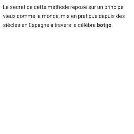
Le secret de cette méthode repose sur un principe
vieux comme le monde, mis en pratique depuis des
siècles en Espagne à travers le célèbre
botijo
.