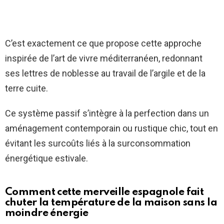
C’est exactement ce que propose cette approche
inspirée de l’art de vivre méditerranéen, redonnant
ses lettres de noblesse au travail de l’argile et de la
terre cuite.
Ce système passif s’intègre à la perfection dans un
aménagement contemporain ou rustique chic, tout en
évitant les surcoûts liés à la surconsommation
énergétique estivale.
Comment cette merveille espagnole fait
chuter la température de la maison sans la
moindre énergie