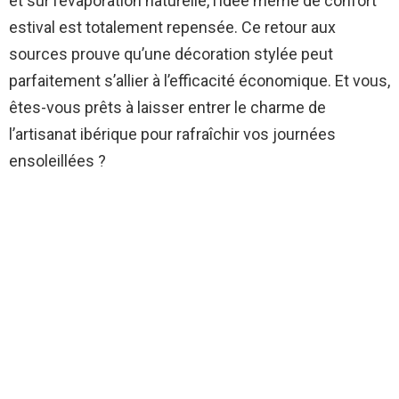
et sur l’évaporation naturelle, l’idée même de confort
estival est totalement repensée. Ce retour aux
sources prouve qu’une décoration stylée peut
parfaitement s’allier à l’efficacité économique. Et vous,
êtes-vous prêts à laisser entrer le charme de
l’artisanat ibérique pour rafraîchir vos journées
ensoleillées ?