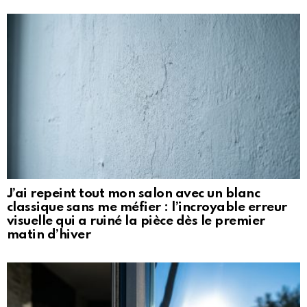
J’ai repeint tout mon salon avec un blanc
classique sans me méfier : l’incroyable erreur
visuelle qui a ruiné la pièce dès le premier
matin d’hiver