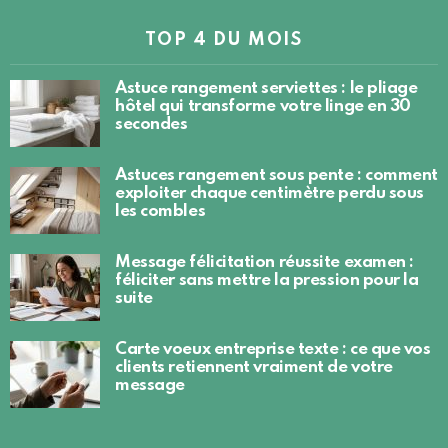
TOP 4 DU MOIS
Astuce rangement serviettes : le pliage
hôtel qui transforme votre linge en 30
secondes
Astuces rangement sous pente : comment
exploiter chaque centimètre perdu sous
les combles
Message félicitation réussite examen :
féliciter sans mettre la pression pour la
suite
Carte voeux entreprise texte : ce que vos
clients retiennent vraiment de votre
message