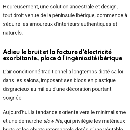
Heureusement, une solution ancestrale et design,
tout droit venue de la péninsule ibérique, commence à
séduire les amoureux d’intérieurs authentiques et
naturels.
Adieu le bruit et la facture d’électricité
exorbitante, place à l’ingéniosité ibérique
L’air conditionné traditionnel a longtemps dicté sa loi
dans les salons, imposant ses blocs en plastique
disgracieux au milieu d’une décoration pourtant
soignée.
Aujourd’hui, la tendance s’oriente vers le minimalisme
et une démarche
slow life
, qui privilégie les matériaux
bruts et les objets intemporels dotés d’une véritable