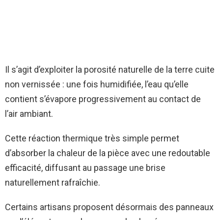
Il s’agit d’exploiter la porosité naturelle de la terre cuite
non vernissée : une fois humidifiée, l’eau qu’elle
contient s’évapore progressivement au contact de
l’air ambiant.
Cette réaction thermique très simple permet
d’absorber la chaleur de la pièce avec une redoutable
efficacité, diffusant au passage une brise
naturellement rafraîchie.
Certains artisans proposent désormais des panneaux