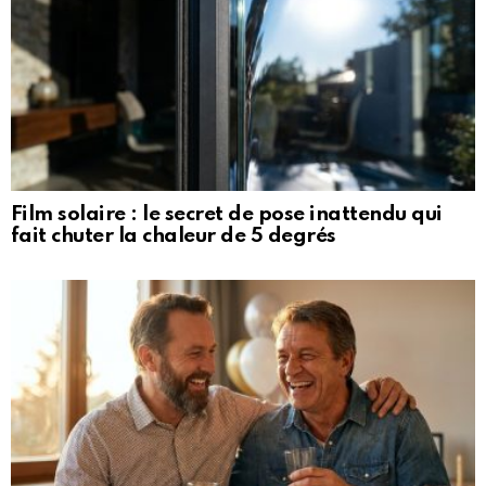
Film solaire : le secret de pose inattendu qui
fait chuter la chaleur de 5 degrés