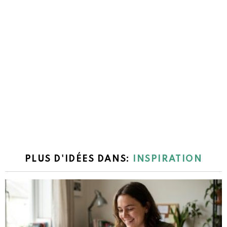
PLUS D'IDÉES DANS:
INSPIRATION