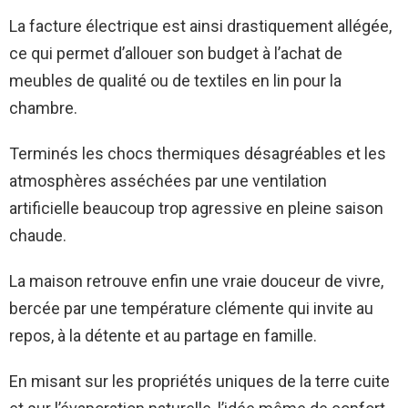
La facture électrique est ainsi drastiquement allégée,
ce qui permet d’allouer son budget à l’achat de
meubles de qualité ou de textiles en lin pour la
chambre.
Terminés les chocs thermiques désagréables et les
atmosphères asséchées par une ventilation
artificielle beaucoup trop agressive en pleine saison
chaude.
La maison retrouve enfin une vraie douceur de vivre,
bercée par une température clémente qui invite au
repos, à la détente et au partage en famille.
En misant sur les propriétés uniques de la terre cuite