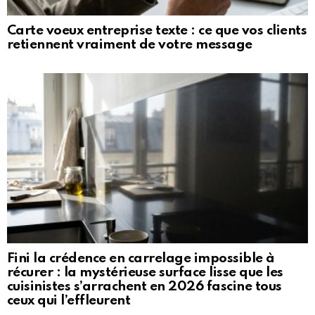
Carte voeux entreprise texte : ce que vos clients
retiennent vraiment de votre message
Fini la crédence en carrelage impossible à
récurer : la mystérieuse surface lisse que les
cuisinistes s’arrachent en 2026 fascine tous
ceux qui l’effleurent