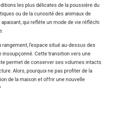
ditions les plus délicates de la poussière du
tiques ou de la curiosité des animaux de
 apaisant, qui reflète un mode de vie réfléchi
e.
u rangement, l’espace situé au-dessus des
 insoupçonné. Cette transition vers une
ante permet de conserver ses volumes intacts
ture. Alors, pourquoi ne pas profiter de la
tion de la maison et offrir une nouvelle
?