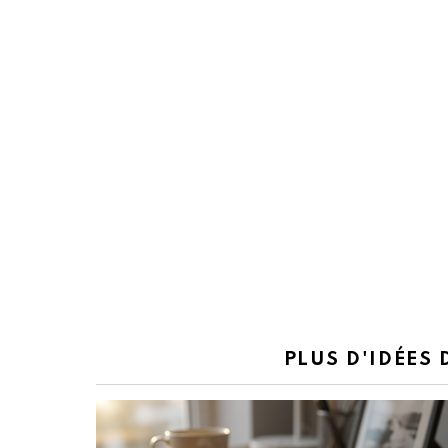
PLUS D'IDÉES