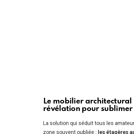
Le mobilier architectural
révélation pour sublimer 
La solution qui séduit tous les amateu
zone souvent oubliée :
les étagères a