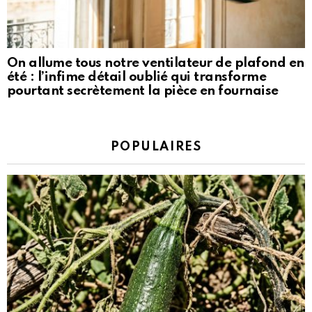
On allume tous notre ventilateur de plafond en
été : l’infime détail oublié qui transforme
pourtant secrètement la pièce en fournaise
POPULAIRES