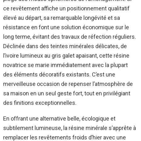
ce revêtement affiche un positionnement qualitatif
élevé au départ, sa remarquable longévité et sa
résistance en font une solution économique sur le
long terme, évitant des travaux de réfection réguliers.
Déclinée dans des teintes minérales délicates, de
l’ivoire lumineux au gris galet apaisant, cette résine
novatrice se marie immédiatement avec la plupart
des éléments décoratifs existants. C’est une
merveilleuse occasion de repenser l’atmosphère de
sa maison en un seul geste fort, tout en privilégiant
des finitions exceptionnelles.
En offrant une alternative belle, écologique et
subtilement lumineuse, la résine minérale s’apprête à
remplacer les revêtements froids d’hier avec une