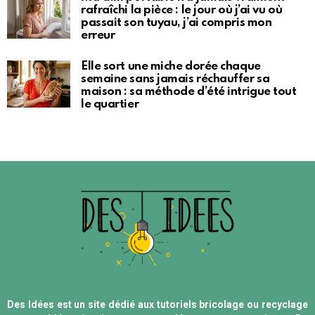
rafraîchi la pièce : le jour où j’ai vu où
passait son tuyau, j’ai compris mon
erreur
Elle sort une miche dorée chaque
semaine sans jamais réchauffer sa
maison : sa méthode d’été intrigue tout
le quartier
Des Idées est un site dédié aux tutoriels bricolage ou recyclage