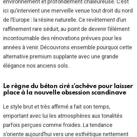
environnement et profondément chaleureuse. C’est
ici qu’intervient une merveille venue tout droit du nord
de l’Europe : la résine naturelle. Ce revêtement d’un
raffinement rare séduit, au point de devenir l’élément
incontournable des rénovations prévues pour les
années à venir. Découvrons ensemble pourquoi cette
alternative premium supplante avec une grande
élégance nos anciens sols.
Le règne du béton ciré s’achève pour laisser
place à la nouvelle obsession scandinave
Le style brut et très affirmé a fait son temps,
emportant avec lui les atmosphères aux tonalités
parfois perçues comme froides. La tendance
s’oriente aujourd’hui vers une esthétique nettement