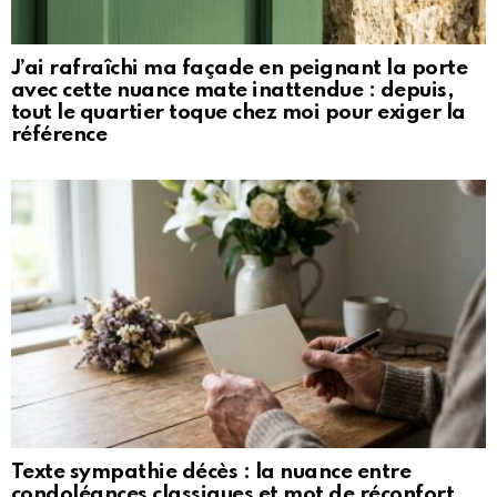
J’ai rafraîchi ma façade en peignant la porte
avec cette nuance mate inattendue : depuis,
tout le quartier toque chez moi pour exiger la
référence
Texte sympathie décès : la nuance entre
condoléances classiques et mot de réconfort