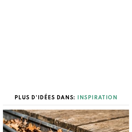
PLUS D'IDÉES DANS:
INSPIRATION