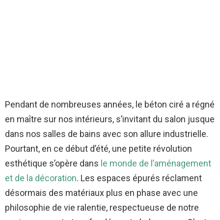
Pendant de nombreuses années, le béton ciré a régné
en maître sur nos intérieurs, s’invitant du salon jusque
dans nos salles de bains avec son allure industrielle.
Pourtant, en ce début d’été, une petite révolution
esthétique s’opère dans
le monde de l’aménagement
et de la décoration
. Les espaces épurés réclament
désormais des matériaux plus en phase avec une
philosophie de vie ralentie, respectueuse de notre