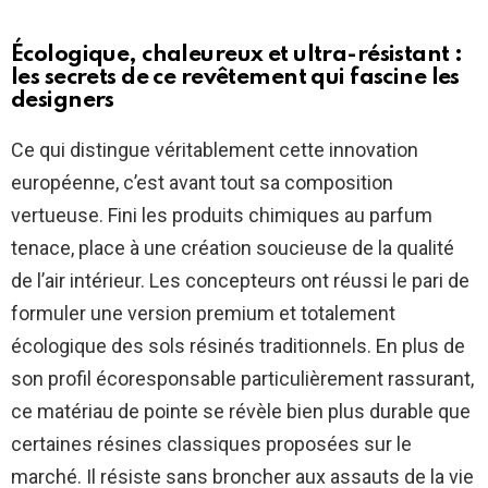
Écologique, chaleureux et ultra-résistant :
les secrets de ce revêtement qui fascine les
designers
Ce qui distingue véritablement cette innovation
européenne, c’est avant tout sa composition
vertueuse. Fini les produits chimiques au parfum
tenace, place à une création soucieuse de la qualité
de l’air intérieur. Les concepteurs ont réussi le pari de
formuler une version premium et totalement
écologique des sols résinés traditionnels. En plus de
son profil écoresponsable particulièrement rassurant,
ce matériau de pointe se révèle bien plus durable que
certaines résines classiques proposées sur le
marché. Il résiste sans broncher aux assauts de la vie