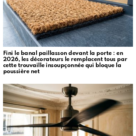
Fini le banal paillasson devant la porte : en
2026, les décorateurs le remplacent tous par
cette trouvaille insoupçonnée qui bloque la
poussière net