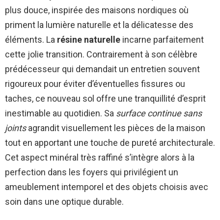
plus douce, inspirée des maisons nordiques où
priment la lumière naturelle et la délicatesse des
éléments. La
résine naturelle
incarne parfaitement
cette jolie transition. Contrairement à son célèbre
prédécesseur qui demandait un entretien souvent
rigoureux pour éviter d’éventuelles fissures ou
taches, ce nouveau sol offre une tranquillité d’esprit
inestimable au quotidien. Sa
surface continue sans
joints
agrandit visuellement les pièces de la maison
tout en apportant une touche de pureté architecturale.
Cet aspect minéral très raffiné s’intègre alors à la
perfection dans les foyers qui privilégient un
ameublement intemporel et des objets choisis avec
soin dans une optique durable.