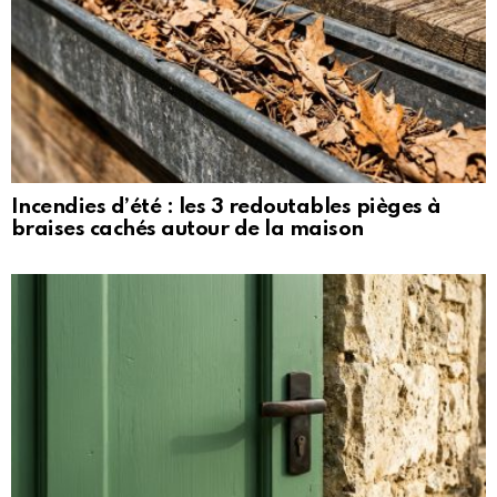
Incendies d’été : les 3 redoutables pièges à
braises cachés autour de la maison