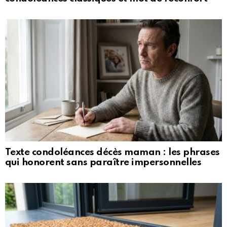
Texte condoléances décès maman : les phrases
qui honorent sans paraître impersonnelles