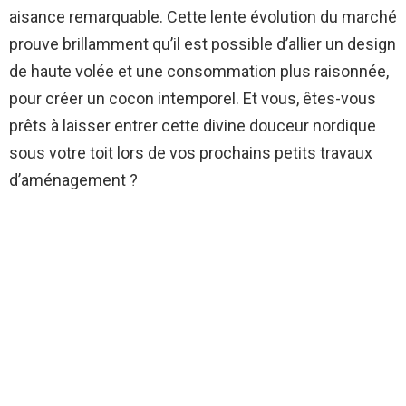
aisance remarquable. Cette lente évolution du marché
prouve brillamment qu’il est possible d’allier un design
de haute volée et une consommation plus raisonnée,
pour créer un cocon intemporel. Et vous, êtes-vous
prêts à laisser entrer cette divine douceur nordique
sous votre toit lors de vos prochains petits travaux
d’aménagement ?