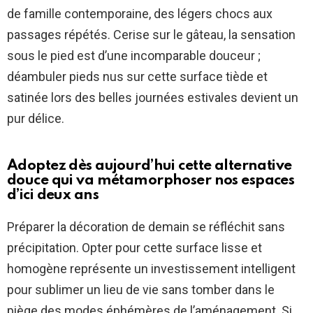
de famille contemporaine, des légers chocs aux
passages répétés. Cerise sur le gâteau, la sensation
sous le pied est d’une incomparable douceur ;
déambuler pieds nus sur cette surface tiède et
satinée lors des belles journées estivales devient un
pur délice.
Adoptez dès aujourd’hui cette alternative
douce qui va métamorphoser nos espaces
d’ici deux ans
Préparer la décoration de demain se réfléchit sans
précipitation. Opter pour cette surface lisse et
homogène représente un investissement intelligent
pour sublimer un lieu de vie sans tomber dans le
piège des modes éphémères de l’aménagement. Si