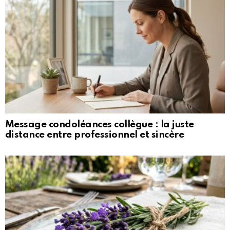
Message condoléances collègue : la juste
distance entre professionnel et sincère