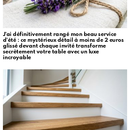
J’ai définitivement rangé mon beau service
d’été : ce mystérieux détail à moins de 2 euros
glissé devant chaque invité transforme
secrètement votre table avec un luxe
incroyable