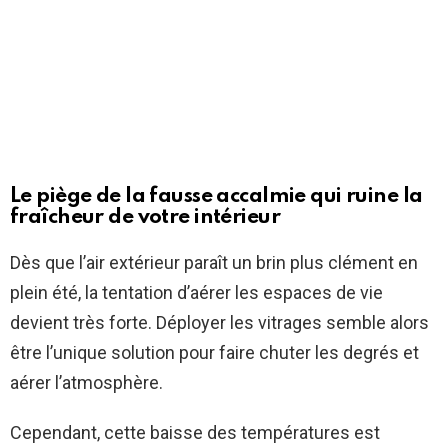
Le piège de la fausse accalmie qui ruine la
fraîcheur de votre intérieur
Dès que l’air extérieur paraît un brin plus clément en
plein été, la tentation d’aérer les espaces de vie
devient très forte. Déployer les vitrages semble alors
être l’unique solution pour faire chuter les degrés et
aérer l’atmosphère.
Cependant, cette baisse des températures est