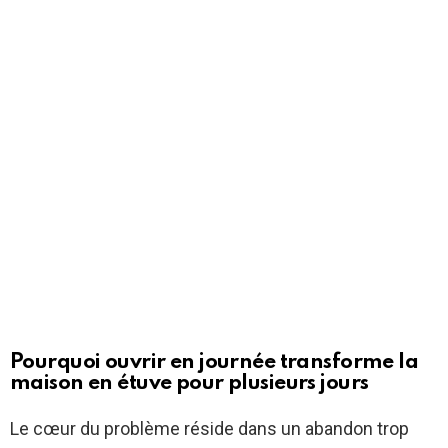
Pourquoi ouvrir en journée transforme la
maison en étuve pour plusieurs jours
Le cœur du problème réside dans un abandon trop