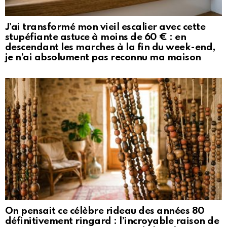
J’ai transformé mon vieil escalier avec cette
stupéfiante astuce à moins de 60 € : en
descendant les marches à la fin du week-end,
je n’ai absolument pas reconnu ma maison
On pensait ce célèbre rideau des années 80
définitivement ringard : l’incroyable raison de