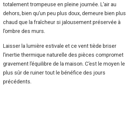
totalement trompeuse en pleine journée. L’air au
dehors, bien qu’un peu plus doux, demeure bien plus
chaud que la fraîcheur si jalousement préservée à
l’ombre des murs.
Laisser la lumière estivale et ce vent tiède briser
l’inertie thermique naturelle des pièces compromet
gravement l’équilibre de la maison. C’est le moyen le
plus sûr de ruiner tout le bénéfice des jours
précédents.