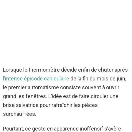
Lorsque le thermomètre décide enfin de chuter après
l’intense épisode caniculaire
de la fin du mois de juin,
le premier automatisme consiste souvent à ouvrir
grand les fenêtres. L’idée est de faire circuler une
brise salvatrice pour rafraîchir les pièces
surchauffées.
Pourtant, ce geste en apparence inoffensif s’avère