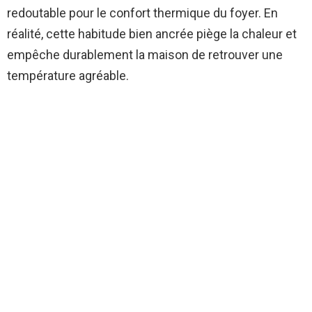
redoutable pour le confort thermique du foyer. En
réalité, cette habitude bien ancrée piège la chaleur et
empêche durablement la maison de retrouver une
température agréable.