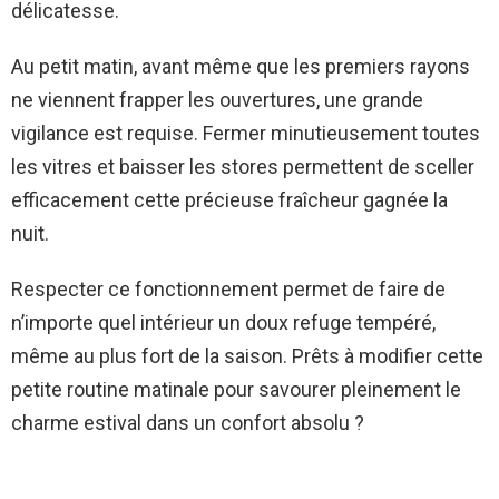
délicatesse.
Au petit matin, avant même que les premiers rayons
ne viennent frapper les ouvertures, une grande
vigilance est requise. Fermer minutieusement toutes
les vitres et baisser les stores permettent de sceller
efficacement cette précieuse fraîcheur gagnée la
nuit.
Respecter ce fonctionnement permet de faire de
n’importe quel intérieur un doux refuge tempéré,
même au plus fort de la saison. Prêts à modifier cette
petite routine matinale pour savourer pleinement le
charme estival dans un confort absolu ?