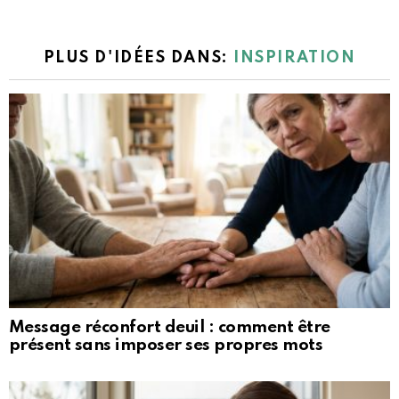
PLUS D'IDÉES DANS:
INSPIRATION
Message réconfort deuil : comment être
présent sans imposer ses propres mots