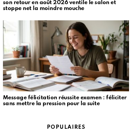
son retour en août 2026 ventile le salon et
stoppe net la moindre mouche
Message félicitation réussite examen : féliciter
sans mettre la pression pour la suite
POPULAIRES