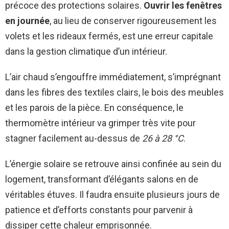
précoce des protections solaires.
Ouvrir les fenêtres
en journée
, au lieu de conserver rigoureusement les
volets et les rideaux fermés, est une erreur capitale
dans la gestion climatique d’un intérieur.
L’air chaud s’engouffre immédiatement, s’imprégnant
dans les fibres des textiles clairs, le bois des meubles
et les parois de la pièce. En conséquence, le
thermomètre intérieur va grimper très vite pour
stagner facilement au-dessus de
26 à 28 °C
.
L’énergie solaire se retrouve ainsi confinée au sein du
logement, transformant d’élégants salons en de
véritables étuves. Il faudra ensuite plusieurs jours de
patience et d’efforts constants pour parvenir à
dissiper cette chaleur emprisonnée.