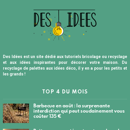
Des Idées est un site dédié aux tutoriels bricolage ou recyclage
et aux idées inspirantes pour décorer votre maison. Du
recyclage de palettes aux idées déco, il y en a pour les petits et
les grands !
TOP 4 DU MOIS
Barbecue en août : la surprenante
interdiction qui peut soudainement vous
coûter 135 €