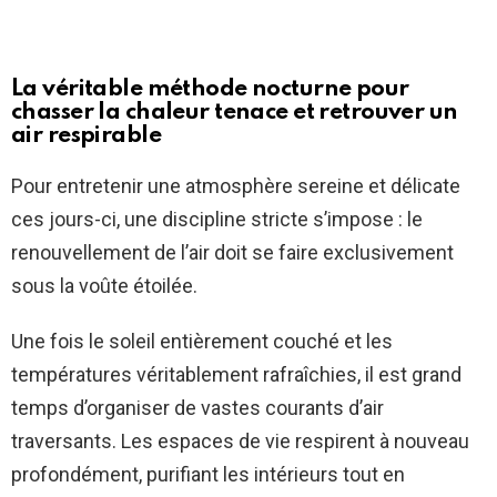
La véritable méthode nocturne pour
chasser la chaleur tenace et retrouver un
air respirable
Pour entretenir une atmosphère sereine et délicate
ces jours-ci, une discipline stricte s’impose : le
renouvellement de l’air doit se faire exclusivement
sous la voûte étoilée.
Une fois le soleil entièrement couché et les
températures véritablement rafraîchies, il est grand
temps d’organiser de vastes courants d’air
traversants. Les espaces de vie respirent à nouveau
profondément, purifiant les intérieurs tout en