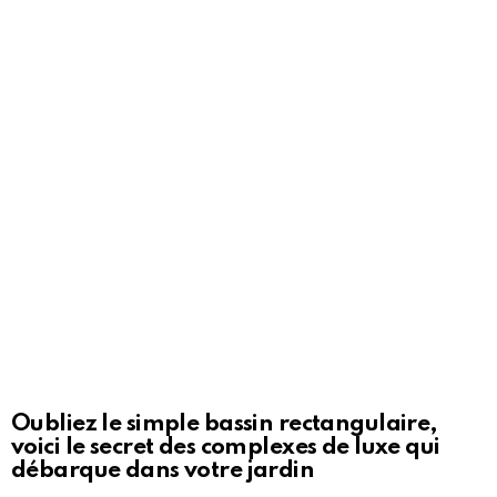
Oubliez le simple bassin rectangulaire,
voici le secret des complexes de luxe qui
débarque dans votre jardin