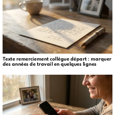
Texte remerciement collègue départ : marquer
des années de travail en quelques lignes