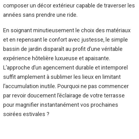
composer un décor extérieur capable de traverser les
années sans prendre une ride.
En soignant minutieusement le choix des matériaux
et en repensant le confort avec justesse, le simple
bassin de jardin disparaît au profit d’une véritable
expérience hôtelière luxueuse et apaisante.
L’approche d’un agencement durable et intemporel
suffit amplement à sublimer les lieux en limitant
l’accumulation inutile. Pourquoi ne pas commencer
par revoir doucement l’éclairage de votre terrasse
pour magnifier instantanément vos prochaines
soirées estivales ?