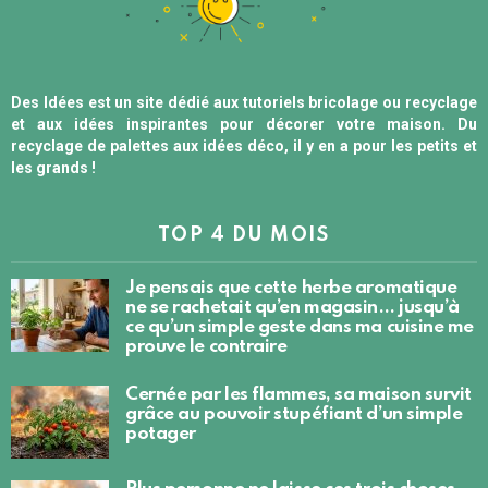
Des Idées est un site dédié aux tutoriels bricolage ou recyclage
et aux idées inspirantes pour décorer votre maison. Du
recyclage de palettes aux idées déco, il y en a pour les petits et
les grands !
TOP 4 DU MOIS
Je pensais que cette herbe aromatique
ne se rachetait qu’en magasin… jusqu’à
ce qu’un simple geste dans ma cuisine me
prouve le contraire
Cernée par les flammes, sa maison survit
grâce au pouvoir stupéfiant d’un simple
potager