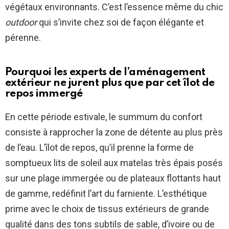
végétaux environnants. C’est l’essence même du chic
outdoor
qui s’invite chez soi de façon élégante et
pérenne.
Pourquoi les experts de l’aménagement
extérieur ne jurent plus que par cet îlot de
repos immergé
En cette période estivale, le summum du confort
consiste à rapprocher la zone de détente au plus près
de l’eau. L’îlot de repos, qu’il prenne la forme de
somptueux lits de soleil aux matelas très épais posés
sur une plage immergée ou de plateaux flottants haut
de gamme, redéfinit l’art du farniente. L’esthétique
prime avec le choix de tissus extérieurs de grande
qualité dans des tons subtils de sable, d’ivoire ou de