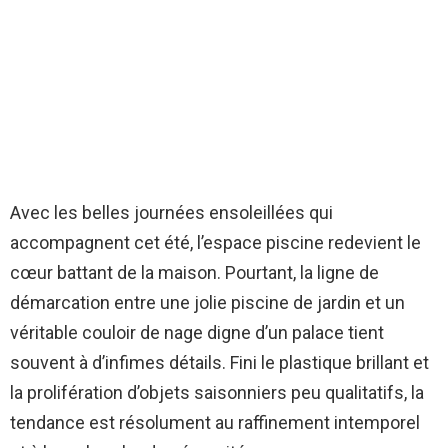
Avec les belles journées ensoleillées qui
accompagnent cet été, l’espace piscine redevient le
cœur battant de la maison. Pourtant, la ligne de
démarcation entre une jolie piscine de jardin et un
véritable couloir de nage digne d’un palace tient
souvent à d’infimes détails. Fini le plastique brillant et
la prolifération d’objets saisonniers peu qualitatifs, la
tendance est résolument au raffinement intemporel