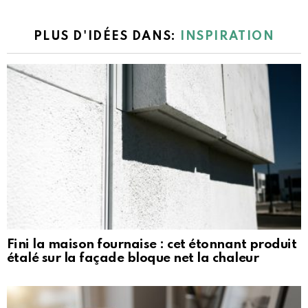
PLUS D'IDÉES DANS:
INSPIRATION
Fini la maison fournaise : cet étonnant produit
étalé sur la façade bloque net la chaleur