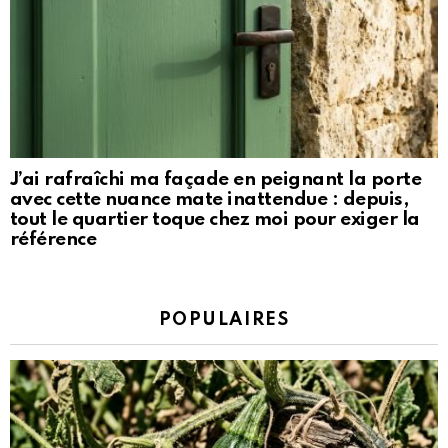
J’ai rafraîchi ma façade en peignant la porte
avec cette nuance mate inattendue : depuis,
tout le quartier toque chez moi pour exiger la
référence
POPULAIRES