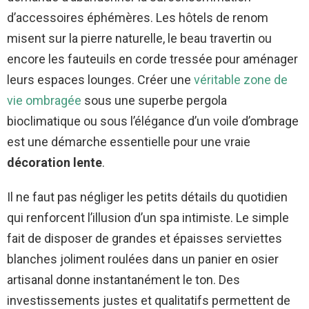
d’accessoires éphémères. Les hôtels de renom
misent sur la pierre naturelle, le beau travertin ou
encore les fauteuils en corde tressée pour aménager
leurs espaces lounges. Créer une
véritable zone de
vie ombragée
sous une superbe pergola
bioclimatique ou sous l’élégance d’un voile d’ombrage
est une démarche essentielle pour une vraie
décoration lente
.
Il ne faut pas négliger les petits détails du quotidien
qui renforcent l’illusion d’un spa intimiste. Le simple
fait de disposer de grandes et épaisses serviettes
blanches joliment roulées dans un panier en osier
artisanal donne instantanément le ton. Des
investissements justes et qualitatifs permettent de