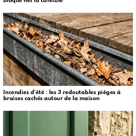
bloque net la canicule
Incendies d’été : les 3 redoutables pièges à
braises cachés autour de la maison