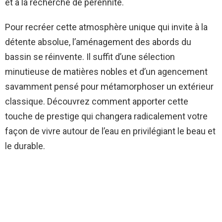
et à la recherche de pérennité.
Pour recréer cette atmosphère unique qui invite à la
détente absolue, l’aménagement des abords du
bassin se réinvente. Il suffit d’une sélection
minutieuse de matières nobles et d’un agencement
savamment pensé pour métamorphoser un extérieur
classique. Découvrez comment apporter cette
touche de prestige qui changera radicalement votre
façon de vivre autour de l’eau en privilégiant le beau et
le durable.