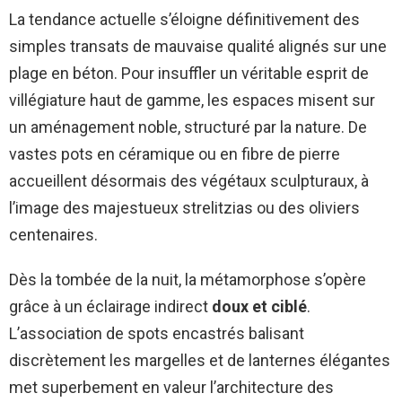
La tendance actuelle s’éloigne définitivement des
simples transats de mauvaise qualité alignés sur une
plage en béton. Pour insuffler un véritable esprit de
villégiature haut de gamme, les espaces misent sur
un aménagement noble, structuré par la nature. De
vastes pots en céramique ou en fibre de pierre
accueillent désormais des végétaux sculpturaux, à
l’image des majestueux strelitzias ou des oliviers
centenaires.
Dès la tombée de la nuit, la métamorphose s’opère
grâce à un éclairage indirect
doux et ciblé
.
L’association de spots encastrés balisant
discrètement les margelles et de lanternes élégantes
met superbement en valeur l’architecture des