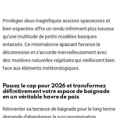
Privilégier deux magnifiques assises spacieuses et
bien espacées offre un rendu infiniment plus luxueux
qu’une multitude de petits modèles basiques
entassés. Ce minimalisme apaisant favorise la
déconnexion et s’accorde merveilleusement avec
des
matières naturelles végétales
qui vieillissent bien
face aux éléments météorologiques.
Passez le cap pour 2026 et transformez
définitivement votre espace de baignade
en un véritable havre de paix
Réinventer sa terrasse de baignade pour le long terme
demande d’abandonner la surconsommation