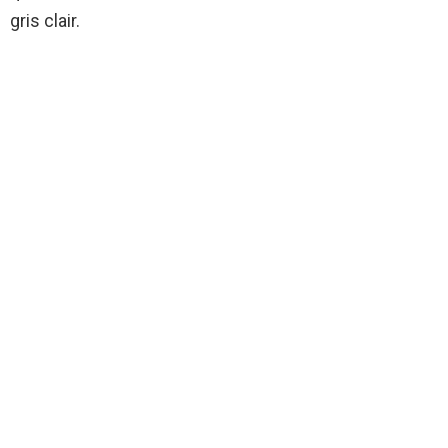
gris clair.