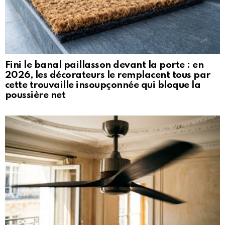
Fini le banal paillasson devant la porte : en
2026, les décorateurs le remplacent tous par
cette trouvaille insoupçonnée qui bloque la
poussière net