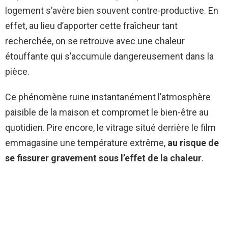
logement s’avère bien souvent contre-productive. En
effet, au lieu d’apporter cette fraîcheur tant
recherchée, on se retrouve avec une chaleur
étouffante qui s’accumule dangereusement dans la
pièce.
Ce phénomène ruine instantanément l’atmosphère
paisible de la maison et compromet le bien-être au
quotidien. Pire encore, le vitrage situé derrière le film
emmagasine une température extrême,
au risque de
se fissurer gravement sous l’effet de la chaleur
.