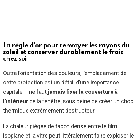
La règle d’or pour renvoyer les rayons du
soleil et conserver durablement le frais
chez soi
Outre l’orientation des couleurs, l’emplacement de
cette protection est un détail d’une importance
capitale. Il ne faut
jamais fixer la couverture à
l’intérieur
de la fenêtre, sous peine de créer un choc
thermique extrêmement destructeur.
La chaleur piégée de façon dense entre le film
isoplane et la vitre peut littéralement faire exploser le