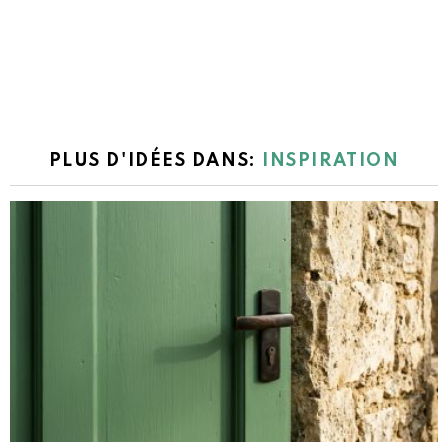
PLUS D'IDÉES DANS:
INSPIRATION