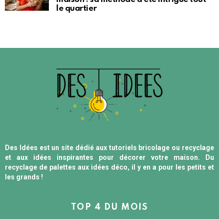
le quartier
Des Idées est un site dédié aux tutoriels bricolage ou recyclage
et aux idées inspirantes pour décorer votre maison. Du
recyclage de palettes aux idées déco, il y en a pour les petits et
les grands !
TOP 4 DU MOIS