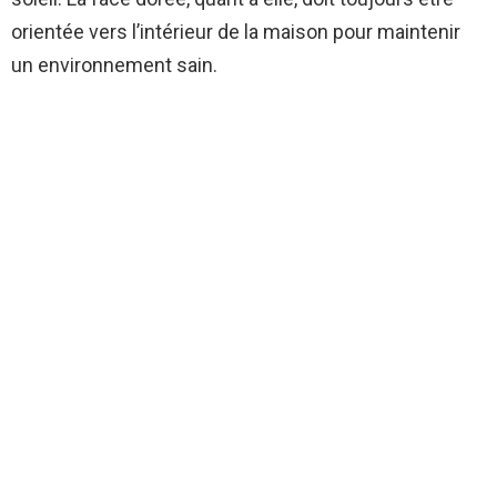
orientée vers l’intérieur de la maison pour maintenir
un environnement sain.