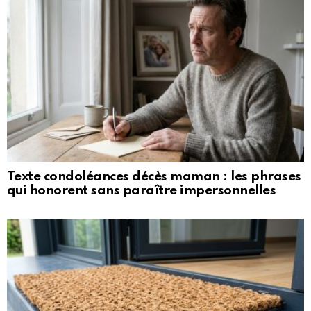
Texte condoléances décès maman : les phrases
qui honorent sans paraître impersonnelles