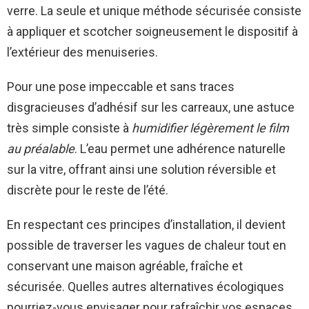
verre. La seule et unique méthode sécurisée consiste
à appliquer et scotcher soigneusement le dispositif à
l’extérieur des menuiseries.
Pour une pose impeccable et sans traces
disgracieuses d’adhésif sur les carreaux, une astuce
très simple consiste à
humidifier légèrement le film
au préalable
. L’eau permet une adhérence naturelle
sur la vitre, offrant ainsi une solution réversible et
discrète pour le reste de l’été.
En respectant ces principes d’installation, il devient
possible de traverser les vagues de chaleur tout en
conservant une maison agréable, fraîche et
sécurisée. Quelles autres alternatives écologiques
pourriez-vous envisager pour rafraîchir vos espaces