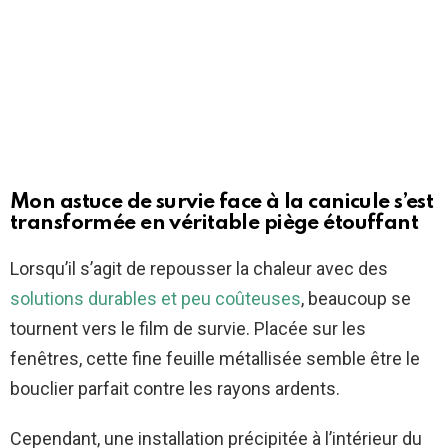
Mon astuce de survie face à la canicule s’est
transformée en véritable piège étouffant
Lorsqu’il s’agit de repousser la chaleur avec des
solutions durables et peu coûteuses
, beaucoup se
tournent vers le film de survie. Placée sur les
fenêtres, cette fine feuille métallisée semble être le
bouclier parfait contre les rayons ardents.
Cependant, une installation précipitée à l’intérieur du