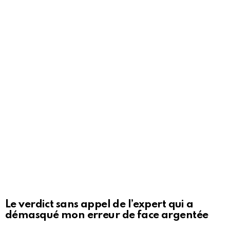
Le verdict sans appel de l’expert qui a
démasqué mon erreur de face argentée