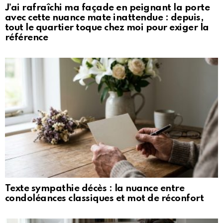
J’ai rafraîchi ma façade en peignant la porte
avec cette nuance mate inattendue : depuis,
tout le quartier toque chez moi pour exiger la
référence
Texte sympathie décès : la nuance entre
condoléances classiques et mot de réconfort