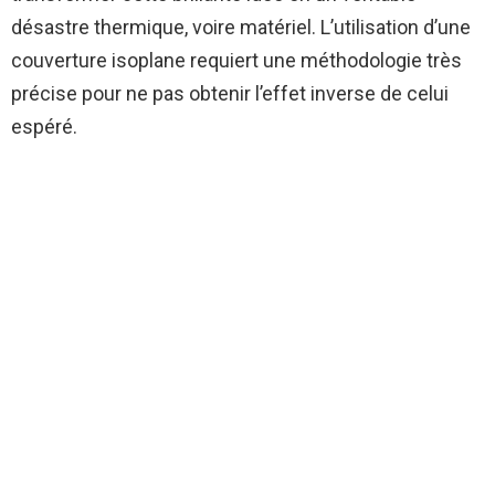
désastre thermique, voire matériel. L’utilisation d’une
couverture isoplane requiert une méthodologie très
précise pour ne pas obtenir l’effet inverse de celui
espéré.