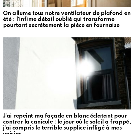
On allume tous notre ventilateur de plafond en
été : l’infime détail oublié qui transforme
pourtant secrètement la pièce en fournaise
J’ai repeint ma façade en blanc éclatant pour
contrer la canicule : le jour où le soleil a frappé,
j’ai compris le terrible supplice infligé à mes
voisins