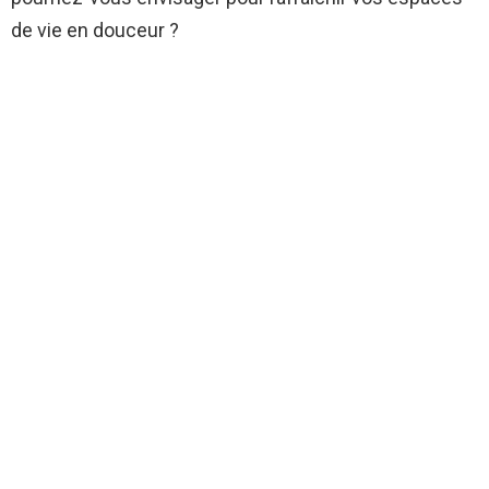
de vie en douceur ?