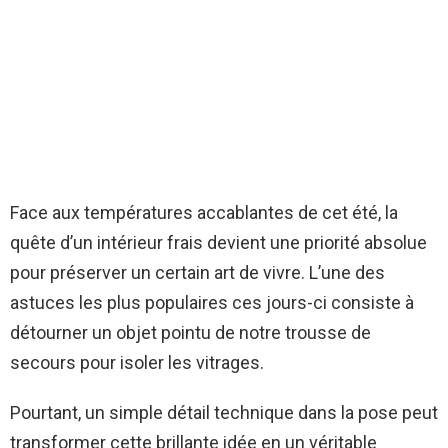
Face aux températures accablantes de cet été, la
quête d’un intérieur frais devient une priorité absolue
pour préserver un certain art de vivre. L’une des
astuces les plus populaires ces jours-ci consiste à
détourner un objet pointu de notre trousse de
secours pour isoler les vitrages.
Pourtant, un simple détail technique dans la pose peut
transformer cette brillante idée en un véritable