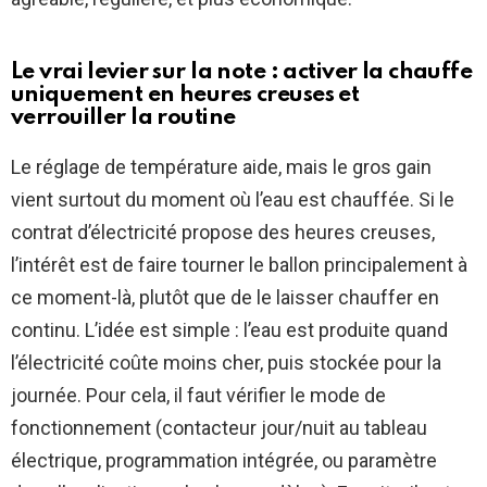
Le vrai levier sur la note : activer la chauffe
uniquement en heures creuses et
verrouiller la routine
Le réglage de température aide, mais le gros gain
vient surtout du moment où l’eau est chauffée. Si le
contrat d’électricité propose des heures creuses,
l’intérêt est de faire tourner le ballon principalement à
ce moment-là, plutôt que de le laisser chauffer en
continu. L’idée est simple : l’eau est produite quand
l’électricité coûte moins cher, puis stockée pour la
journée. Pour cela, il faut vérifier le mode de
fonctionnement (contacteur jour/nuit au tableau
électrique, programmation intégrée, ou paramètre