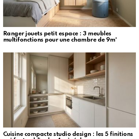
Ranger jouets petit espace : 3 meubles
multifonctions pour une chambre de 9m²
Cuisine compacte studio design : les 5 finitions