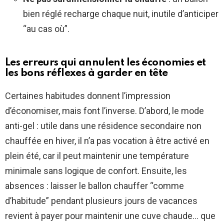
bien réglé recharge chaque nuit, inutile d’anticiper
“au cas où”.
Les erreurs qui annulent les économies et
les bons réflexes à garder en tête
Certaines habitudes donnent l’impression
d’économiser, mais font l’inverse. D’abord, le mode
anti-gel : utile dans une résidence secondaire non
chauffée en hiver, il n’a pas vocation à être activé en
plein été, car il peut maintenir une température
minimale sans logique de confort. Ensuite, les
absences : laisser le ballon chauffer “comme
d’habitude” pendant plusieurs jours de vacances
revient à payer pour maintenir une cuve chaude… que