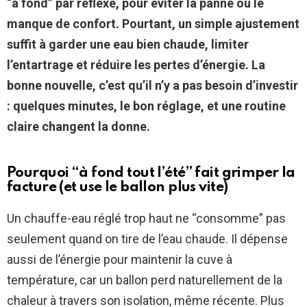
“à fond” par réflexe, pour éviter la panne ou le
manque de confort. Pourtant, un simple ajustement
suffit à garder une eau bien chaude, limiter
l’entartrage et réduire les pertes d’énergie. La
bonne nouvelle, c’est qu’il n’y a pas besoin d’investir
: quelques minutes, le bon réglage, et une routine
claire changent la donne.
Pourquoi “à fond tout l’été” fait grimper la
facture (et use le ballon plus vite)
Un chauffe-eau réglé trop haut ne “consomme” pas
seulement quand on tire de l’eau chaude. Il dépense
aussi de l’énergie pour maintenir la cuve à
température, car un ballon perd naturellement de la
chaleur à travers son isolation, même récente. Plus