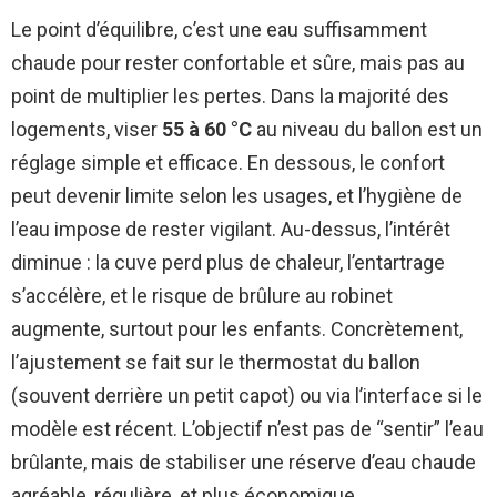
Le point d’équilibre, c’est une eau suffisamment
chaude pour rester confortable et sûre, mais pas au
point de multiplier les pertes. Dans la majorité des
logements, viser
55 à 60 °C
au niveau du ballon est un
réglage simple et efficace. En dessous, le confort
peut devenir limite selon les usages, et l’hygiène de
l’eau impose de rester vigilant. Au-dessus, l’intérêt
diminue : la cuve perd plus de chaleur, l’entartrage
s’accélère, et le risque de brûlure au robinet
augmente, surtout pour les enfants. Concrètement,
l’ajustement se fait sur le thermostat du ballon
(souvent derrière un petit capot) ou via l’interface si le
modèle est récent. L’objectif n’est pas de “sentir” l’eau
brûlante, mais de stabiliser une réserve d’eau chaude
agréable, régulière, et plus économique.