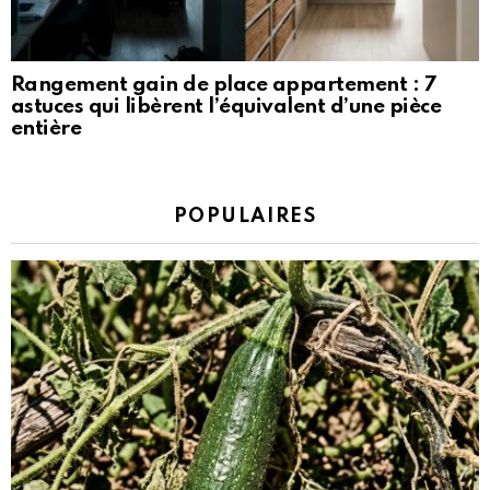
Rangement gain de place appartement : 7
astuces qui libèrent l’équivalent d’une pièce
entière
POPULAIRES