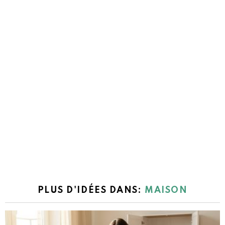
PLUS D'IDÉES DANS:
MAISON