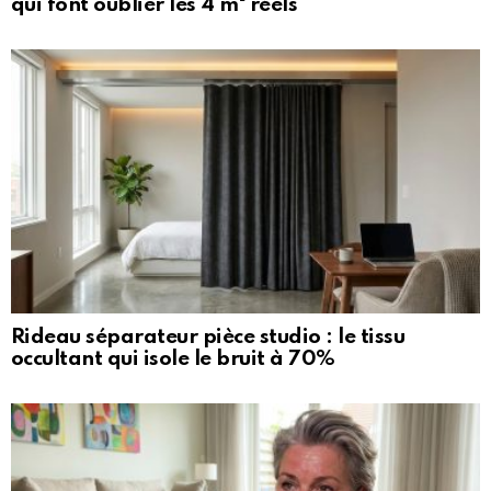
qui font oublier les 4 m² réels
Rideau séparateur pièce studio : le tissu
occultant qui isole le bruit à 70%