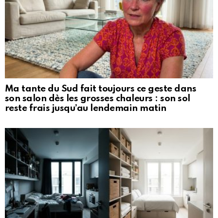
Ma tante du Sud fait toujours ce geste dans
son salon dès les grosses chaleurs : son sol
reste frais jusqu’au lendemain matin