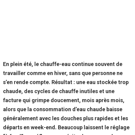
En plein été, le chauffe-eau continue souvent de
travailler comme en hiver, sans que personne ne
s’en rende compte. Résultat : une eau stockée trop
chaude, des cycles de chauffe inutiles et une
facture qui grimpe doucement, mois après mois,
alors que la consommation d’eau chaude baisse
généralement avec les douches plus rapides et les
départs en week-end. Beaucoup laissent le réglage