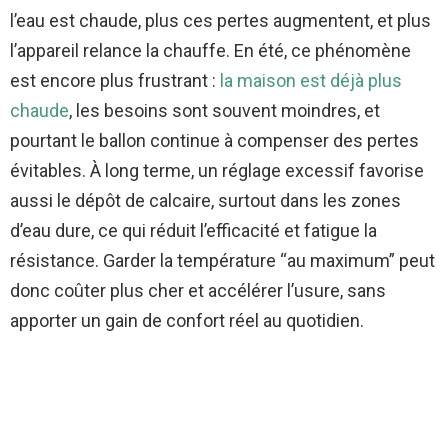
l’eau est chaude, plus ces pertes augmentent, et plus
l’appareil relance la chauffe. En été, ce phénomène
est encore plus frustrant :
la maison est déjà plus
chaude
, les besoins sont souvent moindres, et
pourtant le ballon continue à compenser des pertes
évitables. À long terme, un réglage excessif favorise
aussi le dépôt de calcaire, surtout dans les zones
d’eau dure, ce qui réduit l’efficacité et fatigue la
résistance. Garder la température “au maximum” peut
donc coûter plus cher et accélérer l’usure, sans
apporter un gain de confort réel au quotidien.