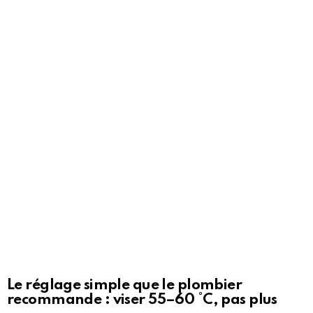
Le réglage simple que le plombier
recommande : viser 55–60 °C, pas plus