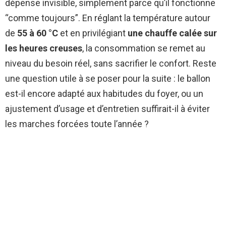
dépense invisible, simplement parce qu’il fonctionne
“comme toujours”. En réglant la température autour
de
55 à 60 °C
et en privilégiant
une chauffe calée sur
les heures creuses
, la consommation se remet au
niveau du besoin réel, sans sacrifier le confort. Reste
une question utile à se poser pour la suite : le ballon
est-il encore adapté aux habitudes du foyer, ou un
ajustement d’usage et d’entretien suffirait-il à éviter
les marches forcées toute l’année ?