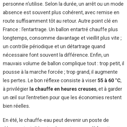
personne n’utilise. Selon la durée, un arrêt ou un mode
absence est souvent plus cohérent, avec remise en
route suffisamment tôt au retour. Autre point clé en
France : l’entartrage. Un ballon entartré chauffe plus
longtemps, consomme davantage et vieillit plus vite ;
un contrôle périodique et un détartrage quand
nécessaire font souvent la différence. Enfin, un
mauvais volume de ballon complique tout : trop petit, il
pousse à la marche forcée ; trop grand, il augmente
les pertes. Le bon réflexe consiste à viser
55 à 60 °C
,
à privilégier
la chauffe en heures creuses
, et à garder
un œil sur l’entretien pour que les économies restent
bien réelles.
En été, le chauffe-eau peut devenir un poste de