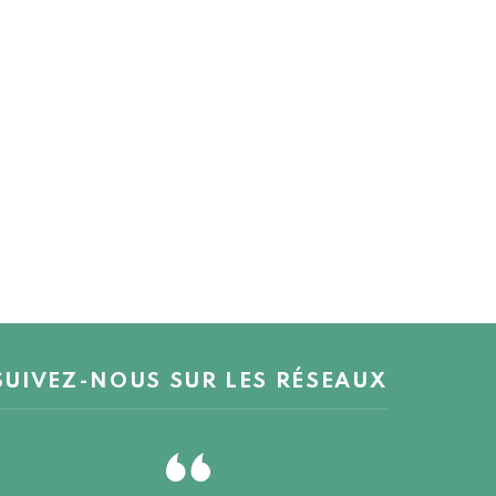
SUIVEZ-NOUS SUR LES RÉSEAUX