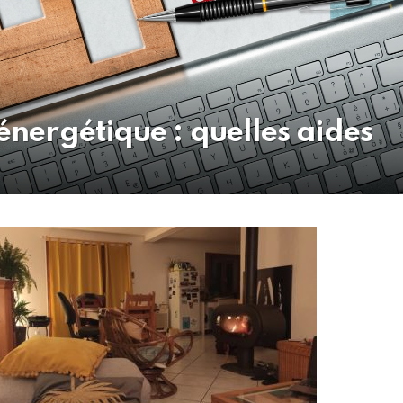
nergétique : quelles aides