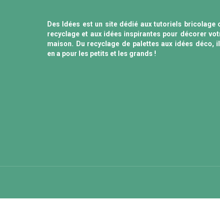
Des Idées est un site dédié aux tutoriels bricolage 
recyclage et aux idées inspirantes pour décorer vot
maison. Du recyclage de palettes aux idées déco, il
en a pour les petits et les grands !