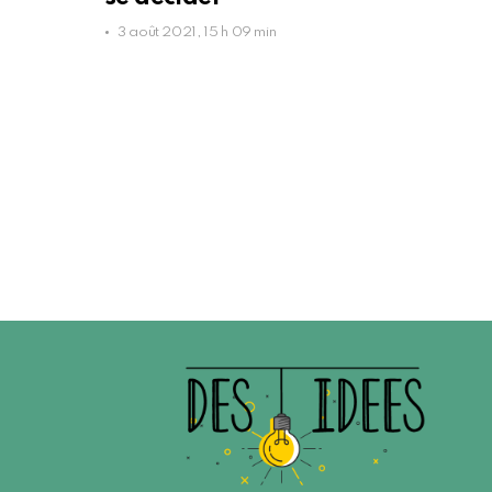
3 août 2021, 15 h 09 min