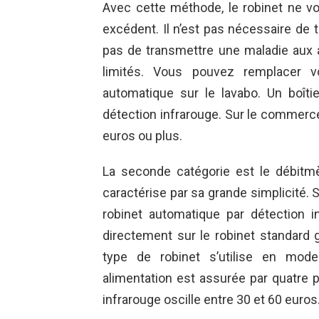
Avec cette méthode, le robinet ne vo
excédent. Il n’est pas nécessaire de 
pas de transmettre une maladie aux
limités. Vous pouvez remplacer vo
automatique sur le lavabo. Un boîti
détection infrarouge. Sur le commerce
euros ou plus.
La seconde catégorie est le débitmèt
caractérise par sa grande simplicité. 
robinet automatique par détection in
directement sur le robinet standard
type de robinet s’utilise en mo
alimentation est assurée par quatre 
infrarouge oscille entre 30 et 60 euros