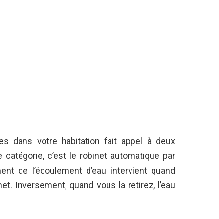
ues dans votre habitation fait appel à deux
 catégorie, c’est le robinet automatique par
ent de l’écoulement d’eau intervient quand
t. Inversement, quand vous la retirez, l’eau