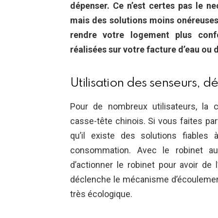
dépenser. Ce n’est certes pas le ne
mais des solutions moins onéreuses 
rendre votre logement plus conf
réalisées sur votre facture d’eau ou d
Utilisation des senseurs, d
Pour de nombreux utilisateurs, la 
casse-tête chinois. Si vous faites pa
qu’il existe des solutions fiable
consommation. Avec le robinet aut
d’actionner le robinet pour avoir de
déclenche le mécanisme d’écoulement d
très écologique.