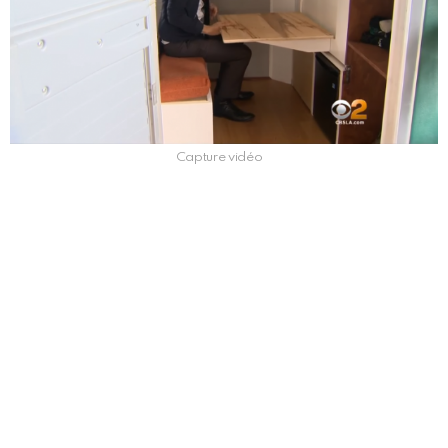
Capture vidéo