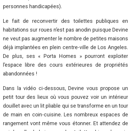
personnes handicapées).
Le fait de reconvertir des toilettes publiques en
habitations sur roues n’est pas anodin puisque Devine
ne veut pas augmenter le nombre de petites maisons
déjà implantées en plein centre-ville de Los Angeles.
De plus, ses « Porta Homes » pourront exploiter
l’espace libre des cours extérieures de propriétés
abandonnées !
Dans la vidéo ci-dessous, Devine vous propose un
petit tour des lieux où vous pouvez voir un intérieur
douillet avec un lit pliable qui se transforme en un tour
de main en coin-cuisine. Les nombreux espaces de
rangement vont même vous étonner. Et attendez de