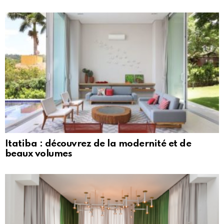
Itatiba : découvrez de la modernité et de
beaux volumes