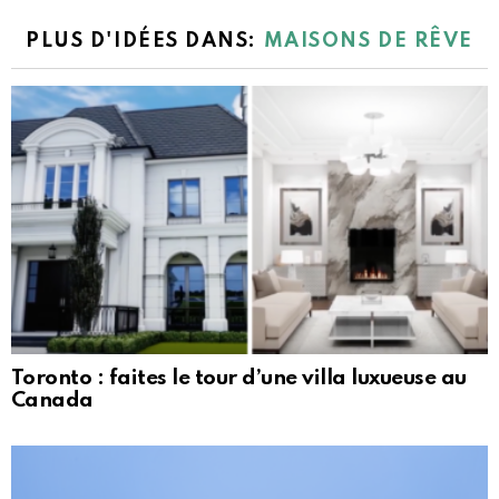
PLUS D'IDÉES DANS:
MAISONS DE RÊVE
Toronto : faites le tour d’une villa luxueuse au
Canada