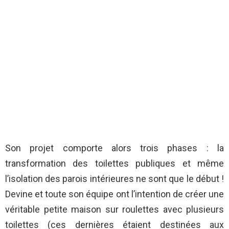
Son projet comporte alors trois phases : la
transformation des toilettes publiques et même
l’isolation des parois intérieures ne sont que le début !
Devine et toute son équipe ont l’intention de créer une
véritable petite maison sur roulettes avec plusieurs
toilettes (ces dernières étaient destinées aux