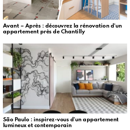
Avant – Après : découvrez la rénovation d’un
appartement près de Chantilly
São Paulo : inspirez-vous d’un appartement
lumineux et contemporain