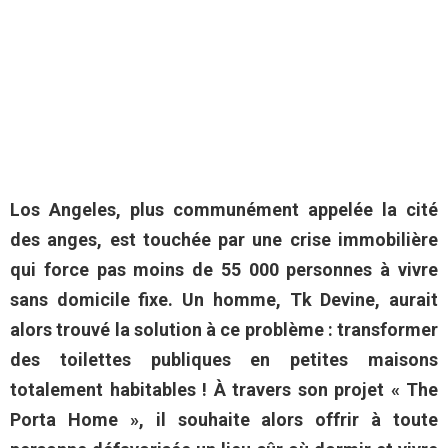
Los Angeles, plus communément appelée la cité
des anges, est touchée par une crise immobilière
qui force pas moins de 55 000 personnes à vivre
sans domicile fixe. Un homme, Tk Devine, aurait
alors trouvé la solution à ce problème : transformer
des toilettes publiques en petites maisons
totalement habitables ! À travers son projet « The
Porta Home », il souhaite alors offrir à toute