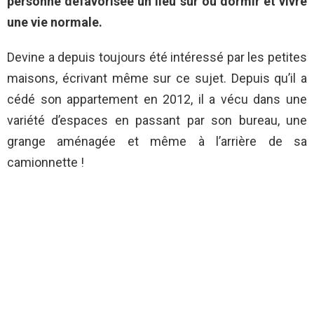
personne défavorisée un lieu sûr où dormir et vivre
une vie normale.
Devine a depuis toujours été intéressé par les petites
maisons, écrivant même sur ce sujet. Depuis qu’il a
cédé son appartement en 2012, il a vécu dans une
variété d’espaces en passant par son bureau, une
grange aménagée et même à l’arrière de sa
camionnette !