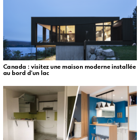
Canada : visitez une maison moderne installée
au bord d’un lac