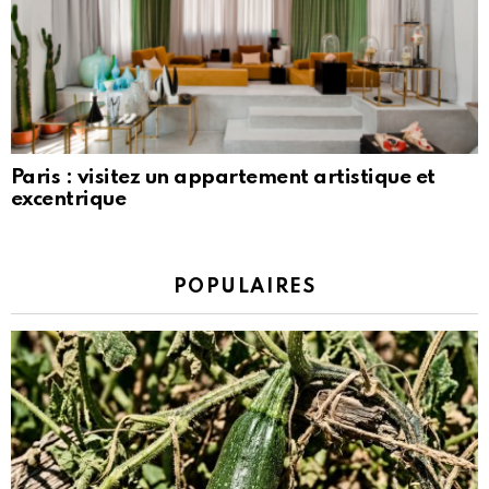
Paris : visitez un appartement artistique et
excentrique
POPULAIRES