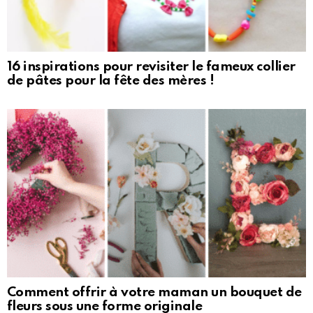
16 inspirations pour revisiter le fameux collier
de pâtes pour la fête des mères !
Comment offrir à votre maman un bouquet de
fleurs sous une forme originale