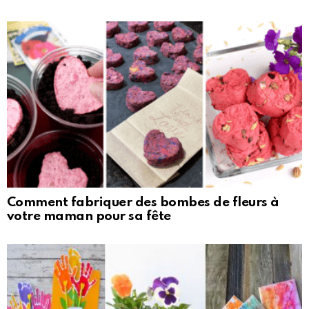
Comment fabriquer des bombes de fleurs à
votre maman pour sa fête