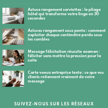
Astuce rangement serviettes : le pliage
hôtel qui transforme votre linge en 30
secondes
Astuces rangement sous pente : comment
exploiter chaque centimètre perdu sous
les combles
Message félicitation réussite examen :
féliciter sans mettre la pression pour la
suite
Carte voeux entreprise texte : ce que vos
clients retiennent vraiment de votre
message
SUIVEZ-NOUS SUR LES RÉSEAUX