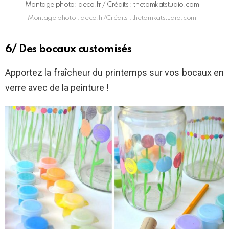
Montage photo: deco.fr / Crédits : thetomkatstudio.com
Montage photo : deco.fr/Crédits : thetomkatstudio.com
6/ Des bocaux customisés
Apportez la fraîcheur du printemps sur vos bocaux en
verre avec de la peinture !