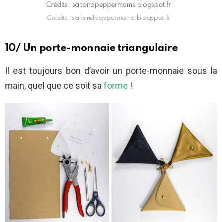
Crédits : saltandpeppermoms.blogspot.fr
Crédits : saltandpeppermoms.blogspot.fr
10/ Un porte-monnaie triangulaire
Il est toujours bon d’avoir un porte-monnaie sous la
main, quel que ce soit sa
forme
!