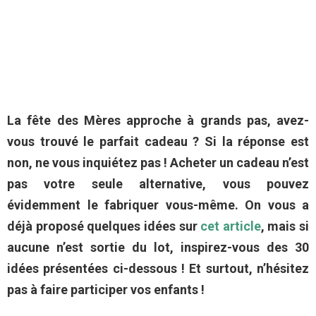
La fête des Mères approche à grands pas, avez-
vous trouvé le parfait cadeau ? Si la réponse est
non, ne vous inquiétez pas ! Acheter un cadeau n’est
pas votre seule alternative, vous pouvez
évidemment le fabriquer vous-même. On vous a
déjà proposé quelques idées sur
cet article
, mais si
aucune n’est sortie du lot, inspirez-vous des 30
idées présentées ci-dessous ! Et surtout, n’hésitez
pas à faire participer vos enfants !