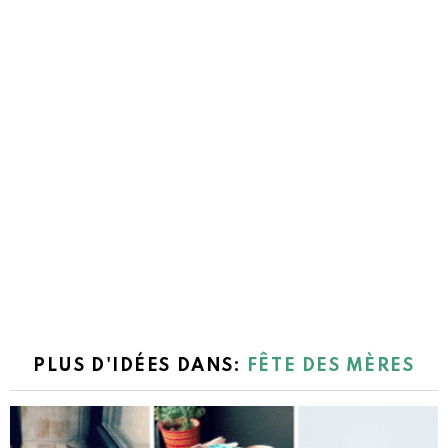
PLUS D'IDÉES DANS:
FÊTE DES MÈRES