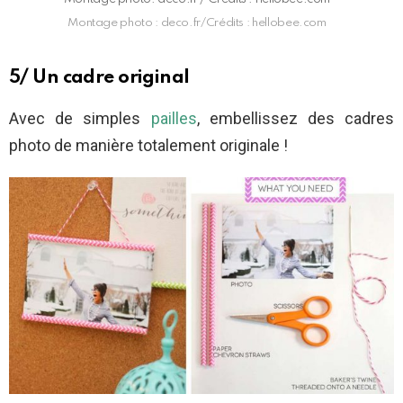
Montage photo : deco.fr/Crédits : hellobee.com
5/ Un cadre original
Avec de simples
pailles
, embellissez des cadres
photo de manière totalement originale !