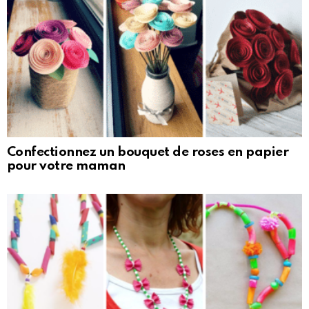
Confectionnez un bouquet de roses en papier
pour votre maman