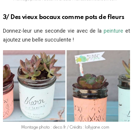
3/ Des vieux bocaux comme pots de fleurs
Donnez-leur une seconde vie avec de la
peinture
et
ajoutez une belle succulente !
Montage photo : deco.fr / Crédits : lollyjane.com