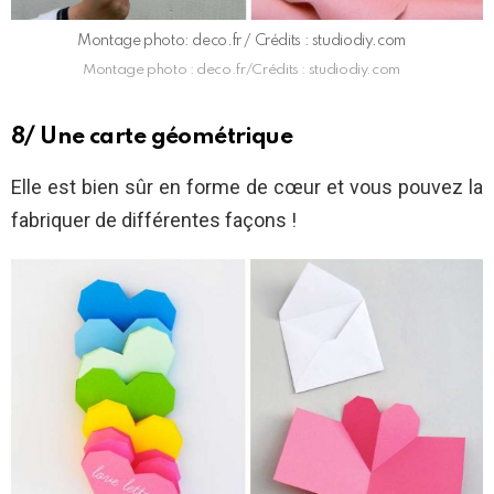
Montage photo: deco.fr / Crédits : studiodiy.com
Montage photo : deco.fr/Crédits : studiodiy.com
8/ Une carte géométrique
Elle est bien sûr en forme de cœur et vous pouvez la
fabriquer de différentes façons !