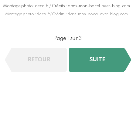
Montage photo: deco.fr / Crédits : dans-mon-bocal.over-blog.com
Montage photo : deco.fr/Crédits : dans-mon-bocal.over-blog.com
Page 1 sur 3
RETOUR
SUITE