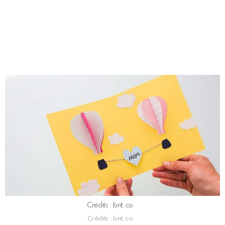
Crédits : brit.co
Crédits : brit.co