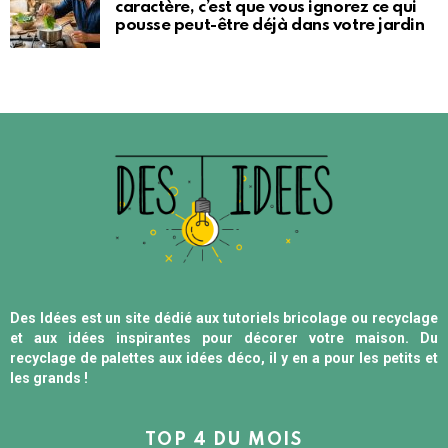
caractère, c’est que vous ignorez ce qui
pousse peut-être déjà dans votre jardin
Des Idées est un site dédié aux tutoriels bricolage ou recyclage
et aux idées inspirantes pour décorer votre maison. Du
recyclage de palettes aux idées déco, il y en a pour les petits et
les grands !
TOP 4 DU MOIS