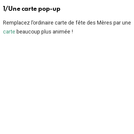
1/Une carte pop-up
Remplacez l’ordinaire carte de fête des Mères par une
carte
beaucoup plus animée !