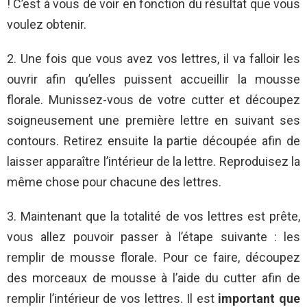
! C’est à vous de voir en fonction du résultat que vous
voulez obtenir.
2. Une fois que vous avez vos lettres, il va falloir les
ouvrir afin qu’elles puissent accueillir la mousse
florale. Munissez-vous de votre cutter et découpez
soigneusement une première lettre en suivant ses
contours. Retirez ensuite la partie découpée afin de
laisser apparaître l’intérieur de la lettre. Reproduisez la
même chose pour chacune des lettres.
3. Maintenant que la totalité de vos lettres est prête,
vous allez pouvoir passer à l’étape suivante : les
remplir de mousse florale. Pour ce faire, découpez
des morceaux de mousse à l’aide du cutter afin de
remplir l’intérieur de vos lettres. Il est
important que