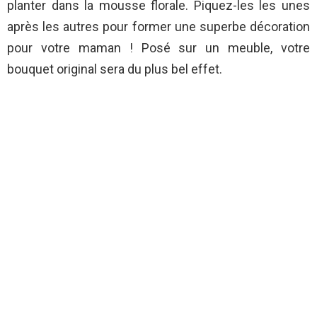
planter dans la mousse florale. Piquez-les les unes
après les autres pour former une superbe décoration
pour votre maman ! Posé sur un meuble, votre
bouquet original sera du plus bel effet.