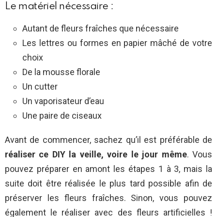
Le matériel nécessaire :
Autant de fleurs fraîches que nécessaire
Les lettres ou formes en papier mâché de votre
choix
De la mousse florale
Un cutter
Un vaporisateur d’eau
Une paire de ciseaux
Avant de commencer, sachez qu’il est préférable de
réaliser ce DIY la veille, voire le jour même
. Vous
pouvez préparer en amont les étapes 1 à 3, mais la
suite doit être réalisée le plus tard possible afin de
préserver les fleurs fraîches. Sinon, vous pouvez
également le réaliser avec des fleurs artificielles !