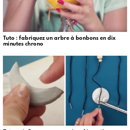
Tuto : fabriquez un arbre à bonbons en dix
minutes chrono