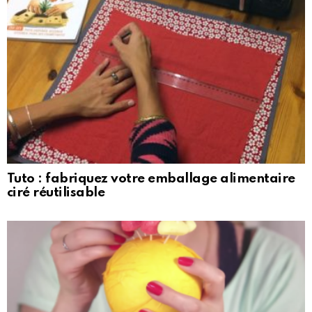
Tuto : fabriquez votre emballage alimentaire
ciré réutilisable