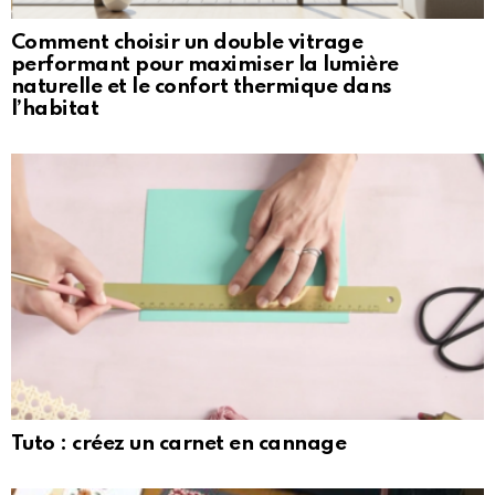
Comment choisir un double vitrage
performant pour maximiser la lumière
naturelle et le confort thermique dans
l’habitat
Tuto : créez un carnet en cannage