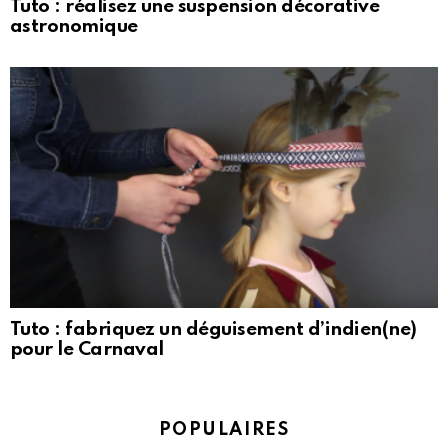
Tuto : réalisez une suspension décorative
astronomique
Tuto : fabriquez un déguisement d’indien(ne)
pour le Carnaval
POPULAIRES