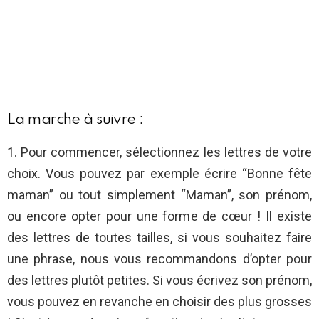
La marche à suivre :
1. Pour commencer, sélectionnez les lettres de votre
choix. Vous pouvez par exemple écrire “Bonne fête
maman” ou tout simplement “Maman”, son prénom,
ou encore opter pour une forme de cœur ! Il existe
des lettres de toutes tailles, si vous souhaitez faire
une phrase, nous vous recommandons d’opter pour
des lettres plutôt petites. Si vous écrivez son prénom,
vous pouvez en revanche en choisir des plus grosses