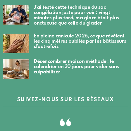
J’ai testé cette technique du sac
congélation juste pour voir : vingt
minutes plus tard, ma glace était plus
onctueuse que celle du glacier
En pleine canicule 2026, ce que révèlent
les cinq mètres oubliés par les bâtisseurs
d’autrefois
Désencombrer maison méthode : le
calendrier en 30 jours pour vider sans
culpabiliser
SUIVEZ-NOUS SUR LES RÉSEAUX