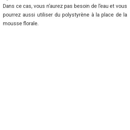
Dans ce cas, vous n’aurez pas besoin de l’eau et vous
pourrez aussi utiliser du polystyrène à la place de la
mousse florale.