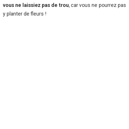
vous ne laissiez pas de trou
, car vous ne pourrez pas
y planter de fleurs !