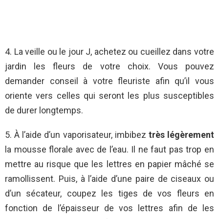
4. La veille ou le jour J, achetez ou cueillez dans votre
jardin les fleurs de votre choix. Vous pouvez
demander conseil à votre fleuriste afin qu’il vous
oriente vers celles qui seront les plus susceptibles
de durer longtemps.
5. À l’aide d’un vaporisateur, imbibez
très légèrement
la mousse florale avec de l’eau. Il ne faut pas trop en
mettre au risque que les lettres en papier mâché se
ramollissent. Puis, à l’aide d’une paire de ciseaux ou
d’un sécateur, coupez les tiges de vos fleurs en
fonction de l’épaisseur de vos lettres afin de les