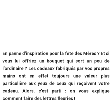
En panne d’inspiration pour la fête des Mères ? Et si
vous lui offriez un bouquet qui sort un peu de
l’ordinaire ? Les cadeaux fabriqués par vos propres
mains ont en effet toujours une valeur plus
particulière aux yeux de ceux qui reçoivent votre
cadeau. Alors, c’est parti : on vous explique
comment faire des lettres fleuries !