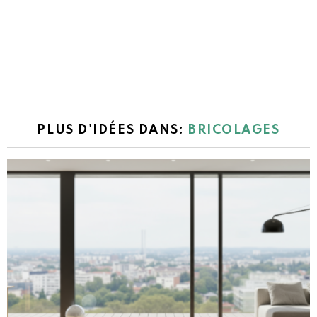
PLUS D'IDÉES DANS:
BRICOLAGES