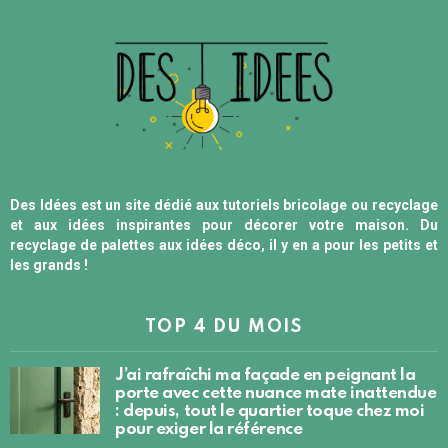
Des Idées est un site dédié aux tutoriels bricolage ou recyclage
et aux idées inspirantes pour décorer votre maison. Du
recyclage de palettes aux idées déco, il y en a pour les petits et
les grands !
TOP 4 DU MOIS
J’ai rafraîchi ma façade en peignant la
porte avec cette nuance mate inattendue
: depuis, tout le quartier toque chez moi
pour exiger la référence