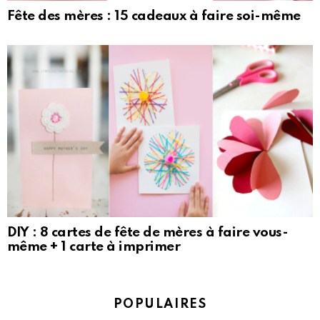
Fête des mères : 15 cadeaux à faire soi-même
DIY : 8 cartes de fête de mères à faire vous-
même + 1 carte à imprimer
POPULAIRES