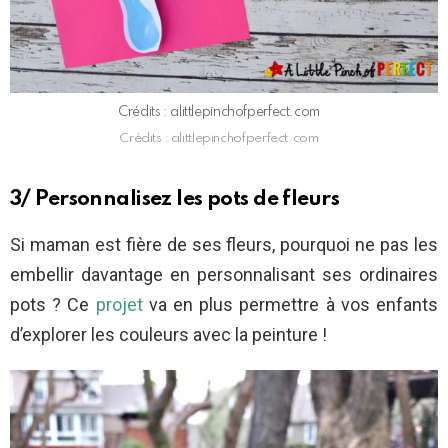
Crédits : alittlepinchofperfect.com
Crédits : alittlepinchofperfect.com
3/ Personnalisez les pots de fleurs
Si maman est fière de ses fleurs, pourquoi ne pas les
embellir davantage en personnalisant ses ordinaires
pots ? Ce
projet
va en plus permettre à vos enfants
d’explorer les couleurs avec la peinture !