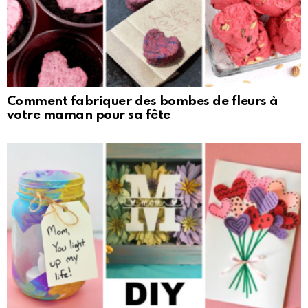
Comment fabriquer des bombes de fleurs à
votre maman pour sa fête