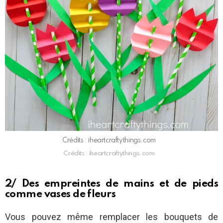
Crédits : iheartcraftythings.com
Crédits : iheartcraftythings.com
2/ Des empreintes de mains et de pieds
comme vases de fleurs
Vous pouvez même remplacer les bouquets de