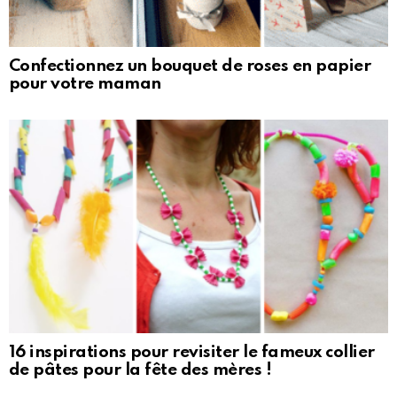
Confectionnez un bouquet de roses en papier
pour votre maman
16 inspirations pour revisiter le fameux collier
de pâtes pour la fête des mères !