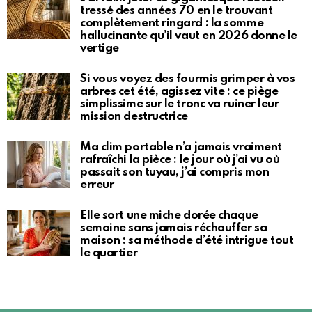
tressé des années 70 en le trouvant
complètement ringard : la somme
hallucinante qu’il vaut en 2026 donne le
vertige
Si vous voyez des fourmis grimper à vos
arbres cet été, agissez vite : ce piège
simplissime sur le tronc va ruiner leur
mission destructrice
Ma clim portable n’a jamais vraiment
rafraîchi la pièce : le jour où j’ai vu où
passait son tuyau, j’ai compris mon
erreur
Elle sort une miche dorée chaque
semaine sans jamais réchauffer sa
maison : sa méthode d’été intrigue tout
le quartier