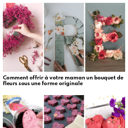
Comment offrir à votre maman un bouquet de
fleurs sous une forme originale