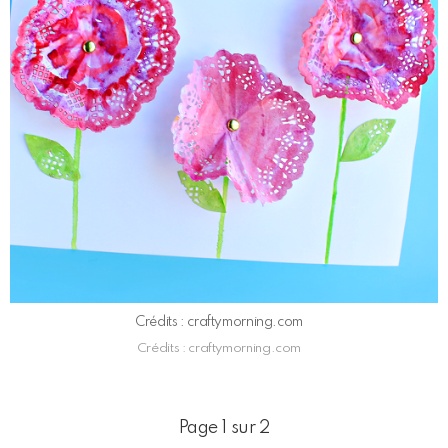
Crédits : craftymorning.com
Crédits : craftymorning.com
Page 1 sur 2