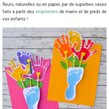
fleurs, naturelles ou en papier, par de superbes vases
faits à partir des
empreintes
de mains et de pieds de
vos enfants !