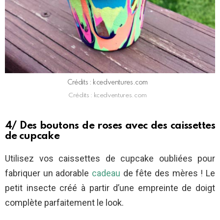
Crédits : kcedventures.com
Crédits : kcedventures.com
4/ Des boutons de roses avec des caissettes
de cupcake
Utilisez vos caissettes de cupcake oubliées pour
fabriquer un adorable
cadeau
de fête des mères ! Le
petit insecte créé à partir d’une empreinte de doigt
complète parfaitement le look.