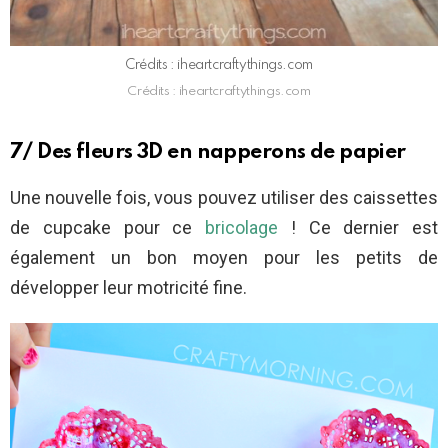
Crédits : iheartcraftythings.com
Crédits : iheartcraftythings.com
7/ Des fleurs 3D en napperons de papier
Une nouvelle fois, vous pouvez utiliser des caissettes
de cupcake pour ce
bricolage
! Ce dernier est
également un bon moyen pour les petits de
développer leur motricité fine.