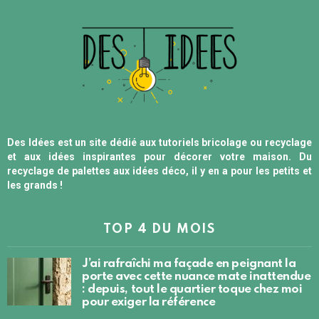
Des Idées est un site dédié aux tutoriels bricolage ou recyclage
et aux idées inspirantes pour décorer votre maison. Du
recyclage de palettes aux idées déco, il y en a pour les petits et
les grands !
TOP 4 DU MOIS
J’ai rafraîchi ma façade en peignant la
porte avec cette nuance mate inattendue
: depuis, tout le quartier toque chez moi
pour exiger la référence