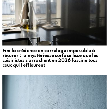
Fini la crédence en carrelage impossible à
récurer : la mystérieuse surface lisse que les
cuisinistes s’arrachent en 2026 fascine tous
ceux qui l’effleurent