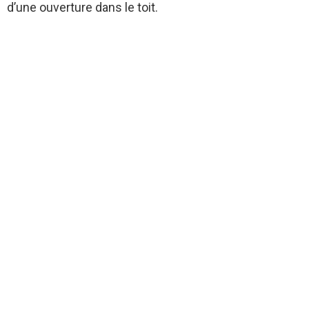
d’une ouverture dans le toit.