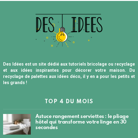
Des Idées est un site dédié aux tutoriels bricolage ou recyclage
et aux idées inspirantes pour décorer votre maison. Du
recyclage de palettes aux idées déco, il y en a pour les petits et
les grands !
TOP 4 DU MOIS
Astuce rangement serviettes : le pliage
hôtel qui transforme votre linge en 30
secondes