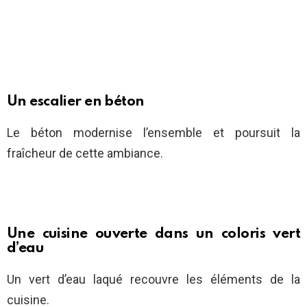
Un escalier en béton
Le béton modernise l’ensemble et poursuit la
fraîcheur de cette ambiance.
Une cuisine ouverte dans un coloris vert
d’eau
Un vert d’eau laqué recouvre les éléments de la
cuisine.