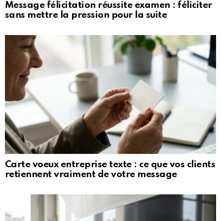
Message félicitation réussite examen : féliciter
sans mettre la pression pour la suite
Carte voeux entreprise texte : ce que vos clients
retiennent vraiment de votre message