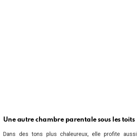
Une autre chambre parentale sous les toits
Dans des tons plus chaleureux, elle profite aussi