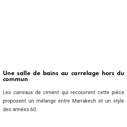
Une salle de bains au carrelage hors du
commun
Les carreaux de ciment qui recouvrent cette pièce
proposent un mélange entre Marrakech et un style
des années 60.