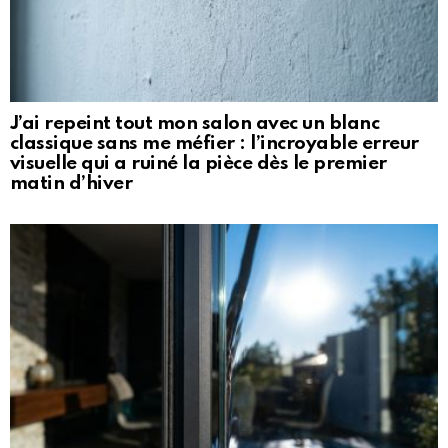
J’ai repeint tout mon salon avec un blanc
classique sans me méfier : l’incroyable erreur
visuelle qui a ruiné la pièce dès le premier
matin d’hiver