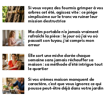
Si vous voyez des fourmis grimper à vos
arbres cet été, agissez vite : ce piège
simplissime sur le tronc va ruiner leur
mission destructrice
Ma clim portable n’a jamais vraiment
rafraîchi la pièce : le jour où j’ai vu où
passait son tuyau, j’ai compris mon
erreur
Elle sort une miche dorée chaque
semaine sans jamais réchauffer sa
maison : sa méthode d’été intrigue tout
le quartier
Si vos crèmes maison manquent de
caractère, c’est que vous ignorez ce qui
pousse peut-être déjà dans votre jardin