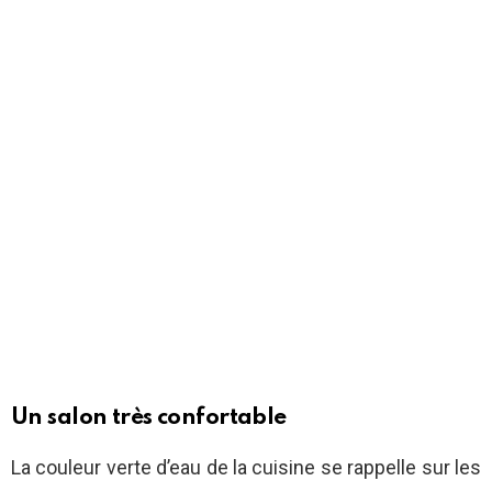
Un salon très confortable
La couleur verte d’eau de la cuisine se rappelle sur les