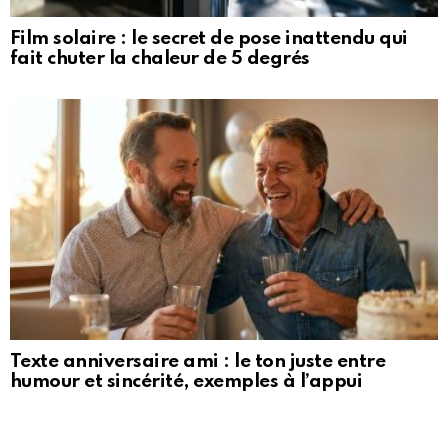
Film solaire : le secret de pose inattendu qui
fait chuter la chaleur de 5 degrés
Texte anniversaire ami : le ton juste entre
humour et sincérité, exemples à l’appui