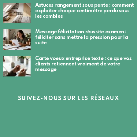
Astuces rangement sous pente : comment
exploiter chaque centimètre perdu sous
les combles
Message félicitation réussite examen :
féliciter sans mettre la pression pour la
suite
Carte voeux entreprise texte : ce que vos
clients retiennent vraiment de votre
message
SUIVEZ-NOUS SUR LES RÉSEAUX