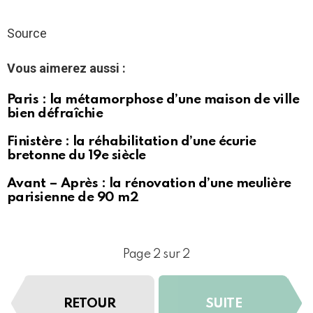
Source
Vous aimerez aussi :
Paris : la métamorphose d’une maison de ville
bien défraîchie
Finistère : la réhabilitation d’une écurie
bretonne du 19e siècle
Avant – Après : la rénovation d’une meulière
parisienne de 90 m2
Page 2 sur 2
RETOUR
SUITE