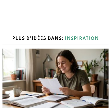
PLUS D'IDÉES DANS:
INSPIRATION