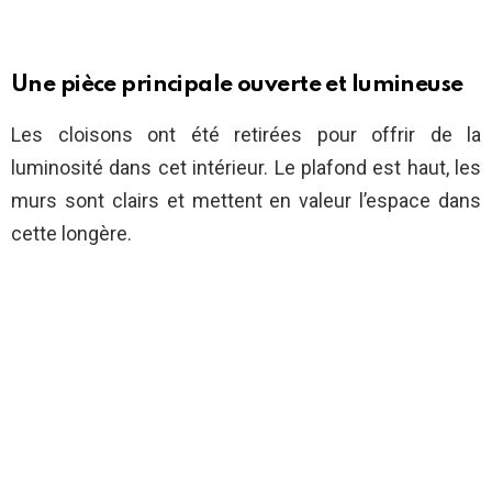
Une pièce principale ouverte et lumineuse
Les cloisons ont été retirées pour offrir de la
luminosité dans cet intérieur. Le plafond est haut, les
murs sont clairs et mettent en valeur l’espace dans
cette longère.