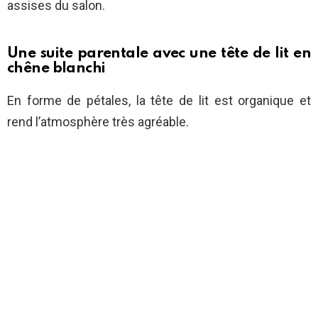
assises du salon.
Une suite parentale avec une tête de lit en
chêne blanchi
En forme de pétales, la tête de lit est organique et
rend l’atmosphère très agréable.