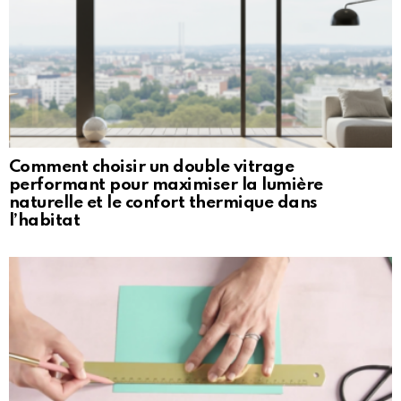
Comment choisir un double vitrage
performant pour maximiser la lumière
naturelle et le confort thermique dans
l’habitat