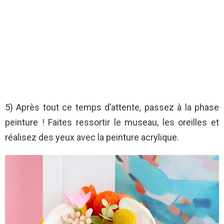
5) Après tout ce temps d’attente, passez à la phase
peinture ! Faites ressortir le museau, les oreilles et
réalisez des yeux avec la peinture acrylique.