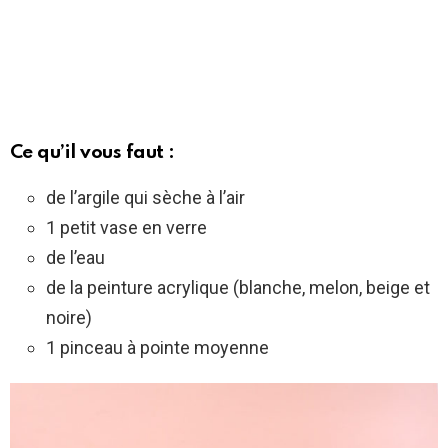
Ce qu’il vous faut :
de l’argile qui sèche à l’air
1 petit vase en verre
de l’eau
de la peinture acrylique (blanche, melon, beige et
noire)
1 pinceau à pointe moyenne