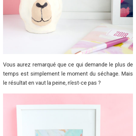
Vous aurez remarqué que ce qui demande le plus de
temps est simplement le moment du séchage. Mais
le résultat en vaut la peine, n’est-ce pas ?