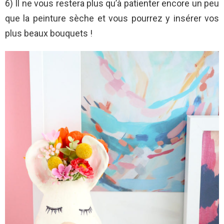
6) Il ne vous restera plus qu’à patienter encore un peu
que la peinture sèche et vous pourrez y insérer vos
plus beaux bouquets !