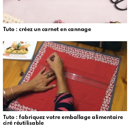
Tuto : créez un carnet en cannage
Tuto : fabriquez votre emballage alimentaire
ciré réutilisable