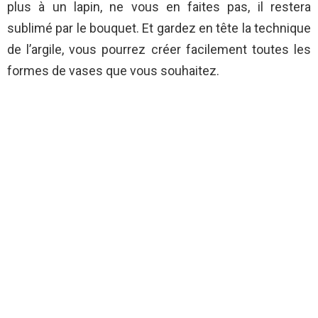
plus à un lapin, ne vous en faites pas, il restera
sublimé par le bouquet. Et gardez en tête la technique
de l’argile, vous pourrez créer facilement toutes les
formes de vases que vous souhaitez.