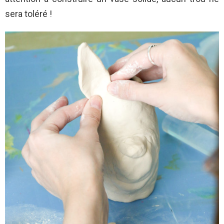
sera toléré !