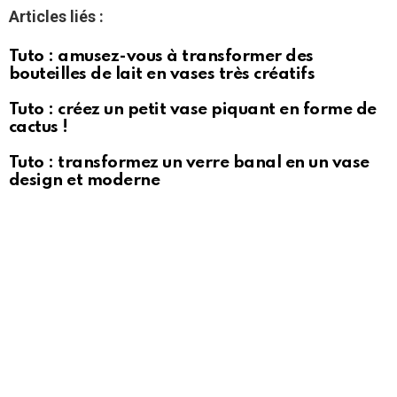
Articles liés :
Tuto : amusez-vous à transformer des
bouteilles de lait en vases très créatifs
Tuto : créez un petit vase piquant en forme de
cactus !
Tuto : transformez un verre banal en un vase
design et moderne