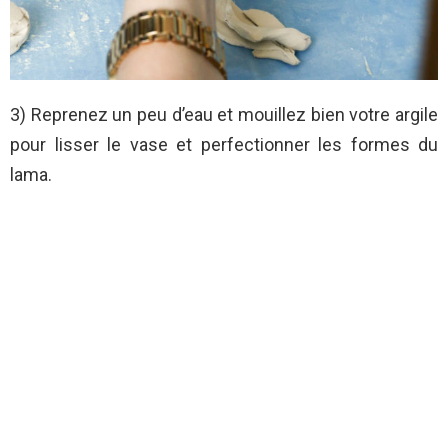
3) Reprenez un peu d’eau et mouillez bien votre argile
pour lisser le vase et perfectionner les formes du
lama.