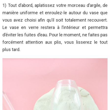
1) Tout d’abord, aplatissez votre morceau d’argile, de
manière uniforme et enroulez-le autour du vase que
vous avez choisi afin qu’il soit totalement recouvert.
Le vase en verre restera à l’intérieur et permettra
d’éviter les fuites d’eau. Pour le moment, ne faites pas
forcément attention aux plis, vous lisserez le tout
plus tard.