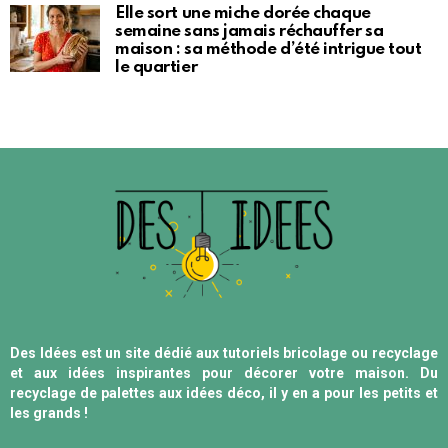
Elle sort une miche dorée chaque
semaine sans jamais réchauffer sa
maison : sa méthode d’été intrigue tout
le quartier
Des Idées est un site dédié aux tutoriels bricolage ou recyclage
et aux idées inspirantes pour décorer votre maison. Du
recyclage de palettes aux idées déco, il y en a pour les petits et
les grands !