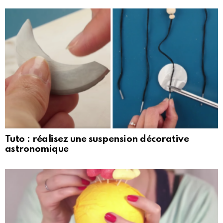
Tuto : réalisez une suspension décorative
astronomique