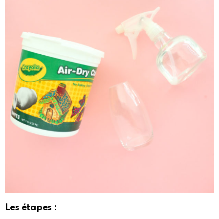
Les étapes :