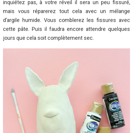
inquiétez pas, à votre réveil il sera un peu fissuré,
mais vous réparerez tout cela avec un mélange
d’argile humide. Vous comblerez les fissures avec
cette pâte. Puis il faudra encore attendre quelques
jours que cela soit complètement sec.