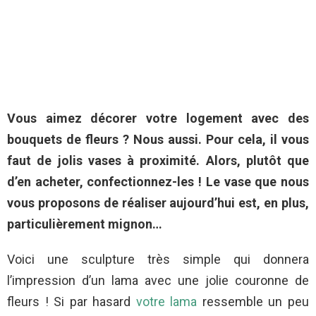
Vous aimez décorer votre logement avec des
bouquets de fleurs ? Nous aussi. Pour cela, il vous
faut de jolis vases à proximité. Alors, plutôt que
d’en acheter, confectionnez-les ! Le vase que nous
vous proposons de réaliser aujourd’hui est, en plus,
particulièrement mignon…
Voici une sculpture très simple qui donnera
l’impression d’un lama avec une jolie couronne de
fleurs ! Si par hasard
votre lama
ressemble un peu