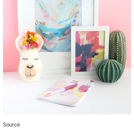
Source