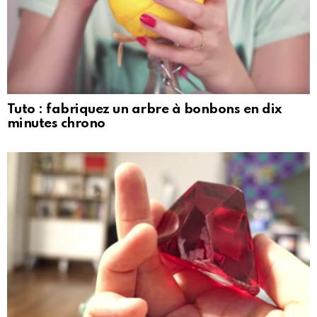
Tuto : fabriquez un arbre à bonbons en dix
minutes chrono