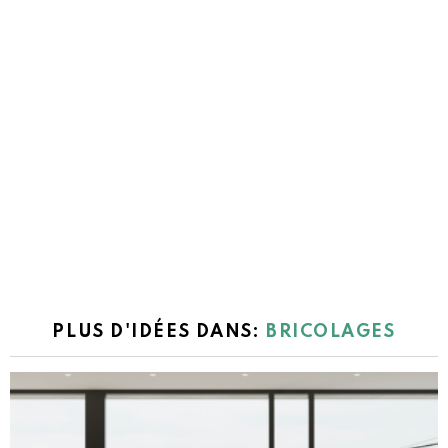
PLUS D'IDÉES DANS:
BRICOLAGES