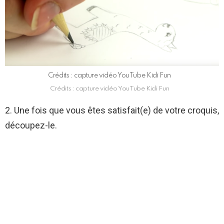
Crédits : capture vidéo YouTube Kidi Fun
Crédits : capture vidéo YouTube Kidi Fun
2. Une fois que vous êtes satisfait(e) de votre croquis,
découpez-le.