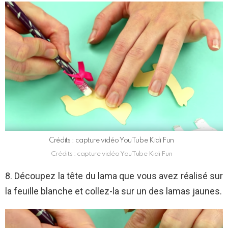
Crédits : capture vidéo YouTube Kidi Fun
Crédits : capture vidéo YouTube Kidi Fun
8. Découpez la tête du lama que vous avez réalisé sur
la feuille blanche et collez-la sur un des lamas jaunes.