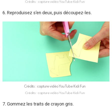
Crédits : capture vidéo YouTube Kidi Fun
6. Reproduisez s’en deux, puis découpez-les.
Crédits : capture vidéo YouTube Kidi Fun
Crédits : capture vidéo YouTube Kidi Fun
7. Gommez les traits de crayon gris.