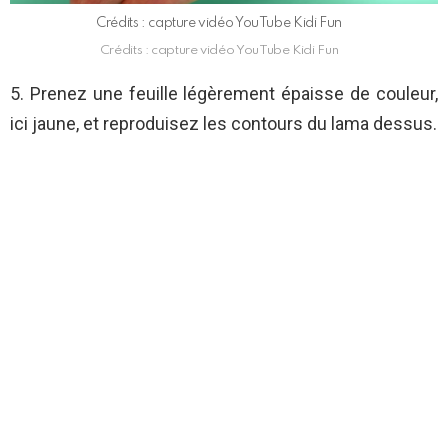
Crédits : capture vidéo YouTube Kidi Fun
Crédits : capture vidéo YouTube Kidi Fun
5. Prenez une feuille légèrement épaisse de couleur,
ici jaune, et reproduisez les contours du lama dessus.