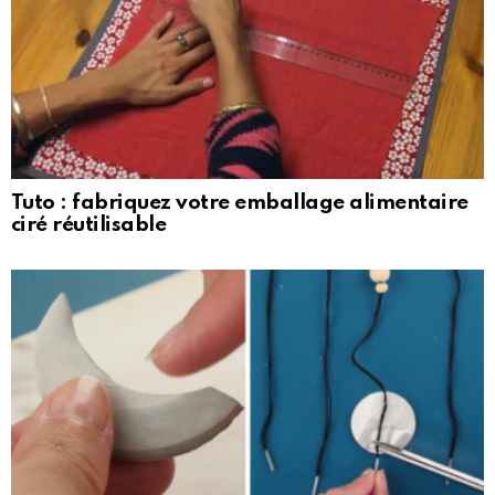
Tuto : fabriquez votre emballage alimentaire
ciré réutilisable