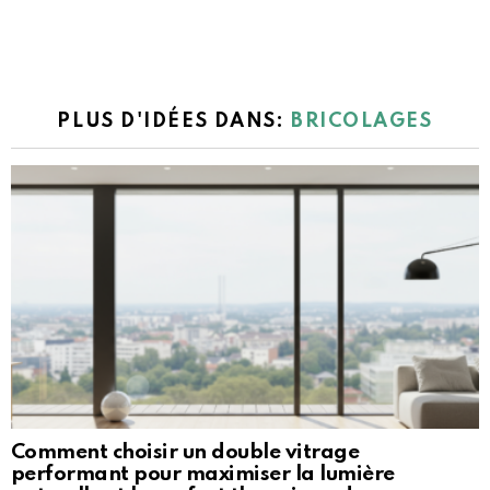
PLUS D'IDÉES DANS:
BRICOLAGES
Comment choisir un double vitrage
performant pour maximiser la lumière