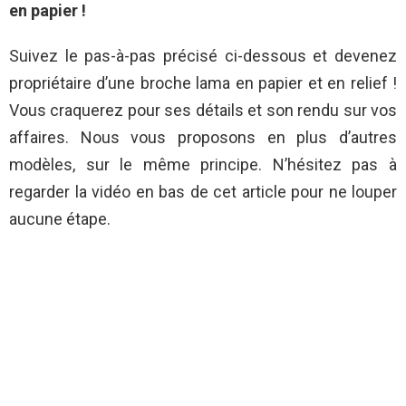
en papier !
Suivez le pas-à-pas précisé ci-dessous et devenez
propriétaire d’une broche lama en papier et en relief !
Vous craquerez pour ses détails et son rendu sur vos
affaires. Nous vous proposons en plus d’autres
modèles, sur le même principe. N’hésitez pas à
regarder la vidéo en bas de cet article pour ne louper
aucune étape.