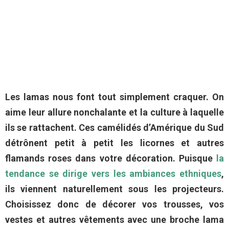
Les lamas nous font tout simplement craquer. On
aime leur allure nonchalante et la culture à laquelle
ils se rattachent. Ces camélidés d’Amérique du Sud
détrônent petit à petit les licornes et autres
flamands roses dans votre décoration. Puisque
la
tendance se dirige vers les ambiances ethniques
,
ils viennent naturellement sous les projecteurs.
Choisissez donc de décorer vos trousses, vos
vestes et autres vêtements avec une broche lama