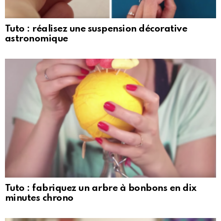
Tuto : réalisez une suspension décorative
astronomique
Tuto : fabriquez un arbre à bonbons en dix
minutes chrono