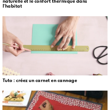
naturelle et le confort thermique dans
l’habitat
Tuto : créez un carnet en cannage