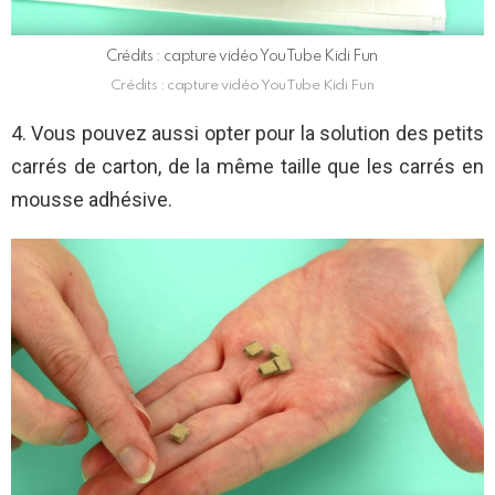
Crédits : capture vidéo YouTube Kidi Fun
Crédits : capture vidéo YouTube Kidi Fun
4. Vous pouvez aussi opter pour la solution des petits
carrés de carton, de la même taille que les carrés en
mousse adhésive.