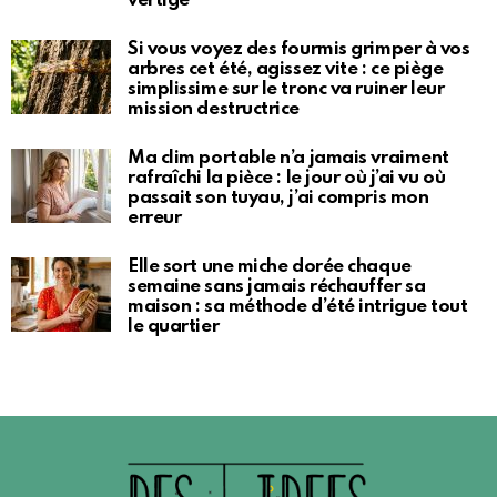
vertige
Si vous voyez des fourmis grimper à vos
arbres cet été, agissez vite : ce piège
simplissime sur le tronc va ruiner leur
mission destructrice
Ma clim portable n’a jamais vraiment
rafraîchi la pièce : le jour où j’ai vu où
passait son tuyau, j’ai compris mon
erreur
Elle sort une miche dorée chaque
semaine sans jamais réchauffer sa
maison : sa méthode d’été intrigue tout
le quartier