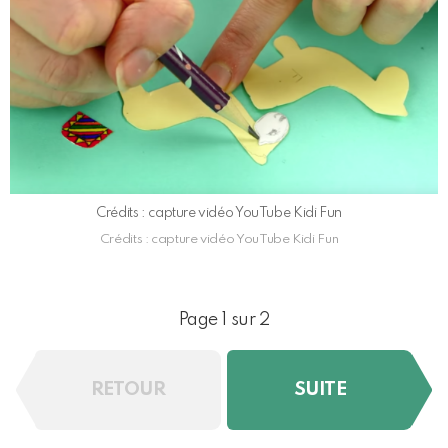
Crédits : capture vidéo YouTube Kidi Fun
Crédits : capture vidéo YouTube Kidi Fun
Page 1 sur 2
RETOUR
SUITE