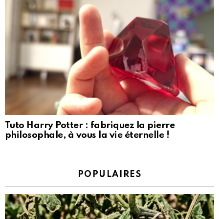
Tuto Harry Potter : fabriquez la pierre
philosophale, à vous la vie éternelle !
POPULAIRES