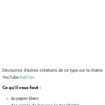
Découvrez d’autres créations de ce type sur la chaîne
YouTube
Kidi Fun
.
Ce qu’il vous faut :
du papier blanc