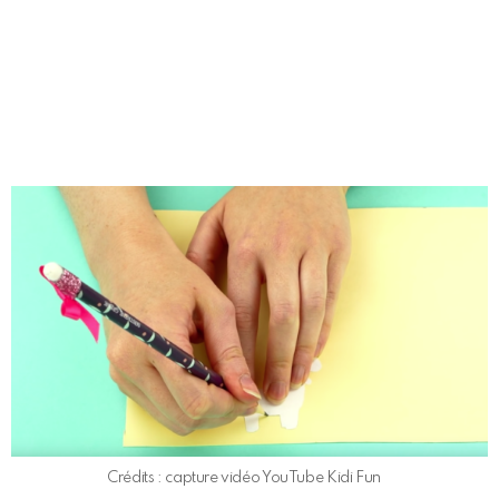
Crédits : capture vidéo YouTube Kidi Fun