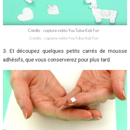
Crédits : capture vidéo YouTube Kidi Fun
Crédits : capture vidéo YouTube Kidi Fun
3. Et découpez quelques petits carrés de mousse
adhésifs, que vous conserverez pour plus tard.