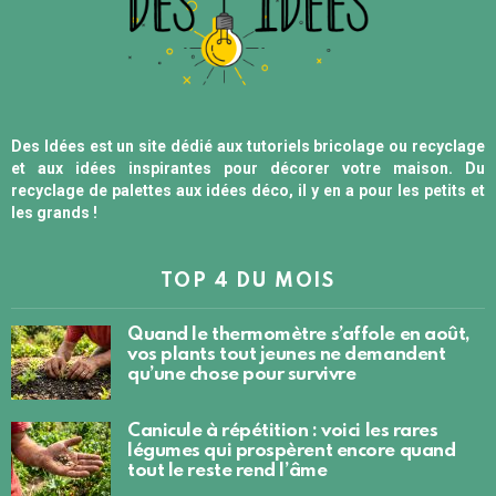
Des Idées est un site dédié aux tutoriels bricolage ou recyclage
et aux idées inspirantes pour décorer votre maison. Du
recyclage de palettes aux idées déco, il y en a pour les petits et
les grands !
TOP 4 DU MOIS
Quand le thermomètre s’affole en août,
vos plants tout jeunes ne demandent
qu’une chose pour survivre
Canicule à répétition : voici les rares
légumes qui prospèrent encore quand
tout le reste rend l’âme