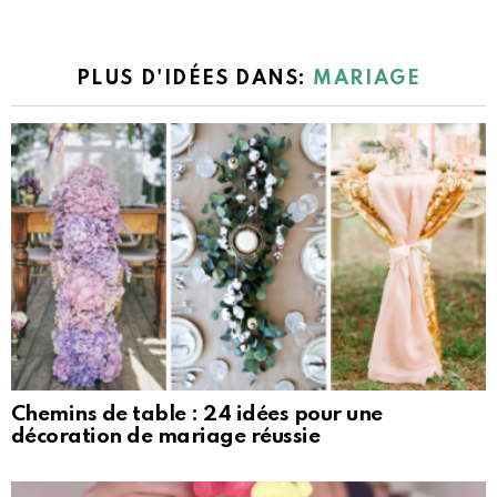
PLUS D'IDÉES DANS:
MARIAGE
Chemins de table : 24 idées pour une
décoration de mariage réussie