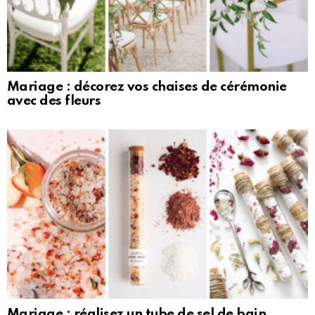
Mariage : décorez vos chaises de cérémonie
avec des fleurs
Mariage : réalisez un tube de sel de bain