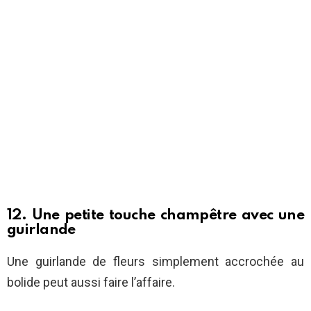
12. Une petite touche champêtre avec une
guirlande
Une guirlande de fleurs simplement accrochée au
bolide peut aussi faire l’affaire.