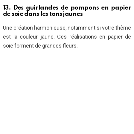
13. Des guirlandes de pompons en papier
de soie dans les tons jaunes
Une création harmonieuse, notamment si votre thème
est la couleur jaune. Ces réalisations en papier de
soie forment de grandes fleurs.