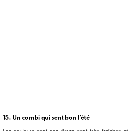
15. Un combi qui sent bon l’été