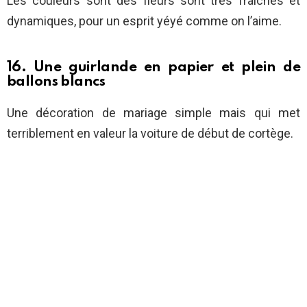
Les couleurs sont des fleurs sont très fraîches et
dynamiques, pour un esprit yéyé comme on l’aime.
16. Une guirlande en papier et plein de
ballons blancs
Une décoration de mariage simple mais qui met
terriblement en valeur la voiture de début de cortège.