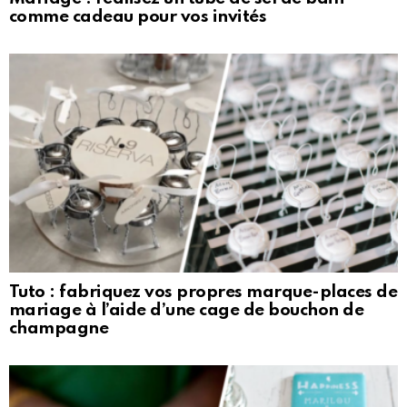
comme cadeau pour vos invités
Tuto : fabriquez vos propres marque-places de
mariage à l’aide d’une cage de bouchon de
champagne