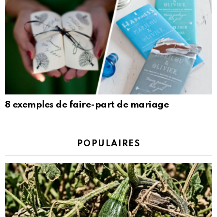
8 exemples de faire-part de mariage
POPULAIRES