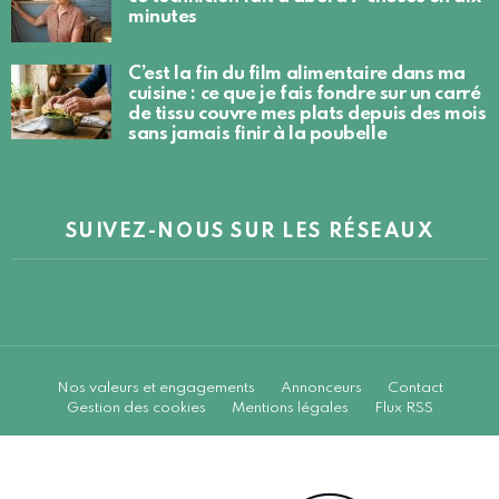
minutes
C’est la fin du film alimentaire dans ma
cuisine : ce que je fais fondre sur un carré
de tissu couvre mes plats depuis des mois
sans jamais finir à la poubelle
SUIVEZ-NOUS SUR LES RÉSEAUX
Nos valeurs et engagements
Annonceurs
Contact
Gestion des cookies
Mentions légales
Flux RSS