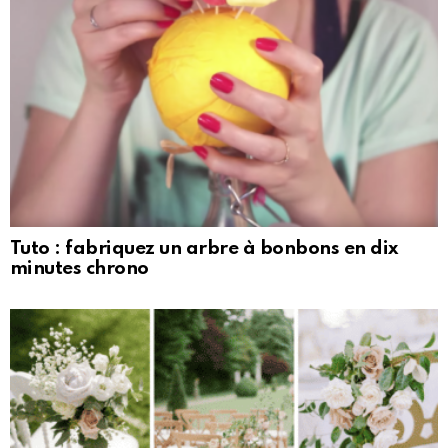
Tuto : fabriquez un arbre à bonbons en dix
minutes chrono