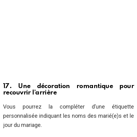
17. Une décoration romantique pour
recouvrir l’arrière
Vous pourrez la compléter d’une étiquette
personnalisée indiquant les noms des marié(e)s et le
jour du mariage.