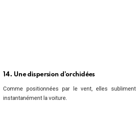
14. Une dispersion d’orchidées
Comme positionnées par le vent, elles subliment
instantanément la voiture.