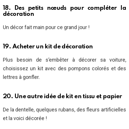
18. Des petits nœuds pour compléter la
décoration
Un décor fait main pour ce grand jour !
19. Acheter un kit de décoration
Plus besoin de s’embêter à décorer sa voiture,
choisissez un kit avec des pompons colorés et des
lettres à gonfler.
20. Une autre idée de kit en tissu et papier
De la dentelle, quelques rubans, des fleurs artificielles
et la voici décorée !