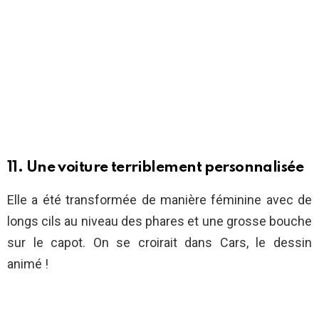
11. Une voiture terriblement personnalisée
Elle a été transformée de manière féminine avec de
longs cils au niveau des phares et une grosse bouche
sur le capot. On se croirait dans Cars, le dessin
animé !