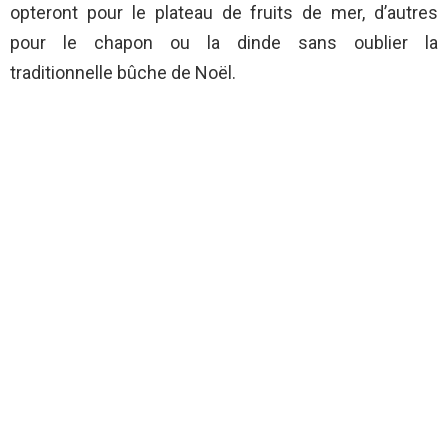
opteront pour le plateau de fruits de mer, d’autres
pour le chapon ou la dinde sans oublier la
traditionnelle bûche de Noël.