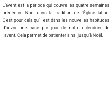
L’avent est la période qui couvre les quatre semaines
précédant Noël dans la tradition de l’Église latine.
C’est pour cela qu’il est dans les nouvelles habitudes
d’ouvrir une case par jour de notre calendrier de
l’avent. Cela permet de patienter ainsi jusqu’à Noël.