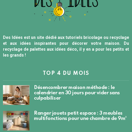
Des Idées est un site dédié aux tutoriels bricolage ou recyclage
et aux idées inspirantes pour décorer votre maison. Du
recyclage de palettes aux idées déco, il y en a pour les petits et
les grands !
TOP 4 DU MOIS
Désencombrer maison méthode : le
calendrier en 30 jours pour vider sans
culpabiliser
Ranger jouets petit espace : 3 meubles
multifonctions pour une chambre de 9m²