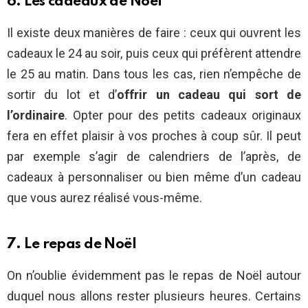
6. Les cadeaux de Noël
Il existe deux manières de faire : ceux qui ouvrent les
cadeaux le 24 au soir, puis ceux qui préfèrent attendre
le 25 au matin. Dans tous les cas, rien n’empêche de
sortir du lot et d’
offrir un cadeau qui sort de
l’ordinaire
. Opter pour des petits cadeaux originaux
fera en effet plaisir à vos proches à coup sûr. Il peut
par exemple s’agir de calendriers de l’après, de
cadeaux à personnaliser ou bien même d’un cadeau
que vous aurez réalisé vous-même.
7. Le repas de Noël
On n’oublie évidemment pas le repas de Noël autour
duquel nous allons rester plusieurs heures. Certains