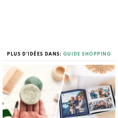
PLUS D'IDÉES DANS:
GUIDE SHOPPING