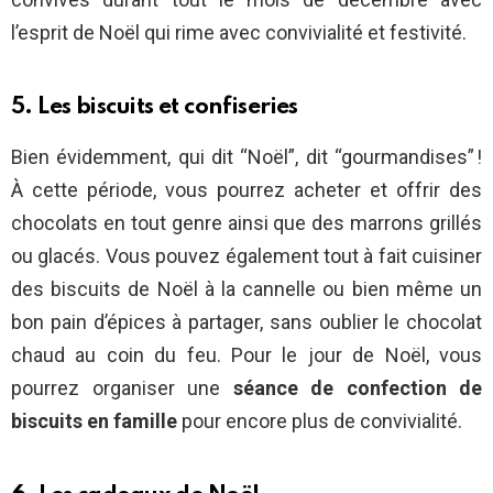
l’esprit de Noël qui rime avec convivialité et festivité.
5. Les biscuits et confiseries
Bien évidemment, qui dit “Noël”, dit “gourmandises” !
À cette période, vous pourrez acheter et offrir des
chocolats en tout genre ainsi que des marrons grillés
ou glacés. Vous pouvez également tout à fait cuisiner
des biscuits de Noël à la cannelle ou bien même un
bon pain d’épices à partager, sans oublier le chocolat
chaud au coin du feu. Pour le jour de Noël, vous
pourrez organiser une
séance de confection de
biscuits en famille
pour encore plus de convivialité.