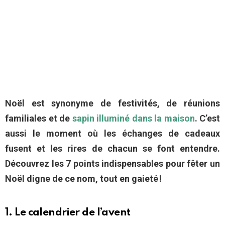
Noël est synonyme de festivités, de réunions
familiales et de
sapin illuminé dans la maison
. C’est
aussi le moment où les échanges de cadeaux
fusent et les rires de chacun se font entendre.
Découvrez les 7 points indispensables pour fêter un
Noël digne de ce nom, tout en gaieté !
1. Le calendrier de l’avent