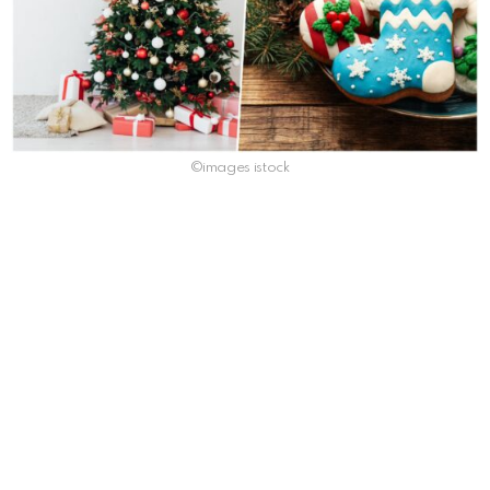
©images istock