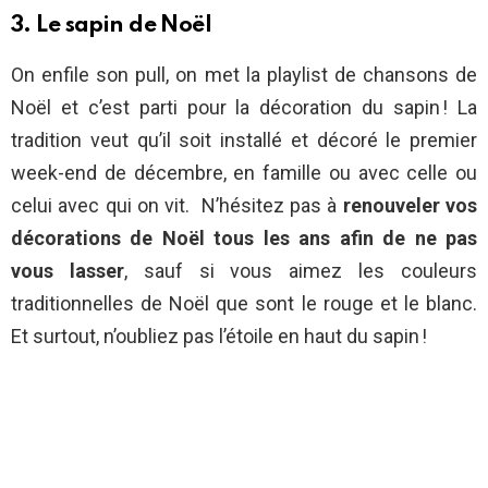
3. Le sapin de Noël
On enfile son pull, on met la playlist de chansons de
Noël et c’est parti pour la décoration du sapin ! La
tradition veut qu’il soit installé et décoré le premier
week-end de décembre, en famille ou avec celle ou
celui avec qui on vit. N’hésitez pas à
renouveler vos
décorations de Noël tous les ans afin de ne pas
vous lasser
, sauf si vous aimez les couleurs
traditionnelles de Noël que sont le rouge et le blanc.
Et surtout, n’oubliez pas l’étoile en haut du sapin !