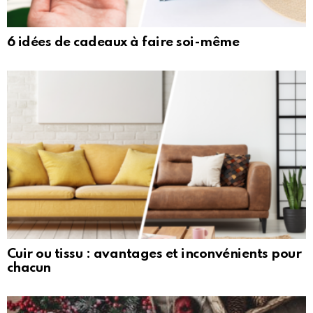
6 idées de cadeaux à faire soi-même
Cuir ou tissu : avantages et inconvénients pour
chacun