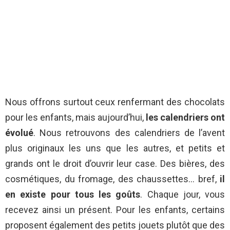
Nous offrons surtout ceux renfermant des chocolats
pour les enfants, mais aujourd’hui,
les calendriers ont
évolué
. Nous retrouvons des calendriers de l’avent
plus originaux les uns que les autres, et petits et
grands ont le droit d’ouvrir leur case. Des bières, des
cosmétiques, du fromage, des chaussettes… bref,
il
en existe pour tous les goûts
. Chaque jour, vous
recevez ainsi un présent. Pour les enfants, certains
proposent également des petits jouets plutôt que des