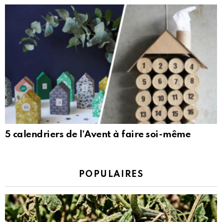
5 calendriers de l’Avent à faire soi-même
POPULAIRES