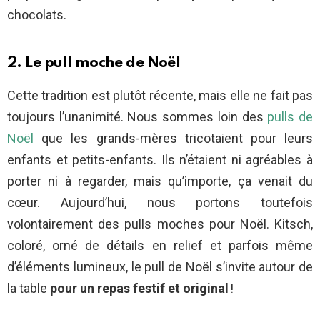
chocolats.
2. Le pull moche de Noël
Cette tradition est plutôt récente, mais elle ne fait pas
toujours l’unanimité. Nous sommes loin des
pulls de
Noël
que les grands-mères tricotaient pour leurs
enfants et petits-enfants. Ils n’étaient ni agréables à
porter ni à regarder, mais qu’importe, ça venait du
cœur. Aujourd’hui, nous portons toutefois
volontairement des pulls moches pour Noël. Kitsch,
coloré, orné de détails en relief et parfois même
d’éléments lumineux, le pull de Noël s’invite autour de
la table
pour un repas festif et original
!