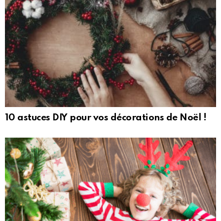
10 astuces DIY pour vos décorations de Noël !