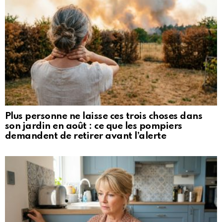
Plus personne ne laisse ces trois choses dans
son jardin en août : ce que les pompiers
demandent de retirer avant l’alerte