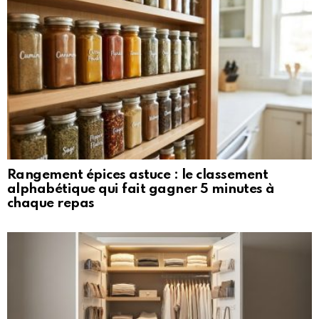
Rangement épices astuce : le classement
alphabétique qui fait gagner 5 minutes à
chaque repas