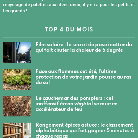
recyclage de palettes aux idées déco, il y en a pour les petits et
les grands !
TOP 4 DU MOIS
Film solaire : le secret de pose inattendu
qui fait chuter la chaleur de 5 degrés
Face aux flammes cet été, l’ultime
protection de votre jardin pousse au ras
du sol
Le cauchemar des pompiers : cet
inoffensif écran végétal se mue en
accélérateur de feu
Rangement épices astuce : le classement
alphabétique qui fait gagner 5 minutes à
chaque repas