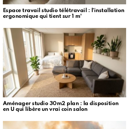
Espace travail studio télétravail : l’installation
ergonomique qui tient sur 1 m²
Aménager studio 30m2 plan : la disposition
en U qui libère un vrai coin salon