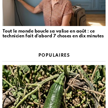
Tout le monde boucle sa valise en août : ce
technicien fait d’abord 7 choses en dix minutes
POPULAIRES