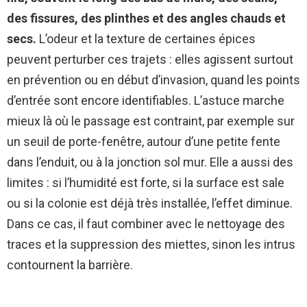
des fissures, des plinthes et des angles chauds et
secs.
L’odeur et la texture de certaines épices
peuvent perturber ces trajets : elles agissent surtout
en prévention ou en début d’invasion, quand les points
d’entrée sont encore identifiables. L’astuce marche
mieux là où le passage est contraint, par exemple sur
un seuil de porte-fenêtre, autour d’une petite fente
dans l’enduit, ou à la jonction sol mur. Elle a aussi des
limites : si l’humidité est forte, si la surface est sale
ou si la colonie est déjà très installée, l’effet diminue.
Dans ce cas, il faut combiner avec le nettoyage des
traces et la suppression des miettes, sinon les intrus
contournent la barrière.