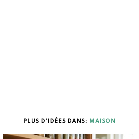
PLUS D'IDÉES DANS:
MAISON