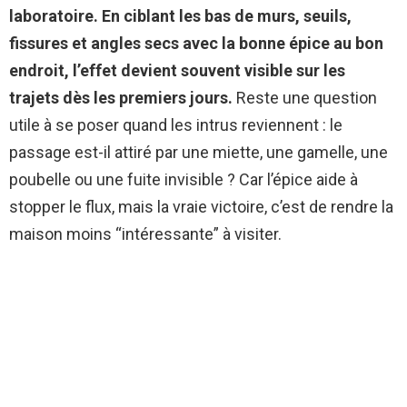
laboratoire.
En ciblant les bas de murs, seuils,
fissures et angles secs avec la bonne épice au bon
endroit, l’effet devient souvent visible sur les
trajets dès les premiers jours.
Reste une question
utile à se poser quand les intrus reviennent : le
passage est-il attiré par une miette, une gamelle, une
poubelle ou une fuite invisible ? Car l’épice aide à
stopper le flux, mais la vraie victoire, c’est de rendre la
maison moins “intéressante” à visiter.