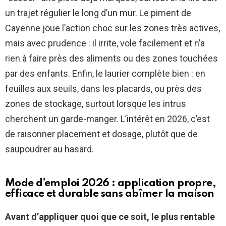
un trajet régulier le long d’un mur. Le piment de
Cayenne joue l’action choc sur les zones très actives,
mais avec prudence : il irrite, vole facilement et n’a
rien à faire près des aliments ou des zones touchées
par des enfants. Enfin, le laurier complète bien : en
feuilles aux seuils, dans les placards, ou près des
zones de stockage, surtout lorsque les intrus
cherchent un garde-manger. L’intérêt en 2026, c’est
de raisonner placement et dosage, plutôt que de
saupoudrer au hasard.
Mode d’emploi 2026 : application propre,
efficace et durable sans abîmer la maison
Avant d’appliquer quoi que ce soit, le plus rentable