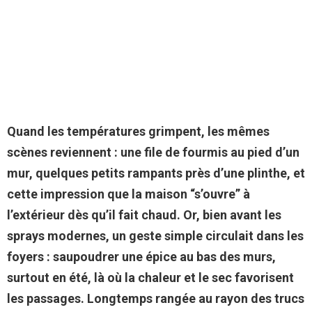
Quand les températures grimpent, les mêmes
scènes reviennent : une file de fourmis au pied d’un
mur, quelques petits rampants près d’une plinthe, et
cette impression que la maison “s’ouvre” à
l’extérieur dès qu’il fait chaud.
Or, bien avant les
sprays modernes, un geste simple circulait dans les
foyers : saupoudrer une épice au bas des murs,
surtout en été, là où la chaleur et le sec favorisent
les passages.
Longtemps rangée au rayon des trucs