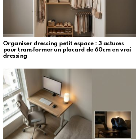
Organiser dressing petit espace : 3 astuces
pour transformer un placard de 60cm en vrai
dressing