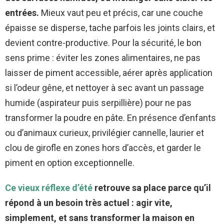
entrées.
Mieux vaut peu et précis, car une couche
épaisse se disperse, tache parfois les joints clairs, et
devient contre-productive. Pour la sécurité, le bon
sens prime : éviter les zones alimentaires, ne pas
laisser de piment accessible, aérer après application
si l’odeur gêne, et nettoyer à sec avant un passage
humide (aspirateur puis serpillière) pour ne pas
transformer la poudre en pâte. En présence d’enfants
ou d’animaux curieux, privilégier cannelle, laurier et
clou de girofle en zones hors d’accès, et garder le
piment en option exceptionnelle.
Ce vieux réflexe d’été
retrouve sa place parce qu’il
répond à un besoin très actuel : agir vite,
simplement, et sans transformer la maison en