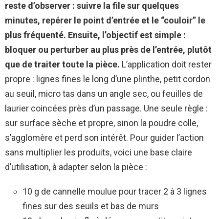
reste d’observer : suivre la file sur quelques
minutes, repérer le point d’entrée et le “couloir” le
plus fréquenté.
Ensuite, l’objectif est simple :
bloquer ou perturber au plus près de l’entrée, plutôt
que de traiter toute la pièce.
L’application doit rester
propre : lignes fines le long d’une plinthe, petit cordon
au seuil, micro tas dans un angle sec, ou feuilles de
laurier coincées près d’un passage. Une seule règle :
sur surface sèche et propre, sinon la poudre colle,
s’agglomère et perd son intérêt. Pour guider l’action
sans multiplier les produits, voici une base claire
d’utilisation, à adapter selon la pièce :
10 g de cannelle moulue pour tracer 2 à 3 lignes
fines sur des seuils et bas de murs