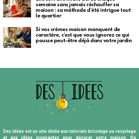
semaine sans jamais réchauffer sa
maison : sa méthode d’été intrigue tout
le quartier
Si vos crèmes maison manquent de
caractère, c’est que vous ignorez ce qui
pousse peut-être déjà dans votre jardin
Des Idées est un site dédié aux tutoriels bricolage ou recyclage
et aux idées inspirantes pour décorer votre maison. Du