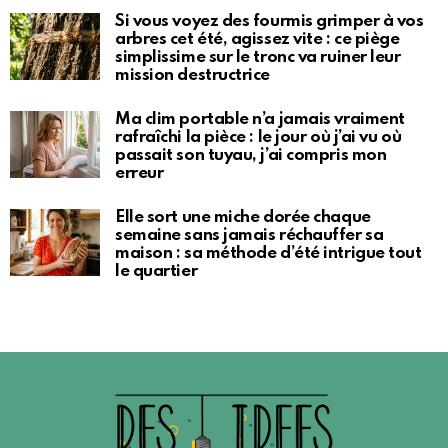
Si vous voyez des fourmis grimper à vos
arbres cet été, agissez vite : ce piège
simplissime sur le tronc va ruiner leur
mission destructrice
Ma clim portable n’a jamais vraiment
rafraîchi la pièce : le jour où j’ai vu où
passait son tuyau, j’ai compris mon
erreur
Elle sort une miche dorée chaque
semaine sans jamais réchauffer sa
maison : sa méthode d’été intrigue tout
le quartier