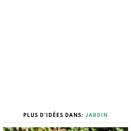
PLUS D'IDÉES DANS:
JARDIN