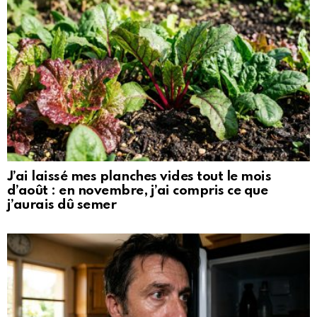
J’ai laissé mes planches vides tout le mois
d’août : en novembre, j’ai compris ce que
j’aurais dû semer