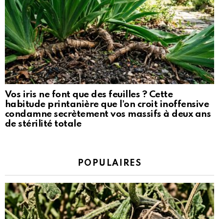
Vos iris ne font que des feuilles ? Cette
habitude printanière que l’on croit inoffensive
condamne secrètement vos massifs à deux ans
de stérilité totale
POPULAIRES