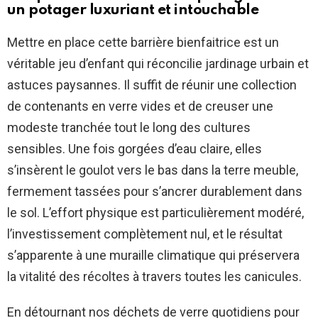
un potager luxuriant et intouchable
Mettre en place cette barrière bienfaitrice est un
véritable jeu d’enfant qui réconcilie jardinage urbain et
astuces paysannes. Il suffit de réunir une collection
de contenants en verre vides et de creuser une
modeste tranchée tout le long des cultures
sensibles. Une fois gorgées d’eau claire, elles
s’insèrent le goulot vers le bas dans la terre meuble,
fermement tassées pour s’ancrer durablement dans
le sol. L’effort physique est particulièrement modéré,
l’investissement complètement nul, et le résultat
s’apparente à une muraille climatique qui préservera
la vitalité des récoltes à travers toutes les canicules.
En détournant nos déchets de verre quotidiens pour