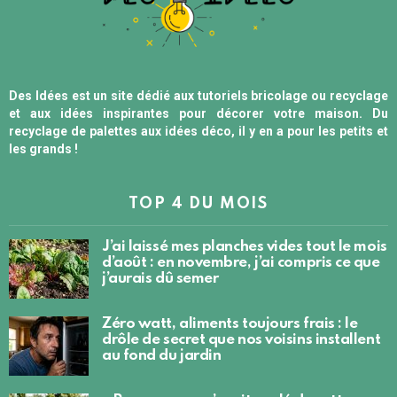
Des Idées est un site dédié aux tutoriels bricolage ou recyclage
et aux idées inspirantes pour décorer votre maison. Du
recyclage de palettes aux idées déco, il y en a pour les petits et
les grands !
TOP 4 DU MOIS
J’ai laissé mes planches vides tout le mois
d’août : en novembre, j’ai compris ce que
j’aurais dû semer
Zéro watt, aliments toujours frais : le
drôle de secret que nos voisins installent
au fond du jardin