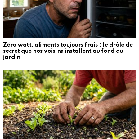
Zéro watt, aliments toujours frais : le drôle de
secret que nos voisins installent au fond du
jardin