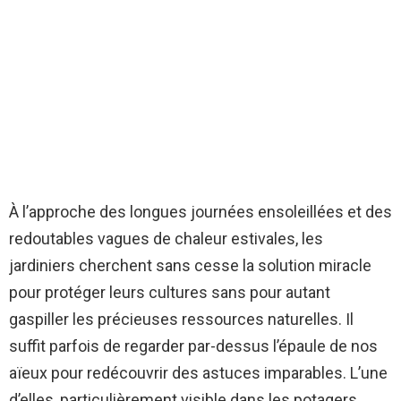
À l’approche des longues journées ensoleillées et des
redoutables vagues de chaleur estivales, les
jardiniers cherchent sans cesse la solution miracle
pour protéger leurs cultures sans pour autant
gaspiller les précieuses ressources naturelles. Il
suffit parfois de regarder par-dessus l’épaule de nos
aïeux pour redécouvrir des astuces imparables. L’une
d’elles, particulièrement visible dans les potagers