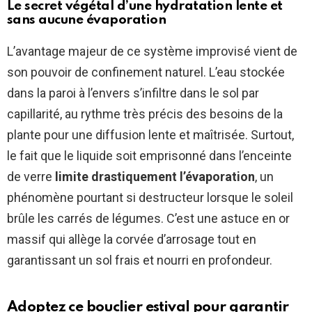
Le secret végétal d’une hydratation lente et
sans aucune évaporation
L’avantage majeur de ce système improvisé vient de
son pouvoir de confinement naturel. L’eau stockée
dans la paroi à l’envers s’infiltre dans le sol par
capillarité, au rythme très précis des besoins de la
plante pour une diffusion lente et maîtrisée. Surtout,
le fait que le liquide soit emprisonné dans l’enceinte
de verre
limite drastiquement l’évaporation
, un
phénomène pourtant si destructeur lorsque le soleil
brûle les carrés de légumes. C’est une astuce en or
massif qui allège la corvée d’arrosage tout en
garantissant un sol frais et nourri en profondeur.
Adoptez ce bouclier estival pour garantir