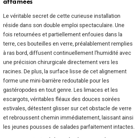
affamées
Le véritable secret de cette curieuse installation
réside dans son double emploi spectaculaire. Une
fois retournées et partiellement enfouies dans la
terre, ces bouteilles en verre, préalablement remplies
à ras bord, diffusent continuellement l’humidité avec
une précision chirurgicale directement vers les
racines. De plus, la surface lisse de cet alignement
forme une mini-barrière redoutable pour les
gastéropodes en tout genre. Les limaces et les
escargots, véritables fléaux des douces soirées
estivales, détestent glisser sur cet obstacle de verre
et rebroussent chemin immédiatement, laissant ainsi
les jeunes pousses de salades parfaitement intactes.