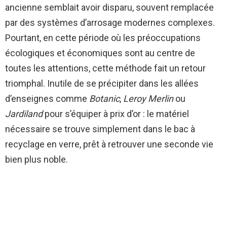
ancienne semblait avoir disparu, souvent remplacée
par des systèmes d’arrosage modernes complexes.
Pourtant, en cette période où les préoccupations
écologiques et économiques sont au centre de
toutes les attentions, cette méthode fait un retour
triomphal. Inutile de se précipiter dans les allées
d’enseignes comme
Botanic
,
Leroy Merlin
ou
Jardiland
pour s’équiper à prix d’or : le matériel
nécessaire se trouve simplement dans le bac à
recyclage en verre, prêt à retrouver une seconde vie
bien plus noble.