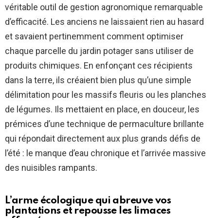
véritable outil de gestion agronomique remarquable
d’efficacité. Les anciens ne laissaient rien au hasard
et savaient pertinemment comment optimiser
chaque parcelle du jardin potager sans utiliser de
produits chimiques. En enfonçant ces récipients
dans la terre, ils créaient bien plus qu’une simple
délimitation pour les massifs fleuris ou les planches
de légumes. Ils mettaient en place, en douceur, les
prémices d’une technique de permaculture brillante
qui répondait directement aux plus grands défis de
l’été : le manque d’eau chronique et l’arrivée massive
des nuisibles rampants.
L’arme écologique qui abreuve vos
plantations et repousse les limaces