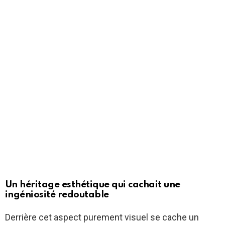
Un héritage esthétique qui cachait une
ingéniosité redoutable
Derrière cet aspect purement visuel se cache un