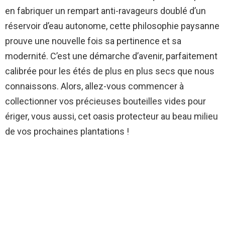
en fabriquer un rempart anti-ravageurs doublé d’un
réservoir d’eau autonome, cette philosophie paysanne
prouve une nouvelle fois sa pertinence et sa
modernité. C’est une démarche d’avenir, parfaitement
calibrée pour les étés de plus en plus secs que nous
connaissons. Alors, allez-vous commencer à
collectionner vos précieuses bouteilles vides pour
ériger, vous aussi, cet oasis protecteur au beau milieu
de vos prochaines plantations !