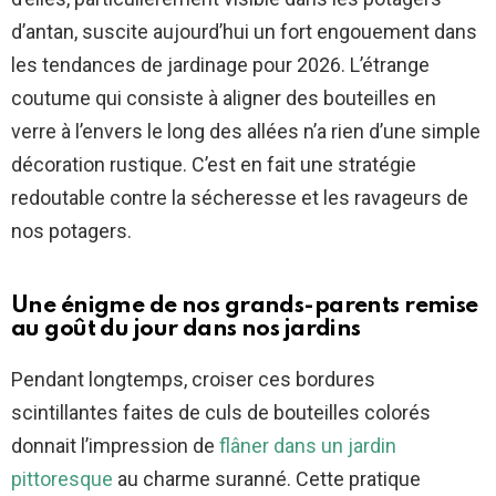
d’antan, suscite aujourd’hui un fort engouement dans
les tendances de jardinage pour 2026. L’étrange
coutume qui consiste à aligner des bouteilles en
verre à l’envers le long des allées n’a rien d’une simple
décoration rustique. C’est en fait une stratégie
redoutable contre la sécheresse et les ravageurs de
nos potagers.
Une énigme de nos grands-parents remise
au goût du jour dans nos jardins
Pendant longtemps, croiser ces bordures
scintillantes faites de culs de bouteilles colorés
donnait l’impression de
flâner dans un jardin
pittoresque
au charme suranné. Cette pratique