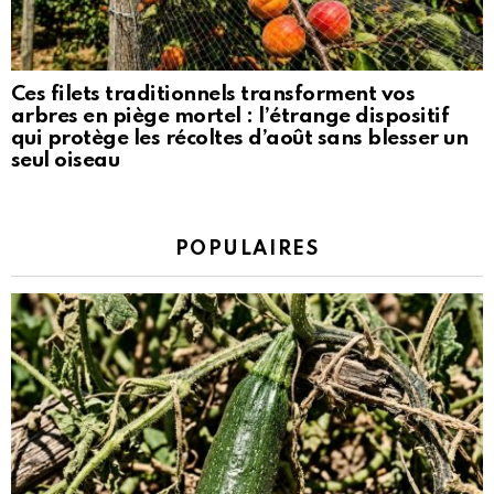
Ces filets traditionnels transforment vos
arbres en piège mortel : l’étrange dispositif
qui protège les récoltes d’août sans blesser un
seul oiseau
POPULAIRES