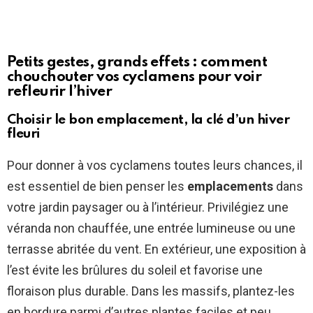
Petits gestes, grands effets : comment
chouchouter vos cyclamens pour voir
refleurir l’hiver
Choisir le bon emplacement, la clé d’un hiver
fleuri
Pour donner à vos cyclamens toutes leurs chances, il
est essentiel de bien penser les
emplacements
dans
votre jardin paysager ou à l’intérieur. Privilégiez une
véranda non chauffée, une entrée lumineuse ou une
terrasse abritée du vent. En extérieur, une exposition à
l’est évite les brûlures du soleil et favorise une
floraison plus durable. Dans les massifs, plantez-les
en bordure parmi d’autres plantes faciles et peu