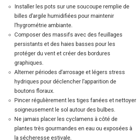
Installer les pots sur une soucoupe remplie de
billes d’argile humidifiées pour maintenir
l’hygrométrie ambiante.
Composer des massifs avec des feuillages
persistants et des haies basses pour les
protéger du vent et créer des bordures
graphiques.
Alterner périodes d’arrosage et légers stress
hydriques pour déclencher l’apparition de
boutons floraux.
Pincer régulièrement les tiges fanées et nettoyer
soigneusement le sol autour des bulbes.
Ne jamais placer les cyclamens à côté de
plantes très gourmandes en eau ou exposées à
la sécheresse estivale.