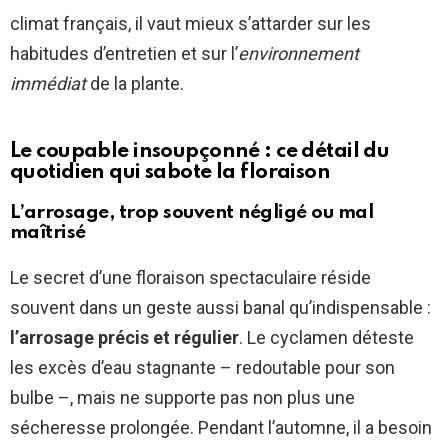
climat français, il vaut mieux s’attarder sur les
habitudes d’entretien et sur l’
environnement
immédiat
de la plante.
Le coupable insoupçonné : ce détail du
quotidien qui sabote la floraison
L’arrosage, trop souvent négligé ou mal
maîtrisé
Le secret d’une floraison spectaculaire réside
souvent dans un geste aussi banal qu’indispensable :
l’arrosage précis et régulier
. Le cyclamen déteste
les excès d’eau stagnante – redoutable pour son
bulbe –, mais ne supporte pas non plus une
sécheresse prolongée. Pendant l’automne, il a besoin