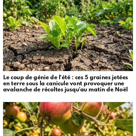
Le coup de génie de l’été : ces 5 graines jetées
en terre sous la canicule vont provoquer une
avalanche de récoltes jusqu’au matin de Noël