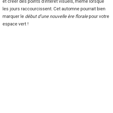
et créer des points d’intérêt visuels, même lorsque
les jours raccourcissent. Cet automne pourrait bien
marquer le
début d’une nouvelle ère florale
pour votre
espace vert !