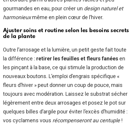
gourmandes en eau, pour créer un
design naturel et
harmonieux
même en plein cœur de l’hiver.
Ajuster soins et routine selon les besoins secrets
de la plante
Outre l’arrosage et la lumière, un petit geste fait toute
la différence :
retirer les feuilles et fleurs fanées
en
les pinçant à la base, ce qui stimule la production de
nouveaux boutons. L’emploi d’engrais spécifique «
fleurs d’hiver » peut donner un coup de pouce, mais
toujours avec modération. Laissez le substrat sécher
légèrement entre deux arrosages et posez le pot sur
quelques billes d’argile pour éviter l’excès d’humidité :
vos cyclamens vous
récompenseront au centuple
!