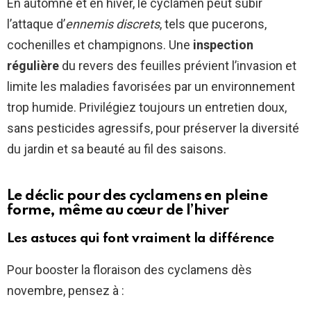
En automne et en hiver, le cyclamen peut subir
l’attaque d’
ennemis discrets
, tels que pucerons,
cochenilles et champignons. Une
inspection
régulière
du revers des feuilles prévient l’invasion et
limite les maladies favorisées par un environnement
trop humide. Privilégiez toujours un entretien doux,
sans pesticides agressifs, pour préserver la diversité
du jardin et sa beauté au fil des saisons.
Le déclic pour des cyclamens en pleine
forme, même au cœur de l’hiver
Les astuces qui font vraiment la différence
Pour booster la floraison des cyclamens dès
novembre, pensez à :