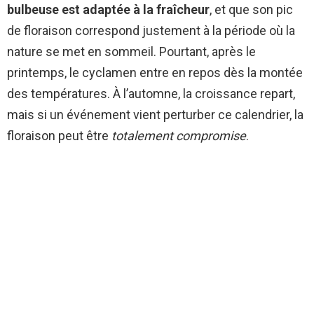
bulbeuse est adaptée à la fraîcheur
, et que son pic
de floraison correspond justement à la période où la
nature se met en sommeil. Pourtant, après le
printemps, le cyclamen entre en repos dès la montée
des températures. À l’automne, la croissance repart,
mais si un événement vient perturber ce calendrier, la
floraison peut être
totalement compromise
.