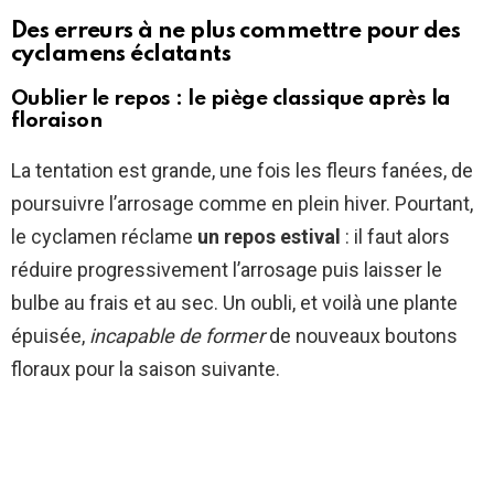
Des erreurs à ne plus commettre pour des
cyclamens éclatants
Oublier le repos : le piège classique après la
floraison
La tentation est grande, une fois les fleurs fanées, de
poursuivre l’arrosage comme en plein hiver. Pourtant,
le cyclamen réclame
un repos estival
: il faut alors
réduire progressivement l’arrosage puis laisser le
bulbe au frais et au sec. Un oubli, et voilà une plante
épuisée,
incapable de former
de nouveaux boutons
floraux pour la saison suivante.