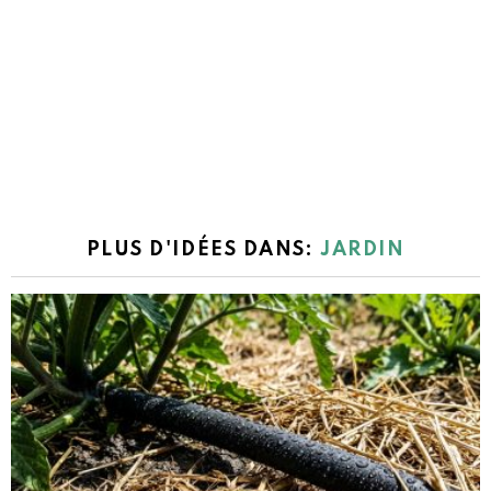
PLUS D'IDÉES DANS:
JARDIN