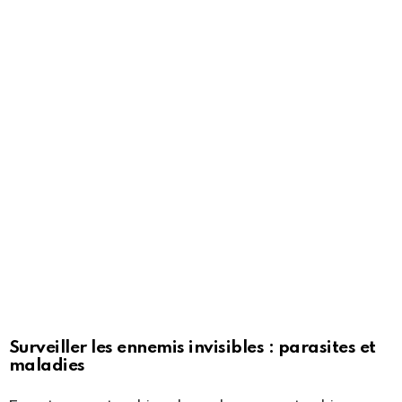
Surveiller les ennemis invisibles : parasites et
maladies