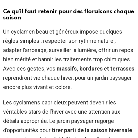
Ce qu’il faut retenir pour des floraisons chaque
saison
Un cyclamen beau et généreux impose quelques
règles simples : respecter son rythme naturel,
adapter l’arrosage, surveiller la lumière, offrir un repos
bien mérité et bannir les traitements trop chimiques.
Avec ces gestes, vos
massifs, bordures et terrasses
reprendront vie chaque hiver, pour un jardin paysager
encore plus vivant et coloré.
Les cyclamens capricieux peuvent devenir les
véritables stars de l’hiver avec une attention aux
détails appropriée. Le jardin paysager regorge
d’opportunités pour
tirer parti de la saison hivernale