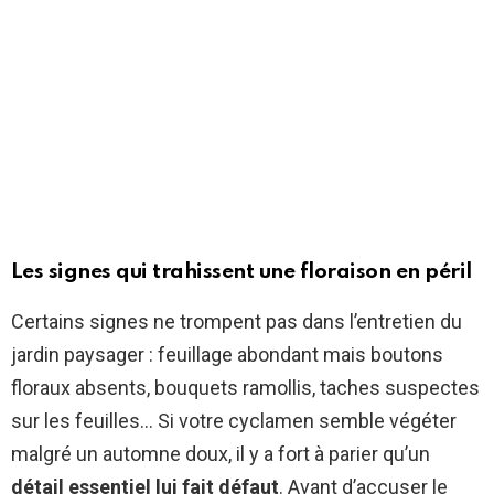
Les signes qui trahissent une floraison en péril
Certains signes ne trompent pas dans l’entretien du
jardin paysager : feuillage abondant mais boutons
floraux absents, bouquets ramollis, taches suspectes
sur les feuilles… Si votre cyclamen semble végéter
malgré un automne doux, il y a fort à parier qu’un
détail essentiel lui fait défaut
. Avant d’accuser le