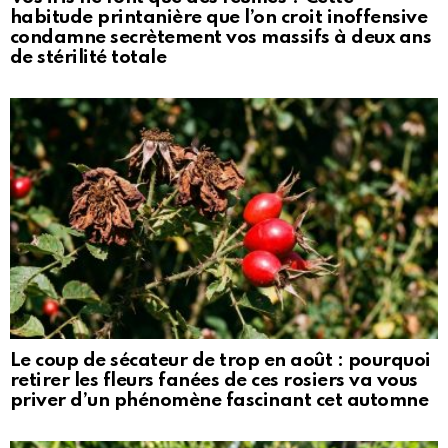
habitude printanière que l’on croit inoffensive
condamne secrètement vos massifs à deux ans
de stérilité totale
Le coup de sécateur de trop en août : pourquoi
retirer les fleurs fanées de ces rosiers va vous
priver d’un phénomène fascinant cet automne