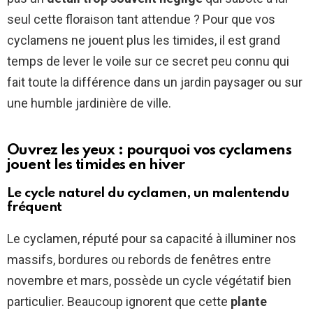
seul cette floraison tant attendue ? Pour que vos
cyclamens ne jouent plus les timides, il est grand
temps de lever le voile sur ce secret peu connu qui
fait toute la différence dans un jardin paysager ou sur
une humble jardinière de ville.
Ouvrez les yeux : pourquoi vos cyclamens
jouent les timides en hiver
Le cycle naturel du cyclamen, un malentendu
fréquent
Le cyclamen, réputé pour sa capacité à illuminer nos
massifs, bordures ou rebords de fenêtres entre
novembre et mars, possède un cycle végétatif bien
particulier. Beaucoup ignorent que cette
plante