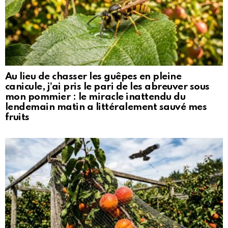
Au lieu de chasser les guêpes en pleine
canicule, j’ai pris le pari de les abreuver sous
mon pommier : le miracle inattendu du
lendemain matin a littéralement sauvé mes
fruits