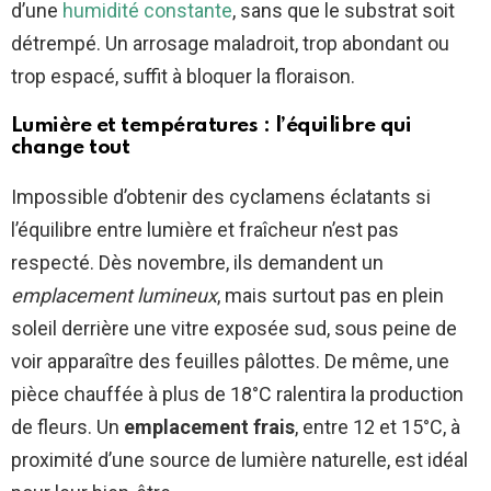
d’une
humidité constante
, sans que le substrat soit
détrempé. Un arrosage maladroit, trop abondant ou
trop espacé, suffit à bloquer la floraison.
Lumière et températures : l’équilibre qui
change tout
Impossible d’obtenir des cyclamens éclatants si
l’équilibre entre lumière et fraîcheur n’est pas
respecté. Dès novembre, ils demandent un
emplacement lumineux
, mais surtout pas en plein
soleil derrière une vitre exposée sud, sous peine de
voir apparaître des feuilles pâlottes. De même, une
pièce chauffée à plus de 18°C ralentira la production
de fleurs. Un
emplacement frais
, entre 12 et 15°C, à
proximité d’une source de lumière naturelle, est idéal