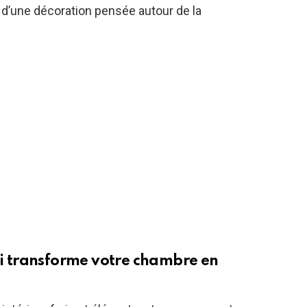
d’une décoration pensée autour de la
qui transforme votre chambre en