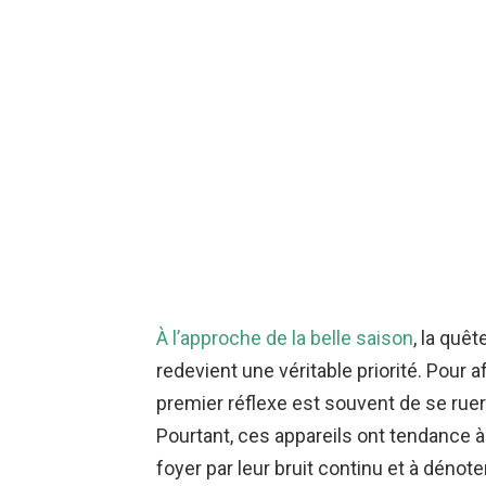
À l’approche de la belle saison
, la quêt
redevient une véritable priorité. Pour a
premier réflexe est souvent de se ruer 
Pourtant, ces appareils ont tendance à 
foyer par leur bruit continu et à déno