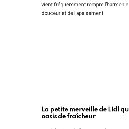
vient fréquemment rompre l’harmonie 
douceur et de l’apaisement.
La petite merveille de Lidl 
oasis de fraîcheur